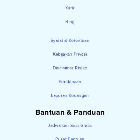
Karir
Blog
Syarat & Ketentuan
Kebijakan Privasi
Disclaimer Risiko
Pendanaan
Laporan Keuangan
Bantuan & Panduan
Jadwalkan Sesi Gratis
Pusat Bantuan