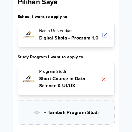
Pilihan Saya
School i want to apply to
Nama Universitas
Digital Skola - Program 1.0
Study Program i want to apply to
Program Studi
Short Course in Data
Science & UI/UX -
Standard
+ Tambah Program Studi