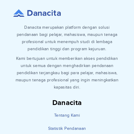
Danacita merupakan platform dengan solusi
pendanaan bagi pelajar, mahasiswa, maupun tenaga
profesional untuk menempuh studi di lembaga
pendidikan tinggi dan program kejuruan.
Kami bertujuan untuk memberikan akses pendidikan
untuk semua dengan menghadirkan pendanaan
pendidikan terjangkau bagi para pelajar, mahasiswa,
maupun tenaga profesional yang ingin meningkatkan
kapasitas diri.
Danacita
Tentang Kami
Statistik Pendanaan