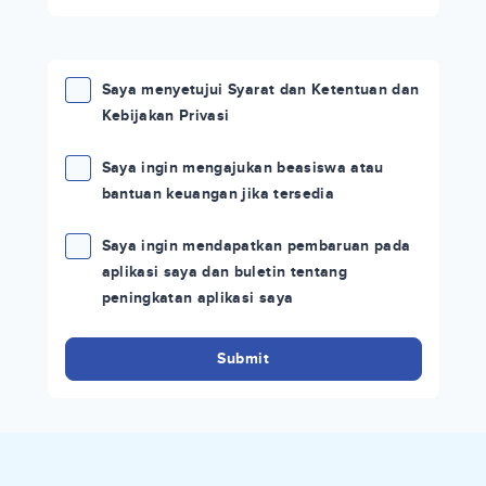
Saya menyetujui Syarat dan Ketentuan dan
Kebijakan Privasi
Saya ingin mengajukan beasiswa atau
bantuan keuangan jika tersedia
Saya ingin mendapatkan pembaruan pada
aplikasi saya dan buletin tentang
peningkatan aplikasi saya
Submit