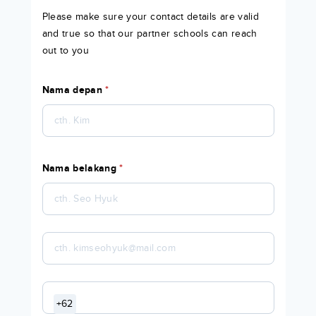
Please make sure your contact details are valid
and true so that our partner schools can reach
out to you
Nama depan
*
Nama belakang
*
+62