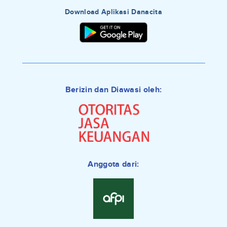
Download Aplikasi Danacita
Berizin dan Diawasi oleh:
Anggota dari: