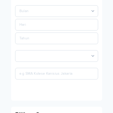
Bulan