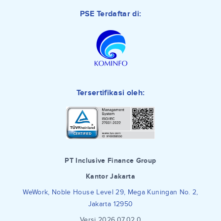
PSE Terdaftar di:
Tersertifikasi oleh:
PT Inclusive Finance Group
Kantor Jakarta
WeWork, Noble House Level 29, Mega Kuningan No. 2,
Jakarta 12950
Versi 2026.07.02.0