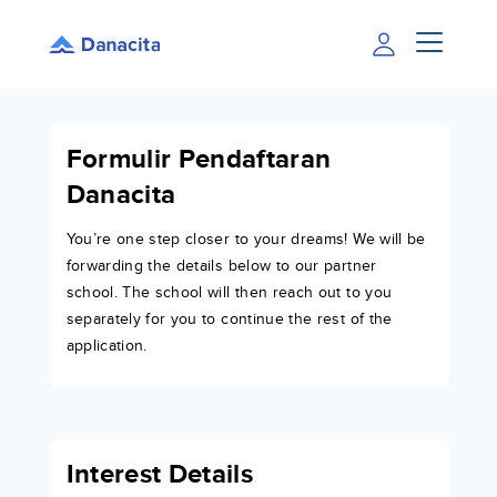
Formulir Pendaftaran
Danacita
You’re one step closer to your dreams! We will be
forwarding the details below to our partner
school. The school will then reach out to you
separately for you to continue the rest of the
application.
Interest Details