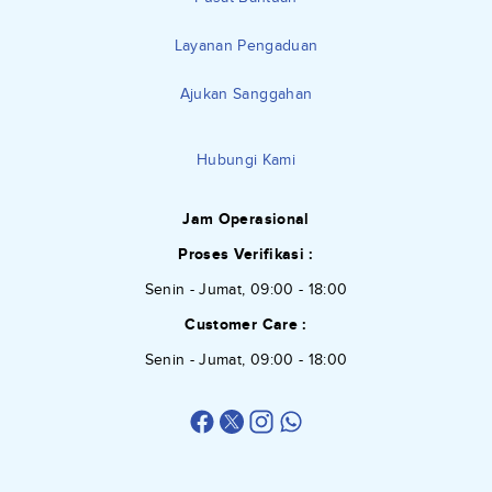
Layanan Pengaduan
Ajukan Sanggahan
Hubungi Kami
Jam Operasional
Proses Verifikasi :
Senin - Jumat, 09:00 - 18:00
Customer Care :
Senin - Jumat, 09:00 - 18:00