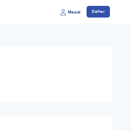
Daftar
Masuk