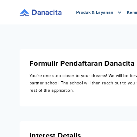
Produk & Layanan
Kemi
Formulir Pendaftaran Danacita
You’re one step closer to your dreams! We will be for
partner school. The school will then reach out to you 
rest of the application.
Interest Details