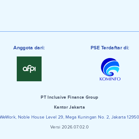
Anggota dari:
PSE Terdaftar di:
PT Inclusive Finance Group
Kantor Jakarta
WeWork, Noble House Level 29, Mega Kuningan No. 2, Jakarta 1295
Versi 2026.07.02.0