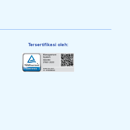
Tersertifikasi oleh:
0