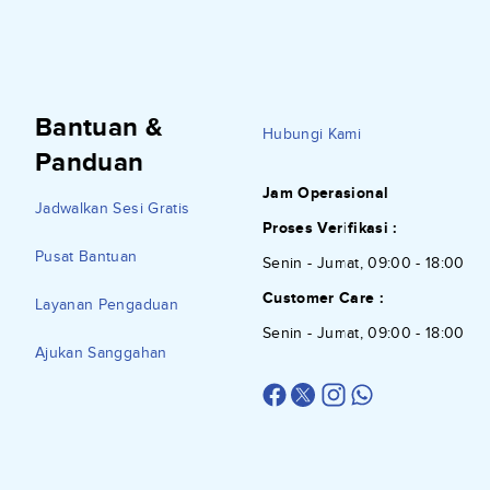
Bantuan &
Hubungi Kami
Panduan
Jam Operasional
Jadwalkan Sesi Gratis
Proses Verifikasi :
Pusat Bantuan
Senin - Jumat, 09:00 - 18:00
Customer Care :
Layanan Pengaduan
Senin - Jumat, 09:00 - 18:00
Ajukan Sanggahan