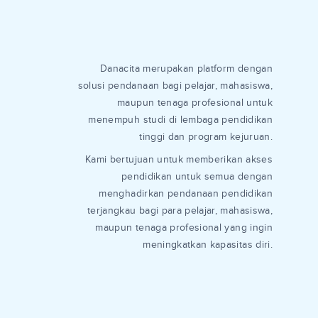
Danacita merupakan platform dengan
solusi pendanaan bagi pelajar, mahasiswa,
maupun tenaga profesional untuk
menempuh studi di lembaga pendidikan
tinggi dan program kejuruan.
Kami bertujuan untuk memberikan akses
pendidikan untuk semua dengan
menghadirkan pendanaan pendidikan
terjangkau bagi para pelajar, mahasiswa,
maupun tenaga profesional yang ingin
meningkatkan kapasitas diri.