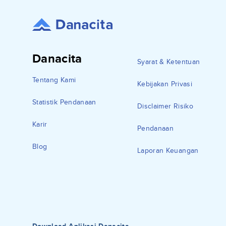
Danacita
Syarat & Ketentuan
Tentang Kami
Kebijakan Privasi
Statistik Pendanaan
Disclaimer Risiko
Karir
Pendanaan
Blog
Laporan Keuangan