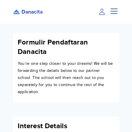
Formulir Pendaftaran
Danacita
You’re one step closer to your dreams! We will be
forwarding the details below to our partner
school. The school will then reach out to you
separately for you to continue the rest of the
application.
Interest Details