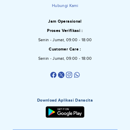
Hubungi Kami
Jam Operasional
Proses Verifikasi :
Senin - Jumat, 09:00 - 18:00
Customer Care :
Senin - Jumat, 09:00 - 18:00
Download Aplikasi Danacita