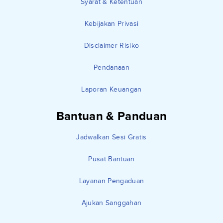
Syarat & Ketentuan
Kebijakan Privasi
Disclaimer Risiko
Pendanaan
Laporan Keuangan
Bantuan & Panduan
Jadwalkan Sesi Gratis
Pusat Bantuan
Layanan Pengaduan
Ajukan Sanggahan