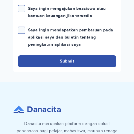
Saya ingin mengajukan beasiswa atau
bantuan keuangan jika tersedia
Saya ingin mendapatkan pembaruan pada
aplikasi saya dan buletin tentang
peningkatan aplikasi saya
Submit
Danacita merupakan platform dengan solusi
pendanaan bagi pelajar, mahasiswa, maupun tenaga