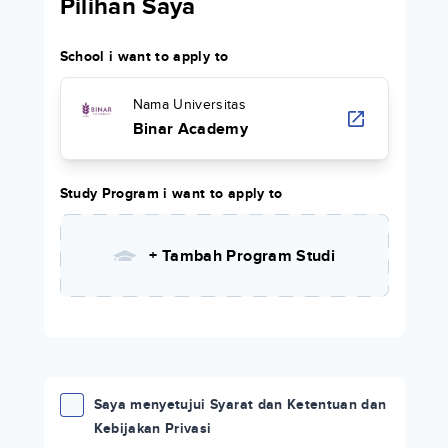
Pilihan Saya
School i want to apply to
Nama Universitas
Binar Academy
Study Program i want to apply to
+ Tambah Program Studi
Saya menyetujui Syarat dan Ketentuan dan
Kebijakan Privasi