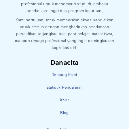
profesional untuk menempuh studi di lembaga
pendidikan tinggi dan program kejuruan.
Kami bertujuan untuk memberikan akses pendidikan
untuk semua dengan menghadirkan pendanaan
pendidikan terjangkau bagi para pelajar, mahasiswa,
maupun tenaga profesional yang ingin meningkatkan
kapasitas diri.
Danacita
Tentang Kami
Statistik Pendanaan
Karir
Blog