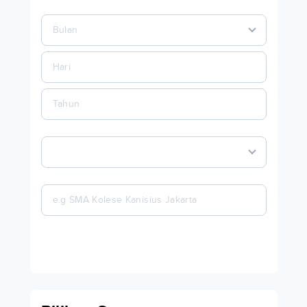
Bulan