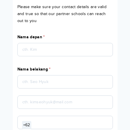
Please make sure your contact details are valid
and true so that our partner schools can reach
out to you
Nama depan
*
Nama belakang
*
+62