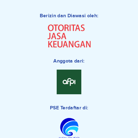
Berizin dan Diawasi oleh:
Anggota dari:
PSE Terdaftar di: