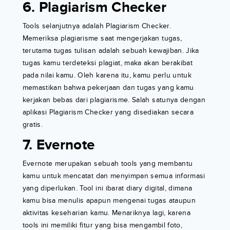
6. Plagiarism Checker
Tools selanjutnya adalah Plagiarism Checker.
Memeriksa plagiarisme saat mengerjakan tugas,
terutama tugas tulisan adalah sebuah kewajiban. Jika
tugas kamu terdeteksi plagiat, maka akan berakibat
pada nilai kamu. Oleh karena itu, kamu perlu untuk
memastikan bahwa pekerjaan dan tugas yang kamu
kerjakan bebas dari plagiarisme. Salah satunya dengan
aplikasi Plagiarism Checker yang disediakan secara
gratis.
7. Evernote
Evernote merupakan sebuah tools yang membantu
kamu untuk mencatat dan menyimpan semua informasi
yang diperlukan. Tool ini ibarat diary digital, dimana
kamu bisa menulis apapun mengenai tugas ataupun
aktivitas keseharian kamu. Menariknya lagi, karena
tools ini memiliki fitur yang bisa mengambil foto,