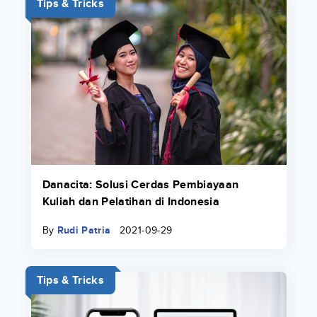
Tips & Tricks
Danacita: Solusi Cerdas Pembiayaan
Kuliah dan Pelatihan di Indonesia
By
Rudi Patria
2021-09-29
Tips & Tricks