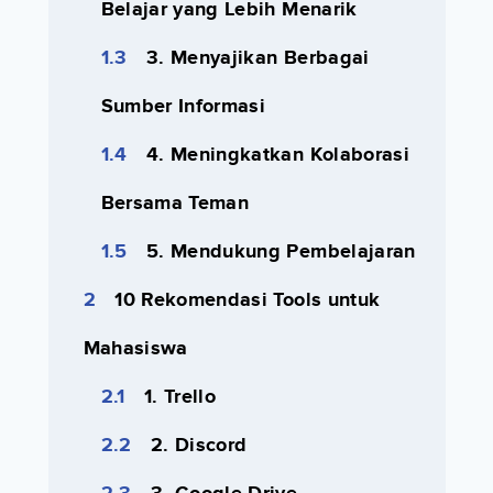
Belajar yang Lebih Menarik
3. Menyajikan Berbagai
Sumber Informasi
4. Meningkatkan Kolaborasi
Bersama Teman
5. Mendukung Pembelajaran
10 Rekomendasi Tools untuk
Mahasiswa
1. Trello
2. Discord