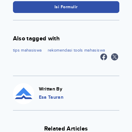
Isi Formulir
Also tagged with
tips mahasiswa
rekomendasi tools mahasiswa
Written By
Esa Tauran
Related Articles