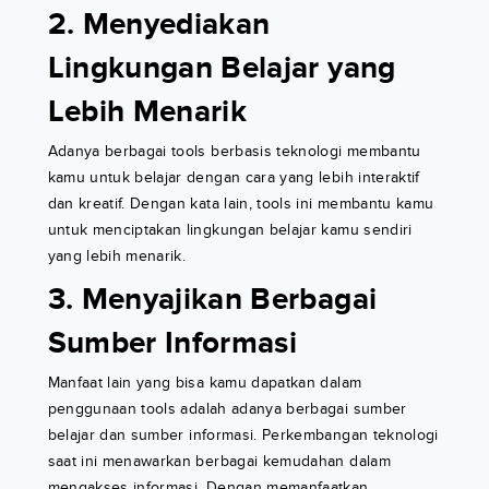
2. Menyediakan
Lingkungan Belajar yang
Lebih Menarik
Adanya berbagai tools berbasis teknologi membantu
kamu untuk belajar dengan cara yang lebih interaktif
dan kreatif. Dengan kata lain, tools ini membantu kamu
untuk menciptakan lingkungan belajar kamu sendiri
yang lebih menarik.
3. Menyajikan Berbagai
Sumber Informasi
Manfaat lain yang bisa kamu dapatkan dalam
penggunaan tools adalah adanya berbagai sumber
belajar dan sumber informasi. Perkembangan teknologi
saat ini menawarkan berbagai kemudahan dalam
mengakses informasi. Dengan memanfaatkan