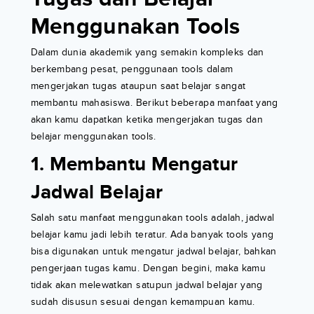
Menggunakan Tools
Dalam dunia akademik yang semakin kompleks dan
berkembang pesat, penggunaan tools dalam
mengerjakan tugas ataupun saat belajar sangat
membantu mahasiswa. Berikut beberapa manfaat yang
akan kamu dapatkan ketika mengerjakan tugas dan
belajar menggunakan tools.
1. Membantu Mengatur
Jadwal Belajar
Salah satu manfaat menggunakan tools adalah, jadwal
belajar kamu jadi lebih teratur. Ada banyak tools yang
bisa digunakan untuk mengatur jadwal belajar, bahkan
pengerjaan tugas kamu. Dengan begini, maka kamu
tidak akan melewatkan satupun jadwal belajar yang
sudah disusun sesuai dengan kemampuan kamu.