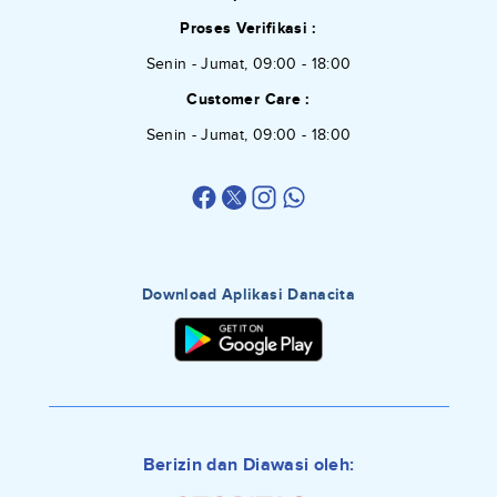
Proses Verifikasi :
Senin - Jumat, 09:00 - 18:00
Customer Care :
Senin - Jumat, 09:00 - 18:00
Download Aplikasi Danacita
Berizin dan Diawasi oleh: