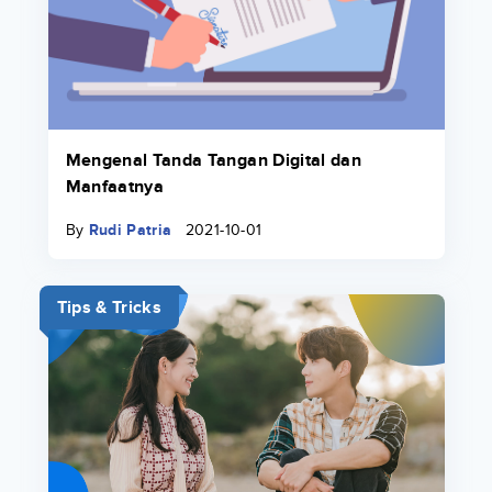
Mengenal Tanda Tangan Digital dan
Manfaatnya
By
Rudi Patria
2021-10-01
Tips & Tricks