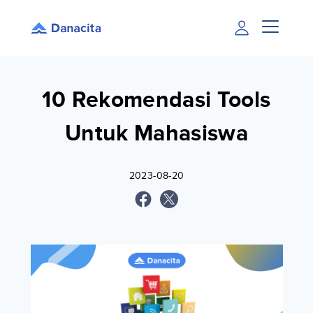
10 Rekomendasi Tools
Untuk Mahasiswa
2023-08-20