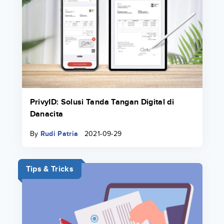
PrivyID: Solusi Tanda Tangan Digital di
Danacita
By
Rudi Patria
2021-09-29
Tips & Tricks