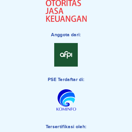
Anggota dari:
PSE Terdaftar di:
Tersertifikasi oleh: