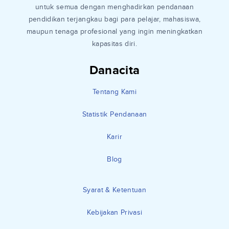
untuk semua dengan menghadirkan pendanaan
pendidikan terjangkau bagi para pelajar, mahasiswa,
maupun tenaga profesional yang ingin meningkatkan
kapasitas diri.
Danacita
Tentang Kami
Statistik Pendanaan
Karir
Blog
Syarat & Ketentuan
Kebijakan Privasi