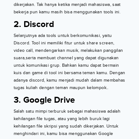
dikerjakan. Tak hanya ketika menjadi mahasiswa, saat
bekerja pun kamu masih bisa menggunakan tools ini.
2. Discord
Selanjutnya ada tools untuk berkomunikasi, yaitu
Discord. Tool ini memiliki fitur untuk share screen,
video call, mendengarkan musik, melakukan panggilan
suara,serta membuat channel yang dapat digunakan
untuk komunikasi grup. Bahkan kamu dapat bermain
kuis dan game di tool ini bersama teman kamu. Dengan
adanya discord, kamu menjadi mudah dalam membahas
tugas kuliah dengan teman maupun kelompok..
3. Google Drive
Salah satu mimpi terburuk sebagai mahasiswa adalah
kehilangan file tugas, atau yang lebih buruk lagi
kehilangan file skripsi yang sudah dikerjakan. Untuk
menghindari ini, kamu bisa menggunakan Google