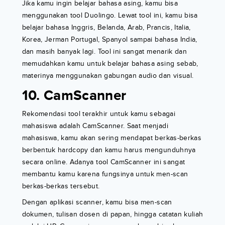
Jika kamu ingin belajar bahasa asing, kamu bisa
menggunakan tool Duolingo. Lewat tool ini, kamu bisa
belajar bahasa Inggris, Belanda, Arab, Prancis, Italia,
Korea, Jerman Portugal, Spanyol sampai bahasa India,
dan masih banyak lagi. Tool ini sangat menarik dan
memudahkan kamu untuk belajar bahasa asing sebab,
materinya menggunakan gabungan audio dan visual.
10. CamScanner
Rekomendasi tool terakhir untuk kamu sebagai
mahasiswa adalah CamScanner. Saat menjadi
mahasiswa, kamu akan sering mendapat berkas-berkas
berbentuk hardcopy dan kamu harus mengunduhnya
secara online. Adanya tool CamScanner ini sangat
membantu kamu karena fungsinya untuk men-scan
berkas-berkas tersebut.
Dengan aplikasi scanner, kamu bisa men-scan
dokumen, tulisan dosen di papan, hingga catatan kuliah