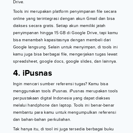
Drive.
Tools ini merupakan platform penyimpanan file secara
online yang terintegrasi dengan akun Gmail dan bisa
diakses secara gratis. Setiap akun memiliki jatah
penyimpanan hingga 15 GB di Google Drive, tapi kamu
bisa menambah kapasitasnya dengan membeli dari
Google langsung. Selain untuk menyimpan, di tools ini
kamu juga bisa berbagai file, mengerjakan tugas lewat
spreadsheet, google docs, google slides, dan lainnya.
4. iPusnas
Ingin mencari sumber referensi tugas? Kamu bisa
menggunakan tools iPusnas. iPusnas merupakan tools
perpustakaan digital Indonesia yang dapat diakses
melalui handphone dan laptop. Tools ini benar-benar
membantu para kamu untuk mengumpulkan referensi
dan bahan-bahan perkuliahan.
Tak hanya itu, di tool ini juga tersedia berbagai buku