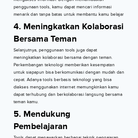
penggunaan tools, kamu dapat mencari informasi
menarik dan tanpa batas untuk membantu kamu belajar
4. Meningkatkan Kolaborasi
Bersama Teman
Selanjutnya, penggunaan tools juga dapat
meningkatkan kolaborasi bersama dengan teman.
Perkembangan teknologi memberikan kesempatan
untuk siapapun bisa berkomunikasi dengan mudah dan
cepat. Adanya tools berbasis teknologi yang bisa
diakses menggunakan internet memungkinkan kamu
dapat terhubung dan berkolaborasi langsung bersama
teman kamu.
5. Mendukung
Pembelajaran
Tools dapat menawarkan berbagai teknik pengajaran