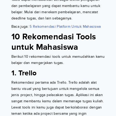
dan pembelajaran yang dapat membantu kamu untuk
belajar. Mulai dari merekam pembelajaran, mencatat
deadline tugas, dan lain sebagainya.
Baca juga:
5 Rekomendasi Platform Untuk Mahasiswa
10 Rekomendasi Tools
untuk Mahasiswa
Berikut 10 rekomendasi tools untuk memudahkan kamu
belajar dan mengerjakan tugas.
1. Trello
Rekomendasi pertama ada Trello. Trello adalah alat
bantu visual yang bertujuan untuk mengelola semua
jenis project, hingga pelacakan tugas. Aplikasi ini akan
sangat membantu kamu dalam memanage tugas kuliah.
Lewat tools ini kamu juga dapat berkolaborasi dengan
teman ketika ada project bersama yang ingin