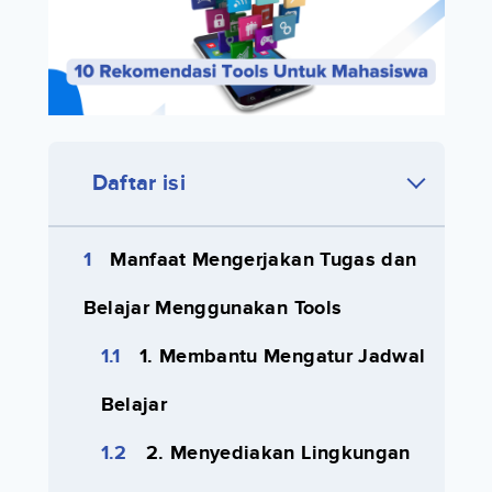
Daftar isi
Manfaat Mengerjakan Tugas dan
Belajar Menggunakan Tools
1. Membantu Mengatur Jadwal
Belajar
2. Menyediakan Lingkungan