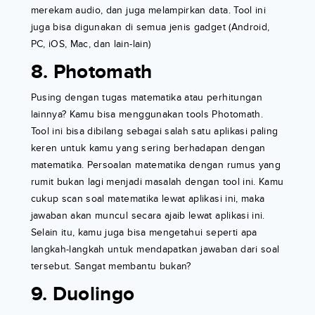
merekam audio, dan juga melampirkan data. Tool ini
juga bisa digunakan di semua jenis gadget (Android,
PC, iOS, Mac, dan lain-lain)
8. Photomath
Pusing dengan tugas matematika atau perhitungan
lainnya? Kamu bisa menggunakan tools Photomath.
Tool ini bisa dibilang sebagai salah satu aplikasi paling
keren untuk kamu yang sering berhadapan dengan
matematika. Persoalan matematika dengan rumus yang
rumit bukan lagi menjadi masalah dengan tool ini. Kamu
cukup scan soal matematika lewat aplikasi ini, maka
jawaban akan muncul secara ajaib lewat aplikasi ini.
Selain itu, kamu juga bisa mengetahui seperti apa
langkah-langkah untuk mendapatkan jawaban dari soal
tersebut. Sangat membantu bukan?
9. Duolingo