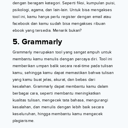
dengan beragam kategori. Seperti fiksi, kumpulan puisi,
psikologi, agama, dan lain-lain. Untuk bisa mengakses
tool ini, kamu hanya perlu register dengan email atau
facebook dan kamu sudah bisa mengakses ribuan
ebook yang tersedia. Menarik bukan?
5. Grammarly
Grammarly merupakan tool yang sangat ampuh untuk
membantu kamu menulis dengan percaya diri. Tool ini
memberikan umpan balik secara real-time pada tulisan
kamu, sehingga kamu dapat memastikan bahwa tulisan
yang kamu buat jelas, akurat, dan bebas dari
kesalahan. Grammarly dapat membantu kamu dalam
berbagai cara, seperti membantu meningkatkan
kualitas tulisan, mengecek tata bahasa, mengurangi
kesalahan, dan menulis dengan lebih baik secara
keseluruhan, hingga membantu kamu mengecek
plagiarisme.