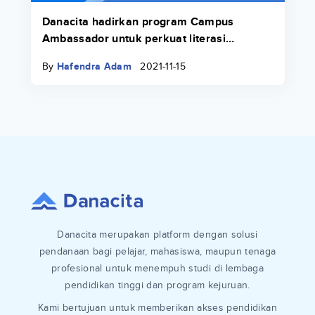
Danacita hadirkan program Campus
Ambassador untuk perkuat literasi
keuangan di lingkungan kampus
By
Hafendra Adam
2021-11-15
Danacita merupakan platform dengan solusi
pendanaan bagi pelajar, mahasiswa, maupun tenaga
profesional untuk menempuh studi di lembaga
pendidikan tinggi dan program kejuruan.
Kami bertujuan untuk memberikan akses pendidikan