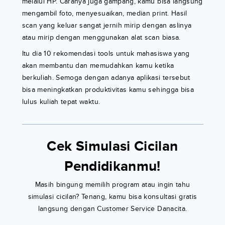
melalui HP. Caranya juga gampang, kamu bisa langsung
mengambil foto, menyesuaikan, median print. Hasil
scan yang keluar sangat jernih mirip dengan aslinya
atau mirip dengan menggunakan alat scan biasa.
Itu dia 10 rekomendasi tools untuk mahasiswa yang
akan membantu dan memudahkan kamu ketika
berkuliah. Semoga dengan adanya aplikasi tersebut
bisa meningkatkan produktivitas kamu sehingga bisa
lulus kuliah tepat waktu.
Cek Simulasi Cicilan
Pendidikanmu!
Masih bingung memilih program atau ingin tahu
simulasi cicilan? Tenang, kamu bisa konsultasi gratis
langsung dengan Customer Service Danacita.