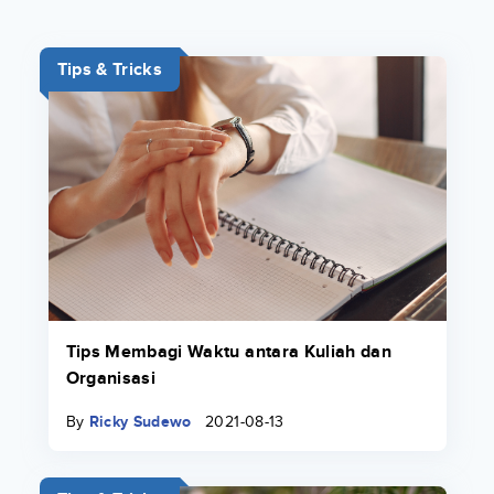
Tips & Tricks
Tips Membagi Waktu antara Kuliah dan
Organisasi
By
Ricky Sudewo
2021-08-13