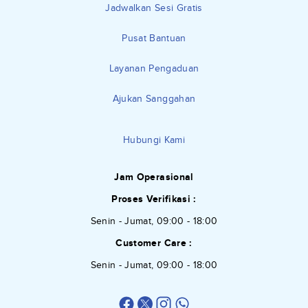
Jadwalkan Sesi Gratis
Pusat Bantuan
Layanan Pengaduan
Ajukan Sanggahan
Hubungi Kami
Jam Operasional
Proses Verifikasi :
Senin - Jumat, 09:00 - 18:00
Customer Care :
Senin - Jumat, 09:00 - 18:00