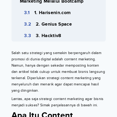
Marketing Melalui Bootcamp
1. Harisenin.com
2. Genius Space
3. Hacktiv8
Salah satu strategi yang semakin berpengaruh dalam
promosi di dunia digital adalah content marketing.
Namun, hanya dengan sekedar memposting konten
dan artikel tidak cukup untuk membuat bisnis langsung
terkenal. Diperlukan strategi content marketing yang
menyeluruh dan menarik agar dapat mencapai hasil
yang diinginkan.
Lantas, apa saja strategi content marketing agar bisnis
menjadi sukses? Simak penjelasannya di bawah ini.
Apa Itu Content