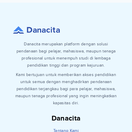
Danacita merupakan platform dengan solusi
pendanaan bagi pelajar, mahasiswa, maupun tenaga
profesional untuk menempuh studi di lembaga
pendidikan tinggi dan program kejuruan.
Kami bertujuan untuk memberikan akses pendidikan
untuk semua dengan menghadirkan pendanaan
pendidikan terjangkau bagi para pelajar, mahasiswa,
maupun tenaga profesional yang ingin meningkatkan
kapasitas diri.
Danacita
Tentang Kami