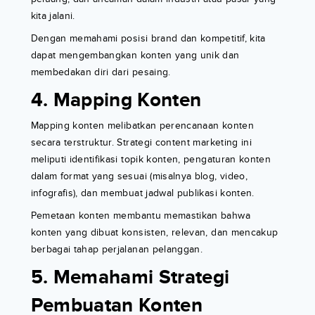
kita jalani.
Dengan memahami posisi brand dan kompetitif, kita
dapat mengembangkan konten yang unik dan
membedakan diri dari pesaing.
4. Mapping Konten
Mapping konten melibatkan perencanaan konten
secara terstruktur. Strategi content marketing ini
meliputi identifikasi topik konten, pengaturan konten
dalam format yang sesuai (misalnya blog, video,
infografis), dan membuat jadwal publikasi konten.
Pemetaan konten membantu memastikan bahwa
konten yang dibuat konsisten, relevan, dan mencakup
berbagai tahap perjalanan pelanggan.
5. Memahami Strategi
Pembuatan Konten