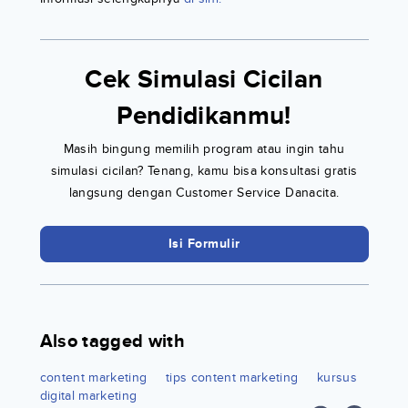
Cek Simulasi Cicilan
Pendidikanmu!
Masih bingung memilih program atau ingin tahu
simulasi cicilan? Tenang, kamu bisa konsultasi gratis
langsung dengan Customer Service Danacita.
Isi Formulir
Also tagged with
content marketing
tips content marketing
kursus
digital marketing