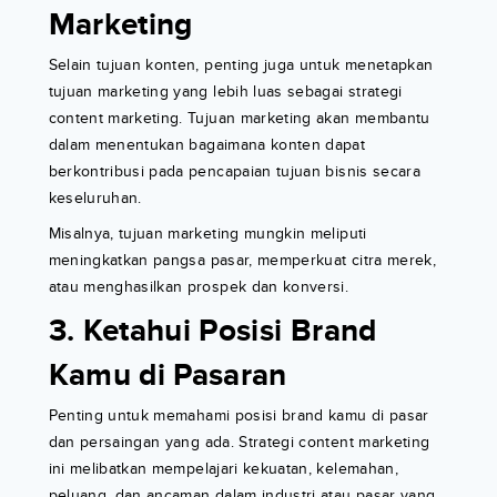
Marketing
Selain tujuan konten, penting juga untuk menetapkan
tujuan marketing yang lebih luas sebagai strategi
content marketing. Tujuan marketing akan membantu
dalam menentukan bagaimana konten dapat
berkontribusi pada pencapaian tujuan bisnis secara
keseluruhan.
Misalnya, tujuan marketing mungkin meliputi
meningkatkan pangsa pasar, memperkuat citra merek,
atau menghasilkan prospek dan konversi.
3. Ketahui Posisi Brand
Kamu di Pasaran
Penting untuk memahami posisi brand kamu di pasar
dan persaingan yang ada. Strategi content marketing
ini melibatkan mempelajari kekuatan, kelemahan,
peluang, dan ancaman dalam industri atau pasar yang