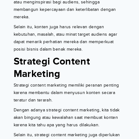
atau menginspirasi bagi audiens, sehingga
membangun kepercayaan dan keterlibatan dengan
mereka.
Selain itu, konten juga harus relevan dengan
kebutuhan, masalah, atau minat target audiens agar
dapat menarik perhatian mereka dan memperkuat
posisi bisnis dalam benak mereka.
Strategi Content
Marketing
Strategi content marketing memiliki peranan penting
karena membantu dalam menyusun konten secara
teratur dan terarah.
Dengan adanya strategi content marketing, kita tidak
akan bingung atau kewalahan saat membuat konten
karena kita tahu apa yang harus dilakukan.
Selain itu, strategi content marketing juga diperlukan