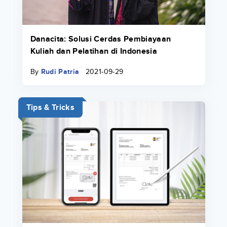
Danacita: Solusi Cerdas Pembiayaan
Kuliah dan Pelatihan di Indonesia
By
Rudi Patria
2021-09-29
Tips & Tricks