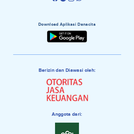
Download Aplikasi Danacita
Berizin dan Diawasi oleh:
Anggota dari: