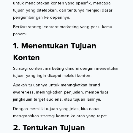
untuk menciptakan konten yang spesifik, mencapai
tujuan yang ditetapkan, dan tentunya menjadi dasar
pengembangan ke depannya.
Berikut strategi content marketing yang perlu kamu
pahami.
1. Menentukan Tujuan
Konten
Strategi content marketing dimulai dengan menentukan
tujuan yang ingin dicapai melalui konten.
Apakah tujuannya untuk meningkatkan brand
awareness, meningkatkan penjualan, memperluas
jangkauan target audiens, atau tujuan lainnya.
Dengan memiliki tujuan yang jelas, kita dapat
mengarahkan strategi konten ke arah yang tepat.
2. Tentukan Tujuan