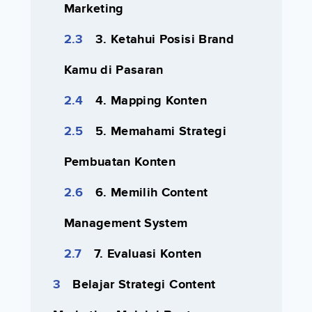
Marketing
3. Ketahui Posisi Brand
Kamu di Pasaran
4. Mapping Konten
5. Memahami Strategi
Pembuatan Konten
6. Memilih Content
Management System
7. Evaluasi Konten
Belajar Strategi Content