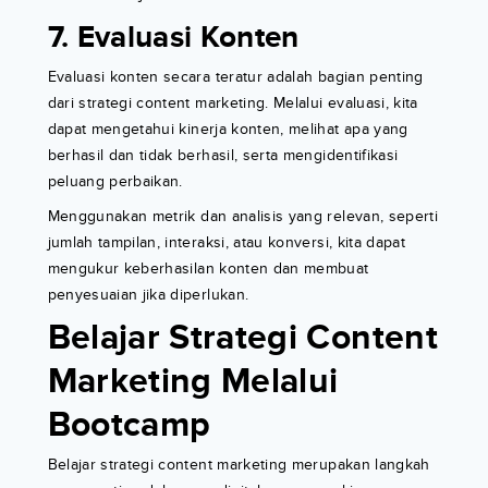
7. Evaluasi Konten
Evaluasi konten secara teratur adalah bagian penting
dari strategi content marketing. Melalui evaluasi, kita
dapat mengetahui kinerja konten, melihat apa yang
berhasil dan tidak berhasil, serta mengidentifikasi
peluang perbaikan.
Menggunakan metrik dan analisis yang relevan, seperti
jumlah tampilan, interaksi, atau konversi, kita dapat
mengukur keberhasilan konten dan membuat
penyesuaian jika diperlukan.
Belajar Strategi Content
Marketing Melalui
Bootcamp
Belajar strategi content marketing merupakan langkah