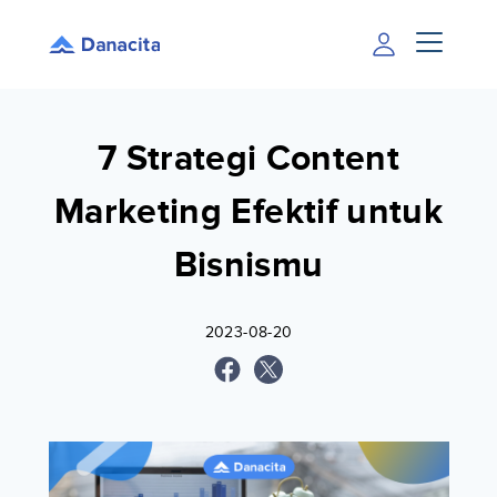
7 Strategi Content
Marketing Efektif untuk
Bisnismu
2023-08-20