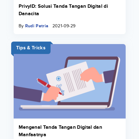
PrivyID: Solusi Tanda Tangan Digital di
Danacita
By
Rudi Patria
2021-09-29
Tips & Tricks
Mengenal Tanda Tangan Digital dan
Manfaatnya