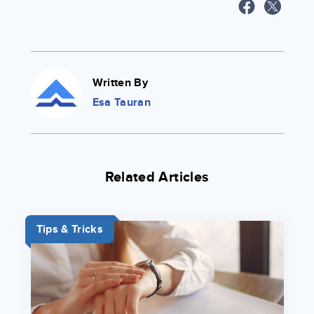
Written By
Esa Tauran
Related Articles
Tips & Tricks