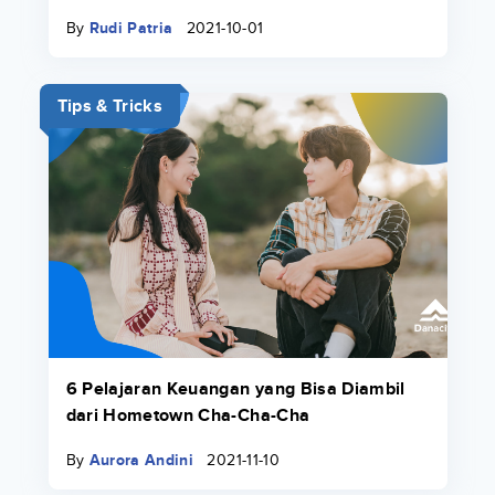
By
Rudi Patria
2021-10-01
Tips & Tricks
6 Pelajaran Keuangan yang Bisa Diambil
dari Hometown Cha-Cha-Cha
By
Aurora Andini
2021-11-10