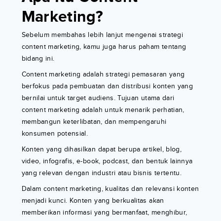
Marketing?
Sebelum membahas lebih lanjut mengenai strategi
content marketing, kamu juga harus paham tentang
bidang ini.
Content marketing adalah strategi pemasaran yang
berfokus pada pembuatan dan distribusi konten yang
bernilai untuk target audiens. Tujuan utama dari
content marketing adalah untuk menarik perhatian,
membangun keterlibatan, dan mempengaruhi
konsumen potensial.
Konten yang dihasilkan dapat berupa artikel, blog,
video, infografis, e-book, podcast, dan bentuk lainnya
yang relevan dengan industri atau bisnis tertentu.
Dalam content marketing, kualitas dan relevansi konten
menjadi kunci. Konten yang berkualitas akan
memberikan informasi yang bermanfaat, menghibur,