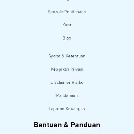
Statistik Pendanaan
Karir
Blog
Syarat & Ketentuan
Kebijakan Privasi
Disclaimer Risiko
Pendanaan
Laporan Keuangan
Bantuan & Panduan