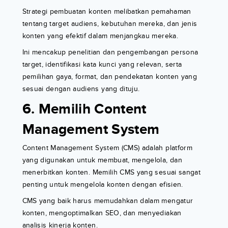
Strategi pembuatan konten melibatkan pemahaman
tentang target audiens, kebutuhan mereka, dan jenis
konten yang efektif dalam menjangkau mereka.
Ini mencakup penelitian dan pengembangan persona
target, identifikasi kata kunci yang relevan, serta
pemilihan gaya, format, dan pendekatan konten yang
sesuai dengan audiens yang dituju.
6. Memilih Content
Management System
Content Management System (CMS) adalah platform
yang digunakan untuk membuat, mengelola, dan
menerbitkan konten. Memilih CMS yang sesuai sangat
penting untuk mengelola konten dengan efisien.
CMS yang baik harus memudahkan dalam mengatur
konten, mengoptimalkan SEO, dan menyediakan
analisis kinerja konten.