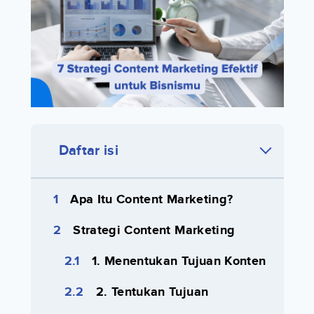
Daftar isi
Apa Itu Content Marketing?
Strategi Content Marketing
1. Menentukan Tujuan Konten
2. Tentukan Tujuan