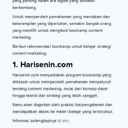
yang penting dalam era digital yang semakin
berkembang.
Untuk memperoleh pemahaman yang mendalam dan
keterampilan yang diperlukan, semakin banyak orang
yang memilih untuk mengikuti bootcamp content
marketing.
Berikut rekomendasi bootcamp untuk belajar strategi
content marketing.
1. Harisenin.com
Harisenin.com menyediakan program bootcamp yang
didesain untuk memperoleh pemahaman menyeluruh
tentang content marketing, mulai dari konsep dasar
hingga teknik dan strategi yang lebih canggih.
Kamu akan diajarkan oleh praktisi berpengalaman dan
mendapatkan akses ke materi belajar yang terstruktur.
Informasi selengkapnya
di sini
.