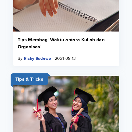
Tips Membagi Waktu antara Kuliah dan
Organisasi
By
Ricky Sudewo
2021-08-13
Tips & Tricks