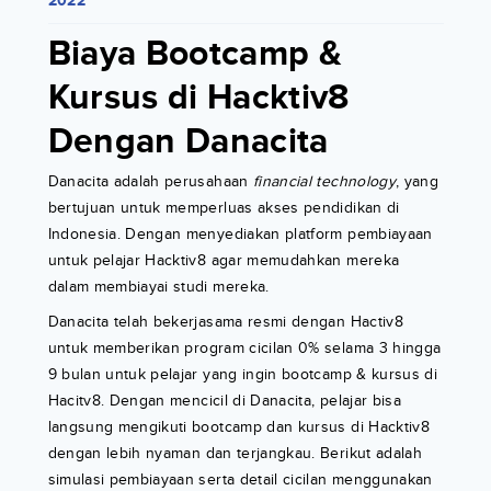
2022
Biaya Bootcamp &
Kursus di Hacktiv8
Dengan Danacita
Danacita adalah perusahaan
financial technology
, yang
bertujuan untuk memperluas akses pendidikan di
Indonesia. Dengan menyediakan platform pembiayaan
untuk pelajar Hacktiv8 agar memudahkan mereka
dalam membiayai studi mereka.
Danacita telah bekerjasama resmi dengan Hactiv8
untuk memberikan program cicilan 0% selama 3 hingga
9 bulan untuk pelajar yang ingin bootcamp & kursus di
Hacitv8. Dengan mencicil di Danacita, pelajar bisa
langsung mengikuti bootcamp dan kursus di Hacktiv8
dengan lebih nyaman dan terjangkau. Berikut adalah
simulasi pembiayaan serta detail cicilan menggunakan