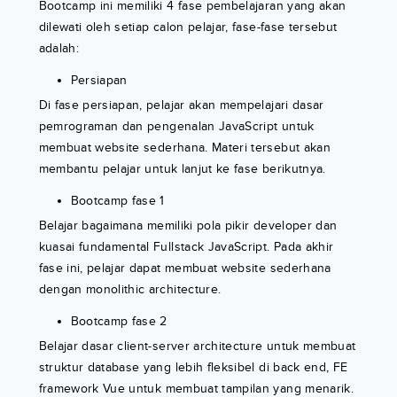
Bootcamp ini memiliki 4 fase pembelajaran yang akan
dilewati oleh setiap calon pelajar, fase-fase tersebut
adalah:
Persiapan
Di fase persiapan, pelajar akan mempelajari dasar
pemrograman dan pengenalan JavaScript untuk
membuat website sederhana. Materi tersebut akan
membantu pelajar untuk lanjut ke fase berikutnya.
Bootcamp fase 1
Belajar bagaimana memiliki pola pikir developer dan
kuasai fundamental Fullstack JavaScript. Pada akhir
fase ini, pelajar dapat membuat website sederhana
dengan monolithic architecture.
Bootcamp fase 2
Belajar dasar client-server architecture untuk membuat
struktur database yang lebih fleksibel di back end, FE
framework Vue untuk membuat tampilan yang menarik.