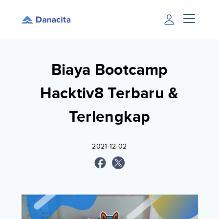
Biaya Bootcamp
Hacktiv8 Terbaru &
Terlengkap
2021-12-02