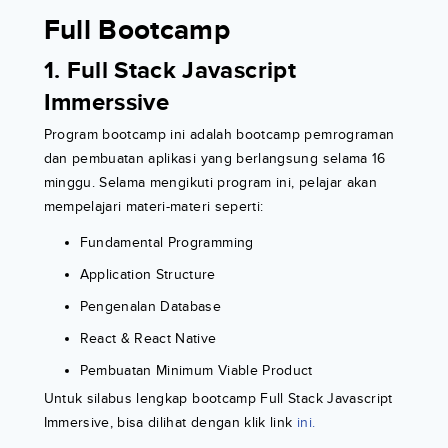
Full Bootcamp
1. Full Stack Javascript
Immerssive
Program bootcamp ini adalah bootcamp pemrograman
dan pembuatan aplikasi yang berlangsung selama 16
minggu. Selama mengikuti program ini, pelajar akan
mempelajari materi-materi seperti:
Fundamental Programming
Application Structure
Pengenalan Database
React & React Native
Pembuatan Minimum Viable Product
Untuk silabus lengkap bootcamp Full Stack Javascript
Immersive, bisa dilihat dengan klik link
ini.