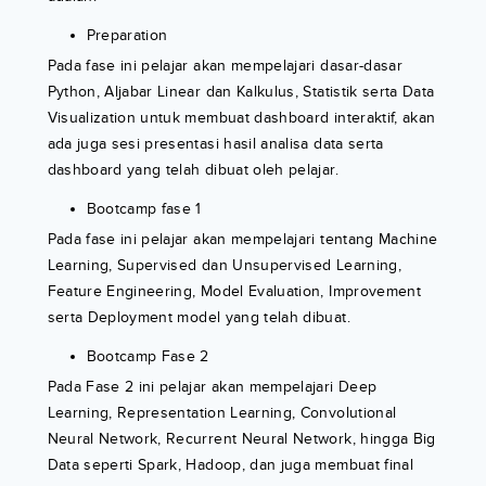
Preparation
Pada fase ini pelajar akan mempelajari dasar-dasar
Python, Aljabar Linear dan Kalkulus, Statistik serta Data
Visualization untuk membuat dashboard interaktif, akan
ada juga sesi presentasi hasil analisa data serta
dashboard yang telah dibuat oleh pelajar.
Bootcamp fase 1
Pada fase ini pelajar akan mempelajari tentang Machine
Learning, Supervised dan Unsupervised Learning,
Feature Engineering, Model Evaluation, Improvement
serta Deployment model yang telah dibuat.
Bootcamp Fase 2
Pada Fase 2 ini pelajar akan mempelajari Deep
Learning, Representation Learning, Convolutional
Neural Network, Recurrent Neural Network, hingga Big
Data seperti Spark, Hadoop, dan juga membuat final