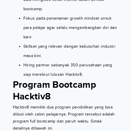
bootcamp.
Fokus pada penanaman growth mindset untuk
para pelajar agar selalu mengembangkan diri dan
karir.
Skillset yang relevan dengan kebutuhan industri
masa kini.
Hiring partner sebanyak 350 perusahaan yang
siap merekrut lulusan Hacktiv8.
Program Bootcamp
Hacktiv8
Hacktiv8 memiliki dua program pendidikan yang bisa
diikuti oleh calon pelajarnya. Program tersebut adalah
program full bootcamp dan paruh waktu. Simak
detailnya dibawah ini.