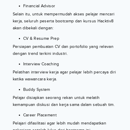
Financial Advisor
Selain itu, untuk mempermudah akses pelajar mencari
kerja, seluruh peserta bootcamp dan kursus Hacktiv8
akan dibekali dengan:
CV & Resume Prep
Persiapan pembuatan CV dan portofolio yang relevan
dengan trend terkini industri.
Interview Coaching
Pelatihan interview kerja agar pelajar lebih percaya diri
ketika wawancara kerja.
Buddy System
Pelajar disiapkan seorang rekan untuk melatih
kemampuan diskusi dan kerja sama dalam sebuah tim.
Career Placement
Pelajari difasilitasi agar lebih mudah mendapatkan