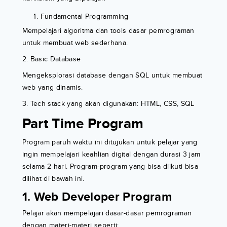
Fundamental Programming
Mempelajari algoritma dan tools dasar pemrograman
untuk membuat web sederhana.
2. Basic Database
Mengeksplorasi database dengan SQL untuk membuat
web yang dinamis.
3. Tech stack yang akan digunakan: HTML, CSS, SQL
Part Time Program
Program paruh waktu ini ditujukan untuk pelajar yang
ingin mempelajari keahlian digital dengan durasi 3 jam
selama 2 hari. Program-program yang bisa diikuti bisa
dilihat di bawah ini.
1. Web Developer Program
Pelajar akan mempelajari dasar-dasar pemrograman
dengan materi-materi seperti: