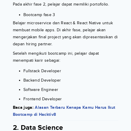
Pada akhir fase 2, pelajar dapat memiliki portofolio.
Bootcamp fase 3
Belajar microservice dan React & React Native untuk
membuat mobile apps. Di akhir fase, pelajar akan
mengerjakan final project yang akan dipresentasikan di
depan hiring partner.
Setelah mengikuti bootcamp ini, pelajar dapat
menempati karir sebagai:
Fullstack Developer
Backend Developer
Software Engineer
Frontend Developer
Baca juga:
Alasan Terbaru Kenapa Kamu Harus Ikut
Bootcamp di Hacktiv8
2. Data Science