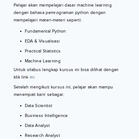
Pelajar akan mempelajari dasar machine learning
dengan bahasa pemrograman python dengan
mempelajari materi-materi seperti:
Fundamental Python
EDA & Visualisasi
Practical Statistics
Machine Learning
Untuk silabus lengkap kursus ini bisa dilihat dengan
klik link
ini.
Setelah mengikuti kursus ini, pelajar akan mampu
menempati karir sebagai:
Data Scientist
Business Intelligence
Data Analyst
Research Analyst