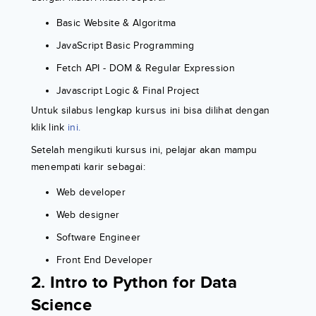
Basic Website & Algoritma
JavaScript Basic Programming
Fetch API - DOM & Regular Expression
Javascript Logic & Final Project
Untuk silabus lengkap kursus ini bisa dilihat dengan
klik link
ini.
Setelah mengikuti kursus ini, pelajar akan mampu
menempati karir sebagai:
Web developer
Web designer
Software Engineer
Front End Developer
2. Intro to Python for Data
Science