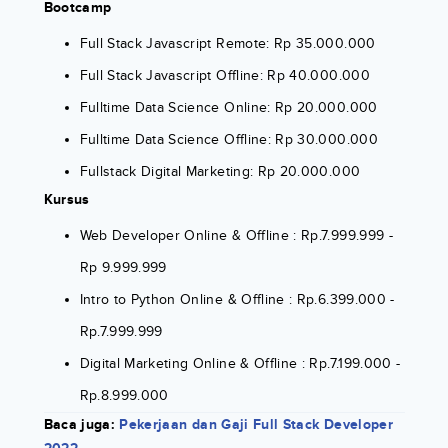
Bootcamp
Full Stack Javascript Remote: Rp 35.000.000
Full Stack Javascript Offline: Rp 40.000.000
Fulltime Data Science Online: Rp 20.000.000
Fulltime Data Science Offline: Rp 30.000.000
Fullstack Digital Marketing: Rp 20.000.000
Kursus
Web Developer Online & Offline : Rp.7.999.999 -
Rp 9.999.999
Intro to Python Online & Offline : Rp.6.399.000 -
Rp.7.999.999
Digital Marketing Online & Offline : Rp.7.199.000 -
Rp.8.999.000
Baca juga:
Pekerjaan dan Gaji Full Stack Developer