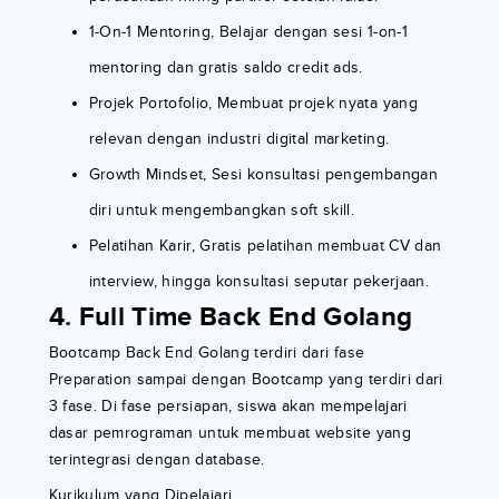
1-On-1 Mentoring, Belajar dengan sesi 1-on-1
mentoring dan gratis saldo credit ads.
Projek Portofolio, Membuat projek nyata yang
relevan dengan industri digital marketing.
Growth Mindset, Sesi konsultasi pengembangan
diri untuk mengembangkan soft skill.
Pelatihan Karir, Gratis pelatihan membuat CV dan
interview, hingga konsultasi seputar pekerjaan.
4. Full Time Back End Golang
Bootcamp Back End Golang terdiri dari fase
Preparation sampai dengan Bootcamp yang terdiri dari
3 fase. Di fase persiapan, siswa akan mempelajari
dasar pemrograman untuk membuat website yang
terintegrasi dengan database.
Kurikulum yang Dipelajari