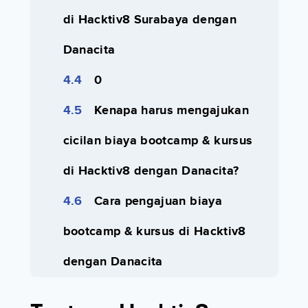
di Hacktiv8 Surabaya dengan
Danacita
0
Kenapa harus mengajukan
cicilan biaya bootcamp & kursus
di Hacktiv8 dengan Danacita?
Cara pengajuan biaya
bootcamp & kursus di Hacktiv8
dengan Danacita