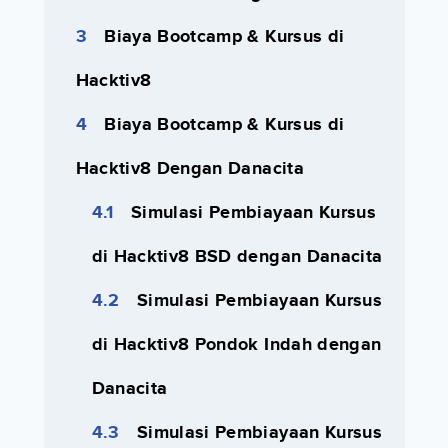
Biaya Bootcamp & Kursus di
Hacktiv8
Biaya Bootcamp & Kursus di
Hacktiv8 Dengan Danacita
Simulasi Pembiayaan Kursus
di Hacktiv8 BSD dengan Danacita
Simulasi Pembiayaan Kursus
di Hacktiv8 Pondok Indah dengan
Danacita
Simulasi Pembiayaan Kursus