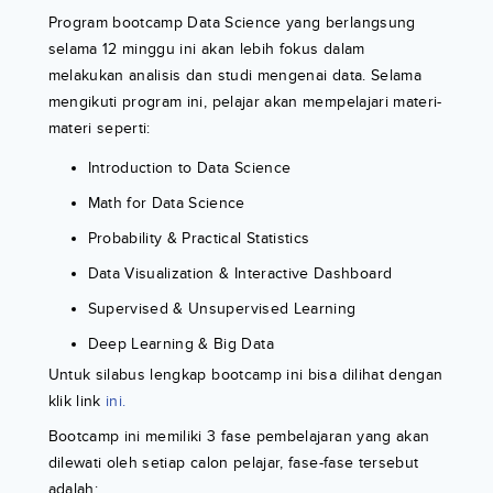
Program bootcamp Data Science yang berlangsung
selama 12 minggu ini akan lebih fokus dalam
melakukan analisis dan studi mengenai data. Selama
mengikuti program ini, pelajar akan mempelajari materi-
materi seperti:
Introduction to Data Science
Math for Data Science
Probability & Practical Statistics
Data Visualization & Interactive Dashboard
Supervised & Unsupervised Learning
Deep Learning & Big Data
Untuk silabus lengkap bootcamp ini bisa dilihat dengan
klik link
ini.
Bootcamp ini memiliki 3 fase pembelajaran yang akan
dilewati oleh setiap calon pelajar, fase-fase tersebut
adalah: