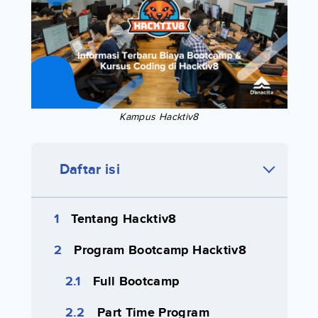
Kampus Hacktiv8
Daftar isi
Tentang Hacktiv8
Program Bootcamp Hacktiv8
Full Bootcamp
Part Time Program