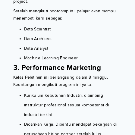
project.
Setelah mengikuti bootcamp ini, pelajar akan mampu
menempati karir sebagai:
Data Scientist
Data Architect
Data Analyst
Machine Learning Engineer
3. Performance Marketing
Kelas Pelatihan ini berlangsung dalam 8 minggu.
Keuntungan mengikuti program ini yaitu:
Kurikulum Kebutuhan Industri, dibimbing
instruktur profesional sesuai kompetensi di
industri terkini.
Dicarikan Kerja, Dibantu mendapat pekerjaan di
perusahaan hiring partner setelah lulus.