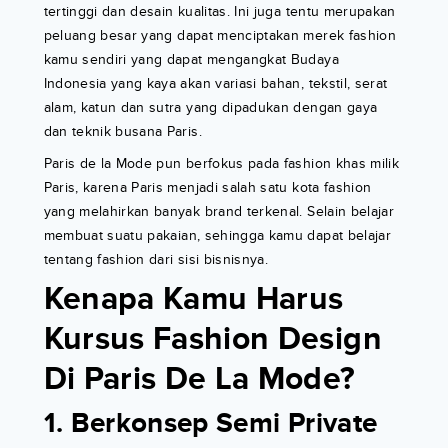
tertinggi dan desain kualitas. Ini juga tentu merupakan
peluang besar yang dapat menciptakan merek fashion
kamu sendiri yang dapat mengangkat Budaya
Indonesia yang kaya akan variasi bahan, tekstil, serat
alam, katun dan sutra yang dipadukan dengan gaya
dan teknik busana Paris.
Paris de la Mode pun berfokus pada fashion khas milik
Paris, karena Paris menjadi salah satu kota fashion
yang melahirkan banyak brand terkenal. Selain belajar
membuat suatu pakaian, sehingga kamu dapat belajar
tentang fashion dari sisi bisnisnya.
Kenapa Kamu Harus
Kursus Fashion Design
Di Paris De La Mode?
1. Berkonsep Semi Private