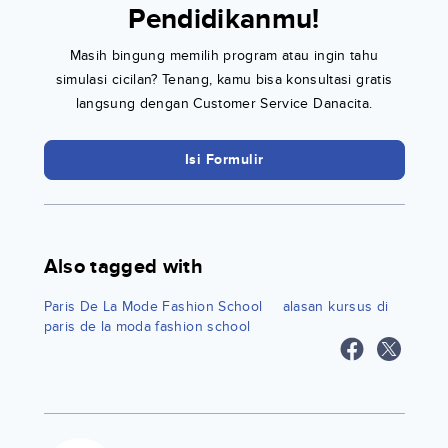
Pendidikanmu!
Masih bingung memilih program atau ingin tahu
simulasi cicilan? Tenang, kamu bisa konsultasi gratis
langsung dengan Customer Service Danacita.
Isi Formulir
Also tagged with
Paris De La Mode Fashion School
alasan kursus di
paris de la moda fashion school