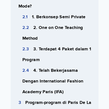
Mode?
1. Berkonsep Semi Private
2. One on One Teaching
Method
3. Terdapat 4 Paket dalam 1
Program
4. Telah Bekerjasama
Dengan International Fashion
Academy Paris (IFA)
Program-program di Paris De La