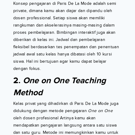
Konsep pengajaran di Paris De La Mode adalah semi
private, dimana kamu akan diajar dan dipandu oleh
dosen professional. Setiap siswa akan memiliki
rangkuman dan akselerasinya masing-masing dalam
proses pembelajaran. Bimbingan interaktif juga akan
diberikan di kelas ini. Jadwal dan pembelajaran
fleksibel berdasarkan tes penempatan dan penentuan
jadwal awal satu kelas hanya dibatasi oleh 10 kursi
siswa. Hal ini bertujuan agar kamu dapat belajar
dengan fokus.
2.
One on One Teaching
Method
Kelas privat yang dihadirkan di Paris De La Mode juga
didukung dengan metode pengajaran
One on One
oleh dosen profesional Artinya kamu akan
mendapatkan pengajaran langsung antara satu siswa
dan satu guru. Metode ini memungkinkan kamu untuk