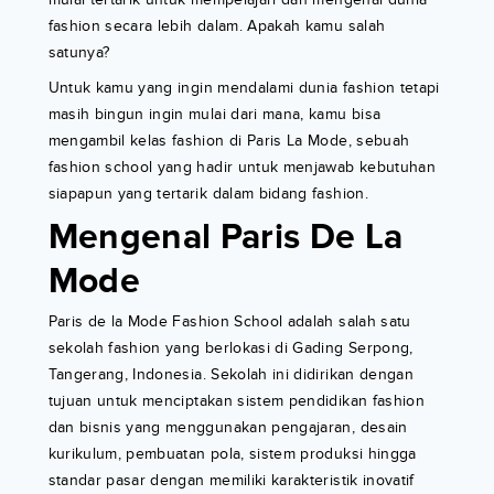
fashion secara lebih dalam. Apakah kamu salah
satunya?
Untuk kamu yang ingin mendalami dunia fashion tetapi
masih bingun ingin mulai dari mana, kamu bisa
mengambil kelas fashion di Paris La Mode, sebuah
fashion school yang hadir untuk menjawab kebutuhan
siapapun yang tertarik dalam bidang fashion.
Mengenal Paris De La
Mode
Paris de la Mode Fashion School adalah salah satu
sekolah fashion yang berlokasi di Gading Serpong,
Tangerang, Indonesia. Sekolah ini didirikan dengan
tujuan untuk menciptakan sistem pendidikan fashion
dan bisnis yang menggunakan pengajaran, desain
kurikulum, pembuatan pola, sistem produksi hingga
standar pasar dengan memiliki karakteristik inovatif