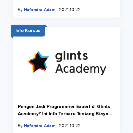
By
Hafendra Adam
2021-10-22
Info Kursus
Pengen Jadi Programmer Expert di Glints
Academy? Ini Info Terbaru Tentang Biaya
Bootcamp 2022.
By
Hafendra Adam
2021-10-22