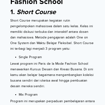
Fashion School
1.
Short Course
Short Course merupakan kegiatan rutin
pengelompokan mahasiswa dalam satu kelas. Kelas ini
memiliki diskusi terbuka dan interaktif antara dosen
dan mahasiswa. Metode pengajaran adalah One on
One System dan Waktu Belajar Fleksibel. Short Course
ini terbagi lagi menjadi 3 program yaitu:
Single Program
Lewat program ini Paris de la Mode Fashion School
menawarkan Kursus Desain dan Kreasi Busana. Di sini
kamu akan belajar bagaimana mengembangkan koleksi
busana sendiri dari sketsa awal hingga pembuatan
desain mereka sendiri.
Mix Program
Program ini merupakan perpaduan pembelajaran antara