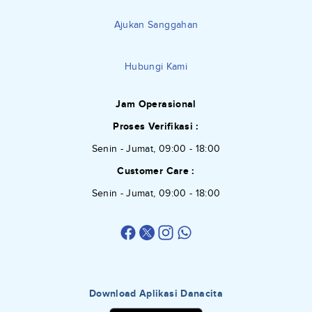
Ajukan Sanggahan
Hubungi Kami
Jam Operasional
Proses Verifikasi :
Senin - Jumat, 09:00 - 18:00
Customer Care :
Senin - Jumat, 09:00 - 18:00
Download Aplikasi Danacita