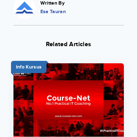
Written By
Esa Tauran
Related Articles
Info Kursus