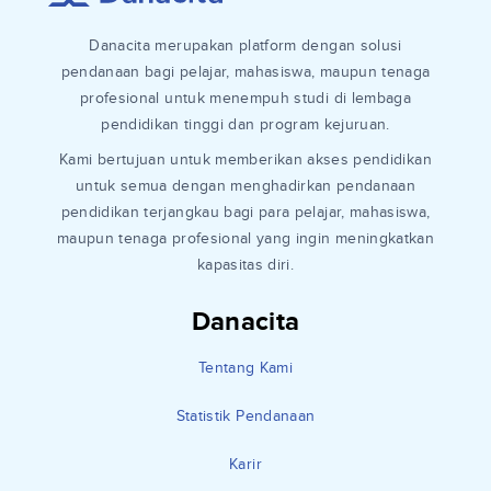
Danacita merupakan platform dengan solusi
pendanaan bagi pelajar, mahasiswa, maupun tenaga
profesional untuk menempuh studi di lembaga
pendidikan tinggi dan program kejuruan.
Kami bertujuan untuk memberikan akses pendidikan
untuk semua dengan menghadirkan pendanaan
pendidikan terjangkau bagi para pelajar, mahasiswa,
maupun tenaga profesional yang ingin meningkatkan
kapasitas diri.
Danacita
Tentang Kami
Statistik Pendanaan
Karir