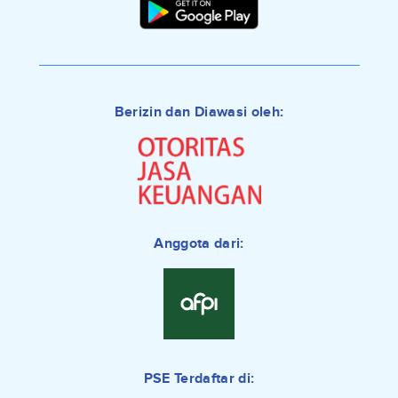
Berizin dan Diawasi oleh:
Anggota dari:
PSE Terdaftar di: