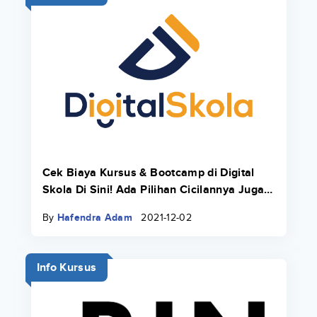
Cek Biaya Kursus & Bootcamp di Digital
Skola Di Sini! Ada Pilihan Cicilannya Juga
Pakai Danacita!
By
Hafendra Adam
2021-12-02
Info Kursus