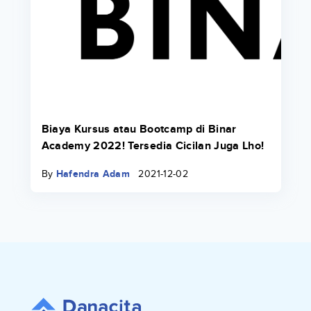
Biaya Kursus atau Bootcamp di Binar
Academy 2022! Tersedia Cicilan Juga Lho!
By
Hafendra Adam
2021-12-02