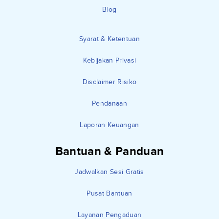
Blog
Syarat & Ketentuan
Kebijakan Privasi
Disclaimer Risiko
Pendanaan
Laporan Keuangan
Bantuan & Panduan
Jadwalkan Sesi Gratis
Pusat Bantuan
Layanan Pengaduan