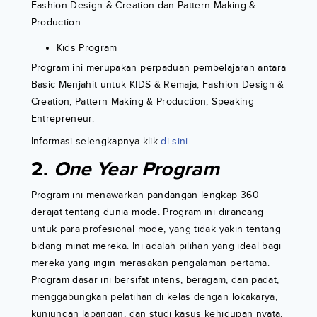
Fashion Design & Creation dan Pattern Making &
Production.
Kids Program
Program ini merupakan perpaduan pembelajaran antara
Basic Menjahit untuk KIDS & Remaja, Fashion Design &
Creation, Pattern Making & Production, Speaking
Entrepreneur.
Informasi selengkapnya klik
di sini
.
2.
One Year Program
Program ini menawarkan pandangan lengkap 360
derajat tentang dunia mode. Program ini dirancang
untuk para profesional mode, yang tidak yakin tentang
bidang minat mereka. Ini adalah pilihan yang ideal bagi
mereka yang ingin merasakan pengalaman pertama.
Program dasar ini bersifat intens, beragam, dan padat,
menggabungkan pelatihan di kelas dengan lokakarya,
kunjungan lapangan, dan studi kasus kehidupan nyata.