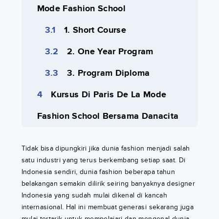
Mode Fashion School
1. Short Course
2. One Year Program
3. Program Diploma
Kursus Di Paris De La Mode
Fashion School Bersama Danacita
Tidak bisa dipungkiri jika dunia fashion menjadi salah
satu industri yang terus berkembang setiap saat. Di
Indonesia sendiri, dunia fashion beberapa tahun
belakangan semakin dilirik seiring banyaknya designer
Indonesia yang sudah mulai dikenal di kancah
internasional. Hal ini membuat generasi sekarang juga
mulai tertarik untuk mempelajari dan mengenal dunia