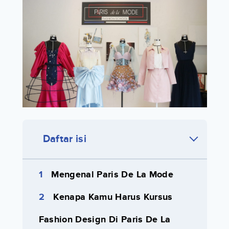
Daftar isi
Mengenal Paris De La Mode
Kenapa Kamu Harus Kursus
Fashion Design Di Paris De La