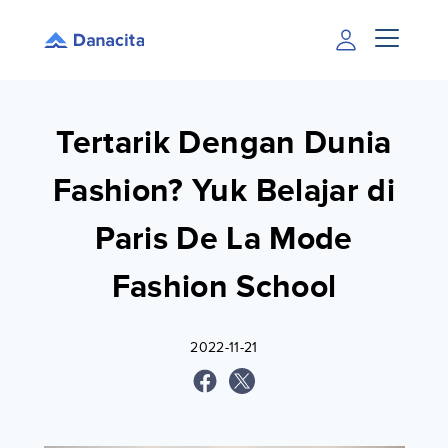
Tertarik Dengan Dunia
Fashion? Yuk Belajar di
Paris De La Mode
Fashion School
2022-11-21