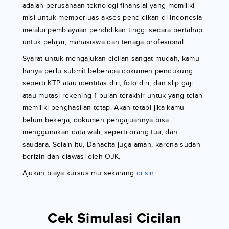
adalah perusahaan teknologi finansial yang memiliki
misi untuk memperluas akses pendidikan di Indonesia
melalui pembiayaan pendidikan tinggi secara bertahap
untuk pelajar, mahasiswa dan tenaga profesional.
Syarat untuk mengajukan cicilan sangat mudah, kamu
hanya perlu submit beberapa dokumen pendukung
seperti KTP atau identitas diri, foto diri, dan slip gaji
atau mutasi rekening 1 bulan terakhir untuk yang telah
memiliki penghasilan tetap. Akan tetapi jika kamu
belum bekerja, dokumen pengajuannya bisa
menggunakan data wali, seperti orang tua, dan
saudara. Selain itu, Danacita juga aman, karena sudah
berizin dan diawasi oleh OJK.
Ajukan biaya kursus mu sekarang
di sini
.
Cek Simulasi Cicilan