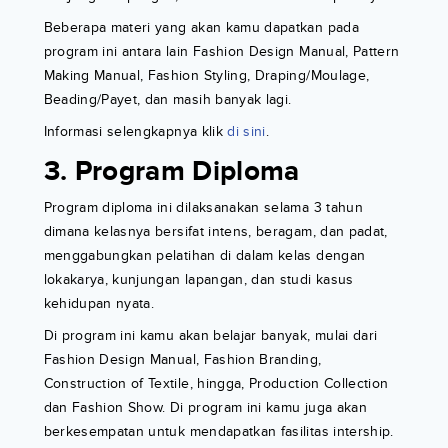
Beberapa materi yang akan kamu dapatkan pada
program ini antara lain Fashion Design Manual, Pattern
Making Manual, Fashion Styling, Draping/Moulage,
Beading/Payet, dan masih banyak lagi.
Informasi selengkapnya klik
di sini
.
3. Program Diploma
Program diploma ini dilaksanakan selama 3 tahun
dimana kelasnya bersifat intens, beragam, dan padat,
menggabungkan pelatihan di dalam kelas dengan
lokakarya, kunjungan lapangan, dan studi kasus
kehidupan nyata.
Di program ini kamu akan belajar banyak, mulai dari
Fashion Design Manual, Fashion Branding,
Construction of Textile, hingga, Production Collection
dan Fashion Show. Di program ini kamu juga akan
berkesempatan untuk mendapatkan fasilitas intership.