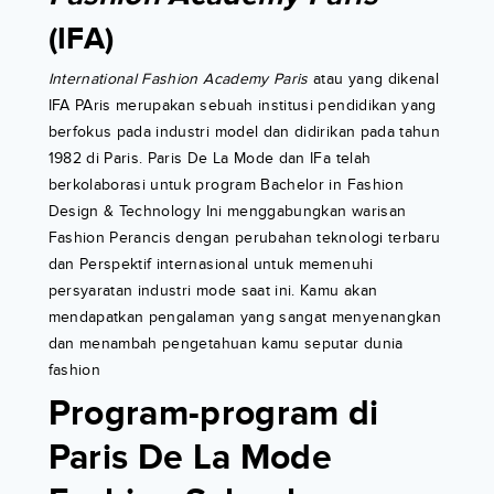
(IFA)
International Fashion Academy Paris
atau yang dikenal
IFA PAris merupakan sebuah institusi pendidikan yang
berfokus pada industri model dan didirikan pada tahun
1982 di Paris. Paris De La Mode dan IFa telah
berkolaborasi untuk program Bachelor in Fashion
Design & Technology Ini menggabungkan warisan
Fashion Perancis dengan perubahan teknologi terbaru
dan Perspektif internasional untuk memenuhi
persyaratan industri mode saat ini. Kamu akan
mendapatkan pengalaman yang sangat menyenangkan
dan menambah pengetahuan kamu seputar dunia
fashion
Program-program di
Paris De La Mode