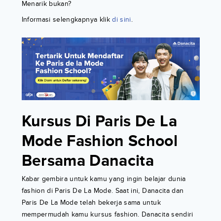
Menarik bukan?
Informasi selengkapnya klik
di sini
.
Kursus Di Paris De La
Mode Fashion School
Bersama Danacita
Kabar gembira untuk kamu yang ingin belajar dunia
fashion di Paris De La Mode. Saat ini, Danacita dan
Paris De La Mode telah bekerja sama untuk
mempermudah kamu kursus fashion. Danacita sendiri