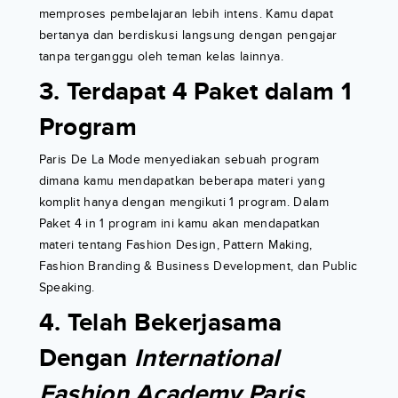
memproses pembelajaran lebih intens. Kamu dapat
bertanya dan berdiskusi langsung dengan pengajar
tanpa terganggu oleh teman kelas lainnya.
3. Terdapat 4 Paket dalam 1
Program
Paris De La Mode menyediakan sebuah program
dimana kamu mendapatkan beberapa materi yang
komplit hanya dengan mengikuti 1 program. Dalam
Paket 4 in 1 program ini kamu akan mendapatkan
materi tentang Fashion Design, Pattern Making,
Fashion Branding & Business Development, dan Public
Speaking.
4. Telah Bekerjasama
Dengan
International
Fashion Academy Paris