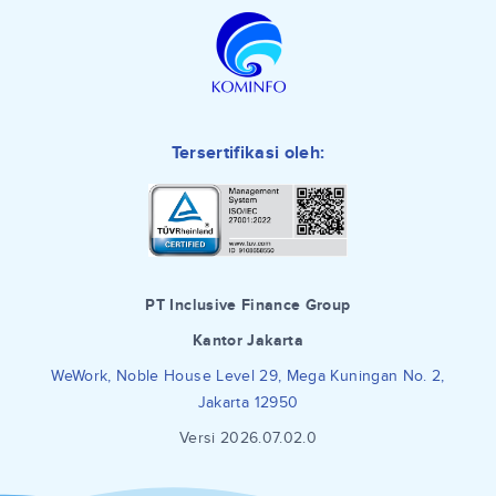
Tersertifikasi oleh:
PT Inclusive Finance Group
Kantor Jakarta
WeWork, Noble House Level 29, Mega Kuningan No. 2,
Jakarta 12950
Versi 2026.07.02.0