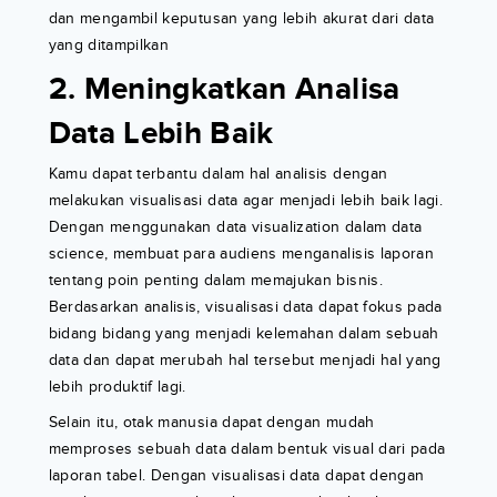
dan mengambil keputusan yang lebih akurat dari data
yang ditampilkan
2. Meningkatkan Analisa
Data Lebih Baik
Kamu dapat terbantu dalam hal analisis dengan
melakukan visualisasi data agar menjadi lebih baik lagi.
Dengan menggunakan data visualization dalam data
science, membuat para audiens menganalisis laporan
tentang poin penting dalam memajukan bisnis.
Berdasarkan analisis, visualisasi data dapat fokus pada
bidang bidang yang menjadi kelemahan dalam sebuah
data dan dapat merubah hal tersebut menjadi hal yang
lebih produktif lagi.
Selain itu, otak manusia dapat dengan mudah
memproses sebuah data dalam bentuk visual dari pada
laporan tabel. Dengan visualisasi data dapat dengan