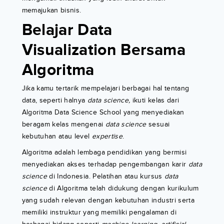
memajukan bisnis.
Belajar Data
Visualization Bersama
Algoritma
Jika kamu tertarik mempelajari berbagai hal tentang
data, seperti halnya
data science,
ikuti kelas dari
Algoritma Data Science School yang menyediakan
beragam kelas mengenai
data science
sesuai
kebutuhan atau level
expertise
.
Algoritma adalah lembaga pendidikan yang bermisi
menyediakan akses terhadap pengembangan karir
data
science
di Indonesia. Pelatihan atau kursus
data
science
di Algoritma telah didukung dengan kurikulum
yang sudah relevan dengan kebutuhan industri serta
memiliki instruktur yang memiliki pengalaman di