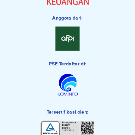
Anggota dari:
PSE Terdaftar di:
Tersertifikasi oleh: