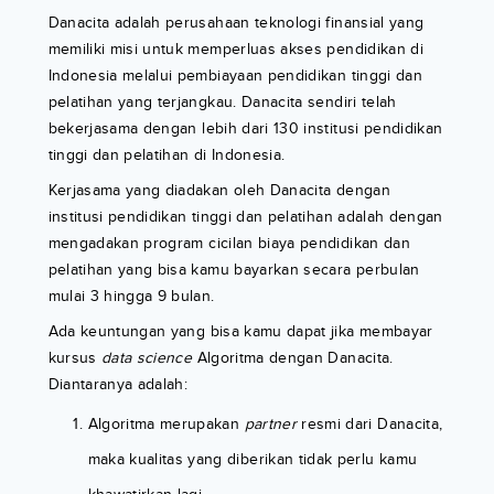
Danacita adalah perusahaan teknologi finansial yang
memiliki misi untuk memperluas akses pendidikan di
Indonesia melalui pembiayaan pendidikan tinggi dan
pelatihan yang terjangkau. Danacita sendiri telah
bekerjasama dengan lebih dari 130 institusi pendidikan
tinggi dan pelatihan di Indonesia.
Kerjasama yang diadakan oleh Danacita dengan
institusi pendidikan tinggi dan pelatihan adalah dengan
mengadakan program cicilan biaya pendidikan dan
pelatihan yang bisa kamu bayarkan secara perbulan
mulai 3 hingga 9 bulan.
Ada keuntungan yang bisa kamu dapat jika membayar
kursus
data science
Algoritma dengan Danacita.
Diantaranya adalah:
Algoritma merupakan
partner
resmi dari Danacita,
maka kualitas yang diberikan tidak perlu kamu