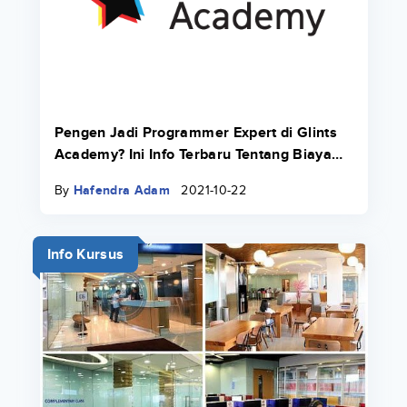
Pengen Jadi Programmer Expert di Glints
Academy? Ini Info Terbaru Tentang Biaya
Bootcamp 2022.
By
Hafendra Adam
2021-10-22
Info Kursus