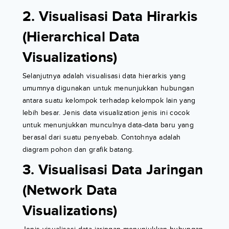
2. Visualisasi Data Hirarkis
(Hierarchical Data
Visualizations)
Selanjutnya adalah visualisasi data hierarkis yang
umumnya digunakan untuk menunjukkan hubungan
antara suatu kelompok terhadap kelompok lain yang
lebih besar. Jenis data visualization jenis ini cocok
untuk menunjukkan munculnya data-data baru yang
berasal dari suatu penyebab. Contohnya adalah
diagram pohon dan grafik batang.
3. Visualisasi Data Jaringan
(Network Data
Visualizations)