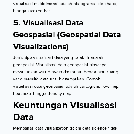
visualisasi multidimensi adalah histograms, pie charts,
hingga stacked-bar.
5. Visualisasi Data
Geospasial (Geospatial Data
Visualizations)
Jenis tipe visualisasi data yang terakhir adalah
geospasial. Visualisasi data geospasial biasanya
mewujudkan wujud nyata dari suatu benda atau ruang
yang memiliki data untuk ditampilkan. Contoh
visualisasi data geospasial adalah cartogram, flow map,
heat map, hingga density map.
Keuntungan Visualisasi
Data
Membahas data visualization dalam data science tidak