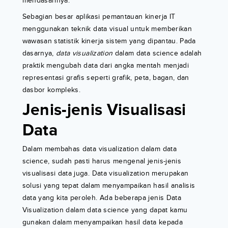
mendasarinya.
Sebagian besar aplikasi pemantauan kinerja IT
menggunakan teknik data visual untuk memberikan
wawasan statistik kinerja sistem yang dipantau. Pada
dasarnya,
data visualization
dalam data science adalah
praktik mengubah data dari angka mentah menjadi
representasi grafis seperti grafik, peta, bagan, dan
dasbor kompleks.
Jenis-jenis Visualisasi
Data
Dalam membahas data visualization dalam data
science, sudah pasti harus mengenal jenis-jenis
visualisasi data juga. Data visualization merupakan
solusi yang tepat dalam menyampaikan hasil analisis
data yang kita peroleh. Ada beberapa jenis Data
Visualization dalam data science yang dapat kamu
gunakan dalam menyampaikan hasil data kepada