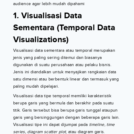
audience agar lebih mudah dipahami
1. Visualisasi Data
Sementara (Temporal Data
Visualizations)
Visualisasi data sementara atau temporal merupakan
jenis yang paling sering ditemui dan biasanya
digunakan di suatu perusahaan atau pelaku bisnis.
Jenis ini diandalkan untuk menyajikan rangkaian data
satu dimensi atau berbentuk linear dan termasuk yang
paling mudah dipelajari.
Visualisasi data tipe temporal memiliki karakteristik
berupa garis yang bermula dan berakhir pada suatu
titik. Garis tersebut bisa berupa garis tunggal ataupun
garis yang bersinggungan dengan beberapa garis lain.
Visualisasi tipe ini dapat dijumpai pada
timeline, time
series, diagram scatter plot
, atau diagram garis.