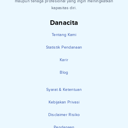
maupun tenaga profesional yang ingin meningkatkan
kapasitas diri.
Danacita
Tentang Kami
Statistik Pendanaan
Karir
Blog
Syarat & Ketentuan
Kebijakan Privasi
Disclaimer Risiko
Pendanaan