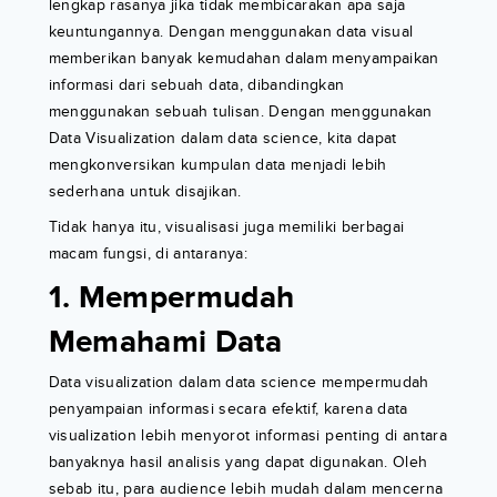
lengkap rasanya jika tidak membicarakan apa saja
keuntungannya. Dengan menggunakan data visual
memberikan banyak kemudahan dalam menyampaikan
informasi dari sebuah data, dibandingkan
menggunakan sebuah tulisan. Dengan menggunakan
Data Visualization dalam data science, kita dapat
mengkonversikan kumpulan data menjadi lebih
sederhana untuk disajikan.
Tidak hanya itu, visualisasi juga memiliki berbagai
macam fungsi, di antaranya:
1. Mempermudah
Memahami Data
Data visualization dalam data science mempermudah
penyampaian informasi secara efektif, karena data
visualization lebih menyorot informasi penting di antara
banyaknya hasil analisis yang dapat digunakan. Oleh
sebab itu, para audience lebih mudah dalam mencerna