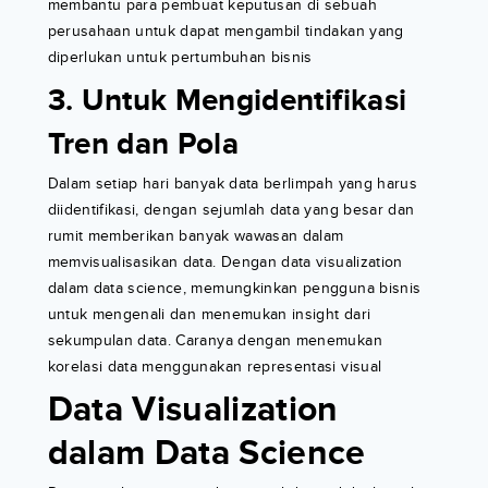
membantu para pembuat keputusan di sebuah
perusahaan untuk dapat mengambil tindakan yang
diperlukan untuk pertumbuhan bisnis
3. Untuk Mengidentifikasi
Tren dan Pola
Dalam setiap hari banyak data berlimpah yang harus
diidentifikasi, dengan sejumlah data yang besar dan
rumit memberikan banyak wawasan dalam
memvisualisasikan data. Dengan data visualization
dalam data science, memungkinkan pengguna bisnis
untuk mengenali dan menemukan insight dari
sekumpulan data. Caranya dengan menemukan
korelasi data menggunakan representasi visual
Data Visualization
dalam Data Science