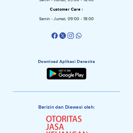
Customer Care :
Senin - Jumat, 09:00 - 18:00
Download Aplikasi Danacita
Berizin dan Diawasi oleh: