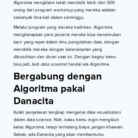
Algoritma mengklaim telah mendidik lebih dari 300
orang dari program
workshop
yang mereka adakan
sebanyak lima kali dalam seminggu.
Melalui program yang mereka hadirkan, Algoritma
mengharapkan para peserta mereka bisa menemukan
karir yang tepat dalam ilmu pengolahan data, dengan
mendidik mereka dengan keterampilan yang
dibutuhkan dan dicari saat ini. Dengan begitu kamu
bisa jadi Jadi
data scientist
handal ala Algoritma.
Bergabung dengan
Algoritma pakai
Danacita
Itulah penjelasan lengkap mengenai data visualization
dalam data science. Nah, kalau kamu ingin mengikuti
kelas Algoritma, tetapi terhalang biaya, jangan khawatir.
Sebab, ada Danacita yang akan membantumu.