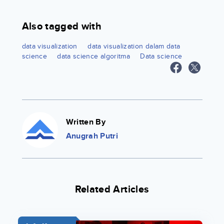
Also tagged with
data visualization
data visualization dalam data
science
data science algoritma
Data science
Written By
Anugrah Putri
Related Articles