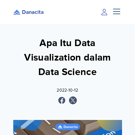
Apa Itu Data
Visualization dalam
Data Science
2022-10-12