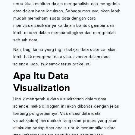
tentu kita kesulitan dalam menganalisis dan mengelola
data dalam bentuk tulisan. Sebagai manusia, akan lebih
mudah memahami suatu data dengan cara
memvisualisasikannya ke dalam bentuk gambar dan
lebih mudah dalam membandingkan dan mengelolah
sebuah data.
Nah, bagi kamu yang ingin belajar data science, akan
lebih baik mengenal data visualization dalam data
science juga.
Yuk
simak terus artikel ini!
Apa Itu Data
Visualization
Untuk mengetahui data visualization dalam data
science, maka di bagian ini akan dibahas dengan jelas
tentang pengertiannya. Visualisasi data (data
visualization) merupakan rangkaian proses yang akan
dilakukan setiap data analis untuk menampilkan data