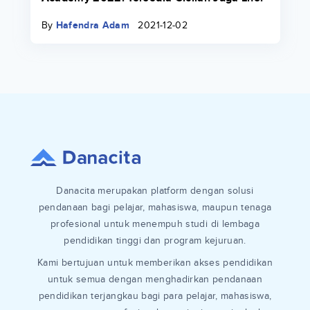
By
Hafendra Adam
2021-12-02
Danacita merupakan platform dengan solusi
pendanaan bagi pelajar, mahasiswa, maupun tenaga
profesional untuk menempuh studi di lembaga
pendidikan tinggi dan program kejuruan.
Kami bertujuan untuk memberikan akses pendidikan
untuk semua dengan menghadirkan pendanaan
pendidikan terjangkau bagi para pelajar, mahasiswa,