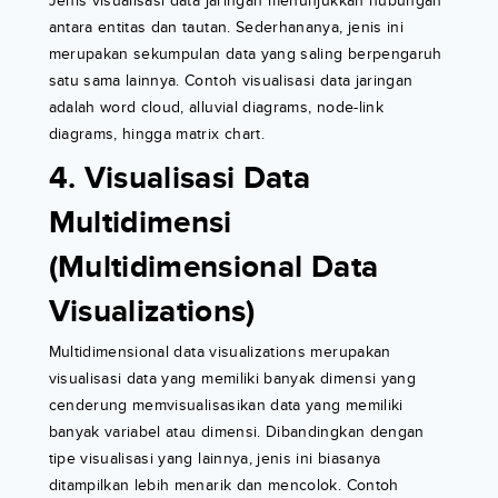
Jenis visualisasi data jaringan menunjukkan hubungan
antara entitas dan tautan. Sederhananya, jenis ini
merupakan sekumpulan data yang saling berpengaruh
satu sama lainnya. Contoh visualisasi data jaringan
adalah word cloud, alluvial diagrams, node-link
diagrams, hingga matrix chart.
4. Visualisasi Data
Multidimensi
(Multidimensional Data
Visualizations)
Multidimensional data visualizations merupakan
visualisasi data yang memiliki banyak dimensi yang
cenderung memvisualisasikan data yang memiliki
banyak variabel atau dimensi. Dibandingkan dengan
tipe visualisasi yang lainnya, jenis ini biasanya
ditampilkan lebih menarik dan mencolok. Contoh