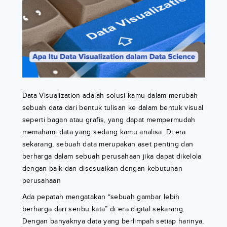
Data Visualization adalah solusi kamu dalam merubah
sebuah data dari bentuk tulisan ke dalam bentuk visual
seperti bagan atau grafis, yang dapat mempermudah
memahami data yang sedang kamu analisa. Di era
sekarang, sebuah data merupakan aset penting dan
berharga dalam sebuah perusahaan jika dapat dikelola
dengan baik dan disesuaikan dengan kebutuhan
perusahaan
Ada pepatah mengatakan “sebuah gambar lebih
berharga dari seribu kata” di era digital sekarang.
Dengan banyaknya data yang berlimpah setiap harinya,