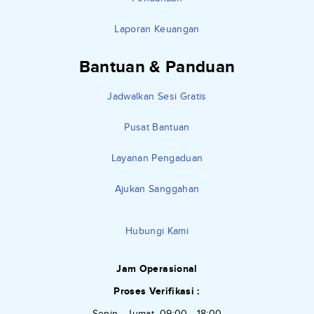
Laporan Keuangan
Bantuan & Panduan
Jadwalkan Sesi Gratis
Pusat Bantuan
Layanan Pengaduan
Ajukan Sanggahan
Hubungi Kami
Jam Operasional
Proses Verifikasi :
Senin - Jumat, 09:00 - 18:00