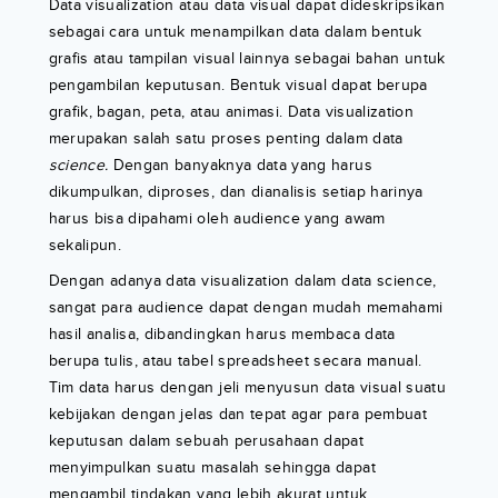
Data visualization atau data visual dapat dideskripsikan
sebagai cara untuk menampilkan data dalam bentuk
grafis atau tampilan visual lainnya sebagai bahan untuk
pengambilan keputusan. Bentuk visual dapat berupa
grafik, bagan, peta, atau animasi. Data visualization
merupakan salah satu proses penting dalam data
science.
Dengan banyaknya data yang harus
dikumpulkan, diproses, dan dianalisis setiap harinya
harus bisa dipahami oleh audience yang awam
sekalipun.
Dengan adanya data visualization dalam data science,
sangat para audience dapat dengan mudah memahami
hasil analisa, dibandingkan harus membaca data
berupa tulis, atau tabel spreadsheet secara manual.
Tim data harus dengan jeli menyusun data visual suatu
kebijakan dengan jelas dan tepat agar para pembuat
keputusan dalam sebuah perusahaan dapat
menyimpulkan suatu masalah sehingga dapat
mengambil tindakan yang lebih akurat untuk