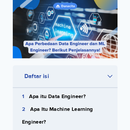
Daftar isi
Apa itu Data Engineer?
Apa Itu Machine Learning
Engineer?