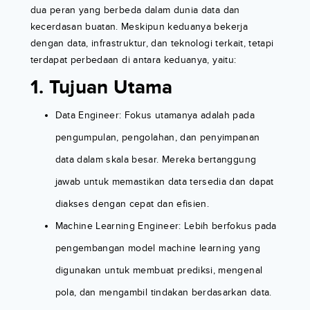
dua peran yang berbeda dalam dunia data dan
kecerdasan buatan. Meskipun keduanya bekerja
dengan data, infrastruktur, dan teknologi terkait, tetapi
terdapat perbedaan di antara keduanya, yaitu:
1. Tujuan Utama
Data Engineer: Fokus utamanya adalah pada
pengumpulan, pengolahan, dan penyimpanan
data dalam skala besar. Mereka bertanggung
jawab untuk memastikan data tersedia dan dapat
diakses dengan cepat dan efisien.
Machine Learning Engineer: Lebih berfokus pada
pengembangan model machine learning yang
digunakan untuk membuat prediksi, mengenal
pola, dan mengambil tindakan berdasarkan data.