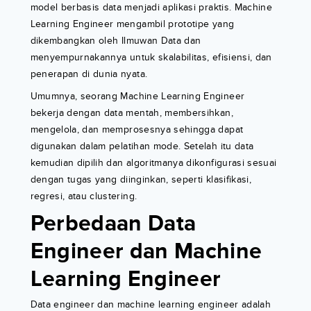
model berbasis data menjadi aplikasi praktis. Machine
Learning Engineer mengambil prototipe yang
dikembangkan oleh Ilmuwan Data dan
menyempurnakannya untuk skalabilitas, efisiensi, dan
penerapan di dunia nyata.
Umumnya, seorang Machine Learning Engineer
bekerja dengan data mentah, membersihkan,
mengelola, dan memprosesnya sehingga dapat
digunakan dalam pelatihan mode. Setelah itu data
kemudian dipilih dan algoritmanya dikonfigurasi sesuai
dengan tugas yang diinginkan, seperti klasifikasi,
regresi, atau clustering.
Perbedaan Data
Engineer dan Machine
Learning Engineer
Data engineer dan machine learning engineer adalah