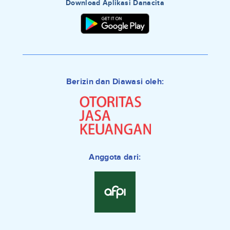
Download Aplikasi Danacita
Berizin dan Diawasi oleh:
Anggota dari: