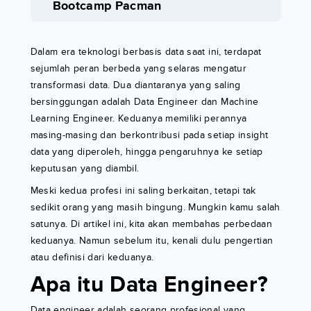
Bootcamp Pacman
Dalam era teknologi berbasis data saat ini, terdapat
sejumlah peran berbeda yang selaras mengatur
transformasi data. Dua diantaranya yang saling
bersinggungan adalah Data Engineer dan Machine
Learning Engineer. Keduanya memiliki perannya
masing-masing dan berkontribusi pada setiap insight
data yang diperoleh, hingga pengaruhnya ke setiap
keputusan yang diambil.
Meski kedua profesi ini saling berkaitan, tetapi tak
sedikit orang yang masih bingung. Mungkin kamu salah
satunya. Di artikel ini, kita akan membahas perbedaan
keduanya. Namun sebelum itu, kenali dulu pengertian
atau definisi dari keduanya.
Apa itu Data Engineer?
Data engineer adalah seorang profesional yang