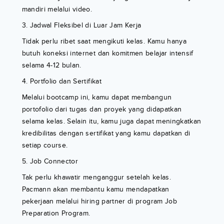
mandiri melalui video.
3. Jadwal Fleksibel di Luar Jam Kerja
Tidak perlu ribet saat mengikuti kelas. Kamu hanya
butuh koneksi internet dan komitmen belajar intensif
selama 4-12 bulan.
4. Portfolio dan Sertifikat
Melalui bootcamp ini, kamu dapat membangun
portofolio dari tugas dan proyek yang didapatkan
selama kelas. Selain itu, kamu juga dapat meningkatkan
kredibilitas dengan sertifikat yang kamu dapatkan di
setiap course.
5. Job Connector
Tak perlu khawatir menganggur setelah kelas.
Pacmann akan membantu kamu mendapatkan
pekerjaan melalui hiring partner di program Job
Preparation Program.