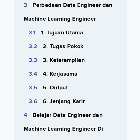
Perbedaan Data Engineer dan
Machine Learning Engineer
1. Tujuan Utama
2. Tugas Pokok
3. Keterampilan
4. Kerjasama
5. Output
6. Jenjang Karir
Belajar Data Engineer dan
Machine Learning Engineer Di