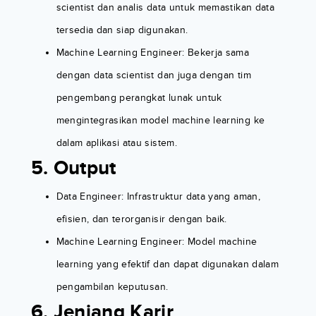
scientist dan analis data untuk memastikan data
tersedia dan siap digunakan.
Machine Learning Engineer: Bekerja sama
dengan data scientist dan juga dengan tim
pengembang perangkat lunak untuk
mengintegrasikan model machine learning ke
dalam aplikasi atau sistem.
5. Output
Data Engineer: Infrastruktur data yang aman,
efisien, dan terorganisir dengan baik.
Machine Learning Engineer: Model machine
learning yang efektif dan dapat digunakan dalam
pengambilan keputusan.
6. Jenjang Karir