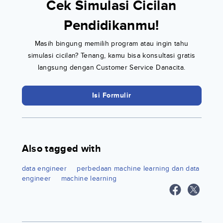
Cek Simulasi Cicilan
Pendidikanmu!
Masih bingung memilih program atau ingin tahu
simulasi cicilan? Tenang, kamu bisa konsultasi gratis
langsung dengan Customer Service Danacita.
Isi Formulir
Also tagged with
data engineer
perbedaan machine learning dan data
engineer
machine learning