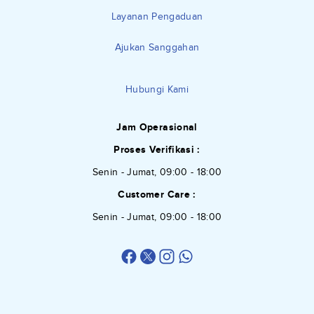
Layanan Pengaduan
Ajukan Sanggahan
Hubungi Kami
Jam Operasional
Proses Verifikasi :
Senin - Jumat, 09:00 - 18:00
Customer Care :
Senin - Jumat, 09:00 - 18:00