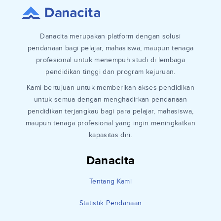
Danacita merupakan platform dengan solusi
pendanaan bagi pelajar, mahasiswa, maupun tenaga
profesional untuk menempuh studi di lembaga
pendidikan tinggi dan program kejuruan.
Kami bertujuan untuk memberikan akses pendidikan
untuk semua dengan menghadirkan pendanaan
pendidikan terjangkau bagi para pelajar, mahasiswa,
maupun tenaga profesional yang ingin meningkatkan
kapasitas diri.
Danacita
Tentang Kami
Statistik Pendanaan