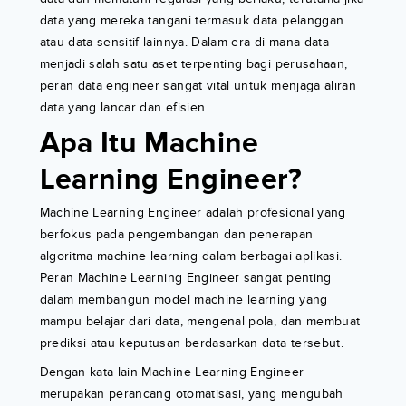
data yang mereka tangani termasuk data pelanggan
atau data sensitif lainnya. Dalam era di mana data
menjadi salah satu aset terpenting bagi perusahaan,
peran data engineer sangat vital untuk menjaga aliran
data yang lancar dan efisien.
Apa Itu Machine
Learning Engineer?
Machine Learning Engineer adalah profesional yang
berfokus pada pengembangan dan penerapan
algoritma machine learning dalam berbagai aplikasi.
Peran Machine Learning Engineer sangat penting
dalam membangun model machine learning yang
mampu belajar dari data, mengenal pola, dan membuat
prediksi atau keputusan berdasarkan data tersebut.
Dengan kata lain Machine Learning Engineer
merupakan perancang otomatisasi, yang mengubah