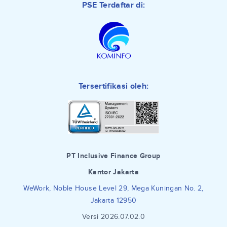
PSE Terdaftar di:
Tersertifikasi oleh:
PT Inclusive Finance Group
Kantor Jakarta
WeWork, Noble House Level 29, Mega Kuningan No. 2,
Jakarta 12950
Versi 2026.07.02.0