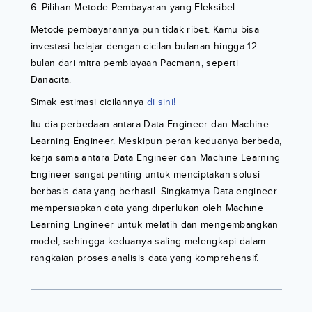
6. Pilihan Metode Pembayaran yang Fleksibel
Metode pembayarannya pun tidak ribet. Kamu bisa
investasi belajar dengan cicilan bulanan hingga 12
bulan dari mitra pembiayaan Pacmann, seperti
Danacita.
Simak estimasi cicilannya
di sini!
Itu dia perbedaan antara Data Engineer dan Machine
Learning Engineer. Meskipun peran keduanya berbeda,
kerja sama antara Data Engineer dan Machine Learning
Engineer sangat penting untuk menciptakan solusi
berbasis data yang berhasil. Singkatnya Data engineer
mempersiapkan data yang diperlukan oleh Machine
Learning Engineer untuk melatih dan mengembangkan
model, sehingga keduanya saling melengkapi dalam
rangkaian proses analisis data yang komprehensif.