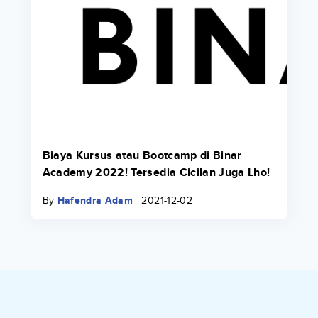
Biaya Kursus atau Bootcamp di Binar
Academy 2022! Tersedia Cicilan Juga Lho!
By
Hafendra Adam
2021-12-02