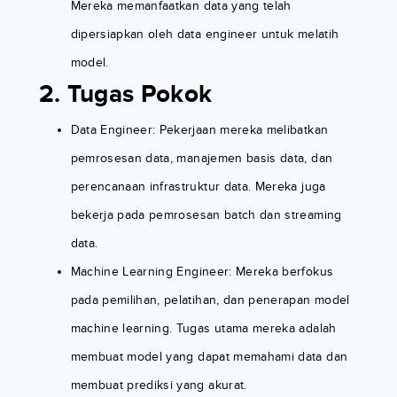
Mereka memanfaatkan data yang telah
dipersiapkan oleh data engineer untuk melatih
model.
2. Tugas Pokok
Data Engineer: Pekerjaan mereka melibatkan
pemrosesan data, manajemen basis data, dan
perencanaan infrastruktur data. Mereka juga
bekerja pada pemrosesan batch dan streaming
data.
Machine Learning Engineer: Mereka berfokus
pada pemilihan, pelatihan, dan penerapan model
machine learning. Tugas utama mereka adalah
membuat model yang dapat memahami data dan
membuat prediksi yang akurat.