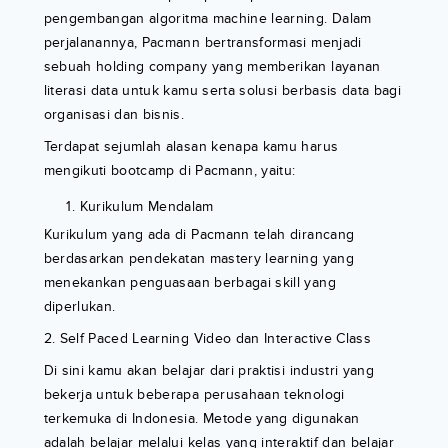
pengembangan algoritma machine learning. Dalam
perjalanannya, Pacmann bertransformasi menjadi
sebuah holding company yang memberikan layanan
literasi data untuk kamu serta solusi berbasis data bagi
organisasi dan bisnis.
Terdapat sejumlah alasan kenapa kamu harus
mengikuti bootcamp di Pacmann, yaitu:
Kurikulum Mendalam
Kurikulum yang ada di Pacmann telah dirancang
berdasarkan pendekatan mastery learning yang
menekankan penguasaan berbagai skill yang
diperlukan.
2. Self Paced Learning Video dan Interactive Class
Di sini kamu akan belajar dari praktisi industri yang
bekerja untuk beberapa perusahaan teknologi
terkemuka di Indonesia. Metode yang digunakan
adalah belajar melalui kelas yang interaktif dan belajar