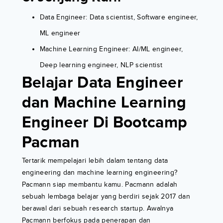
Data Engineer: Data scientist, Software engineer,
ML engineer
Machine Learning Engineer: AI/ML engineer,
Deep learning engineer, NLP scientist
Belajar Data Engineer
dan Machine Learning
Engineer Di Bootcamp
Pacman
Tertarik mempelajari lebih dalam tentang data
engineering dan machine learning engineering?
Pacmann siap membantu kamu. Pacmann adalah
sebuah lembaga belajar yang berdiri sejak 2017 dan
berawal dari sebuah research startup. Awalnya
Pacmann berfokus pada penerapan dan