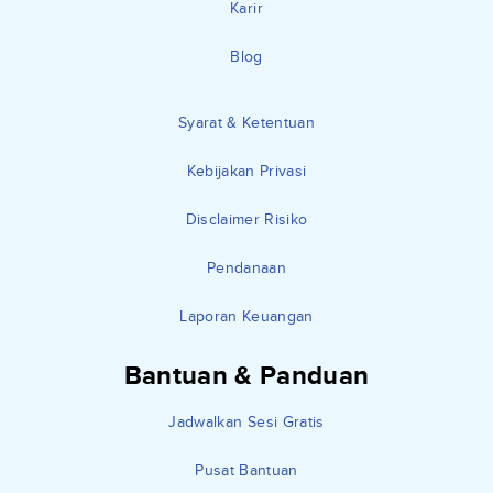
Karir
Blog
Syarat & Ketentuan
Kebijakan Privasi
Disclaimer Risiko
Pendanaan
Laporan Keuangan
Bantuan & Panduan
Jadwalkan Sesi Gratis
Pusat Bantuan