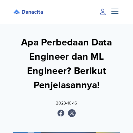
Apa Perbedaan Data
Engineer dan ML
Engineer? Berikut
Penjelasannya!
2023-10-16