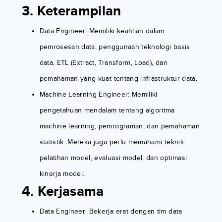
3. Keterampilan
Data Engineer: Memiliki keahlian dalam
pemrosesan data, penggunaan teknologi basis
data, ETL (Extract, Transform, Load), dan
pemahaman yang kuat tentang infrastruktur data.
Machine Learning Engineer: Memiliki
pengetahuan mendalam tentang algoritma
machine learning, pemrograman, dan pemahaman
statistik. Mereka juga perlu memahami teknik
pelatihan model, evaluasi model, dan optimasi
kinerja model.
4. Kerjasama
Data Engineer: Bekerja erat dengan tim data