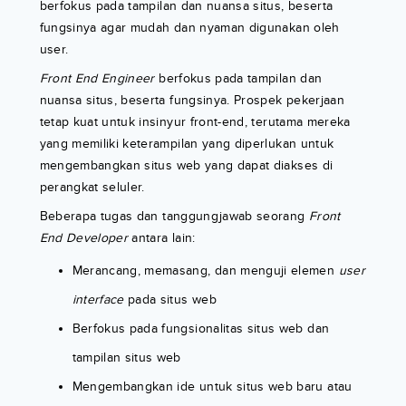
berfokus pada tampilan dan nuansa situs, beserta
fungsinya agar mudah dan nyaman digunakan oleh
user.
Front End Engineer
berfokus pada tampilan dan
nuansa situs, beserta fungsinya. Prospek pekerjaan
tetap kuat untuk insinyur front-end, terutama mereka
yang memiliki keterampilan yang diperlukan untuk
mengembangkan situs web yang dapat diakses di
perangkat seluler.
Beberapa tugas dan tanggungjawab seorang
Front
End Developer
antara lain:
Merancang, memasang, dan menguji elemen
user
interface
pada situs web
Berfokus pada fungsionalitas situs web dan
tampilan situs web
Mengembangkan ide untuk situs web baru atau