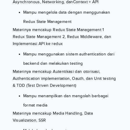
Asynchronous, Networking, danContext + API
Mampu mengelola data dengan menggunakan
Redux State Management
Materinya mencakup Redux State Management 1
Redux State Management 2, Redux Middleware, dan
Implementasi API ke redux
Mampu menggunakan sistem authentication dari
backend dan melakukan testing
Materinya mencakup Autentikasi dan otorisasi,
Authentication implementation, Oauth, dan Unit testing
& TDD (Test Driven Development)
Mampu menampilkan dan mengolah berbagai
format media
Materinya mencakup Media Handling, Data
Visualization, SSR