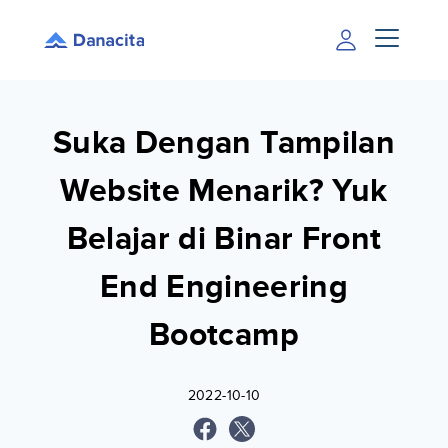
Suka Dengan Tampilan
Website Menarik? Yuk
Belajar di Binar Front
End Engineering
Bootcamp
2022-10-10