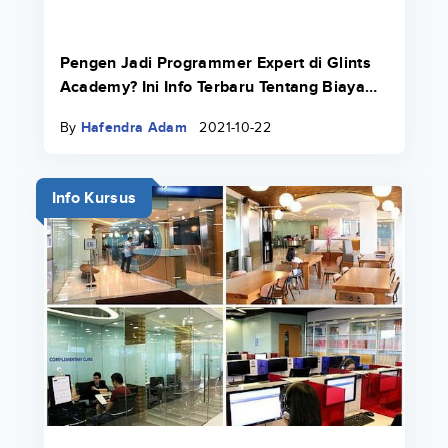
Pengen Jadi Programmer Expert di Glints
Academy? Ini Info Terbaru Tentang Biaya
Bootcamp 2022.
By
Hafendra Adam
2021-10-22
Info Kursus