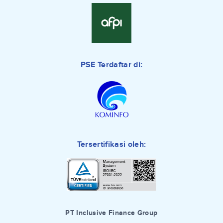
PSE Terdaftar di:
Tersertifikasi oleh:
PT Inclusive Finance Group