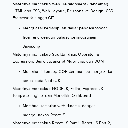
Materinya mencakup Web Development (Pengantar),
HTML dan CSS, Web Layout , Responsive Design, CSS
Framework hingga GIT
Menguasai kemampuan dasar pengembangan
front end dengan bahasa pemrograman
Javascript
Materinya mencakup Struktur data, Operator &
Expression, Basic Javascript Algoritma, dan DOM
Memahami konsep OOP dan mampu menjalankan
script pada Node.JS
Materinya mencakup NODEJS, Eslint, Express.JS,
Template Engine, dan Monolith Dashboard
Membuat tampilan web dinamis dengan
menggunakan ReactJS
Materinya mencakup React JS Part 1, React JS Part 2,