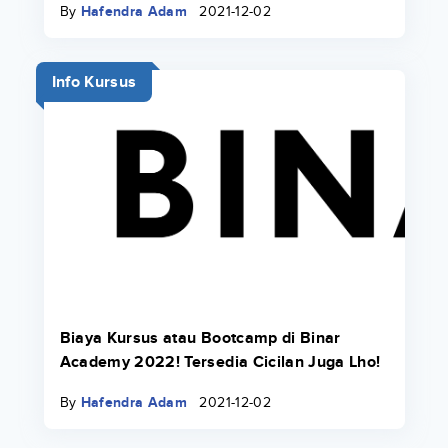
By
Hafendra Adam
2021-12-02
Info Kursus
Biaya Kursus atau Bootcamp di Binar
Academy 2022! Tersedia Cicilan Juga Lho!
By
Hafendra Adam
2021-12-02