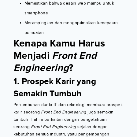
Memastikan bahwa desain web mampu untuk
smartphone
Merampingkan dan mengoptimalkan kecepatan
pemuatan
Kenapa Kamu Harus
Menjadi
Front End
Engineering
?
1. Prospek Karir yang
Semakin Tumbuh
Pertumbuhan dunia IT dan teknologi membuat prospek
karir seorang
Front End Engineering
juga semakin
tumbuh. Hal ini berkaitan dengan pengetahuan
seorang
Front End Engineering
sejalan dengan
kebutuhan semua industri, yaitu pengembangan