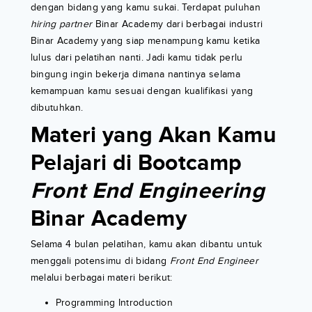
dengan bidang yang kamu sukai. Terdapat puluhan
hiring partner
Binar Academy dari berbagai industri
Binar Academy yang siap menampung kamu ketika
lulus dari pelatihan nanti. Jadi kamu tidak perlu
bingung ingin bekerja dimana nantinya selama
kemampuan kamu sesuai dengan kualifikasi yang
dibutuhkan.
Materi yang Akan Kamu
Pelajari di Bootcamp
Front End Engineering
Binar Academy
Selama 4 bulan pelatihan, kamu akan dibantu untuk
menggali potensimu di bidang
Front End Engineer
melalui berbagai materi berikut:
Programming Introduction