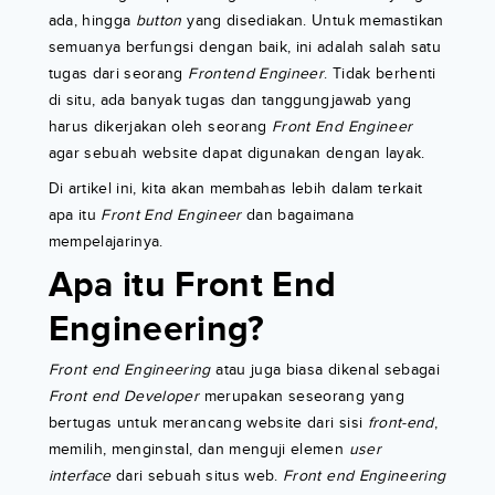
ada, hingga
button
yang disediakan. Untuk memastikan
semuanya berfungsi dengan baik, ini adalah salah satu
tugas dari seorang
Frontend Engineer
. Tidak berhenti
di situ, ada banyak tugas dan tanggungjawab yang
harus dikerjakan oleh seorang
Front End Engineer
agar sebuah website dapat digunakan dengan layak.
Di artikel ini, kita akan membahas lebih dalam terkait
apa itu
Front End Engineer
dan bagaimana
mempelajarinya.
Apa itu Front End
Engineering?
Front end Engineering
atau juga biasa dikenal sebagai
Front end Developer
merupakan seseorang yang
bertugas untuk merancang website dari sisi
front-end
,
memilih, menginstal, dan menguji elemen
user
interface
dari sebuah situs web.
Front end Engineering