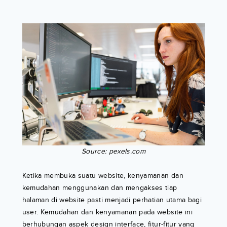
Source: pexels.com
Ketika membuka suatu website, kenyamanan dan
kemudahan menggunakan dan mengakses tiap
halaman di website pasti menjadi perhatian utama bagi
user. Kemudahan dan kenyamanan pada website ini
berhubungan aspek design interface, fitur-fitur yang