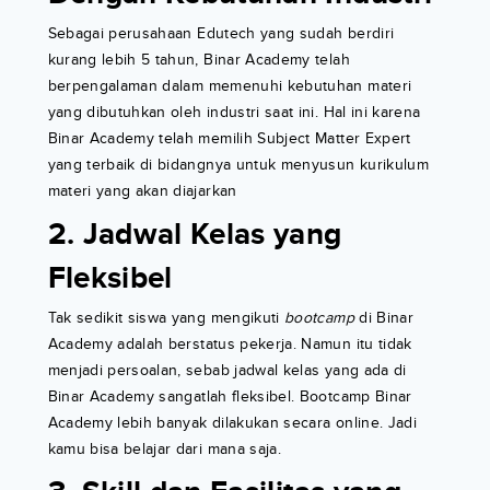
Sebagai perusahaan Edutech yang sudah berdiri
kurang lebih 5 tahun, Binar Academy telah
berpengalaman dalam memenuhi kebutuhan materi
yang dibutuhkan oleh industri saat ini. Hal ini karena
Binar Academy telah memilih Subject Matter Expert
yang terbaik di bidangnya untuk menyusun kurikulum
materi yang akan diajarkan
2. Jadwal Kelas yang
Fleksibel
Tak sedikit siswa yang mengikuti
bootcamp
di Binar
Academy adalah berstatus pekerja. Namun itu tidak
menjadi persoalan, sebab jadwal kelas yang ada di
Binar Academy sangatlah fleksibel. Bootcamp Binar
Academy lebih banyak dilakukan secara online. Jadi
kamu bisa belajar dari mana saja.