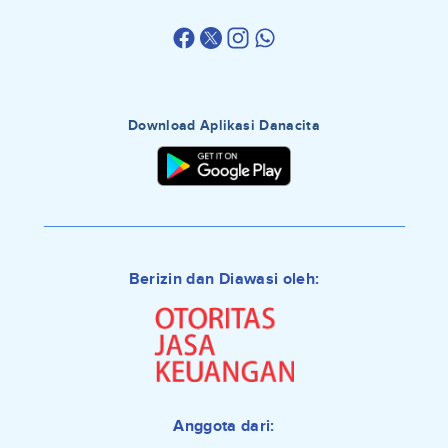
Download Aplikasi Danacita
Berizin dan Diawasi oleh:
Anggota dari: