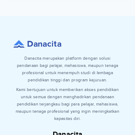
Danacita merupakan platform dengan solusi
pendanaan bagi pelajar, mahasiswa, maupun tenaga
profesional untuk menempuh studi di lembaga
pendidikan tinggi dan program kejuruan.
Kami bertujuan untuk memberikan akses pendidikan
untuk semua dengan menghadirkan pendanaan
pendidikan terjangkau bagi para pelajar, mahasiswa,
maupun tenaga profesional yang ingin meningkatkan
kapasitas diri.
Danacita