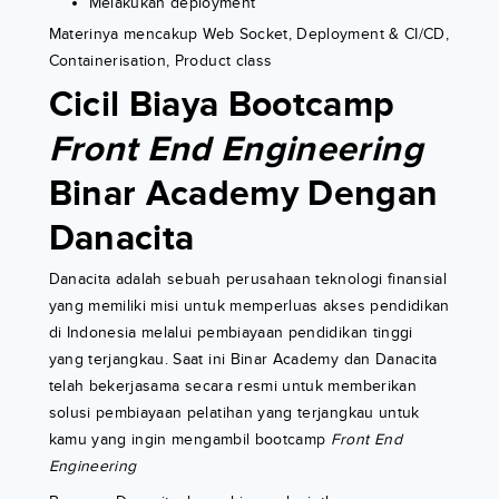
Melakukan deployment
Materinya mencakup Web Socket, Deployment & CI/CD,
Containerisation, Product class
Cicil Biaya Bootcamp
Front End Engineering
Binar Academy Dengan
Danacita
Danacita adalah sebuah perusahaan teknologi finansial
yang memiliki misi untuk memperluas akses pendidikan
di Indonesia melalui pembiayaan pendidikan tinggi
yang terjangkau. Saat ini Binar Academy dan Danacita
telah bekerjasama secara resmi untuk memberikan
solusi pembiayaan pelatihan yang terjangkau untuk
kamu yang ingin mengambil bootcamp
Front End
Engineering