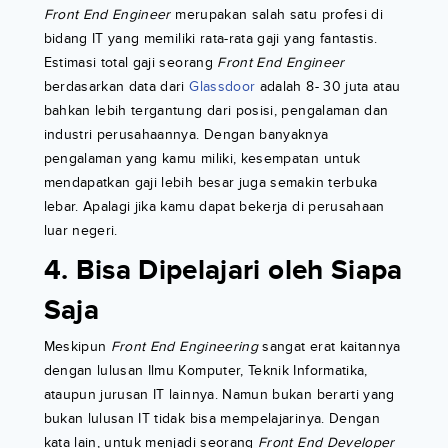
Front End Engineer
merupakan salah satu profesi di
bidang IT yang memiliki rata-rata gaji yang fantastis.
Estimasi total gaji seorang
Front End Engineer
berdasarkan data dari
Glassdoor
adalah 8- 30 juta atau
bahkan lebih tergantung dari posisi, pengalaman dan
industri perusahaannya. Dengan banyaknya
pengalaman yang kamu miliki, kesempatan untuk
mendapatkan gaji lebih besar juga semakin terbuka
lebar. Apalagi jika kamu dapat bekerja di perusahaan
luar negeri.
4. Bisa Dipelajari oleh Siapa
Saja
Meskipun
Front End Engineering
sangat erat kaitannya
dengan lulusan Ilmu Komputer, Teknik Informatika,
ataupun jurusan IT lainnya. Namun bukan berarti yang
bukan lulusan IT tidak bisa mempelajarinya. Dengan
kata lain, untuk menjadi seorang
Front End Developer