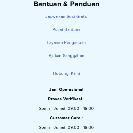
Bantuan & Panduan
Jadwalkan Sesi Gratis
Pusat Bantuan
Layanan Pengaduan
Ajukan Sanggahan
Hubungi Kami
Jam Operasional
Proses Verifikasi :
Senin - Jumat, 09:00 - 18:00
Customer Care :
Senin - Jumat, 09:00 - 18:00