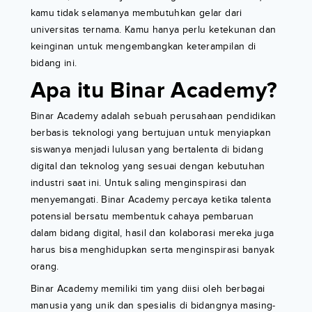
kamu tidak selamanya membutuhkan gelar dari
universitas ternama. Kamu hanya perlu ketekunan dan
keinginan untuk mengembangkan keterampilan di
bidang ini.
Apa itu Binar Academy?
Binar Academy adalah sebuah perusahaan pendidikan
berbasis teknologi yang bertujuan untuk menyiapkan
siswanya menjadi lulusan yang bertalenta di bidang
digital dan teknolog yang sesuai dengan kebutuhan
industri saat ini. Untuk saling menginspirasi dan
menyemangati. Binar Academy percaya ketika talenta
potensial bersatu membentuk cahaya pembaruan
dalam bidang digital, hasil dan kolaborasi mereka juga
harus bisa menghidupkan serta menginspirasi banyak
orang.
Binar Academy memiliki tim yang diisi oleh berbagai
manusia yang unik dan spesialis di bidangnya masing-