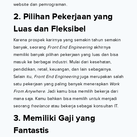
website dan pemrograman.
2. Pilihan Pekerjaan yang
Luas dan Fleksibel
Karena prospek karirnya yang semakin tahun semakin
banyak, seorang
Front End Engineering
akhirnya
memiliki banyak pilihan pekerjaan yang luas dan bisa
masuk ke berbagai industri. Mulai dari kesehatan,
pendidikan, retail, keuangan, dan lain sebagainya.
Selain itu,
Front End Engineering
juga merupakan salah
satu pekerjaan yang paling banyak menerapkan
Work
From Anywhere
. Jadi kamu bisa memilih bekerja dari
mana saja. Kamu bahkan bisa memilih untuk menjadi
seorang
freelance
atau bekerja sebagai konsultan IT.
3. Memiliki Gaji yang
Fantastis