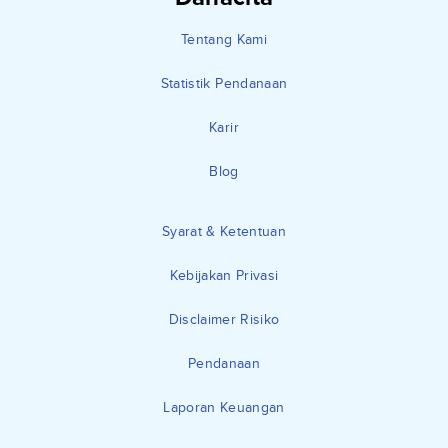
Tentang Kami
Statistik Pendanaan
Karir
Blog
Syarat & Ketentuan
Kebijakan Privasi
Disclaimer Risiko
Pendanaan
Laporan Keuangan