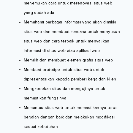
menemukan cara untuk merenovasi situs web
yang sudah ada
Memahami berbagai informasi yang akan dimiliki
situs web dan membuat rencana untuk menyusun
situs web dan cara terbaik untuk menyajikan
informasi di situs web atau aplikasi web.
Memilih dan membuat elemen grafis situs web
Membuat prototipe untuk situs web untuk
dipresentasikan kepada pemberi kerja dan klien
Mengkodekan situs dan mengujinya untuk
memastikan fungsinya
Memantau situs web untuk memastikannya terus
berjalan dengan baik dan melakukan modifikasi
sesuai kebutuhan