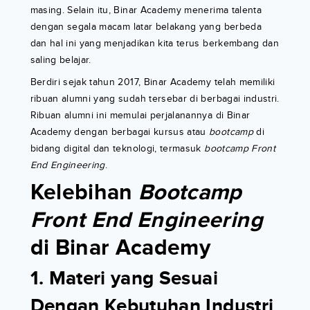
masing. Selain itu, Binar Academy menerima talenta
dengan segala macam latar belakang yang berbeda
dan hal ini yang menjadikan kita terus berkembang dan
saling belajar.
Berdiri sejak tahun 2017, Binar Academy telah memiliki
ribuan alumni yang sudah tersebar di berbagai industri.
Ribuan alumni ini memulai perjalanannya di Binar
Academy dengan berbagai kursus atau
bootcamp
di
bidang digital dan teknologi, termasuk
bootcamp Front
End Engineering
.
Kelebihan
Bootcamp
Front End Engineering
di Binar Academy
1. Materi yang Sesuai
Dengan Kebutuhan Industri