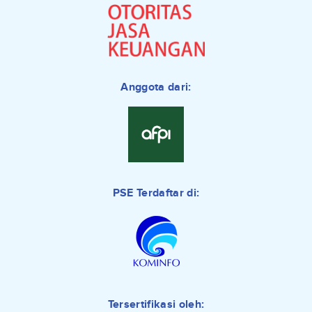
Anggota dari:
PSE Terdaftar di:
Tersertifikasi oleh: