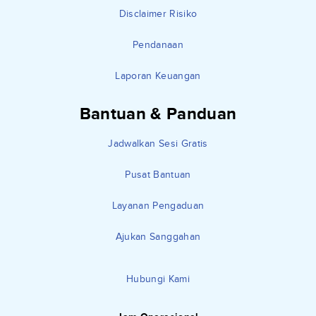
Disclaimer Risiko
Pendanaan
Laporan Keuangan
Bantuan & Panduan
Jadwalkan Sesi Gratis
Pusat Bantuan
Layanan Pengaduan
Ajukan Sanggahan
Hubungi Kami