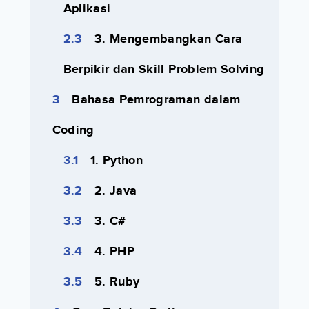
Aplikasi
3. Mengembangkan Cara
Berpikir dan Skill Problem Solving
Bahasa Pemrograman dalam
Coding
1. Python
2. Java
3. C#
4. PHP
5. Ruby