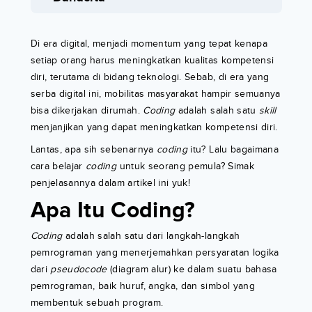
Di era digital, menjadi momentum yang tepat kenapa
setiap orang harus meningkatkan kualitas kompetensi
diri, terutama di bidang teknologi. Sebab, di era yang
serba digital ini, mobilitas masyarakat hampir semuanya
bisa dikerjakan dirumah.
Coding
adalah salah satu
skill
menjanjikan yang dapat meningkatkan kompetensi diri.
Lantas, apa sih sebenarnya
coding
itu? Lalu bagaimana
cara belajar
coding
untuk seorang pemula? Simak
penjelasannya dalam artikel ini yuk!
Apa Itu Coding?
Coding
adalah salah satu dari langkah-langkah
pemrograman yang menerjemahkan persyaratan logika
dari
pseudocode
(diagram alur) ke dalam suatu bahasa
pemrograman, baik huruf, angka, dan simbol yang
membentuk sebuah program.