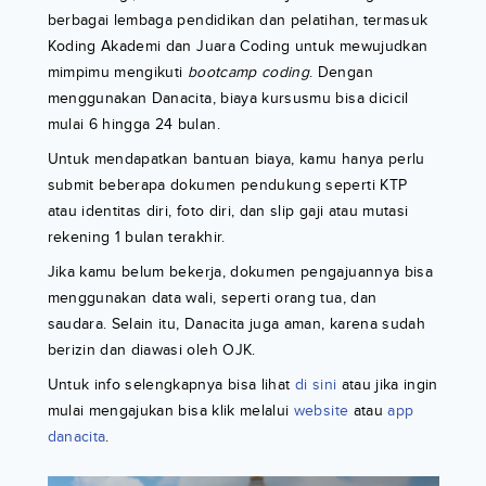
berbagai lembaga pendidikan dan pelatihan, termasuk
Koding Akademi dan Juara Coding untuk mewujudkan
mimpimu mengikuti
bootcamp coding
. Dengan
menggunakan Danacita, biaya kursusmu bisa dicicil
mulai 6 hingga 24 bulan.
Untuk mendapatkan bantuan biaya, kamu hanya perlu
submit beberapa dokumen pendukung seperti KTP
atau identitas diri, foto diri, dan slip gaji atau mutasi
rekening 1 bulan terakhir.
Jika kamu belum bekerja, dokumen pengajuannya bisa
menggunakan data wali, seperti orang tua, dan
saudara. Selain itu, Danacita juga aman, karena sudah
berizin dan diawasi oleh OJK.
Untuk info selengkapnya bisa lihat
di sini
atau jika ingin
mulai mengajukan bisa klik melalui
website
atau
app
danacita
.