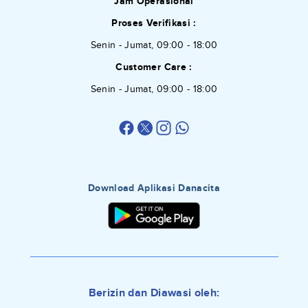
Jam Operasional
Proses Verifikasi :
Senin - Jumat, 09:00 - 18:00
Customer Care :
Senin - Jumat, 09:00 - 18:00
Download Aplikasi Danacita
Berizin dan Diawasi oleh: