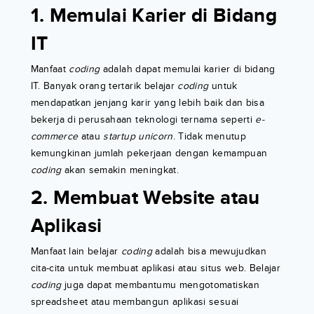
1. Memulai Karier di Bidang
IT
Manfaat
coding
adalah dapat memulai karier di bidang
IT. Banyak orang tertarik belajar
coding
untuk
mendapatkan jenjang karir yang lebih baik dan bisa
bekerja di perusahaan teknologi ternama seperti
e-
commerce
atau
startup unicorn
. Tidak menutup
kemungkinan jumlah pekerjaan dengan kemampuan
coding
akan semakin meningkat.
2. Membuat Website atau
Aplikasi
Manfaat lain belajar
coding
adalah bisa mewujudkan
cita-cita untuk membuat aplikasi atau situs web. Belajar
coding
juga dapat membantumu mengotomatiskan
spreadsheet atau membangun aplikasi sesuai