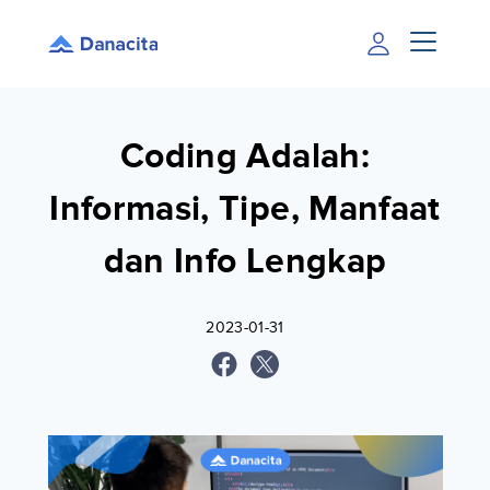
Coding Adalah:
Informasi, Tipe, Manfaat
dan Info Lengkap
2023-01-31