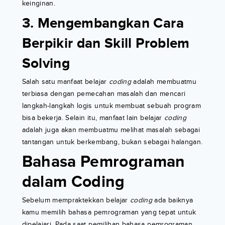
keinginan.
3. Mengembangkan Cara
Berpikir dan Skill Problem
Solving
Salah satu manfaat belajar
coding
adalah membuatmu
terbiasa dengan pemecahan masalah dan mencari
langkah-langkah logis untuk membuat sebuah program
bisa bekerja. Selain itu, manfaat lain belajar
coding
adalah juga akan membuatmu melihat masalah sebagai
tantangan untuk berkembang, bukan sebagai halangan.
Bahasa Pemrograman
dalam Coding
Sebelum mempraktekkan belajar
coding
ada baiknya
kamu memilih bahasa pemrograman yang tepat untuk
dipelajari. Pada saat pemilihan bahasa pemrograman