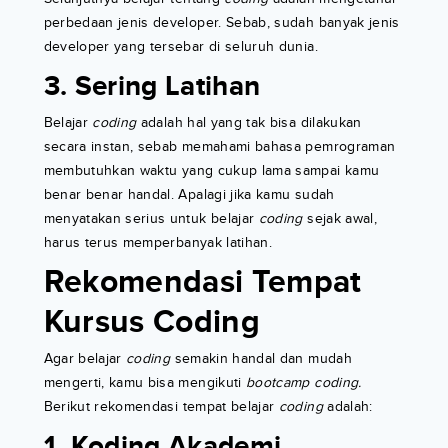
perbedaan jenis developer. Sebab, sudah banyak jenis
developer yang tersebar di seluruh dunia.
3. Sering Latihan
Belajar
coding
adalah hal yang tak bisa dilakukan
secara instan, sebab memahami bahasa pemrograman
membutuhkan waktu yang cukup lama sampai kamu
benar benar handal. Apalagi jika kamu sudah
menyatakan serius untuk belajar
coding
sejak awal,
harus terus memperbanyak latihan.
Rekomendasi Tempat
Kursus Coding
Agar belajar
coding
semakin handal dan mudah
mengerti, kamu bisa mengikuti
bootcamp coding.
Berikut rekomendasi tempat belajar
coding
adalah:
1. Koding Akademi