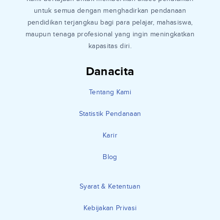
untuk semua dengan menghadirkan pendanaan
pendidikan terjangkau bagi para pelajar, mahasiswa,
maupun tenaga profesional yang ingin meningkatkan
kapasitas diri.
Danacita
Tentang Kami
Statistik Pendanaan
Karir
Blog
Syarat & Ketentuan
Kebijakan Privasi