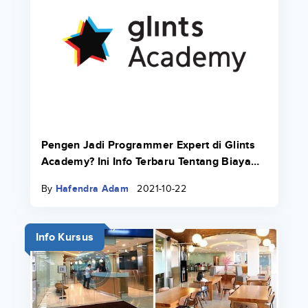
Pengen Jadi Programmer Expert di Glints
Academy? Ini Info Terbaru Tentang Biaya
Bootcamp 2022.
By
Hafendra Adam
2021-10-22
Info Kursus