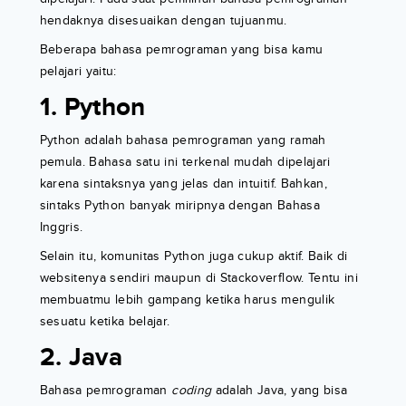
hendaknya disesuaikan dengan tujuanmu.
Beberapa bahasa pemrograman yang bisa kamu
pelajari yaitu:
1. Python
Python adalah bahasa pemrograman yang ramah
pemula. Bahasa satu ini terkenal mudah dipelajari
karena sintaksnya yang jelas dan intuitif. Bahkan,
sintaks Python banyak miripnya dengan Bahasa
Inggris.
Selain itu, komunitas Python juga cukup aktif. Baik di
websitenya sendiri maupun di Stackoverflow. Tentu ini
membuatmu lebih gampang ketika harus mengulik
sesuatu ketika belajar.
2. Java
Bahasa pemrograman
coding
adalah Java, yang bisa