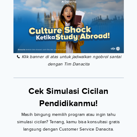
📞 Klik banner di atas untuk jadwalkan ngobrol santai
dengan Tim Danacita
Cek Simulasi Cicilan
Pendidikanmu!
Masih bingung memilih program atau ingin tahu
simulasi cicilan? Tenang, kamu bisa konsultasi gratis
langsung dengan Customer Service Danacita.