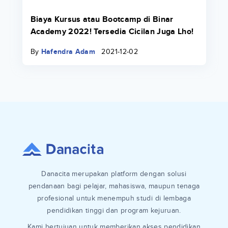
Biaya Kursus atau Bootcamp di Binar
Academy 2022! Tersedia Cicilan Juga Lho!
By
Hafendra Adam
2021-12-02
Danacita merupakan platform dengan solusi
pendanaan bagi pelajar, mahasiswa, maupun tenaga
profesional untuk menempuh studi di lembaga
pendidikan tinggi dan program kejuruan.
Kami bertujuan untuk memberikan akses pendidikan