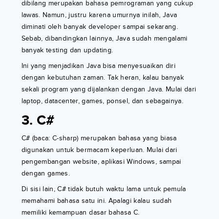
dibilang merupakan bahasa pemrograman yang cukup
lawas. Namun, justru karena umurnya inilah, Java
diminati oleh banyak developer sampai sekarang.
Sebab, dibandingkan lainnya, Java sudah mengalami
banyak testing dan updating.
Ini yang menjadikan Java bisa menyesuaikan diri
dengan kebutuhan zaman. Tak heran, kalau banyak
sekali program yang dijalankan dengan Java. Mulai dari
laptop, datacenter, games, ponsel, dan sebagainya.
3. C#
C# (baca: C-sharp) merupakan bahasa yang biasa
digunakan untuk bermacam keperluan. Mulai dari
pengembangan website, aplikasi Windows, sampai
dengan games.
Di sisi lain, C# tidak butuh waktu lama untuk pemula
memahami bahasa satu ini. Apalagi kalau sudah
memiliki kemampuan dasar bahasa C.