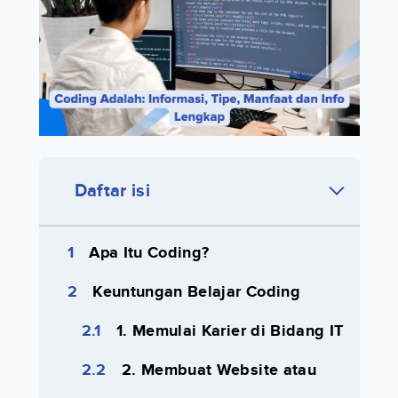
Daftar isi
Apa Itu Coding?
Keuntungan Belajar Coding
1. Memulai Karier di Bidang IT
2. Membuat Website atau