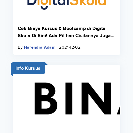
Cek Biaya Kursus & Bootcamp di Digital
Skola Di Sini! Ada Pilihan Cicilannya Juga
Pakai Danacita!
By
Hafendra Adam
2021-12-02
Info Kursus