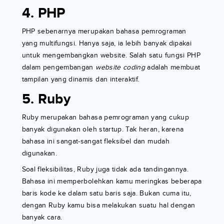
4. PHP
PHP sebenarnya merupakan bahasa pemrograman
yang multifungsi. Hanya saja, ia lebih banyak dipakai
untuk mengembangkan website. Salah satu fungsi PHP
dalam pengembangan
website coding
adalah membuat
tampilan yang dinamis dan interaktif.
5. Ruby
Ruby merupakan bahasa pemrograman yang cukup
banyak digunakan oleh startup. Tak heran, karena
bahasa ini sangat-sangat fleksibel dan mudah
digunakan.
Soal fleksibilitas, Ruby juga tidak ada tandingannya.
Bahasa ini memperbolehkan kamu meringkas beberapa
baris kode ke dalam satu baris saja. Bukan cuma itu,
dengan Ruby kamu bisa melakukan suatu hal dengan
banyak cara.