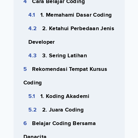
Cara Belajar Coding
1. Memahami Dasar Coding
2. Ketahui Perbedaan Jenis
Developer
3. Sering Latihan
Rekomendasi Tempat Kursus
Coding
1. Koding Akademi
2. Juara Coding
Belajar Coding Bersama
Danacita