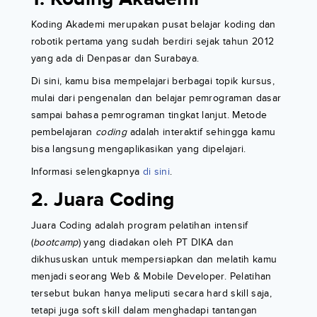
Koding Akademi merupakan pusat belajar koding dan
robotik pertama yang sudah berdiri sejak tahun 2012
yang ada di Denpasar dan Surabaya.
Di sini, kamu bisa mempelajari berbagai topik kursus,
mulai dari pengenalan dan belajar pemrograman dasar
sampai bahasa pemrograman tingkat lanjut. Metode
pembelajaran
coding
adalah interaktif sehingga kamu
bisa langsung mengaplikasikan yang dipelajari.
Informasi selengkapnya
di sini
.
2. Juara Coding
Juara Coding adalah program pelatihan intensif
(
bootcamp
) yang diadakan oleh PT DIKA dan
dikhususkan untuk mempersiapkan dan melatih kamu
menjadi seorang Web & Mobile Developer. Pelatihan
tersebut bukan hanya meliputi secara hard skill saja,
tetapi juga soft skill dalam menghadapi tantangan