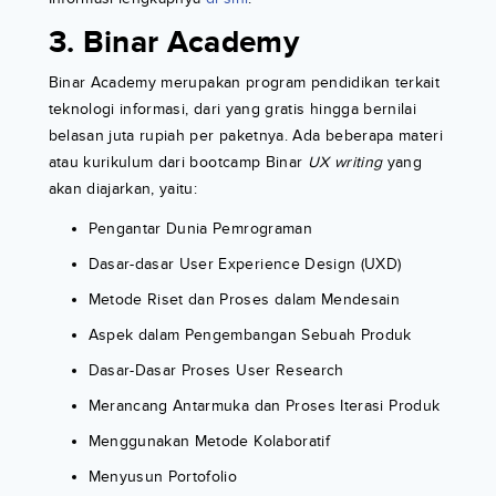
3. Binar Academy
Binar Academy merupakan program pendidikan terkait
teknologi informasi, dari yang gratis hingga bernilai
belasan juta rupiah per paketnya. Ada beberapa materi
atau kurikulum dari bootcamp Binar
UX writing
yang
akan diajarkan, yaitu:
Pengantar Dunia Pemrograman
Dasar-dasar User Experience Design (UXD)
Metode Riset dan Proses dalam Mendesain
Aspek dalam Pengembangan Sebuah Produk
Dasar-Dasar Proses User Research
Merancang Antarmuka dan Proses Iterasi Produk
Menggunakan Metode Kolaboratif
Menyusun Portofolio