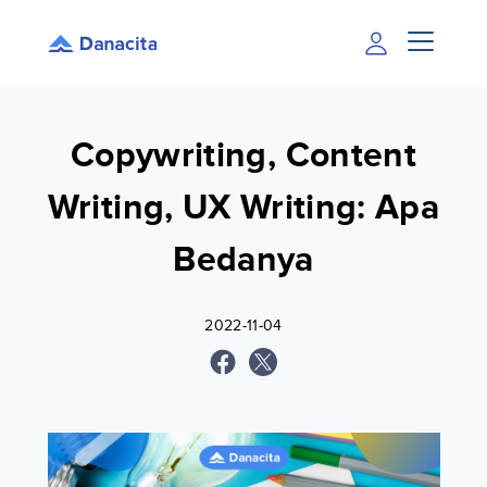
Copywriting, Content
Writing, UX Writing: Apa
Bedanya
2022-11-04