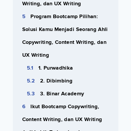
Writing, dan UX Writing
Program Bootcamp Pilihan:
Solusi Kamu Menjadi Seorang Ahli
Copywriting, Content Writing, dan
UX Writing
1. Purwadhika
2. Dibimbing
3. Binar Academy
Ikut Bootcamp Copywriting,
Content Writing, dan UX Writing