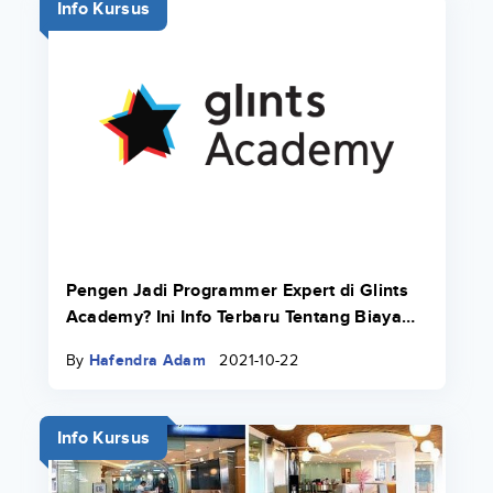
Info Kursus
Pengen Jadi Programmer Expert di Glints
Academy? Ini Info Terbaru Tentang Biaya
Bootcamp 2022.
By
Hafendra Adam
2021-10-22
Info Kursus