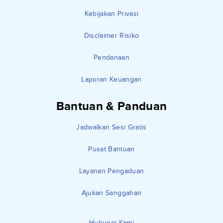
Kebijakan Privasi
Disclaimer Risiko
Pendanaan
Laporan Keuangan
Bantuan & Panduan
Jadwalkan Sesi Gratis
Pusat Bantuan
Layanan Pengaduan
Ajukan Sanggahan
Hubungi Kami