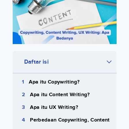
Daftar isi
Apa itu Copywriting?
Apa itu Content Writing?
Apa itu UX Writing?
Perbedaan Copywriting, Content