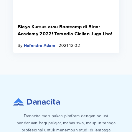
Biaya Kursus atau Bootcamp di Binar
Academy 2022! Tersedia Cicilan Juga Lho!
By
Hafendra Adam
2021-12-02
Danacita merupakan platform dengan solusi
pendanaan bagi pelajar, mahasiswa, maupun tenaga
profesional untuk menempuh studi di lembaga