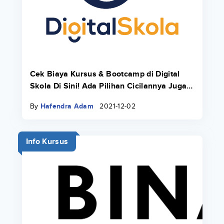
Cek Biaya Kursus & Bootcamp di Digital
Skola Di Sini! Ada Pilihan Cicilannya Juga
Pakai Danacita!
By
Hafendra Adam
2021-12-02
Info Kursus