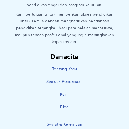
pendidikan tinggi dan program kejuruan.
Kami bertujuan untuk memberikan akses pendidikan
untuk semua dengan menghadirkan pendanaan
pendidikan terjangkau bagi para pelajar, mahasiswa,
maupun tenaga profesional yang ingin meningkatkan
kapasitas diri.
Danacita
Tentang Kami
Statistik Pendanaan
Karir
Blog
Syarat & Ketentuan