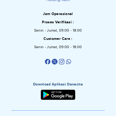
Jam Operasional
Proses Verifikasi :
Senin - Jumat, 09:00 - 18:00
Customer Care :
Senin - Jumat, 09:00 - 18:00
Download Aplikasi Danacita