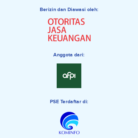
Berizin dan Diawasi oleh:
Anggota dari:
PSE Terdaftar di: