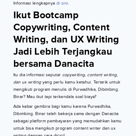
Informasi lengkapnya
di sini
.
Ikut Bootcamp
Copywriting, Content
Writing, dan UX Writing
Jadi Lebih Terjangkau
bersama Danacita
Itu dia informasi seputar
copywriting, content writing,
dan ux writing
yang perlu kamu ketahui. Tertarik untuk
mengikuti program menulis di Purwadhika, Dibimbing.
Binar? Mau ikut tapi terkendala soal biaya?
Ada kabar gembira bagi kamu karena Purwadhika,
Dibimbing. Binar telah bekerja sama dengan Danacita
sebagai platform pembayaran yang memudahkan kamu
untuk bisa mengikuti program content writer dan ux
writing dengan cara dicicil.