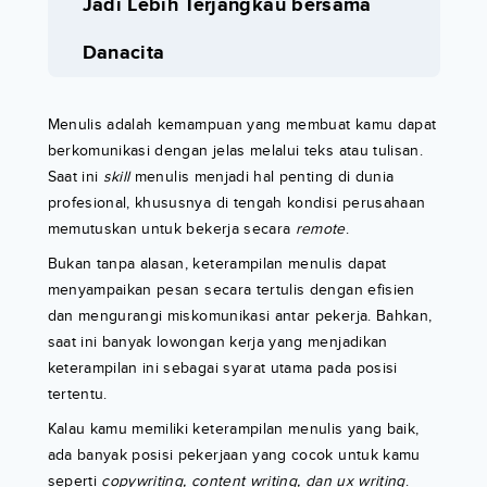
Jadi Lebih Terjangkau bersama
Danacita
Menulis adalah kemampuan yang membuat kamu dapat
berkomunikasi dengan jelas melalui teks atau tulisan.
Saat ini
skill
menulis menjadi hal penting di dunia
profesional, khususnya di tengah kondisi perusahaan
memutuskan untuk bekerja secara
remote
.
Bukan tanpa alasan, keterampilan menulis dapat
menyampaikan pesan secara tertulis dengan efisien
dan mengurangi miskomunikasi antar pekerja. Bahkan,
saat ini banyak lowongan kerja yang menjadikan
keterampilan ini sebagai syarat utama pada posisi
tertentu.
Kalau kamu memiliki keterampilan menulis yang baik,
ada banyak posisi pekerjaan yang cocok untuk kamu
seperti
copywriting, content writing, dan ux writing
.