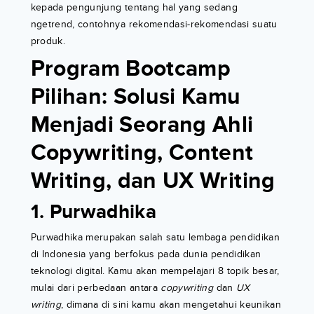
kepada pengunjung tentang hal yang sedang
ngetrend, contohnya rekomendasi-rekomendasi suatu
produk.
Program Bootcamp
Pilihan: Solusi Kamu
Menjadi Seorang Ahli
Copywriting, Content
Writing, dan UX Writing
1. Purwadhika
Purwadhika merupakan salah satu lembaga pendidikan
di Indonesia yang berfokus pada dunia pendidikan
teknologi digital. Kamu akan mempelajari 8 topik besar,
mulai dari perbedaan antara
copywriting
dan
UX
writing
, dimana di sini kamu akan mengetahui keunikan