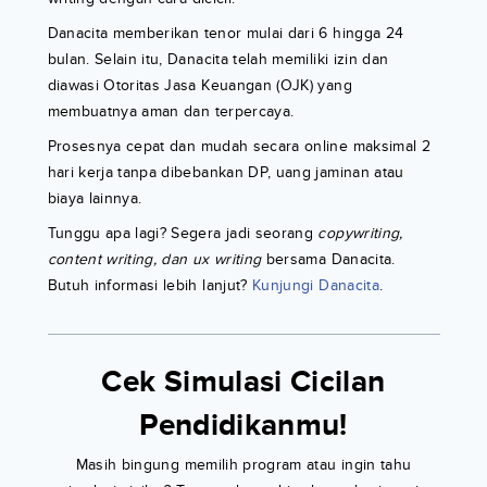
Danacita memberikan tenor mulai dari 6 hingga 24
bulan. Selain itu, Danacita telah memiliki izin dan
diawasi Otoritas Jasa Keuangan (OJK) yang
membuatnya aman dan terpercaya.
Prosesnya cepat dan mudah secara online maksimal 2
hari kerja tanpa dibebankan DP, uang jaminan atau
biaya lainnya.
Tunggu apa lagi? Segera jadi seorang
copywriting,
content writing, dan ux writing
bersama Danacita.
Butuh informasi lebih lanjut?
Kunjungi Danacita
.
Cek Simulasi Cicilan
Pendidikanmu!
Masih bingung memilih program atau ingin tahu