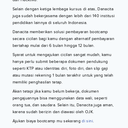
Selain dengan ketiga lembaga kursus di atas, Danacita
juga sudah bekerjasama dengan lebih dari 140 institusi
pendidikan lainnya di seluruh Indonesia.
Danacita memberikan solusi pembayaran bootcamp
secara cicilan bagi kamu dengan alternatif pembayaran
bertahap mulai dari 6 bulan hingga 12 bulan.
Syarat untuk mengajukan cicilan sangat mudah, kamu
hanya perlu submit beberapa dokumen pendukung
seperti KTP atau identitas diri, foto diri, dan slip gaji
atau mutasi rekening 1 bulan terakhir untuk yang telah
memiliki penghasilan tetap.
Akan tetapi jika kamu belum bekerja, dokumen
pengajuannya bisa menggunakan data wali, seperti
orang tua, dan saudara. Selain itu, Danacita juga aman,
karena sudah berizin dan diawasi oleh OJK.
Ajukan biaya bootcamp mu sekarang
di sini
.