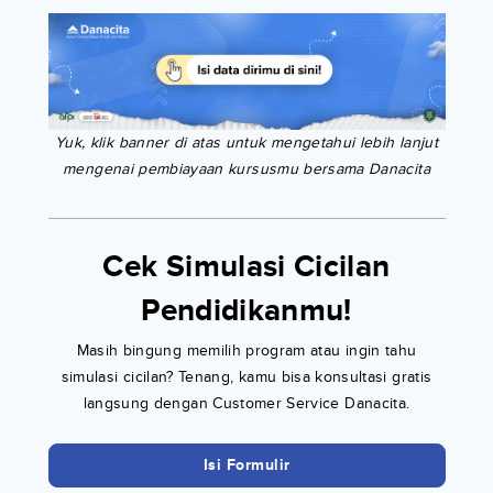
Yuk, klik banner di atas untuk mengetahui lebih lanjut
mengenai pembiayaan kursusmu bersama Danacita
Cek Simulasi Cicilan
Pendidikanmu!
Masih bingung memilih program atau ingin tahu
simulasi cicilan? Tenang, kamu bisa konsultasi gratis
langsung dengan Customer Service Danacita.
Isi Formulir