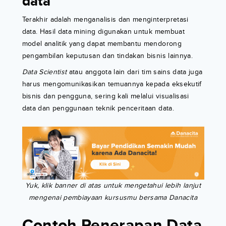
data
Terakhir adalah menganalisis dan menginterpretasi
data. Hasil data mining digunakan untuk membuat
model analitik yang dapat membantu mendorong
pengambilan keputusan dan tindakan bisnis lainnya.
Data Scientist
atau anggota lain dari tim sains data juga
harus mengomunikasikan temuannya kepada eksekutif
bisnis dan pengguna, sering kali melalui visualisasi
data dan penggunaan teknik penceritaan data.
Yuk, klik banner di atas untuk mengetahui lebih lanjut
mengenai pembiayaan kursusmu bersama Danacita
Contoh Penerapan Data