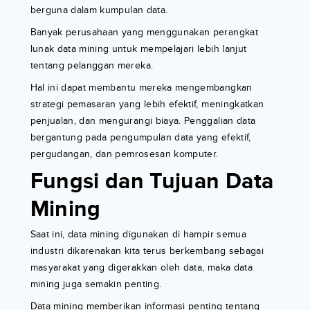
berguna dalam kumpulan data.
Banyak perusahaan yang menggunakan perangkat
lunak data mining untuk mempelajari lebih lanjut
tentang pelanggan mereka.
Hal ini dapat membantu mereka mengembangkan
strategi pemasaran yang lebih efektif, meningkatkan
penjualan, dan mengurangi biaya. Penggalian data
bergantung pada pengumpulan data yang efektif,
pergudangan, dan pemrosesan komputer.
Fungsi dan Tujuan Data
Mining
Saat ini, data mining digunakan di hampir semua
industri dikarenakan kita terus berkembang sebagai
masyarakat yang digerakkan oleh data, maka data
mining juga semakin penting.
Data mining memberikan informasi penting tentang