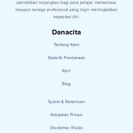
pendidikan terjangkau bagi para pelajar, mahasiswa,
maupun tenaga profesional yang ingin meningkatkan
kapasitas diri.
Danacita
Tentang Kami
Statistik Pendanaan
Karir
Blog
Syarat & Ketentuan
Kebijakan Privasi
Disclaimer Risiko