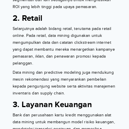
ROI yang lebih tinggi pada upaya pemasaran.
2. Retail
Selanjutnya adalah bidang retail, terutama pada retail
online. Pada retail, data mining digunakan untuk
mengumpulkan data dan catatan clickstream internet
yang dapat membantu mereka menargetkan kampanye
pemasaran, iklan, dan penawaran promosi kepada
pelanggan.
Data mining dan predictive modeling juga mendukung
mesin rekomendasi yang menyarankan pembelian
kepada pengunjung website serta aktivitas manajemen
inventaris dan supply chain.
3. Layanan Keuangan
Bank dan perusahaan kartu kredit menggunakan alat
data mining untuk membangun model risiko keuangan,
mendeteksi transaksi penipuan, dan memeriksa