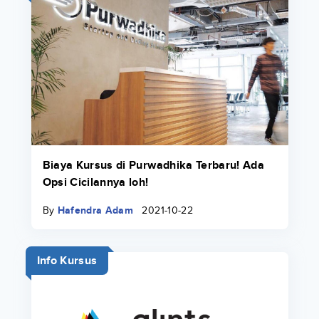
Biaya Kursus di Purwadhika Terbaru! Ada
Opsi Cicilannya loh!
By
Hafendra Adam
2021-10-22
Info Kursus