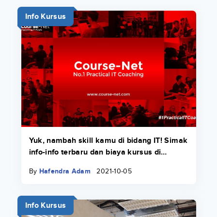
Info Kursus
Yuk, nambah skill kamu di bidang IT! Simak
info-info terbaru dan biaya kursus di
Course-Net di sini.
By
Hafendra Adam
2021-10-05
Info Kursus