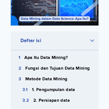
Daftar isi
Apa Itu Data Mining?
Fungsi dan Tujuan Data Mining
Metode Data Mining
1. Pengumpulan data
2. Persiapan data