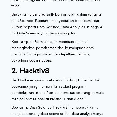
fakta.
Untuk kamu yang tertarik belajar lebih dalam tentang
data Science, Pacmann menyediakan boot camp dan
kursus seperti Data Science, Data Analytics, hingga AI
for Data Science yang bisa kamu pilih.
Bootcamp di Pacmaan akan membantu kamu
meningkatkan pemahaman dan kemampuan data
mining kamu agar kamu mendapatkan peluang
pekerjaan secara cepat.
2. Hacktiv8
Hacktiv8 merupakan sekolah di bidang IT berbentuk
bootcamp yang menawarkan solusi program
pembelajaran intensif untuk membuat seorang pemula
menjadi profesional di bidang IT dan digital.
Bootcamp Data Science Hacktiv8 membentuk kamu
menjadi seorang data scientist dan data analyst hanya