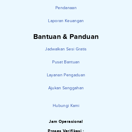
Pendanaan
Laporan Keuangan
Bantuan & Panduan
Jadwalkan Sesi Gratis
Pusat Bantuan
Layanan Pengaduan
Ajukan Sanggahan
Hubungi Kami
Jam Operasional
Proses Verifikasi :