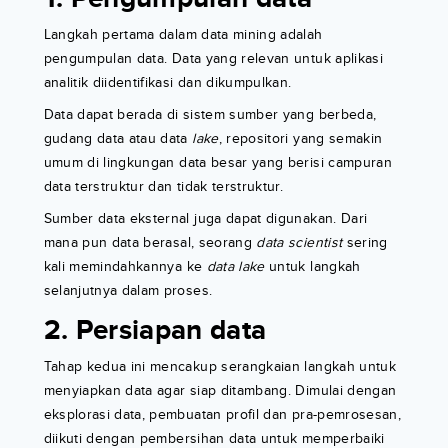
Langkah pertama dalam data mining adalah
pengumpulan data. Data yang relevan untuk aplikasi
analitik diidentifikasi dan dikumpulkan.
Data dapat berada di sistem sumber yang berbeda,
gudang data atau data
lake
, repositori yang semakin
umum di lingkungan data besar yang berisi campuran
data terstruktur dan tidak terstruktur.
Sumber data eksternal juga dapat digunakan. Dari
mana pun data berasal, seorang
data scientist
sering
kali memindahkannya ke
data
lake
untuk langkah
selanjutnya dalam proses.
2. Persiapan data
Tahap kedua ini mencakup serangkaian langkah untuk
menyiapkan data agar siap ditambang. Dimulai dengan
eksplorasi data, pembuatan profil dan pra-pemrosesan,
diikuti dengan pembersihan data untuk memperbaiki