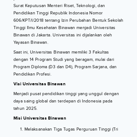
Surat Keputusan Menteri Riset, Teknologi, dan
Pendidikan Tinggi Republik Indonesia Nomor
606/KPT/I/2018 tentang Izin Perubahan Bentuk Sekolah
Tinggi Ilmu Kesehatan Binawan menjadi Universitas
Binawan di Jakarta. Universitas ini dijalankan oleh
Yayasan Binawan.
Saat ini, Universitas Binawan memiliki 3 Fakultas
dengan 14 Program Studi yang beragam, mulai dari
Program Diploma (D3 dan D4), Program Sarjana, dan
Pendidikan Profesi.
Visi Universitas Binawan
Menjadi pusat pendidikan tinggi yang unggul dengan
daya saing global dan terdepan di Indonesia pada
tahun 2025.
Misi Universitas Binawan
Melaksanakan Tiga Tugas Perguruan Tinggi (Tri