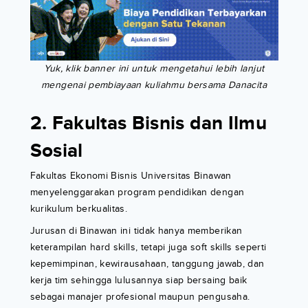
Yuk, klik banner ini untuk mengetahui lebih lanjut
mengenai pembiayaan kuliahmu bersama Danacita
2. Fakultas Bisnis dan Ilmu
Sosial
Fakultas Ekonomi Bisnis Universitas Binawan
menyelenggarakan program pendidikan dengan
kurikulum berkualitas.
Jurusan di Binawan ini tidak hanya memberikan
keterampilan hard skills, tetapi juga soft skills seperti
kepemimpinan, kewirausahaan, tanggung jawab, dan
kerja tim sehingga lulusannya siap bersaing baik
sebagai manajer profesional maupun pengusaha.