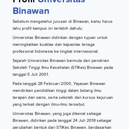
Binawan
Sebelum mengetahui jurusan di Binawan, kamu harus
tahu profil kampus ini terlebih dahulu.
Universitas Binawan didirikan dengan tujuan untuk
meningkatkan kualitas dan kapasitas tenaga
profesional Indonesia ke tingkat internasional.
Sejarah Universitas Binawan bermula dari pendirian
Sekolah Tinggi Ilmu Kesehatan (STIKes) Binawan pada
tanggal 5 Juli 2001.
Pada tanggal 28 Februari 2000, Yayasan Binawan
mendirikan pendidikan tinggi dalam bidang ilmu
terapan dan sains, serta sekolah dan kursus kejuruan
yang terkait dengan ilmu-ilmu tersebut.
Universitas Binawan, yang juga dikenal sebagai
Binawan, didirikan pada tanggal 24 Juli 2018 sebagai
perubahan bentuk dari STIKes Binawan, berdasarkan