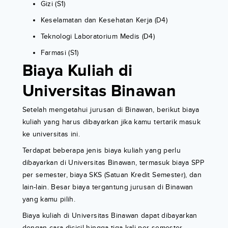
Gizi (S1)
Keselamatan dan Kesehatan Kerja (D4)
Teknologi Laboratorium Medis (D4)
Farmasi (S1)
Biaya Kuliah di
Universitas Binawan
Setelah mengetahui jurusan di Binawan, berikut biaya
kuliah yang harus dibayarkan jika kamu tertarik masuk
ke universitas ini.
Terdapat beberapa jenis biaya kuliah yang perlu
dibayarkan di Universitas Binawan, termasuk biaya SPP
per semester, biaya SKS (Satuan Kredit Semester), dan
lain-lain. Besar biaya tergantung jurusan di Binawan
yang kamu pilih.
Biaya kuliah di Universitas Binawan dapat dibayarkan
dengan cara dicicil hingga tiga kali per semester.