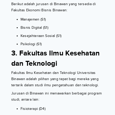
Berikut adalah jurusan di Binawan yang tersedia di
Fakultas Ekonomi Bisnis Binawan:
Manajemen (S1)
Bisnis Digital (S1)
Kesejahteraan Sosial (S1)
Psikologi (S1)
3. Fakultas Ilmu Kesehatan
dan Teknologi
Fakultas Ilmu Kesehatan dan Teknologi Universitas
Binawan adalah pilihan yang tepat bagi mereka yang
tertarik dalam studi ilmu pengetahuan dan teknologi.
Jurusan di Binawan ini menawarkan berbagai program
studi, antara lain:
Fisioterapi (D4)