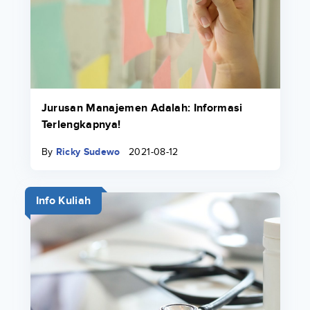
Jurusan Manajemen Adalah: Informasi
Terlengkapnya!
By
Ricky Sudewo
2021-08-12
Info Kuliah