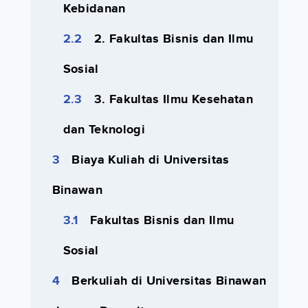
Kebidanan
2. Fakultas Bisnis dan Ilmu
Sosial
3. Fakultas Ilmu Kesehatan
dan Teknologi
Biaya Kuliah di Universitas
Binawan
Fakultas Bisnis dan Ilmu
Sosial
Berkuliah di Universitas Binawan