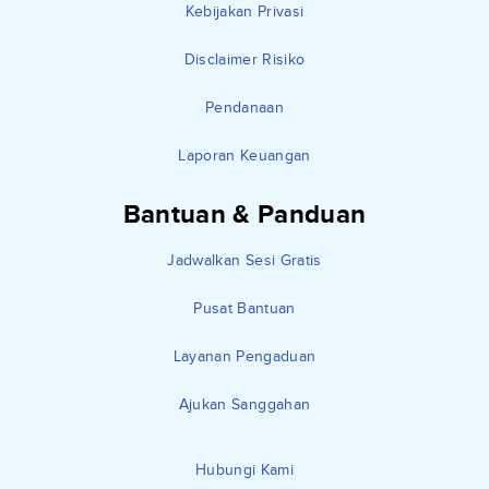
Kebijakan Privasi
Disclaimer Risiko
Pendanaan
Laporan Keuangan
Bantuan & Panduan
Jadwalkan Sesi Gratis
Pusat Bantuan
Layanan Pengaduan
Ajukan Sanggahan
Hubungi Kami