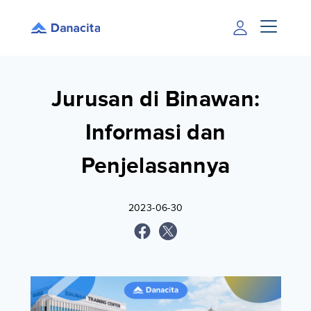
Jurusan di Binawan:
Informasi dan
Penjelasannya
2023-06-30