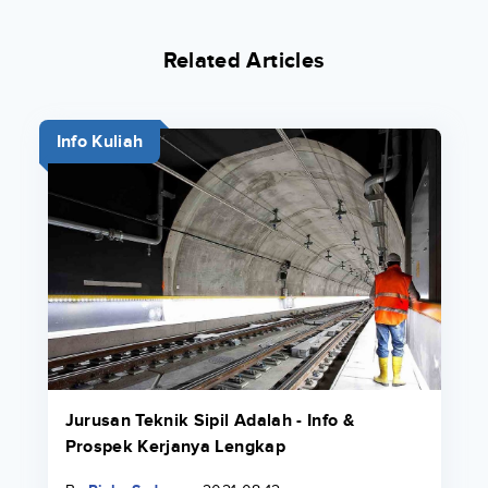
Related Articles
Info Kuliah
Jurusan Teknik Sipil Adalah - Info &
Prospek Kerjanya Lengkap