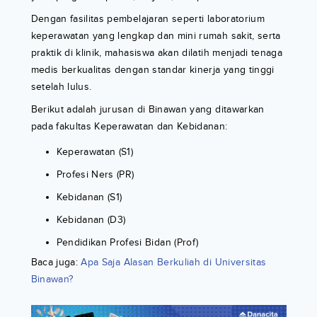
Dengan fasilitas pembelajaran seperti laboratorium
keperawatan yang lengkap dan mini rumah sakit, serta
praktik di klinik, mahasiswa akan dilatih menjadi tenaga
medis berkualitas dengan standar kinerja yang tinggi
setelah lulus.
Berikut adalah jurusan di Binawan yang ditawarkan
pada fakultas Keperawatan dan Kebidanan:
Keperawatan (S1)
Profesi Ners (PR)
Kebidanan (S1)
Kebidanan (D3)
Pendidikan Profesi Bidan (Prof)
Baca juga:
Apa Saja Alasan Berkuliah di Universitas
Binawan?