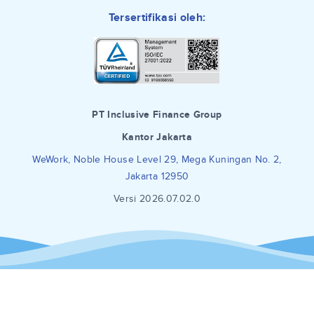
Tersertifikasi oleh:
PT Inclusive Finance Group
Kantor Jakarta
WeWork, Noble House Level 29, Mega Kuningan No. 2,
Jakarta 12950
Versi 2026.07.02.0