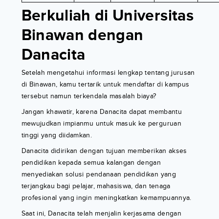
Berkuliah di Universitas
Binawan dengan
Danacita
Setelah mengetahui informasi lengkap tentang jurusan
di Binawan, kamu tertarik untuk mendaftar di kampus
tersebut namun terkendala masalah biaya?
Jangan khawatir, karena Danacita dapat membantu
mewujudkan impianmu untuk masuk ke perguruan
tinggi yang diidamkan.
Danacita didirikan dengan tujuan memberikan akses
pendidikan kepada semua kalangan dengan
menyediakan solusi pendanaan pendidikan yang
terjangkau bagi pelajar, mahasiswa, dan tenaga
profesional yang ingin meningkatkan kemampuannya.
Saat ini, Danacita telah menjalin kerjasama dengan