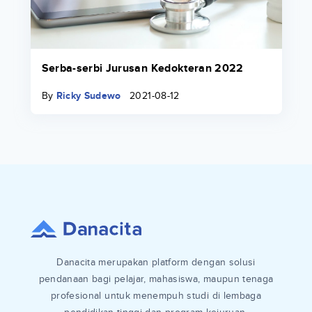
Serba-serbi Jurusan Kedokteran 2022
By
Ricky Sudewo
2021-08-12
Danacita merupakan platform dengan solusi
pendanaan bagi pelajar, mahasiswa, maupun tenaga
profesional untuk menempuh studi di lembaga