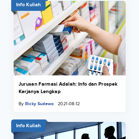
Info Kuliah
Jurusan Farmasi Adalah: Info dan Prospek
Kerjanya Lengkap
By
Ricky Sudewo
2021-08-12
Info Kuliah