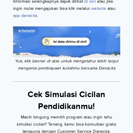
Informasi selengkapnya dapat dilihat
di sini
atau jika
ingin mulai mengajukan bisa klik melalui
website
atau
app danacita
.
Yuk, klik banner di atas untuk mengetahui lebih lanjut
mengenai pembiayaan kuliahmu bersama Danacita
Cek Simulasi Cicilan
Pendidikanmu!
Masih bingung memilih program atau ingin tahu
simulasi cicilan? Tenang, kamu bisa konsultasi gratis
langsung dengan Customer Service Danacita.