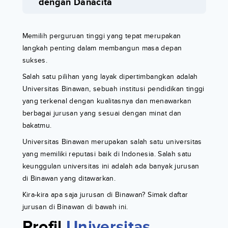
dengan Danacita
Memilih perguruan tinggi yang tepat merupakan
langkah penting dalam membangun masa depan
sukses.
Salah satu pilihan yang layak dipertimbangkan adalah
Universitas Binawan, sebuah institusi pendidikan tinggi
yang terkenal dengan kualitasnya dan menawarkan
berbagai jurusan yang sesuai dengan minat dan
bakatmu.
Universitas Binawan merupakan salah satu universitas
yang memiliki reputasi baik di Indonesia. Salah satu
keunggulan universitas ini adalah ada banyak jurusan
di Binawan yang ditawarkan.
Kira-kira apa saja jurusan di Binawan? Simak daftar
jurusan di Binawan di bawah ini.
Profil
Universitas