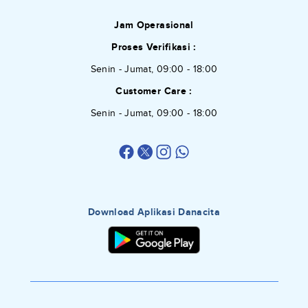
Jam Operasional
Proses Verifikasi :
Senin - Jumat, 09:00 - 18:00
Customer Care :
Senin - Jumat, 09:00 - 18:00
Download Aplikasi Danacita