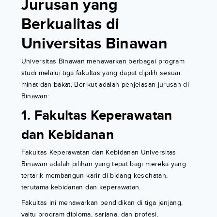
Jurusan yang
Berkualitas di
Universitas Binawan
Universitas Binawan menawarkan berbagai program
studi melalui tiga fakultas yang dapat dipilih sesuai
minat dan bakat. Berikut adalah penjelasan jurusan di
Binawan:
1. Fakultas Keperawatan
dan Kebidanan
Fakultas Keperawatan dan Kebidanan Universitas
Binawan adalah pilihan yang tepat bagi mereka yang
tertarik membangun karir di bidang kesehatan,
terutama kebidanan dan keperawatan.
Fakultas ini menawarkan pendidikan di tiga jenjang,
yaitu program diploma, sarjana, dan profesi.