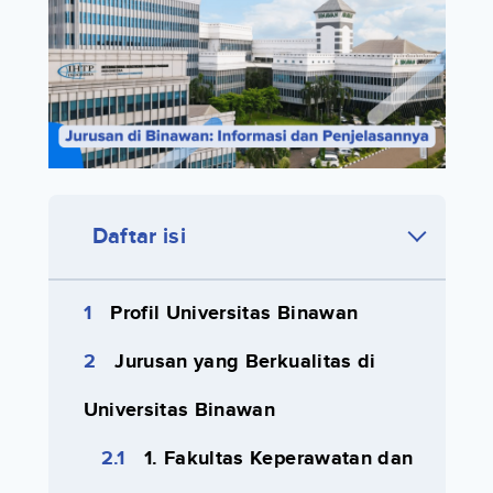
Daftar isi
Profil Universitas Binawan
Jurusan yang Berkualitas di
Universitas Binawan
1. Fakultas Keperawatan dan