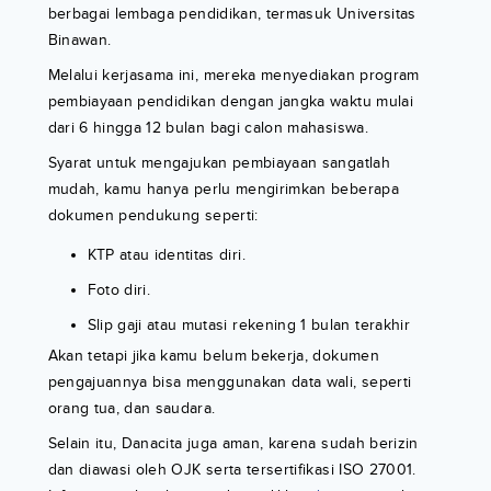
berbagai lembaga pendidikan, termasuk Universitas
Binawan.
Melalui kerjasama ini, mereka menyediakan program
pembiayaan pendidikan dengan jangka waktu mulai
dari 6 hingga 12 bulan bagi calon mahasiswa.
Syarat untuk mengajukan pembiayaan sangatlah
mudah, kamu hanya perlu mengirimkan beberapa
dokumen pendukung seperti:
KTP atau identitas diri.
Foto diri.
Slip gaji atau mutasi rekening 1 bulan terakhir
Akan tetapi jika kamu belum bekerja, dokumen
pengajuannya bisa menggunakan data wali, seperti
orang tua, dan saudara.
Selain itu, Danacita juga aman, karena sudah berizin
dan diawasi oleh OJK serta tersertifikasi ISO 27001.