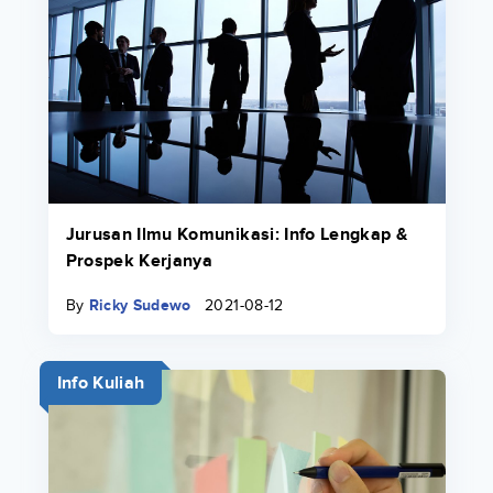
Jurusan Ilmu Komunikasi: Info Lengkap &
Prospek Kerjanya
By
Ricky Sudewo
2021-08-12
Info Kuliah