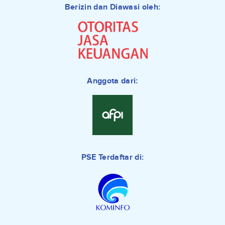
Berizin dan Diawasi oleh:
Anggota dari:
PSE Terdaftar di: