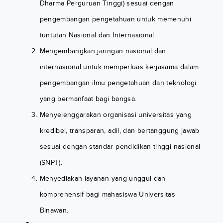
Dharma Perguruan Tinggi) sesuai dengan
pengembangan pengetahuan untuk memenuhi
tuntutan Nasional dan Internasional.
Mengembangkan jaringan nasional dan
internasional untuk memperluas kerjasama dalam
pengembangan ilmu pengetahuan dan teknologi
yang bermanfaat bagi bangsa.
Menyelenggarakan organisasi universitas yang
kredibel, transparan, adil, dan bertanggung jawab
sesuai dengan standar pendidikan tinggi nasional
(SNPT).
Menyediakan layanan yang unggul dan
komprehensif bagi mahasiswa Universitas
Binawan.