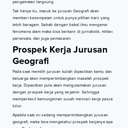
pengamatan langsung.
Tak hanya itu, masuk ke jurusan Geografi akan
memberi kesempatan untuk punya pilihan karir yang
lebih beragam. Sebab dengan bekal ilmu mengenai
fenomena alam maka bisa berkarir di jurnalistik, militer,
pariwisata, dan juga pemasaran.
Prospek Kerja Jurusan
Geografi
Pada saat memilih jurusan kuliah dipastikan kamu dan
keluarga akan mempertimbangkan masalah prospek
kerja. Dipastikan pula akan mengutamakan jurusan
dengan prospek kerja yang terjamin. Sehingga
memperkecil kemungkinan susah mencari kerja pasca
lulus.
Apabila saat ini sedang mempertimbangkan jurusan
geografi, maka bisa mengetahui prospek kerjanya apa