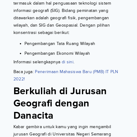
termasuk dalam hal penguasaan teknologi sistem
informasi geografi (SIG). Bidang peminatan yang
ditawarkan adalah geografi fisik, pengembangan
wilayah, dan SIG dan Geospasial. Dengan pilihan
konsentrasi sebagai berikut:
Pengembangan Tata Ruang Wilayah
Pengembangan Ekonomi Wilayah
Informasi selengkapnya
di sini
.
Baca juga:
Penerimaan Mahasiswa Baru (PMB) IT PLN
2022!
Berkuliah di Jurusan
Geografi dengan
Danacita
Kabar gembira untuk kamu yang ingin mengambil
jurusan Geografi di Universitas Negeri Semarang