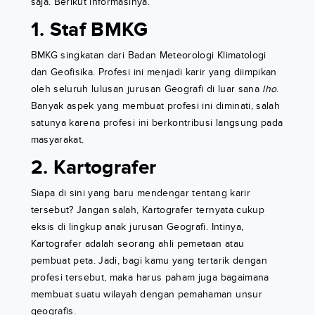
saja. Berikut informasinya.
1. Staf BMKG
BMKG singkatan dari Badan Meteorologi Klimatologi
dan Geofisika. Profesi ini menjadi karir yang diimpikan
oleh seluruh lulusan jurusan Geografi di luar sana
lho
.
Banyak aspek yang membuat profesi ini diminati, salah
satunya karena profesi ini berkontribusi langsung pada
masyarakat.
2. Kartografer
Siapa di sini yang baru mendengar tentang karir
tersebut? Jangan salah, Kartografer ternyata cukup
eksis di lingkup anak jurusan Geografi. Intinya,
Kartografer adalah seorang ahli pemetaan atau
pembuat peta. Jadi, bagi kamu yang tertarik dengan
profesi tersebut, maka harus paham juga bagaimana
membuat suatu wilayah dengan pemahaman unsur
geografis.