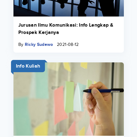
Jurusan Ilmu Komunikasi: Info Lengkap &
Prospek Kerjanya
By
Ricky Sudewo
2021-08-12
Info Kuliah