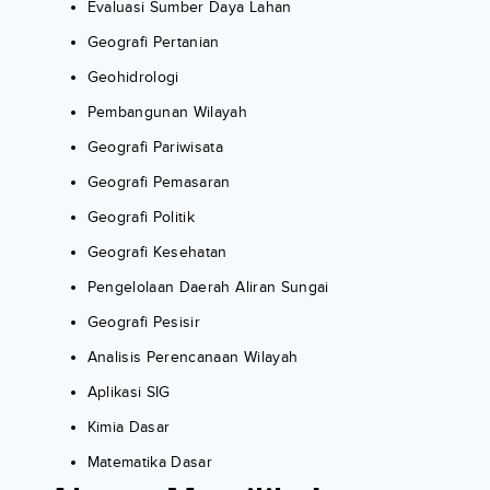
Evaluasi Sumber Daya Lahan
Geografi Pertanian
Geohidrologi
Pembangunan Wilayah
Geografi Pariwisata
Geografi Pemasaran
Geografi Politik
Geografi Kesehatan
Pengelolaan Daerah Aliran Sungai
Geografi Pesisir
Analisis Perencanaan Wilayah
Aplikasi SIG
Kimia Dasar
Matematika Dasar