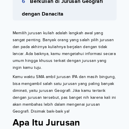
Berkuliah di Jurusan Geografi
dengan Danacita
Memilih jurusan kuliah adalah langkah awal yang
sangat penting. Banyak orang yang salah pilih jurusan
dan pada akhirnya kuliahnya berjalan dengan tidak
lancar. Ada baiknya, kamu mengetahui informasi secara
umum hingga khusus terkait dengan jurusan yang
ingin kamu tuju.
Kamu waktu SMA ambil jurusan IPA dan masih bingung,
bisa mengambil salah satu jurusan yang paling banyak
diminati, yaitu jurusan Geografi. Jika kamu tertarik
dengan jurusan tersebut, pas banget nih karena kali ini
akan membahas lebih dalam mengenai jurusan
Geografi. Disimak baik-baik ya!
Apa Itu Jurusan