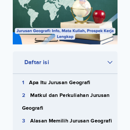
Daftar isi
Apa Itu Jurusan Geografi
Matkul dan Perkuliahan Jurusan
Geografi
Alasan Memilih Jurusan Geografi