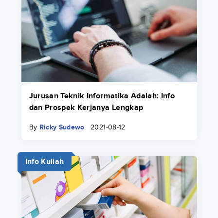
Jurusan Teknik Informatika Adalah: Info
dan Prospek Kerjanya Lengkap
By
Ricky Sudewo
2021-08-12
Info Kuliah