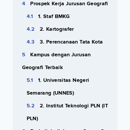
Prospek Kerja Jurusan Geografi
1. Staf BMKG
2. Kartografer
3. Perencanaan Tata Kota
Kampus dengan Jurusan
Geografi Terbaik
1. Universitas Negeri
Semarang (UNNES)
2. Institut Teknologi PLN (IT
PLN)