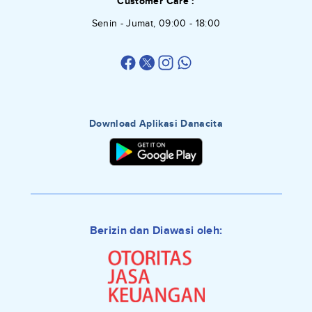
Customer Care :
Senin - Jumat, 09:00 - 18:00
Download Aplikasi Danacita
Berizin dan Diawasi oleh: