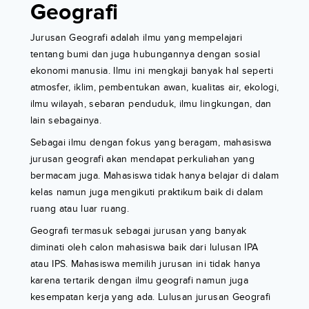
Geografi
Jurusan Geografi adalah ilmu yang mempelajari
tentang bumi dan juga hubungannya dengan sosial
ekonomi manusia. Ilmu ini mengkaji banyak hal seperti
atmosfer, iklim, pembentukan awan, kualitas air, ekologi,
ilmu wilayah, sebaran penduduk, ilmu lingkungan, dan
lain sebagainya.
Sebagai ilmu dengan fokus yang beragam, mahasiswa
jurusan geografi akan mendapat perkuliahan yang
bermacam juga. Mahasiswa tidak hanya belajar di dalam
kelas namun juga mengikuti praktikum baik di dalam
ruang atau luar ruang.
Geografi termasuk sebagai jurusan yang banyak
diminati oleh calon mahasiswa baik dari lulusan IPA
atau IPS. Mahasiswa memilih jurusan ini tidak hanya
karena tertarik dengan ilmu geografi namun juga
kesempatan kerja yang ada. Lulusan jurusan Geografi