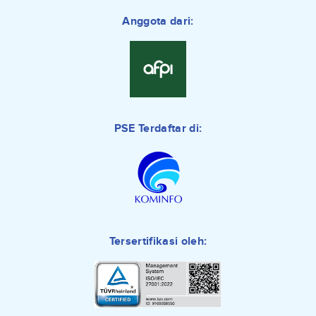
Anggota dari:
PSE Terdaftar di:
Tersertifikasi oleh: