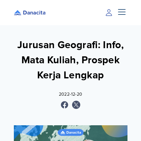
Jurusan Geografi: Info,
Mata Kuliah, Prospek
Kerja Lengkap
2022-12-20