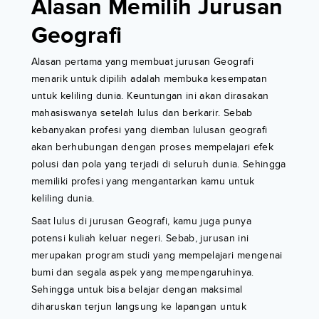
Alasan Memilih Jurusan
Geografi
Alasan pertama yang membuat jurusan Geografi
menarik untuk dipilih adalah membuka kesempatan
untuk keliling dunia. Keuntungan ini akan dirasakan
mahasiswanya setelah lulus dan berkarir. Sebab
kebanyakan profesi yang diemban lulusan geografi
akan berhubungan dengan proses mempelajari efek
polusi dan pola yang terjadi di seluruh dunia. Sehingga
memiliki profesi yang mengantarkan kamu untuk
keliling dunia.
Saat lulus di jurusan Geografi, kamu juga punya
potensi kuliah keluar negeri. Sebab, jurusan ini
merupakan program studi yang mempelajari mengenai
bumi dan segala aspek yang mempengaruhinya.
Sehingga untuk bisa belajar dengan maksimal
diharuskan terjun langsung ke lapangan untuk