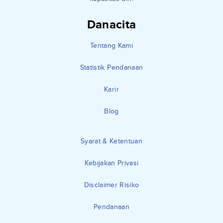
Danacita
Tentang Kami
Statistik Pendanaan
Karir
Blog
Syarat & Ketentuan
Kebijakan Privasi
Disclaimer Risiko
Pendanaan