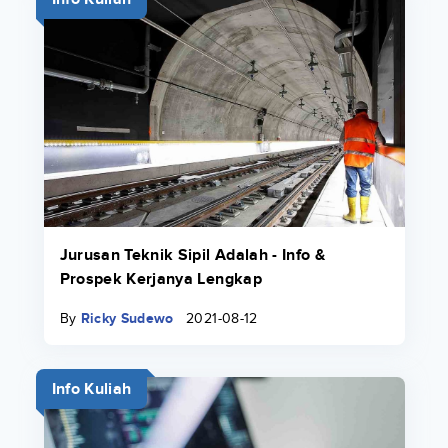
Jurusan Teknik Sipil Adalah - Info &
Prospek Kerjanya Lengkap
By
Ricky Sudewo
2021-08-12
Info Kuliah