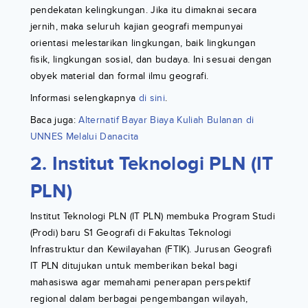
pendekatan kelingkungan. Jika itu dimaknai secara
jernih, maka seluruh kajian geografi mempunyai
orientasi melestarikan lingkungan, baik lingkungan
fisik, lingkungan sosial, dan budaya. Ini sesuai dengan
obyek material dan formal ilmu geografi.
Informasi selengkapnya
di sini
.
Baca juga:
Alternatif Bayar Biaya Kuliah Bulanan di
UNNES Melalui Danacita
2. Institut Teknologi PLN (IT
PLN)
Institut Teknologi PLN (IT PLN) membuka Program Studi
(Prodi) baru S1 Geografi di Fakultas Teknologi
Infrastruktur dan Kewilayahan (FTIK). Jurusan Geografi
IT PLN ditujukan untuk memberikan bekal bagi
mahasiswa agar memahami penerapan perspektif
regional dalam berbagai pengembangan wilayah,