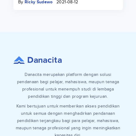
By
Ricky Sudewo
2021-08-12
Danacita merupakan platform dengan solusi
pendanaan bagi pelajar, mahasiswa, maupun tenaga
profesional untuk menempuh studi di lembaga
pendidikan tinggi dan program kejuruan.
Kami bertujuan untuk memberikan akses pendidikan
untuk semua dengan menghadirkan pendanaan
pendidikan terjangkau bagi para pelajar, mahasiswa,
maupun tenaga profesional yang ingin meningkatkan
kapasitas diri.