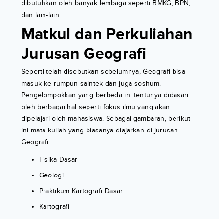
dibutuhkan oleh banyak lembaga seperti BMKG, BPN,
dan lain-lain.
Matkul dan Perkuliahan
Jurusan Geografi
Seperti telah disebutkan sebelumnya, Geografi bisa
masuk ke rumpun saintek dan juga soshum.
Pengelompokkan yang berbeda ini tentunya didasari
oleh berbagai hal seperti fokus ilmu yang akan
dipelajari oleh mahasiswa. Sebagai gambaran, berikut
ini mata kuliah yang biasanya diajarkan di jurusan
Geografi:
Fisika Dasar
Geologi
Praktikum Kartografi Dasar
Kartografi