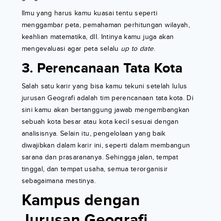
Ilmu yang harus kamu kuasai tentu seperti
menggambar peta, pemahaman perhitungan wilayah,
keahlian matematika, dll. Intinya kamu juga akan
mengevaluasi agar peta selalu
up to date
.
3. Perencanaan Tata Kota
Salah satu karir yang bisa kamu tekuni setelah lulus
jurusan Geografi adalah tim perencanaan tata kota. Di
sini kamu akan bertanggung jawab mengembangkan
sebuah kota besar atau kota kecil sesuai dengan
analisisnya. Selain itu, pengelolaan yang baik
diwajibkan dalam karir ini, seperti dalam membangun
sarana dan prasarananya. Sehingga jalan, tempat
tinggal, dan tempat usaha, semua terorganisir
sebagaimana mestinya.
Kampus dengan
Jurusan Geografi