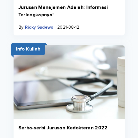
Jurusan Manajemen Adalah: Informasi
Terlengkapnya!
By
Ricky Sudewo
2021-08-12
Info Kuliah
Serba-serbi Jurusan Kedokteran 2022