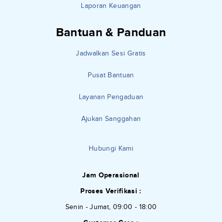
Laporan Keuangan
Bantuan & Panduan
Jadwalkan Sesi Gratis
Pusat Bantuan
Layanan Pengaduan
Ajukan Sanggahan
Hubungi Kami
Jam Operasional
Proses Verifikasi :
Senin - Jumat, 09:00 - 18:00