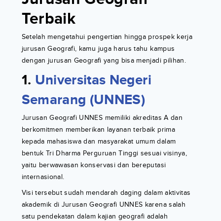
Terbaik
Setelah mengetahui pengertian hingga prospek kerja
jurusan Geografi, kamu juga harus tahu kampus
dengan jurusan Geografi yang bisa menjadi pilihan.
1.
Universitas Negeri
Semarang (UNNES)
Jurusan Geografi UNNES memiliki akreditas A dan
berkomitmen memberikan layanan terbaik prima
kepada mahasiswa dan masyarakat umum dalam
bentuk Tri Dharma Perguruan Tinggi sesuai visinya,
yaitu berwawasan konservasi dan bereputasi
internasional.
Visi tersebut sudah mendarah daging dalam aktivitas
akademik di Jurusan Geografi UNNES karena salah
satu pendekatan dalam kajian geografi adalah