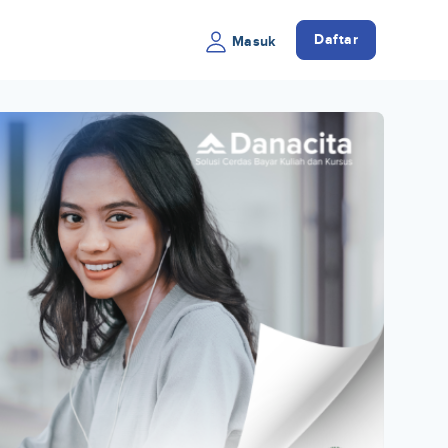
Daftar
Masuk