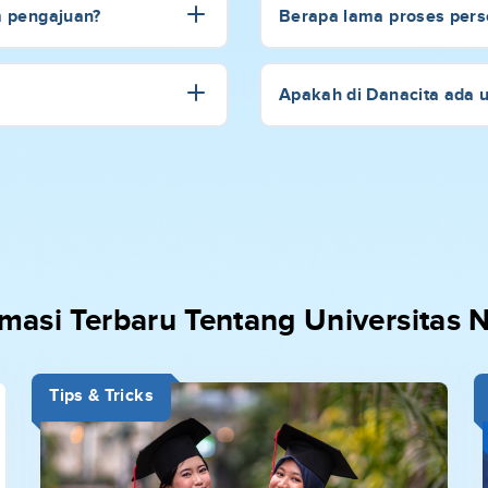
m pengajuan?
Berapa lama proses perse
Apakah di Danacita ada 
masi Terbaru Tentang Universitas
Tips & Tricks