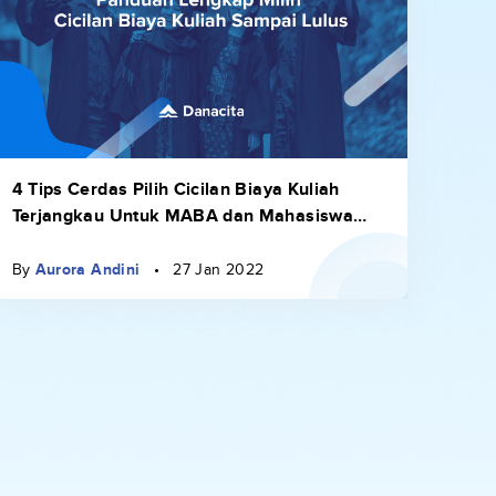
4 Tips Cerdas Pilih Cicilan Biaya Kuliah
Terjangkau Untuk MABA dan Mahasiswa
Aktif
By
Aurora Andini
•
27 Jan 2022