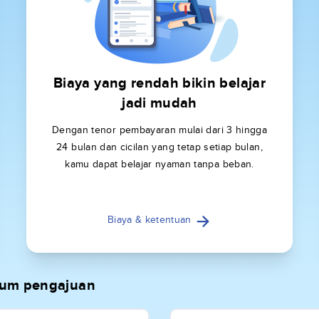
Biaya yang rendah bikin belajar
jadi mudah
Dengan tenor pembayaran mulai dari 3 hingga
24 bulan dan cicilan yang tetap setiap bulan,
kamu dapat belajar nyaman tanpa beban.
Biaya & ketentuan
elum pengajuan