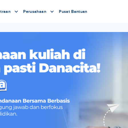
traan
Perusahaan
Pusat Bantuan