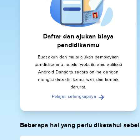
Daftar dan ajukan biaya
pendidikanmu
Buat akun dan mulai ajukan pembiayaan
pendidikanmu melalui website atau aplikasi
Android Danacita secara online dengan
mengisi data diri kamu, wali, dan kontak
darurat.
Pelajari selengkapnya
Beberapa hal yang perlu diketahui seb