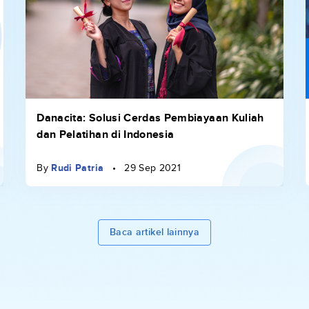
Danacita: Solusi Cerdas Pembiayaan Kuliah
dan Pelatihan di Indonesia
By
Rudi Patria
•
29 Sep 2021
Baca artikel lainnya