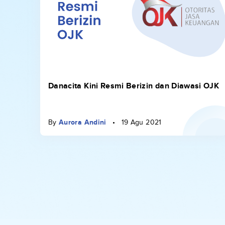
Danacita Kini Resmi Berizin dan Diawasi OJK
By
Aurora Andini
•
19 Agu 2021