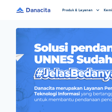
Produk & Layanan
Kemi