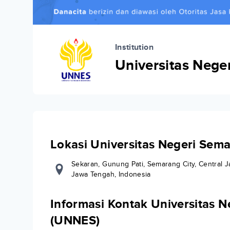
Institution
Universitas Neg
Lokasi Universitas Negeri Sem
Sekaran, Gunung Pati, Semarang City, Central 
Jawa Tengah, Indonesia
Informasi Kontak Universitas 
(UNNES)