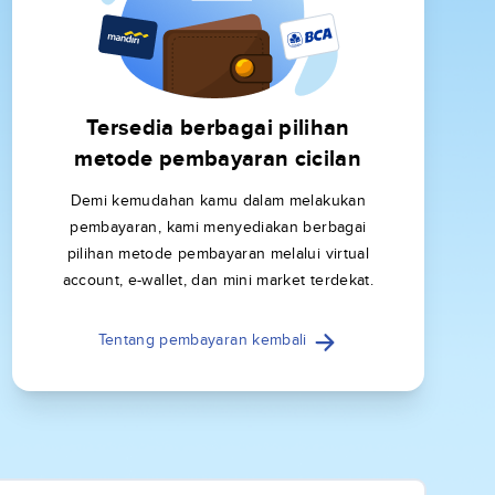
Tersedia berbagai pilihan
metode pembayaran cicilan
Demi kemudahan kamu dalam melakukan
pembayaran, kami menyediakan berbagai
pilihan metode pembayaran melalui virtual
account, e-wallet, dan mini market terdekat.
Tentang pembayaran kembali