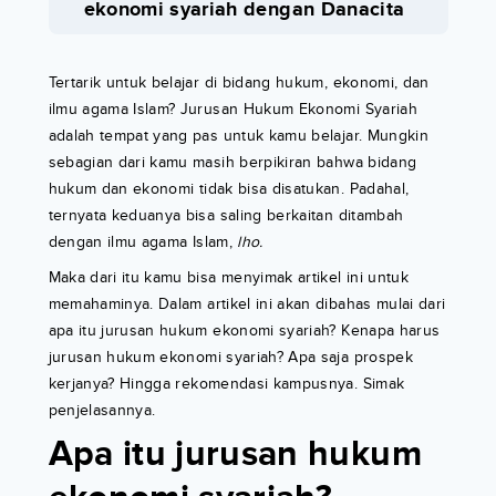
ekonomi syariah dengan Danacita
Tertarik untuk belajar di bidang hukum, ekonomi, dan
ilmu agama Islam? Jurusan Hukum Ekonomi Syariah
adalah tempat yang pas untuk kamu belajar. Mungkin
sebagian dari kamu masih berpikiran bahwa bidang
hukum dan ekonomi tidak bisa disatukan. Padahal,
ternyata keduanya bisa saling berkaitan ditambah
dengan ilmu agama Islam,
lho.
Maka dari itu kamu bisa menyimak artikel ini untuk
memahaminya. Dalam artikel ini akan dibahas mulai dari
apa itu jurusan hukum ekonomi syariah? Kenapa harus
jurusan hukum ekonomi syariah? Apa saja prospek
kerjanya? Hingga rekomendasi kampusnya. Simak
penjelasannya.
Apa itu jurusan hukum