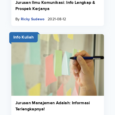
Jurusan Ilmu Komunikasi: Info Lengkap &
Prospek Kerjanya
By
Ricky Sudewo
2021-08-12
Info Kuliah
Jurusan Manajemen Adalah: Informasi
Terlengkapnya!