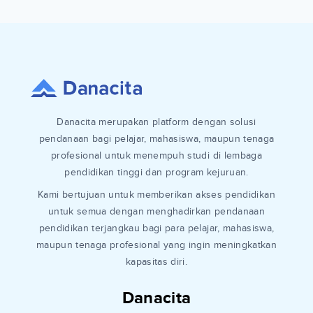
Danacita merupakan platform dengan solusi
pendanaan bagi pelajar, mahasiswa, maupun tenaga
profesional untuk menempuh studi di lembaga
pendidikan tinggi dan program kejuruan.
Kami bertujuan untuk memberikan akses pendidikan
untuk semua dengan menghadirkan pendanaan
pendidikan terjangkau bagi para pelajar, mahasiswa,
maupun tenaga profesional yang ingin meningkatkan
kapasitas diri.
Danacita