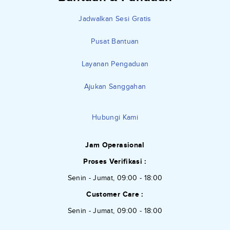
Jadwalkan Sesi Gratis
Pusat Bantuan
Layanan Pengaduan
Ajukan Sanggahan
Hubungi Kami
Jam Operasional
Proses Verifikasi :
Senin - Jumat, 09:00 - 18:00
Customer Care :
Senin - Jumat, 09:00 - 18:00