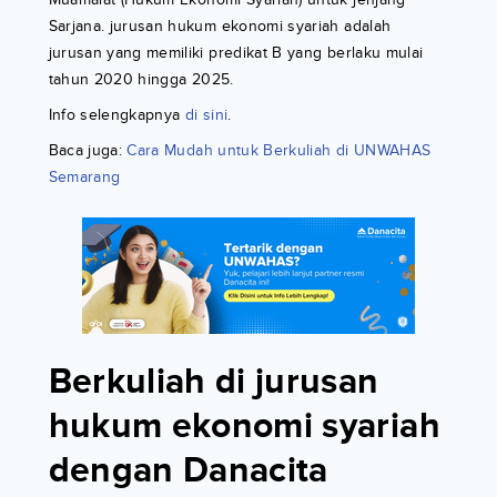
Sarjana. jurusan hukum ekonomi syariah adalah
jurusan yang memiliki predikat B yang berlaku mulai
tahun 2020 hingga 2025.
Info selengkapnya
di sini
.
Baca juga:
Cara Mudah untuk Berkuliah di UNWAHAS
Semarang
Berkuliah di jurusan
hukum ekonomi syariah
dengan Danacita