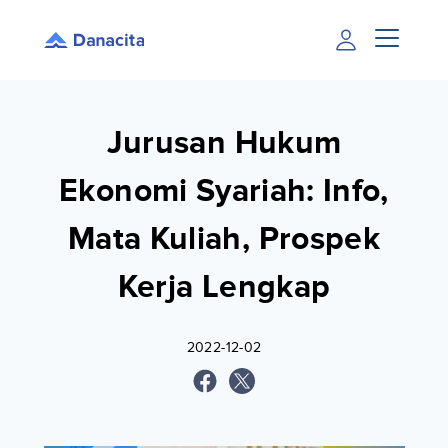
Jurusan Hukum
Ekonomi Syariah: Info,
Mata Kuliah, Prospek
Kerja Lengkap
2022-12-02