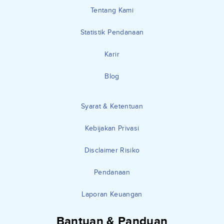
Tentang Kami
Statistik Pendanaan
Karir
Blog
Syarat & Ketentuan
Kebijakan Privasi
Disclaimer Risiko
Pendanaan
Laporan Keuangan
Bantuan & Panduan