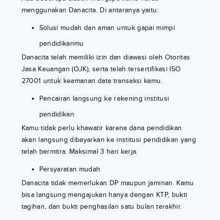
menggunakan Danacita. Di antaranya yaitu:
Solusi mudah dan aman untuk gapai mimpi
pendidikanmu
Danacita telah memiliki izin dan diawasi oleh Otoritas
Jasa Keuangan (OJK), serta telah tersertifikasi ISO
27001 untuk keamanan data transaksi kamu.
Pencairan langsung ke rekening institusi
pendidikan
Kamu tidak perlu khawatir karena dana pendidikan
akan langsung dibayarkan ke institusi pendidikan yang
telah bermitra. Maksimal 3 hari kerja.
Persyaratan mudah
Danacita tidak memerlukan DP maupun jaminan. Kamu
bisa langsung mengajukan hanya dengan KTP, bukti
tagihan, dan bukti penghasilan satu bulan terakhir.