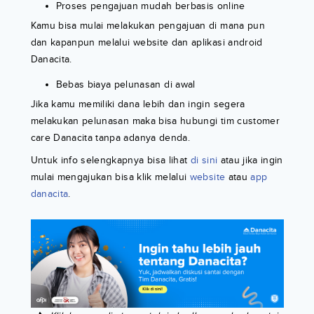
Proses pengajuan mudah berbasis online
Kamu bisa mulai melakukan pengajuan di mana pun
dan kapanpun melalui website dan aplikasi android
Danacita.
Bebas biaya pelunasan di awal
Jika kamu memiliki dana lebih dan ingin segera
melakukan pelunasan maka bisa hubungi tim customer
care Danacita tanpa adanya denda.
Untuk info selengkapnya bisa lihat
di sini
atau jika ingin
mulai mengajukan bisa klik melalui
website
atau
app
danacita
.