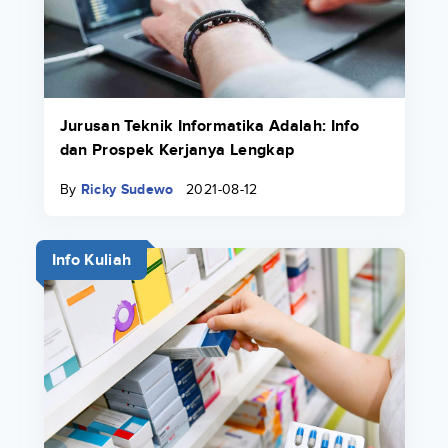
Jurusan Teknik Informatika Adalah: Info
dan Prospek Kerjanya Lengkap
By
Ricky Sudewo
2021-08-12
Info Kuliah