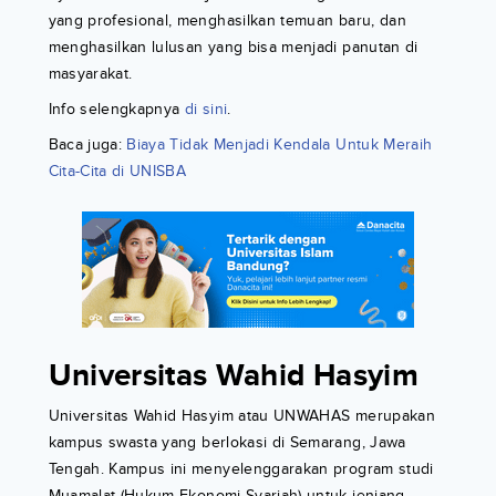
yang profesional, menghasilkan temuan baru, dan
menghasilkan lulusan yang bisa menjadi panutan di
masyarakat.
Info selengkapnya
di sini
.
Baca juga:
Biaya Tidak Menjadi Kendala Untuk Meraih
Cita-Cita di UNISBA
Universitas Wahid Hasyim
Universitas Wahid Hasyim atau UNWAHAS merupakan
kampus swasta yang berlokasi di Semarang, Jawa
Tengah. Kampus ini menyelenggarakan program studi
Muamalat (Hukum Ekonomi Syariah) untuk jenjang