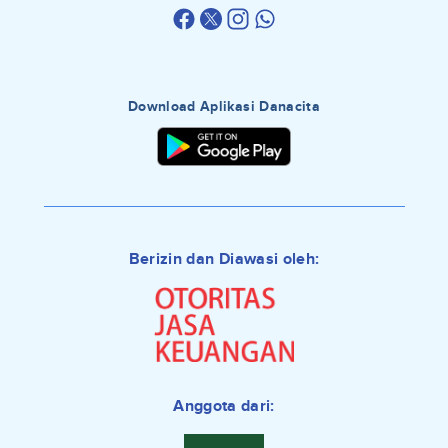
Download Aplikasi Danacita
Berizin dan Diawasi oleh:
Anggota dari: