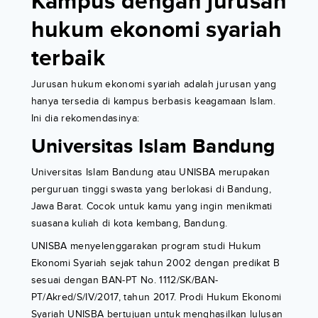
Kampus dengan jurusan
hukum ekonomi syariah
terbaik
Jurusan hukum ekonomi syariah adalah jurusan yang
hanya tersedia di kampus berbasis keagamaan Islam.
Ini dia rekomendasinya:
Universitas Islam Bandung
Universitas Islam Bandung atau UNISBA merupakan
perguruan tinggi swasta yang berlokasi di Bandung,
Jawa Barat. Cocok untuk kamu yang ingin menikmati
suasana kuliah di kota kembang, Bandung.
UNISBA menyelenggarakan program studi Hukum
Ekonomi Syariah sejak tahun 2002 dengan predikat B
sesuai dengan BAN-PT No. 1112/SK/BAN-
PT/Akred/S/IV/2017, tahun 2017. Prodi Hukum Ekonomi
Syariah UNISBA bertujuan untuk menghasilkan lulusan