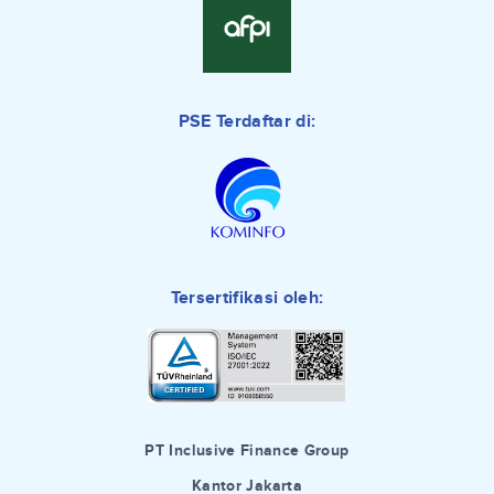
PSE Terdaftar di:
Tersertifikasi oleh:
PT Inclusive Finance Group
Kantor Jakarta