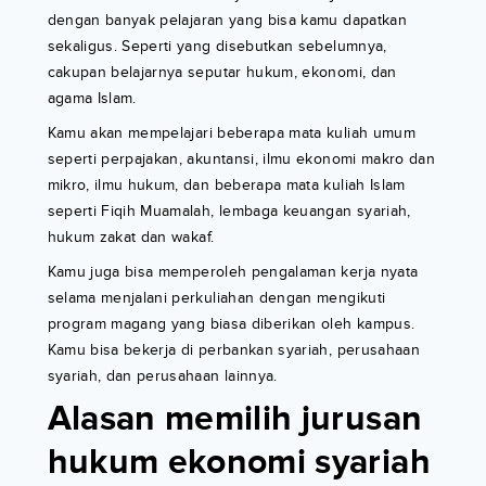
dengan banyak pelajaran yang bisa kamu dapatkan
sekaligus. Seperti yang disebutkan sebelumnya,
cakupan belajarnya seputar hukum, ekonomi, dan
agama Islam.
Kamu akan mempelajari beberapa mata kuliah umum
seperti perpajakan, akuntansi, ilmu ekonomi makro dan
mikro, ilmu hukum, dan beberapa mata kuliah Islam
seperti Fiqih Muamalah, lembaga keuangan syariah,
hukum zakat dan wakaf.
Kamu juga bisa memperoleh pengalaman kerja nyata
selama menjalani perkuliahan dengan mengikuti
program magang yang biasa diberikan oleh kampus.
Kamu bisa bekerja di perbankan syariah, perusahaan
syariah, dan perusahaan lainnya.
Alasan memilih jurusan
hukum ekonomi syariah