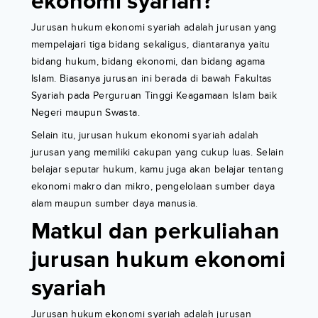
ekonomi syariah?
Jurusan hukum ekonomi syariah adalah jurusan yang
mempelajari tiga bidang sekaligus, diantaranya yaitu
bidang hukum, bidang ekonomi, dan bidang agama
Islam. Biasanya jurusan ini berada di bawah Fakultas
Syariah pada Perguruan Tinggi Keagamaan Islam baik
Negeri maupun Swasta.
Selain itu, jurusan hukum ekonomi syariah adalah
jurusan yang memiliki cakupan yang cukup luas. Selain
belajar seputar hukum, kamu juga akan belajar tentang
ekonomi makro dan mikro, pengelolaan sumber daya
alam maupun sumber daya manusia.
Matkul dan perkuliahan
jurusan hukum ekonomi
syariah
Jurusan hukum ekonomi syariah adalah jurusan