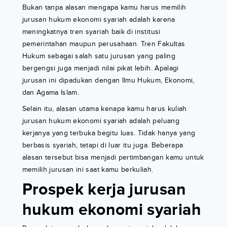
Bukan tanpa alasan mengapa kamu harus memilih
jurusan hukum ekonomi syariah adalah karena
meningkatnya tren syariah baik di institusi
pemerintahan maupun perusahaan. Tren Fakultas
Hukum sebagai salah satu jurusan yang paling
bergengsi juga menjadi nilai pikat lebih. Apalagi
jurusan ini dipadukan dengan Ilmu Hukum, Ekonomi,
dan Agama Islam.
Selain itu, alasan utama kenapa kamu harus kuliah
jurusan hukum ekonomi syariah adalah peluang
kerjanya yang terbuka begitu luas. Tidak hanya yang
berbasis syariah, tetapi di luar itu juga. Beberapa
alasan tersebut bisa menjadi pertimbangan kamu untuk
memilih jurusan ini saat kamu berkuliah.
Prospek kerja jurusan
hukum ekonomi syariah