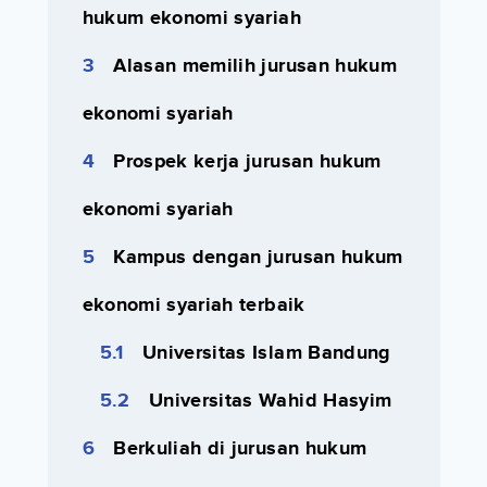
hukum ekonomi syariah
Alasan memilih jurusan hukum
ekonomi syariah
Prospek kerja jurusan hukum
ekonomi syariah
Kampus dengan jurusan hukum
ekonomi syariah terbaik
Universitas Islam Bandung
Universitas Wahid Hasyim
Berkuliah di jurusan hukum