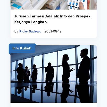
Jurusan Farmasi Adalah: Info dan Prospek
Kerjanya Lengkap
By
Ricky Sudewo
2021-08-12
Info Kuliah