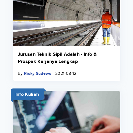
Jurusan Teknik Sipil Adalah - Info &
Prospek Kerjanya Lengkap
By
Ricky Sudewo
2021-08-12
Info Kuliah