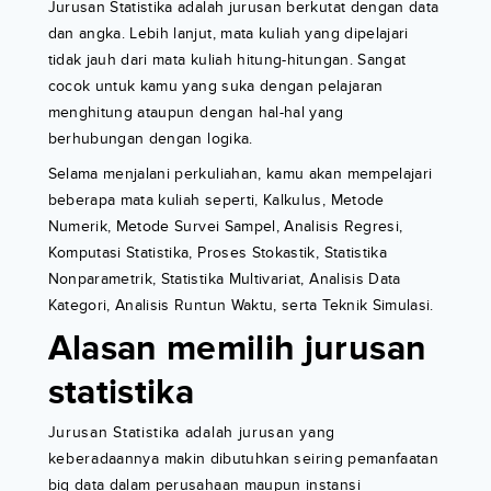
Jurusan Statistika adalah jurusan berkutat dengan data
dan angka. Lebih lanjut, mata kuliah yang dipelajari
tidak jauh dari mata kuliah hitung-hitungan. Sangat
cocok untuk kamu yang suka dengan pelajaran
menghitung ataupun dengan hal-hal yang
berhubungan dengan logika.
Selama menjalani perkuliahan, kamu akan mempelajari
beberapa mata kuliah seperti, Kalkulus, Metode
Numerik, Metode Survei Sampel, Analisis Regresi,
Komputasi Statistika, Proses Stokastik, Statistika
Nonparametrik, Statistika Multivariat, Analisis Data
Kategori, Analisis Runtun Waktu, serta Teknik Simulasi.
Alasan memilih jurusan
statistika
Jurusan Statistika adalah jurusan yang
keberadaannya makin dibutuhkan seiring pemanfaatan
big data dalam perusahaan maupun instansi