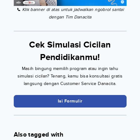
📞 Klik banner di atas untuk jadwalkan ngobrol santai
dengan Tim Danacita
Cek Simulasi Cicilan
Pendidikanmu!
Masih bingung memilih program atau ingin tahu
simulasi cicilan? Tenang, kamu bisa konsultasi gratis
langsung dengan Customer Service Danacita.
Isi Formulir
Also tagged with