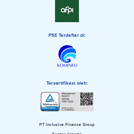
PSE Terdaftar di:
Tersertifikasi oleh:
PT Inclusive Finance Group