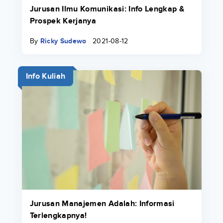
Jurusan Ilmu Komunikasi: Info Lengkap &
Prospek Kerjanya
By
Ricky Sudewo
2021-08-12
Info Kuliah
Jurusan Manajemen Adalah: Informasi
Terlengkapnya!