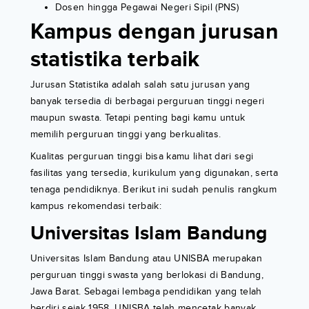
Dosen hingga Pegawai Negeri Sipil (PNS)
Kampus dengan jurusan
statistika terbaik
Jurusan Statistika adalah salah satu jurusan yang
banyak tersedia di berbagai perguruan tinggi negeri
maupun swasta. Tetapi penting bagi kamu untuk
memilih perguruan tinggi yang berkualitas.
Kualitas perguruan tinggi bisa kamu lihat dari segi
fasilitas yang tersedia, kurikulum yang digunakan, serta
tenaga pendidiknya. Berikut ini sudah penulis rangkum
kampus rekomendasi terbaik:
Universitas Islam Bandung
Universitas Islam Bandung atau UNISBA merupakan
perguruan tinggi swasta yang berlokasi di Bandung,
Jawa Barat. Sebagai lembaga pendidikan yang telah
berdiri sejak 1958, UNISBA telah mencetak banyak