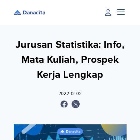
Jurusan Statistika: Info,
Mata Kuliah, Prospek
Kerja Lengkap
2022-12-02