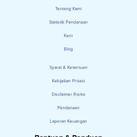
Tentang Kami
Statistik Pendanaan
Karir
Blog
Syarat & Ketentuan
Kebijakan Privasi
Disclaimer Risiko
Pendanaan
Laporan Keuangan