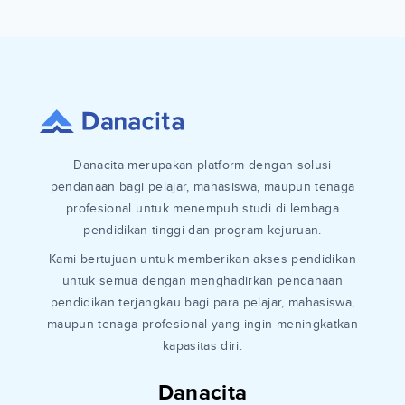
Danacita merupakan platform dengan solusi
pendanaan bagi pelajar, mahasiswa, maupun tenaga
profesional untuk menempuh studi di lembaga
pendidikan tinggi dan program kejuruan.
Kami bertujuan untuk memberikan akses pendidikan
untuk semua dengan menghadirkan pendanaan
pendidikan terjangkau bagi para pelajar, mahasiswa,
maupun tenaga profesional yang ingin meningkatkan
kapasitas diri.
Danacita