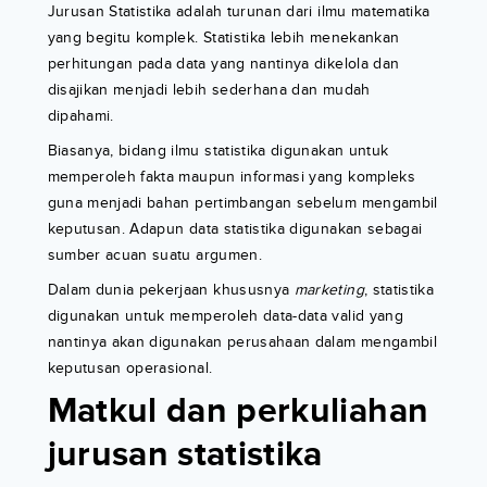
Jurusan Statistika adalah turunan dari ilmu matematika
yang begitu komplek. Statistika lebih menekankan
perhitungan pada data yang nantinya dikelola dan
disajikan menjadi lebih sederhana dan mudah
dipahami.
Biasanya, bidang ilmu statistika digunakan untuk
memperoleh fakta maupun informasi yang kompleks
guna menjadi bahan pertimbangan sebelum mengambil
keputusan. Adapun data statistika digunakan sebagai
sumber acuan suatu argumen.
Dalam dunia pekerjaan khususnya
marketing
, statistika
digunakan untuk memperoleh data-data valid yang
nantinya akan digunakan perusahaan dalam mengambil
keputusan operasional.
Matkul dan perkuliahan
jurusan statistika