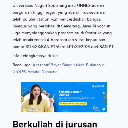
Universitas Negeri Semarang atau UNNES adalah
perguruan tinggi negeri yang ada di Indonesia dan
telah puluhan tahun ikut mencerdaskan bangsa.
Kampus yang berlokasi di Semarang, Jawa Tengah ini
juga menyelenggarakan program studi Statistika yang
telah terakreditasi A berdasarkan surat keputusan
nomor 3174/SK/BAN-PT/Akred/PT/XII/2016 dari BAN PT.
Info selengkapnya
di sini
.
Baca juga:
Alternatif Bayar Biaya Kuliah Bulanan di
UNNES Melalui Danacita
Berkuliah di jurusan