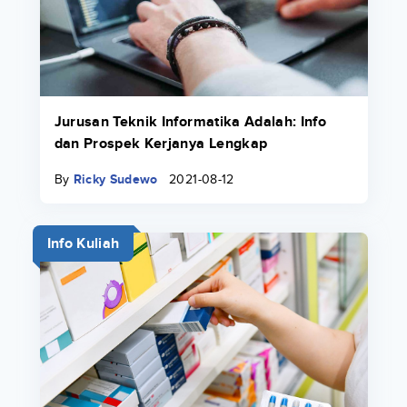
Jurusan Teknik Informatika Adalah: Info
dan Prospek Kerjanya Lengkap
By
Ricky Sudewo
2021-08-12
Info Kuliah