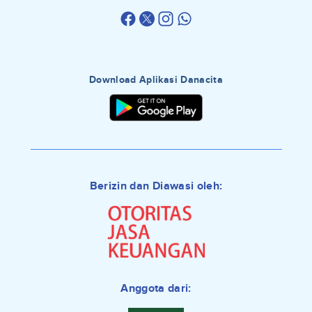
Download Aplikasi Danacita
Berizin dan Diawasi oleh:
Anggota dari: