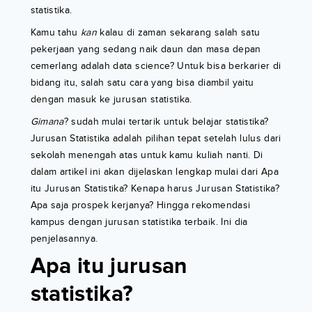
statistika.
Kamu tahu
kan
kalau di zaman sekarang salah satu
pekerjaan yang sedang naik daun dan masa depan
cemerlang adalah data science? Untuk bisa berkarier di
bidang itu, salah satu cara yang bisa diambil yaitu
dengan masuk ke jurusan statistika.
Gimana
? sudah mulai tertarik untuk belajar statistika?
Jurusan Statistika adalah pilihan tepat setelah lulus dari
sekolah menengah atas untuk kamu kuliah nanti. Di
dalam artikel ini akan dijelaskan lengkap mulai dari Apa
itu Jurusan Statistika? Kenapa harus Jurusan Statistika?
Apa saja prospek kerjanya? Hingga rekomendasi
kampus dengan jurusan statistika terbaik. Ini dia
penjelasannya.
Apa itu jurusan
statistika?