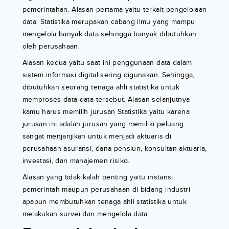
pemerintahan. Alasan pertama yaitu terkait pengelolaan
data. Statistika merupakan cabang ilmu yang mampu
mengelola banyak data sehingga banyak dibutuhkan
oleh perusahaan.
Alasan kedua yaitu saat ini penggunaan data dalam
sistem informasi digital sering digunakan. Sehingga,
dibutuhkan seorang tenaga ahli statistika untuk
memproses data-data tersebut. Alasan selanjutnya
kamu harus memilih jurusan Statistika yaitu karena
jurusan ini adalah jurusan yang memiliki peluang
sangat menjanjikan untuk menjadi aktuaris di
perusahaan asuransi, dana pensiun, konsultan aktuaria,
investasi, dan manajemen risiko.
Alasan yang tidak kalah penting yaitu instansi
pemerintah maupun perusahaan di bidang industri
apapun membutuhkan tenaga ahli statistika untuk
melakukan survei dan mengelola data.