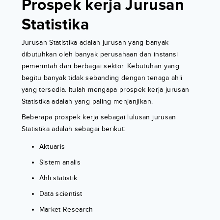
Prospek kerja Jurusan
Statistika
Jurusan Statistika adalah jurusan yang banyak
dibutuhkan oleh banyak perusahaan dan instansi
pemerintah dari berbagai sektor. Kebutuhan yang
begitu banyak tidak sebanding dengan tenaga ahli
yang tersedia. Itulah mengapa prospek kerja jurusan
Statistika adalah yang paling menjanjikan.
Beberapa prospek kerja sebagai lulusan jurusan
Statistika adalah sebagai berikut:
Aktuaris
Sistem analis
Ahli statistik
Data scientist
Market Research