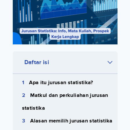
Daftar isi
Apa itu jurusan statistika?
Matkul dan perkuliahan jurusan
statistika
Alasan memilih jurusan statistika