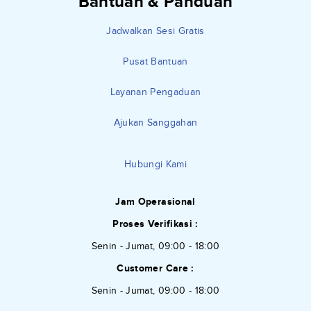
Bantuan & Panduan
Jadwalkan Sesi Gratis
Pusat Bantuan
Layanan Pengaduan
Ajukan Sanggahan
Hubungi Kami
Jam Operasional
Proses Verifikasi :
Senin - Jumat, 09:00 - 18:00
Customer Care :
Senin - Jumat, 09:00 - 18:00