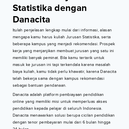
Statistika dengan
Danacita
Itulah penjelasan lengkap mulai dari informasi, alasan
mengapa kamu harus kuliah Jurusan Statistika, serta
beberapa kampus yang menjadi rekomendasi. Prospek
kerja yang menjanjikan membuat jurusan yang satu ini
memiliki banyak peminat. Bila kamu tertarik untuk
masuk ke jurusan ini tapi terkendala karena masalah
biaya kuliah, kamu tidak perlu khawatir, karena Danacita
telah bekerja sama dengan kampus rekomendasi
sebagai bantuan pendanaan.
Danacita adalah platform pembiayaan pendidikan
online yang memiliki misi untuk memperluas akses
pendidikan kepada pelajar di seluruh Indonesia.
Danacita menawarkan solusi berupa cicilan pendidikan
dengan tenor pembayaran mulai dari 6 bulan hingga