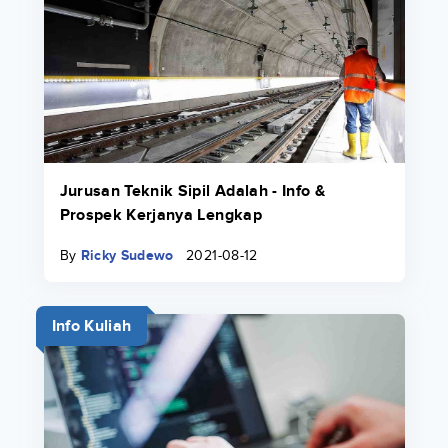
Jurusan Teknik Sipil Adalah - Info &
Prospek Kerjanya Lengkap
By
Ricky Sudewo
2021-08-12
Info Kuliah