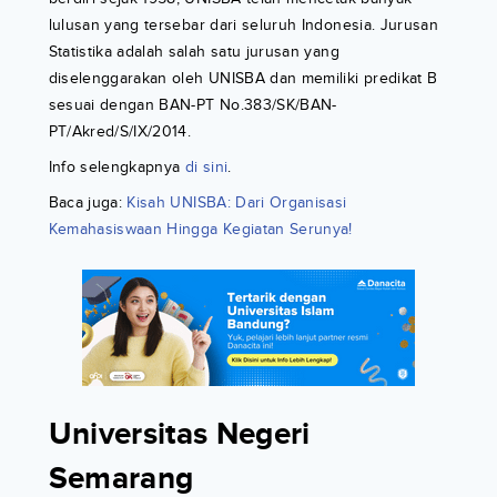
lulusan yang tersebar dari seluruh Indonesia. Jurusan
Statistika adalah salah satu jurusan yang
diselenggarakan oleh UNISBA dan memiliki predikat B
sesuai dengan BAN-PT No.383/SK/BAN-
PT/Akred/S/IX/2014.
Info selengkapnya
di sini
.
Baca juga:
Kisah UNISBA: Dari Organisasi
Kemahasiswaan Hingga Kegiatan Serunya!
Universitas Negeri
Semarang