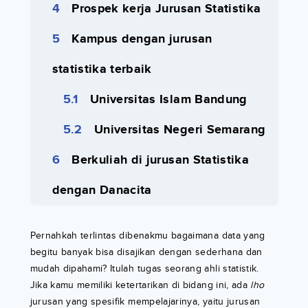
Prospek kerja Jurusan Statistika
Kampus dengan jurusan
statistika terbaik
Universitas Islam Bandung
Universitas Negeri Semarang
Berkuliah di jurusan Statistika
dengan Danacita
Pernahkah terlintas dibenakmu bagaimana data yang
begitu banyak bisa disajikan dengan sederhana dan
mudah dipahami? Itulah tugas seorang ahli statistik.
Jika kamu memiliki ketertarikan di bidang ini, ada
lho
jurusan yang spesifik mempelajarinya, yaitu jurusan