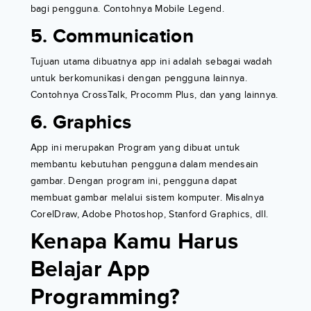
bagi pengguna. Contohnya Mobile Legend.
5. Communication
Tujuan utama dibuatnya app ini adalah sebagai wadah
untuk berkomunikasi dengan pengguna lainnya.
Contohnya CrossTalk, Procomm Plus, dan yang lainnya.
6. Graphics
App ini merupakan Program yang dibuat untuk
membantu kebutuhan pengguna dalam mendesain
gambar. Dengan program ini, pengguna dapat
membuat gambar melalui sistem komputer. Misalnya
CorelDraw, Adobe Photoshop, Stanford Graphics, dll.
Kenapa Kamu Harus
Belajar App
Programming?