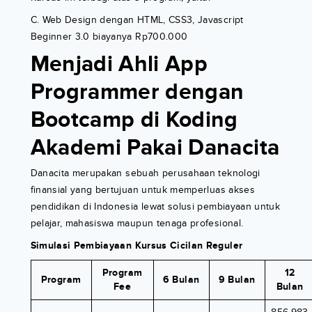
C. Web Design dengan HTML, CSS3, Javascript
Beginner 3.0 biayanya Rp700.000
Menjadi Ahli App
Programmer dengan
Bootcamp di Koding
Akademi Pakai Danacita
Danacita merupakan sebuah perusahaan teknologi
finansial yang bertujuan untuk memperluas akses
pendidikan di Indonesia lewat solusi pembiayaan untuk
pelajar, mahasiswa maupun tenaga profesional.
Simulasi Pembiayaan Kursus Cicilan Reguler
Program
12
Program
6 Bulan
9 Bulan
Fee
Bulan