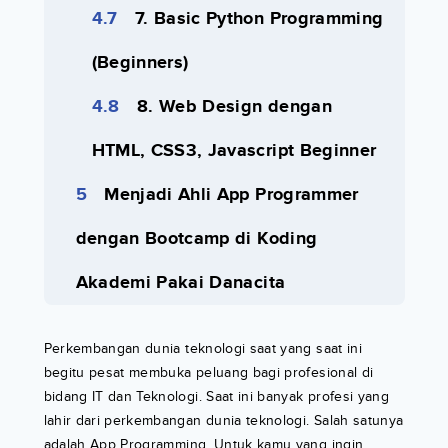
7. Basic Python Programming
(Beginners)
8. Web Design dengan
HTML, CSS3, Javascript Beginner
Menjadi Ahli App Programmer
dengan Bootcamp di Koding
Akademi Pakai Danacita
Perkembangan dunia teknologi saat yang saat ini
begitu pesat membuka peluang bagi profesional di
bidang IT dan Teknologi. Saat ini banyak profesi yang
lahir dari perkembangan dunia teknologi. Salah satunya
adalah App Programming. Untuk kamu yang ingin