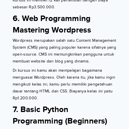
Kursus ini memiliki 12 kali pertemuan dengan biaya
sebesar Rp3.500.000.
6. Web Programming
Mastering Wordpress
Wordpress merupakan salah satu Content Management
System (CMS) yang paling populer karena sifatnya yang
open-source. CMS ini memungkinkan pengguna untuk
membuat website dan blog yang dinamis.
Di kursus ini kamu akan mempelajari bagaimana
menguasai Wordpress. Oleh karena itu, jika kamu ingin
mengikuti kelas ini, kamu perlu memiliki pengetahuan
dasar tentang HTML dan CSS. Biayanya kelas ini yaitu
Rp1.200.000.
7. Basic Python
Programming (Beginners)