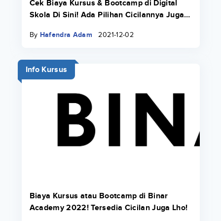
Cek Biaya Kursus & Bootcamp di Digital
Skola Di Sini! Ada Pilihan Cicilannya Juga
Pakai Danacita!
By
Hafendra Adam
2021-12-02
Info Kursus
Biaya Kursus atau Bootcamp di Binar
Academy 2022! Tersedia Cicilan Juga Lho!