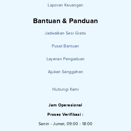
Laporan Keuangan
Bantuan & Panduan
Jadwalkan Sesi Gratis
Pusat Bantuan
Layanan Pengaduan
Ajukan Sanggahan
Hubungi Kami
Jam Operasional
Proses Verifikasi :
Senin - Jumat, 09:00 - 18:00