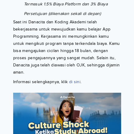
Termasuk 1.5% Biaya Platform dan 3% Biaya
Persetujuan (dikenakan sekali di depan)
Saat ini Danacita dan Koding Akademi telah
bekerjasama untuk mewujudkan kamu belajar App
Programming. Kerjasama ini memungkinkan kamu
untuk mengikuti program tanpa terkendala biaya. Kamu
bisa mengajukan cicilan hingga 18 bulan, dengan
proses pengajuannya yang sangat mudah. Selain itu,
Danacita juga telah diawasi oleh OJK, sehingga dijamin
aman.
Informasi selengkapnya, klik
di sini
.