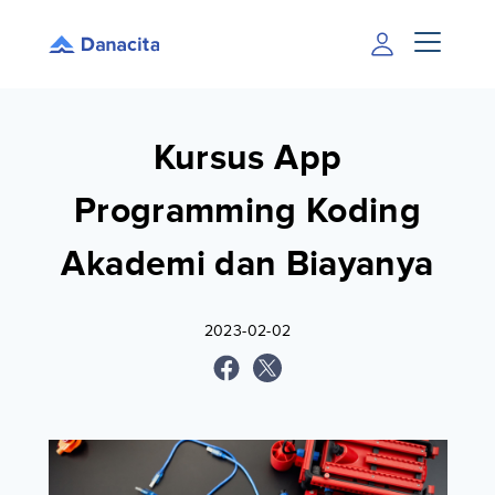
Kursus App
Programming Koding
Akademi dan Biayanya
2023-02-02