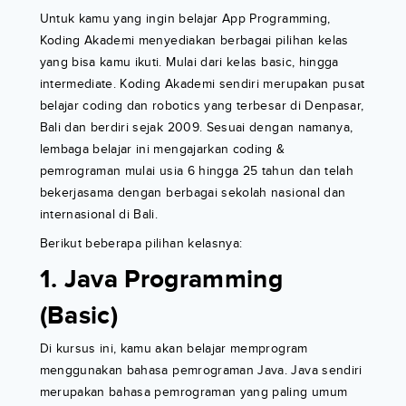
Untuk kamu yang ingin belajar App Programming,
Koding Akademi menyediakan berbagai pilihan kelas
yang bisa kamu ikuti. Mulai dari kelas basic, hingga
intermediate. Koding Akademi sendiri merupakan pusat
belajar coding dan robotics yang terbesar di Denpasar,
Bali dan berdiri sejak 2009. Sesuai dengan namanya,
lembaga belajar ini mengajarkan coding &
pemrograman mulai usia 6 hingga 25 tahun dan telah
bekerjasama dengan berbagai sekolah nasional dan
internasional di Bali.
Berikut beberapa pilihan kelasnya:
1. Java Programming
(Basic)
Di kursus ini, kamu akan belajar memprogram
menggunakan bahasa pemrograman Java. Java sendiri
merupakan bahasa pemrograman yang paling umum