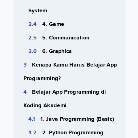
System
4. Game
5. Communication
6. Graphics
Kenapa Kamu Harus Belajar App
Programming?
Belajar App Programming di
Koding Akademi
1. Java Programming (Basic)
2. Python Programming