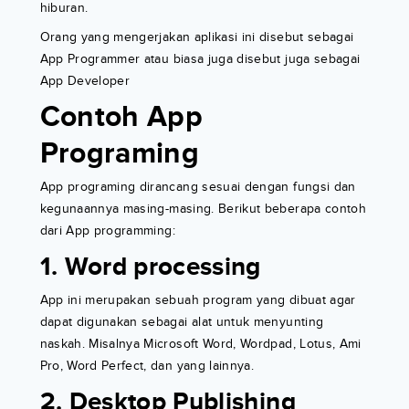
hiburan.
Orang yang mengerjakan aplikasi ini disebut sebagai
App Programmer atau biasa juga disebut juga sebagai
App Developer
Contoh App
Programing
App programing dirancang sesuai dengan fungsi dan
kegunaannya masing-masing. Berikut beberapa contoh
dari App programming:
1. Word processing
App ini merupakan sebuah program yang dibuat agar
dapat digunakan sebagai alat untuk menyunting
naskah. Misalnya Microsoft Word, Wordpad, Lotus, Ami
Pro, Word Perfect, dan yang lainnya.
2. Desktop Publishing