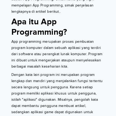
mempelajari App Programming, simak penjelasan
lengkapnya di artikel berikut..
Apa itu App
Programming?
App programming merupakan proses pembuatan
program komputer dalam sebuah aplikasi yang terdiri
dari software atau perangkat lunak komputer. Program
ini dibuat untuk mengerjakan ataupun menyelesaikan
berbagai masalah keseharian kita.
Dengan kata lain program ini merupakan program
lengkap dan mandiri yang menjalankan fungsi tertentu
secara langsung untuk pengguna. Karena setiap
program memiliki aplikasi khusus untuk pengguna,
istilah "aplikasi" digunakan. Misalnya, pengolah kata
dapat membantu pengguna membuat artikel,
sedangkan aplikasi game dapat digunakan untuk