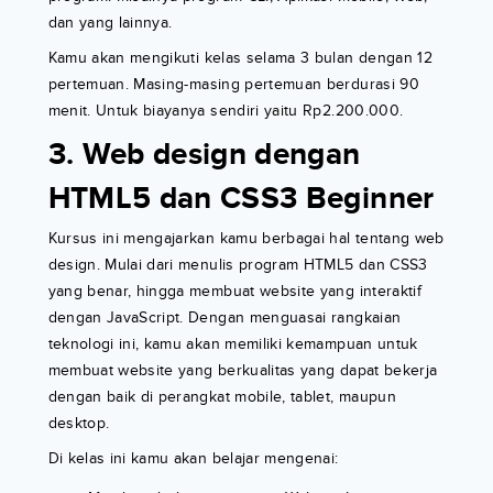
dan yang lainnya.
Kamu akan mengikuti kelas selama 3 bulan dengan 12
pertemuan. Masing-masing pertemuan berdurasi 90
menit. Untuk biayanya sendiri yaitu Rp2.200.000.
3. Web design dengan
HTML5 dan CSS3 Beginner
Kursus ini mengajarkan kamu berbagai hal tentang web
design. Mulai dari menulis program HTML5 dan CSS3
yang benar, hingga membuat website yang interaktif
dengan JavaScript. Dengan menguasai rangkaian
teknologi ini, kamu akan memiliki kemampuan untuk
membuat website yang berkualitas yang dapat bekerja
dengan baik di perangkat mobile, tablet, maupun
desktop.
Di kelas ini kamu akan belajar mengenai: