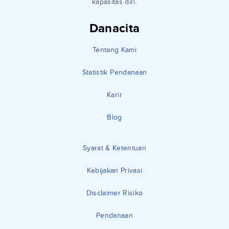
kapasitas diri.
Danacita
Tentang Kami
Statistik Pendanaan
Karir
Blog
Syarat & Ketentuan
Kebijakan Privasi
Disclaimer Risiko
Pendanaan