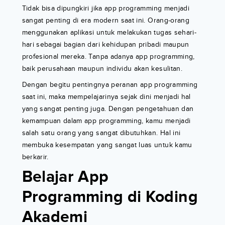
Tidak bisa dipungkiri jika app programming menjadi
sangat penting di era modern saat ini. Orang-orang
menggunakan aplikasi untuk melakukan tugas sehari-
hari sebagai bagian dari kehidupan pribadi maupun
profesional mereka. Tanpa adanya app programming,
baik perusahaan maupun individu akan kesulitan.
Dengan begitu pentingnya peranan app programming
saat ini, maka mempelajarinya sejak dini menjadi hal
yang sangat penting juga. Dengan pengetahuan dan
kemampuan dalam app programming, kamu menjadi
salah satu orang yang sangat dibutuhkan. Hal ini
membuka kesempatan yang sangat luas untuk kamu
berkarir.
Belajar App
Programming di Koding
Akademi