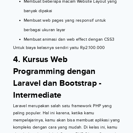
Membuat beberapa macam Website Layout yang
banyak dipakai
Membuat web pages yang responsif untuk
berbagai ukuran layar
Membuat animasi dan web effect dengan CSS3
Untuk biaya kelasnya sendiri yaitu Rp2.100.000
4. Kursus Web
Programming dengan
Laravel dan Bootstrap -
Intermediate
Laravel merupakan salah satu framework PHP yang
paling populer. Hal ini karena, ketika kamu
mempelajarinya, kamu akan bisa membuat aplikasi yang
kompleks dengan cara yang mudah. Di kelas ini, kamu