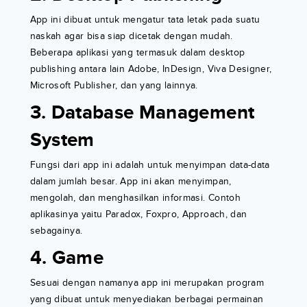
App ini dibuat untuk mengatur tata letak pada suatu
naskah agar bisa siap dicetak dengan mudah.
Beberapa aplikasi yang termasuk dalam desktop
publishing antara lain Adobe, InDesign, Viva Designer,
Microsoft Publisher, dan yang lainnya.
3. Database Management
System
Fungsi dari app ini adalah untuk menyimpan data-data
dalam jumlah besar. App ini akan menyimpan,
mengolah, dan menghasilkan informasi. Contoh
aplikasinya yaitu Paradox, Foxpro, Approach, dan
sebagainya.
4. Game
Sesuai dengan namanya app ini merupakan program
yang dibuat untuk menyediakan berbagai permainan