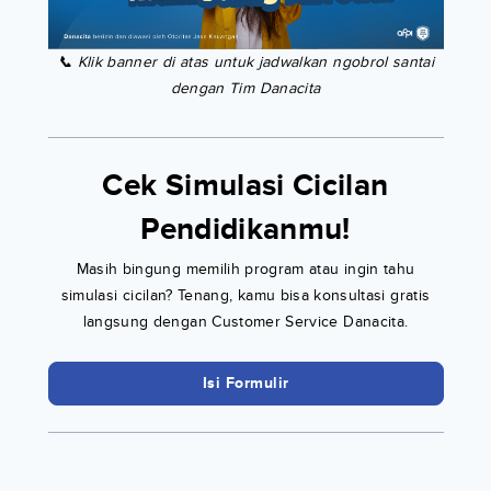
📞 Klik banner di atas untuk jadwalkan ngobrol santai
dengan Tim Danacita
Cek Simulasi Cicilan
Pendidikanmu!
Masih bingung memilih program atau ingin tahu
simulasi cicilan? Tenang, kamu bisa konsultasi gratis
langsung dengan Customer Service Danacita.
Isi Formulir