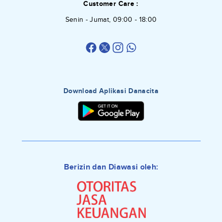
Customer Care :
Senin - Jumat, 09:00 - 18:00
Download Aplikasi Danacita
Berizin dan Diawasi oleh: