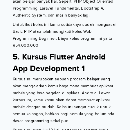
akan belajar banyak hal. Seperti PHP Object Oriented
Programming, Laravel Fundamental, Bootstrap 4,
Authentic System, dan masih banyak lagi.
Untuk ikut kelas ini kamu setidaknya sudah menguasai
Basic PHP atau telah mengikuti kelas Web
Programming Beginner. Biaya kelas program ini yaitu
Rp4.000.000
5. Kursus Flutter Android
App Development 1
Kursus ini merupakan sebuah program belajar yang
akan mengajarkan kamu bagaimana membuat aplikasi
mobile yang bisa berjalan di aplikasi Android. Lewat
kursus ini, kamu kamu akan dapat membuat aplikasi
mobile dengan mudah. Kelas ini sangat cucuk untuk
semua kalangan, bahkan bagi pemula yang belum ada
dasar programming sekalipun.