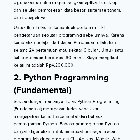
digunakan untuk mengembangkan aplikasi desktop
dan seluler pemrosesan data besar, sistem tertanam,
dan sebagainya.
Untuk ikut kelas ini kamu tidak perlu memiliki
pengetahuan seputar programing sebelumnya. Karena
kamu akan belajar dari dasar. Pertemuan dilakukan
selama 24 pertemuan atau sekitar 6 bulan. Untuk satu
kali pertemuan berdurasi 90 menit. Biaya mengikuti
kelas ini adalah Rp4.200.000.
2. Python Programming
(Fundamental)
Sesuai dengan namanya, kelas Python Programming
(Fundamental) merupakan kelas yang akan
mengajarkan kamu fundamental dari bahasa
pemrograman Python. Bahasa pemrograman Python
banyak digunakan untuk membuat berbagai macam
program. Misalnya program CLI, Aplikasi Mobile, Web,