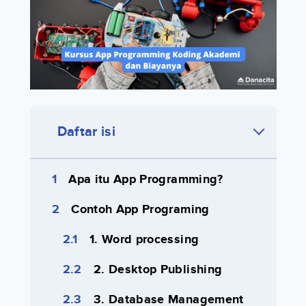
Daftar isi
Apa itu App Programming?
Contoh App Programing
1. Word processing
2. Desktop Publishing
3. Database Management