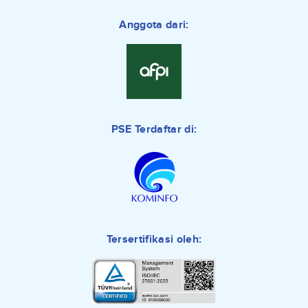
Anggota dari:
PSE Terdaftar di:
Tersertifikasi oleh: