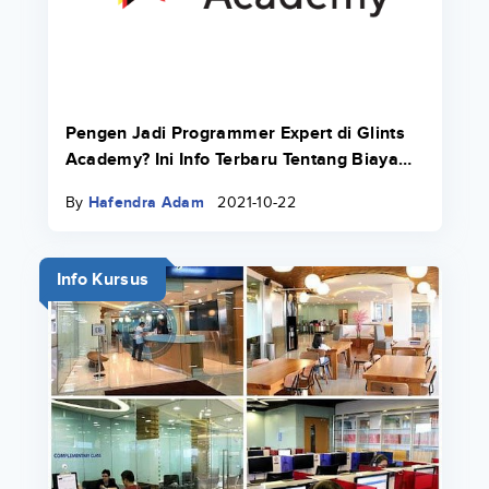
Pengen Jadi Programmer Expert di Glints
Academy? Ini Info Terbaru Tentang Biaya
Bootcamp 2022.
By
Hafendra Adam
2021-10-22
Info Kursus