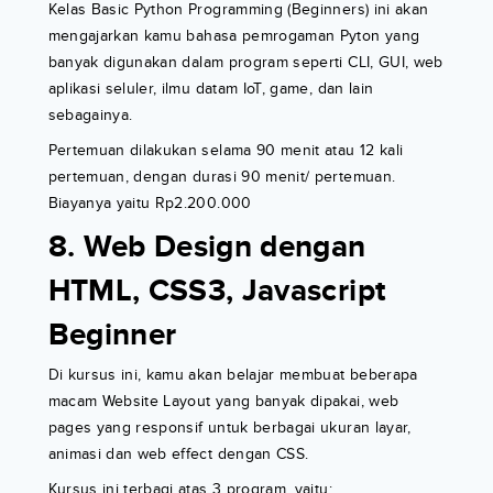
Kelas Basic Python Programming (Beginners) ini akan
mengajarkan kamu bahasa pemrogaman Pyton yang
banyak digunakan dalam program seperti CLI, GUI, web
aplikasi seluler, ilmu datam IoT, game, dan lain
sebagainya.
Pertemuan dilakukan selama 90 menit atau 12 kali
pertemuan, dengan durasi 90 menit/ pertemuan.
Biayanya yaitu Rp2.200.000
8. Web Design dengan
HTML, CSS3, Javascript
Beginner
Di kursus ini, kamu akan belajar membuat beberapa
macam Website Layout yang banyak dipakai, web
pages yang responsif untuk berbagai ukuran layar,
animasi dan web effect dengan CSS.
Kursus ini terbagi atas 3 program, yaitu: