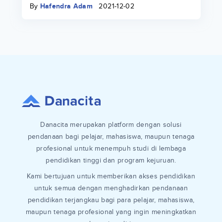
By
Hafendra Adam
2021-12-02
Danacita merupakan platform dengan solusi
pendanaan bagi pelajar, mahasiswa, maupun tenaga
profesional untuk menempuh studi di lembaga
pendidikan tinggi dan program kejuruan.
Kami bertujuan untuk memberikan akses pendidikan
untuk semua dengan menghadirkan pendanaan
pendidikan terjangkau bagi para pelajar, mahasiswa,
maupun tenaga profesional yang ingin meningkatkan