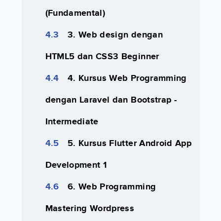
(Fundamental)
3. Web design dengan
HTML5 dan CSS3 Beginner
4. Kursus Web Programming
dengan Laravel dan Bootstrap -
Intermediate
5. Kursus Flutter Android App
Development 1
6. Web Programming
Mastering Wordpress