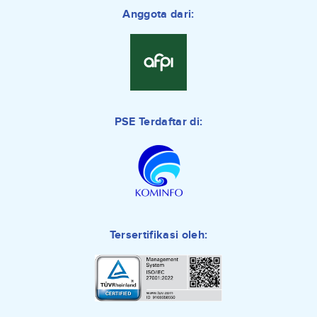
Anggota dari:
PSE Terdaftar di:
Tersertifikasi oleh: