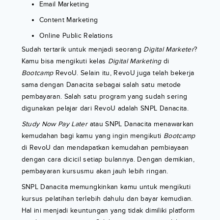
Email Marketing
Content Marketing
Online Public Relations
Sudah tertarik untuk menjadi seorang
Digital Marketer
?
Kamu bisa mengikuti kelas
Digital Marketing
di
Bootcamp
RevoU. Selain itu, RevoU juga telah bekerja
sama dengan Danacita sebagai salah satu metode
pembayaran. Salah satu program yang sudah sering
digunakan pelajar dari RevoU adalah SNPL Danacita.
Study Now Pay Later
atau SNPL Danacita menawarkan
kemudahan bagi kamu yang ingin mengikuti
Bootcamp
di RevoU dan mendapatkan kemudahan pembiayaan
dengan cara dicicil setiap bulannya. Dengan demikian,
pembayaran kursusmu akan jauh lebih ringan.
SNPL Danacita memungkinkan kamu untuk mengikuti
kursus pelatihan terlebih dahulu dan bayar kemudian.
Hal ini menjadi keuntungan yang tidak dimiliki platform