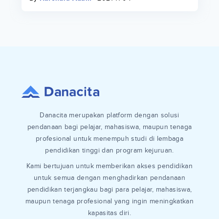
Danacita merupakan platform dengan solusi
pendanaan bagi pelajar, mahasiswa, maupun tenaga
profesional untuk menempuh studi di lembaga
pendidikan tinggi dan program kejuruan.
Kami bertujuan untuk memberikan akses pendidikan
untuk semua dengan menghadirkan pendanaan
pendidikan terjangkau bagi para pelajar, mahasiswa,
maupun tenaga profesional yang ingin meningkatkan
kapasitas diri.