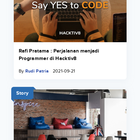
Rafi Pratama : Perjalanan menjadi
Programmer di Hacktiv8
By
Rudi Patria
2021-09-21
Story