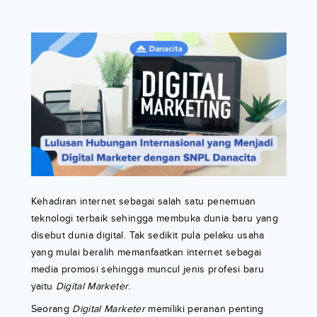
Kehadiran internet sebagai salah satu penemuan
teknologi terbaik sehingga membuka dunia baru yang
disebut dunia digital. Tak sedikit pula pelaku usaha
yang mulai beralih memanfaatkan internet sebagai
media promosi sehingga muncul jenis profesi baru
yaitu
Digital Marketer
.
Seorang
Digital Marketer
memiliki peranan penting