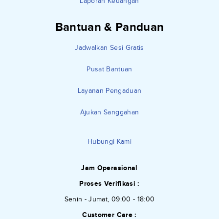
Laporan Keuangan
Bantuan & Panduan
Jadwalkan Sesi Gratis
Pusat Bantuan
Layanan Pengaduan
Ajukan Sanggahan
Hubungi Kami
Jam Operasional
Proses Verifikasi :
Senin - Jumat, 09:00 - 18:00
Customer Care :