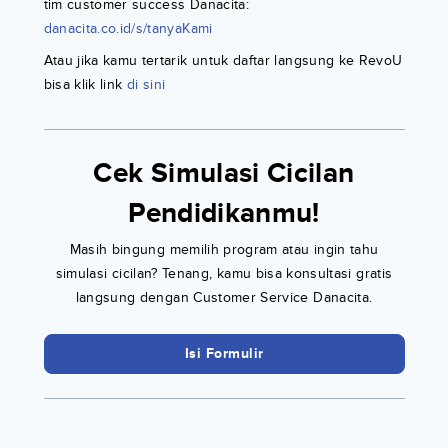
tim customer success Danacita:
danacita.co.id/s/tanyaKami
Atau jika kamu tertarik untuk daftar langsung ke RevoU
bisa klik link
di sini
Cek Simulasi Cicilan
Pendidikanmu!
Masih bingung memilih program atau ingin tahu
simulasi cicilan? Tenang, kamu bisa konsultasi gratis
langsung dengan Customer Service Danacita.
Isi Formulir