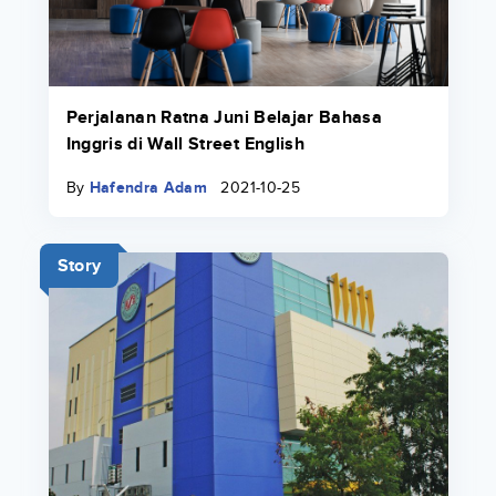
Perjalanan Ratna Juni Belajar Bahasa
Inggris di Wall Street English
By
Hafendra Adam
2021-10-25
Story