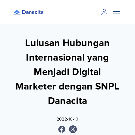
Lulusan Hubungan
Internasional yang
Menjadi Digital
Marketer dengan SNPL
Danacita
2022-10-10