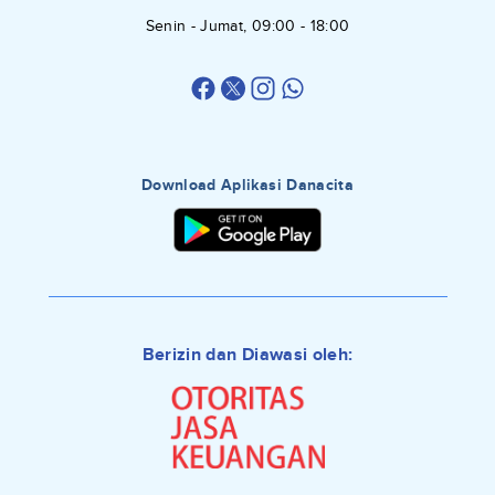
Senin - Jumat, 09:00 - 18:00
Download Aplikasi Danacita
Berizin dan Diawasi oleh: