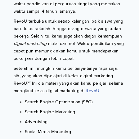
waktu pendidikan di perguruan tinggi yang memakan
waktu sampai 4 tahun lamanya.
RevoU terbuka untuk setiap kalangan, baik siswa yang
baru lulus sekolah, hingga orang dewasa yang sudah
bekerja. Selain itu, kamu juga akan diajari kemampuan
digital marketing
mulai dari nol. Waktu pendidikan yang
cepat pun memungkinkan kamu untuk mendapatkan
pekerjaan dengan lebih cepat.
Setelah ini, mungkin kamu bertanya-tanya “apa saja,
sih, yang akan dipelajari di kelas digital marketing
RevoU?” Ini dia materi yang akan kamu pelajari selama
mengikuti kelas digital marketing di
RevoU
:
Search Engine Optimization (SEO)
Search Engine Marketing
Advertising
Social Media Marketing