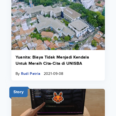
Yuanita: Biaya Tidak Menjadi Kendala
Untuk Meraih Cita-Cita di UNISBA
By
Rudi Patria
2021-09-08
Story