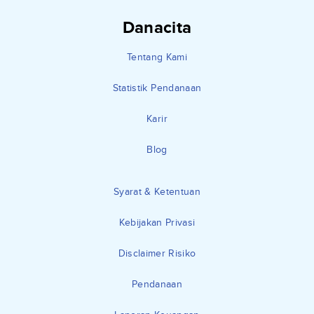
Danacita
Tentang Kami
Statistik Pendanaan
Karir
Blog
Syarat & Ketentuan
Kebijakan Privasi
Disclaimer Risiko
Pendanaan