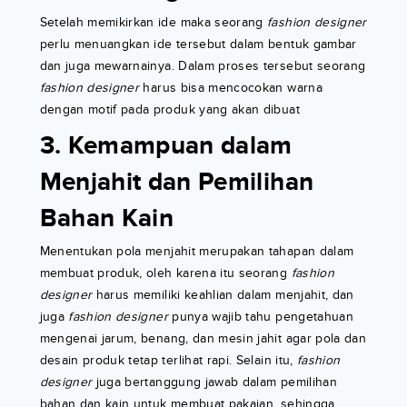
Setelah memikirkan ide maka seorang
fashion designer
perlu menuangkan ide tersebut dalam bentuk gambar
dan juga mewarnainya. Dalam proses tersebut seorang
fashion designer
harus bisa mencocokan warna
dengan motif pada produk yang akan dibuat
3. Kemampuan dalam
Menjahit dan Pemilihan
Bahan Kain
Menentukan pola menjahit merupakan tahapan dalam
membuat produk, oleh karena itu seorang
fashion
designer
harus memiliki keahlian dalam menjahit, dan
juga
fashion designer
punya wajib tahu pengetahuan
mengenai jarum, benang, dan mesin jahit agar pola dan
desain produk tetap terlihat rapi. Selain itu,
fashion
designer
juga bertanggung jawab dalam pemilihan
bahan dan kain untuk membuat pakaian, sehingga