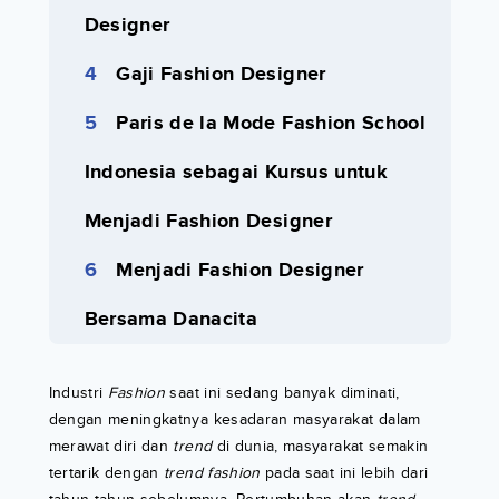
Designer
Gaji Fashion Designer
Paris de la Mode Fashion School
Indonesia sebagai Kursus untuk
Menjadi Fashion Designer
Menjadi Fashion Designer
Bersama Danacita
Industri
Fashion
saat ini sedang banyak diminati,
dengan meningkatnya kesadaran masyarakat dalam
merawat diri dan
trend
di dunia, masyarakat semakin
tertarik dengan
trend fashion
pada saat ini lebih dari