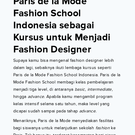
Paris de la Mode
Fashion School
Indonesia sebagai
Kursus untuk Menjadi
Fashion Designer
Supaya kamu bisa mengenal fashion designer lebih
dalam lagi, sebaiknya ikuti lembaga kursus seperti
Paris de la Mode Fashion School Indonesia. Paris de la
Mode Fashion School membagi kelas pembelajaran
menjadi tiga level, di antaranya
basic, intermediate,
hingga
advance.
Apabila kamu mengambil program
kelas intensif selama satu tahun, maka level yang
dicapai sudah sampai pada tahap
advance.
Menariknya, Paris de la Mode menyediakan fasilitas
bagi siswanya untuk melanjutkan sekolah
fashion
ke