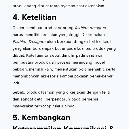
produk yang dibuat tetap nyaman saat dikenakan.
4. Ketelitian
Dalam membuat produk seorang
fashion designer
harus memiliki ketelitian yang tinggi. Dikarenakan
Fashion Designer
akan berkutat dengan hal-hal kecil
yang akan berdampak besar pada kualitas produk yang
dibuat. Ketelitian tersebut dimulai pada saat awal
pembuatan produk dari proses merancang model
pakaian, memilih kain, menentukan pola menjahit, serta
menambahkan aksesoris sampai pakaian benar-benar
jadi.
Sebab, produk fashion yang dikerjakan dengan teliti
dan sangat detail berpengaruh pada persepsi
masyarakat terhadap nilai jualnya.
5. Kembangkan