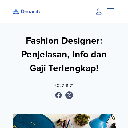
Fashion Designer:
Penjelasan, Info dan
Gaji Terlengkap!
2022-11-21