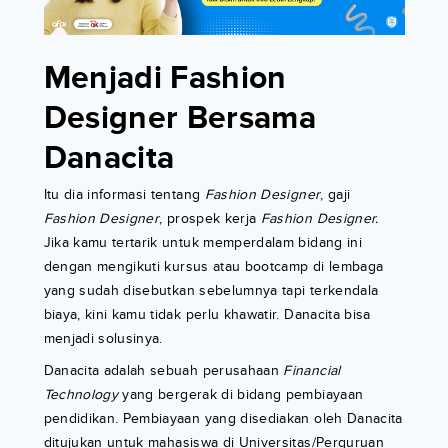
Menjadi Fashion
Designer Bersama
Danacita
Itu dia informasi tentang
Fashion Designer
, gaji
Fashion Designer
, prospek kerja
Fashion Designer.
Jika kamu tertarik untuk memperdalam bidang ini
dengan mengikuti kursus atau bootcamp di lembaga
yang sudah disebutkan sebelumnya tapi terkendala
biaya, kini kamu tidak perlu khawatir. Danacita bisa
menjadi solusinya.
Danacita adalah sebuah perusahaan
Financial
Technology
yang bergerak di bidang pembiayaan
pendidikan. Pembiayaan yang disediakan oleh Danacita
ditujukan untuk mahasiswa di Universitas/Perguruan