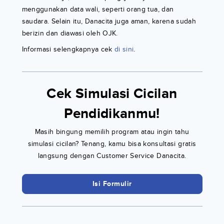
menggunakan data wali, seperti orang tua, dan
saudara. Selain itu, Danacita juga aman, karena sudah
berizin dan diawasi oleh OJK.
Informasi selengkapnya cek
di sini
.
Cek Simulasi Cicilan
Pendidikanmu!
Masih bingung memilih program atau ingin tahu
simulasi cicilan? Tenang, kamu bisa konsultasi gratis
langsung dengan Customer Service Danacita.
Isi Formulir