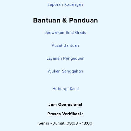
Laporan Keuangan
Bantuan & Panduan
Jadwalkan Sesi Gratis
Pusat Bantuan
Layanan Pengaduan
Ajukan Sanggahan
Hubungi Kami
Jam Operasional
Proses Verifikasi :
Senin - Jumat, 09:00 - 18:00