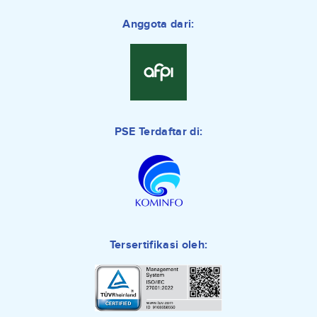
Anggota dari:
PSE Terdaftar di:
Tersertifikasi oleh: