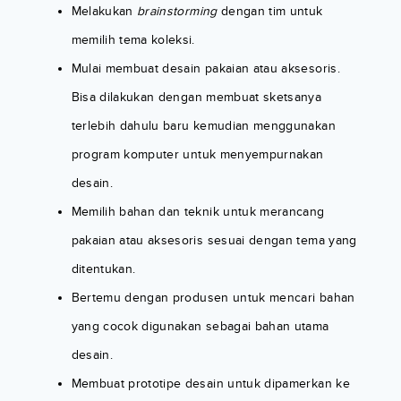
Melakukan
brainstorming
dengan tim untuk
memilih tema koleksi.
Mulai membuat desain pakaian atau aksesoris.
Bisa dilakukan dengan membuat sketsanya
terlebih dahulu baru kemudian menggunakan
program komputer untuk menyempurnakan
desain.
Memilih bahan dan teknik untuk merancang
pakaian atau aksesoris sesuai dengan tema yang
ditentukan.
Bertemu dengan produsen untuk mencari bahan
yang cocok digunakan sebagai bahan utama
desain.
Membuat prototipe desain untuk dipamerkan ke