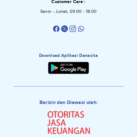
Customer Care :
Senin - Jumat, 09:00 - 18:00
Download Aplikasi Danacita
Berizin dan Diawasi oleh: