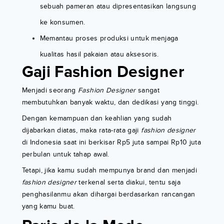
sebuah pameran atau dipresentasikan langsung
ke konsumen.
Memantau proses produksi untuk menjaga
kualitas hasil pakaian atau aksesoris.
Gaji Fashion Designer
Menjadi seorang
Fashion Designer
sangat
membutuhkan banyak waktu, dan dedikasi yang tinggi.
Dengan kemampuan dan keahlian yang sudah
dijabarkan diatas, maka rata-rata gaji
fashion designer
di Indonesia saat ini berkisar Rp5 juta sampai Rp10 juta
perbulan untuk tahap awal.
Tetapi, jika kamu sudah mempunya brand dan menjadi
fashion designer
terkenal serta diakui, tentu saja
penghasilanmu akan dihargai berdasarkan rancangan
yang kamu buat.