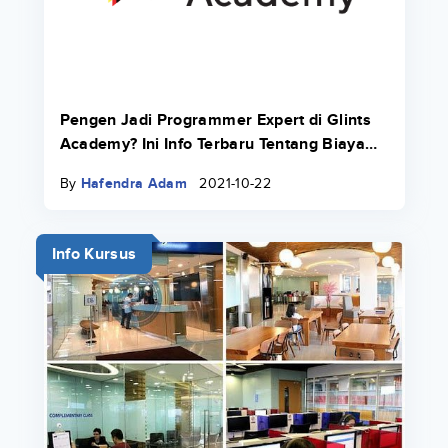
Pengen Jadi Programmer Expert di Glints
Academy? Ini Info Terbaru Tentang Biaya
Bootcamp 2022.
By
Hafendra Adam
2021-10-22
Info Kursus