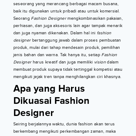
seseorang yang merancang berbagai macam busana,
baik itu digunakan untuk pribadi atau untuk komersial.
Seorang
Fashion Designer
mengkombinasikan pakaian,
perhiasan, dan juga aksesoris lain agar tampak menarik
dan juga nyaman dikenakan. Dalam hal ini
fashion
designer
bertanggung jawab dalam proses pembuatan
produk, mulai dari tahap mendesain produk, pemilihan
jenis bahan dan warna. Tak hanya itu, setiap
Fashion
Designer
harus kreatif dan juga memiliki
vision
dalam
membuat produk supaya tidak tertinggal kompetisi atau
mengikuti jejak tren tanpa menghilangkan ciri khasnya.
Apa yang Harus
Dikuasai Fashion
Designer
Seiring berjalannya waktu, dunia fashion akan terus
berkembang mengikuti perkembangan zaman, maka