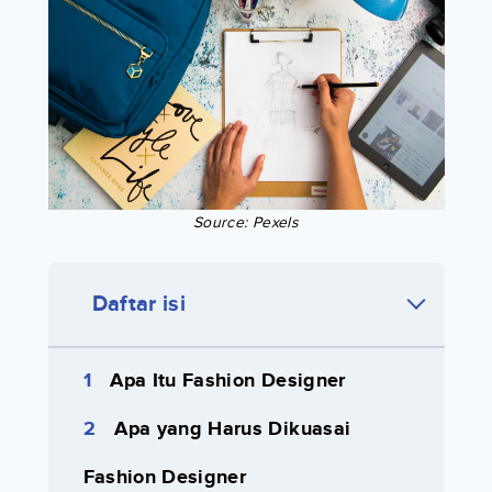
Source: Pexels
Daftar isi
Apa Itu Fashion Designer
Apa yang Harus Dikuasai
Fashion Designer