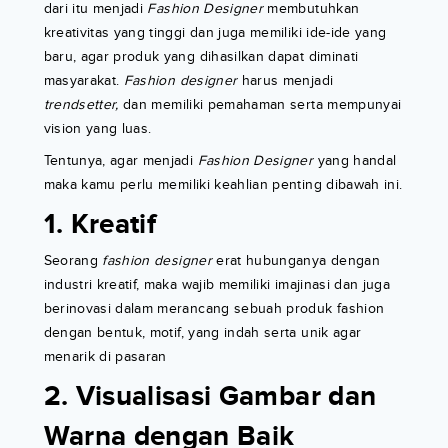
dari itu menjadi
Fashion Designer
membutuhkan
kreativitas yang tinggi dan juga memiliki ide-ide yang
baru, agar produk yang dihasilkan dapat diminati
masyarakat.
Fashion designer
harus menjadi
trendsetter,
dan memiliki pemahaman serta mempunyai
vision yang luas.
Tentunya, agar menjadi
Fashion Designer
yang handal
maka kamu perlu memiliki keahlian penting dibawah ini.
1. Kreatif
Seorang
fashion designer
erat hubunganya dengan
industri kreatif, maka wajib memiliki imajinasi dan juga
berinovasi dalam merancang sebuah produk fashion
dengan bentuk, motif, yang indah serta unik agar
menarik di pasaran
2. Visualisasi Gambar dan
Warna dengan Baik