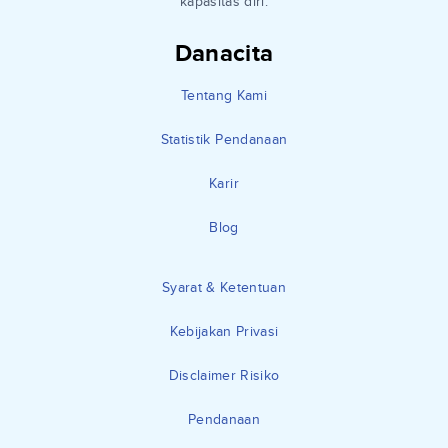
kapasitas diri.
Danacita
Tentang Kami
Statistik Pendanaan
Karir
Blog
Syarat & Ketentuan
Kebijakan Privasi
Disclaimer Risiko
Pendanaan