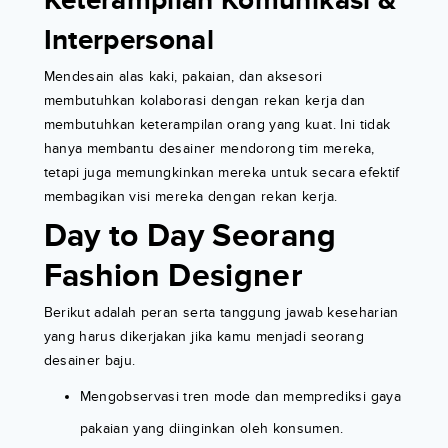
Keterampilan Komunikasi &
Interpersonal
Mendesain alas kaki, pakaian, dan aksesori
membutuhkan kolaborasi dengan rekan kerja dan
membutuhkan keterampilan orang yang kuat. Ini tidak
hanya membantu desainer mendorong tim mereka,
tetapi juga memungkinkan mereka untuk secara efektif
membagikan visi mereka dengan rekan kerja.
Day to Day Seorang
Fashion Designer
Berikut adalah peran serta tanggung jawab keseharian
yang harus dikerjakan jika kamu menjadi seorang
desainer baju.
Mengobservasi tren mode dan memprediksi gaya
pakaian yang diinginkan oleh konsumen.