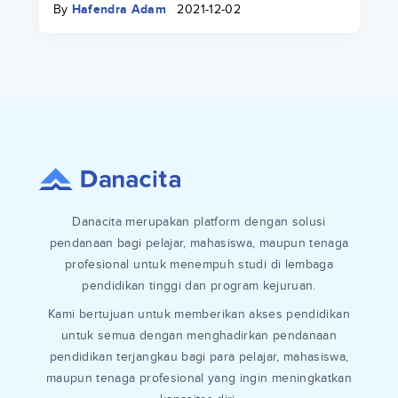
By
Hafendra Adam
2021-12-02
Danacita merupakan platform dengan solusi
pendanaan bagi pelajar, mahasiswa, maupun tenaga
profesional untuk menempuh studi di lembaga
pendidikan tinggi dan program kejuruan.
Kami bertujuan untuk memberikan akses pendidikan
untuk semua dengan menghadirkan pendanaan
pendidikan terjangkau bagi para pelajar, mahasiswa,
maupun tenaga profesional yang ingin meningkatkan