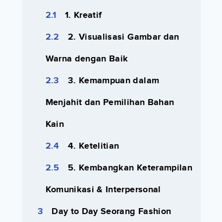
1. Kreatif
2. Visualisasi Gambar dan
Warna dengan Baik
3. Kemampuan dalam
Menjahit dan Pemilihan Bahan
Kain
4. Ketelitian
5. Kembangkan Keterampilan
Komunikasi & Interpersonal
Day to Day Seorang Fashion