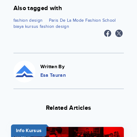
Also tagged with
fashion design
Paris De La Mode Fashion School
biaya kursus fashion design
Written By
Esa Tauran
Related Articles
Info Kursus