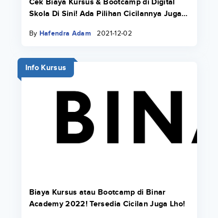
Cek Biaya Kursus & Bootcamp di Digital
Skola Di Sini! Ada Pilihan Cicilannya Juga
Pakai Danacita!
By
Hafendra Adam
2021-12-02
Info Kursus
Biaya Kursus atau Bootcamp di Binar
Academy 2022! Tersedia Cicilan Juga Lho!