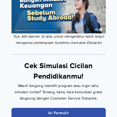
Yuk, klik banner di atas untuk mengetahui lebih lanjut
mengenai pembiayaan kuliahmu bersama Danacita
Cek Simulasi Cicilan
Pendidikanmu!
Masih bingung memilih program atau ingin tahu
simulasi cicilan? Tenang, kamu bisa konsultasi gratis
langsung dengan Customer Service Danacita.
Isi Formulir