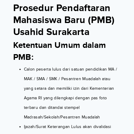
Prosedur Pendaftaran
Mahasiswa Baru (PMB)
Usahid Surakarta
Ketentuan Umum dalam
PMB:
Calon peserta lulus dari satuan pendidikan MA /
MAK / SMA / SMK / Pesantren Muadalah atau
yang setara dan memiliki izin dari Kementerian
Agama RI yang dilengkapi dengan pas foto
terbaru dan ditandai stempel
Madrasah/Sekolah/Pesantren Muadalah
Ijazah/Surat Keterangan Lulus akan divalidasi