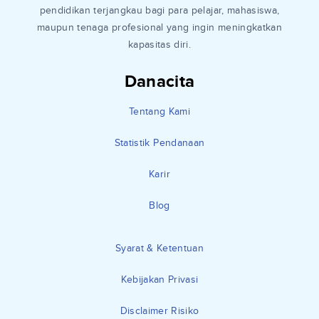
pendidikan terjangkau bagi para pelajar, mahasiswa,
maupun tenaga profesional yang ingin meningkatkan
kapasitas diri.
Danacita
Tentang Kami
Statistik Pendanaan
Karir
Blog
Syarat & Ketentuan
Kebijakan Privasi
Disclaimer Risiko