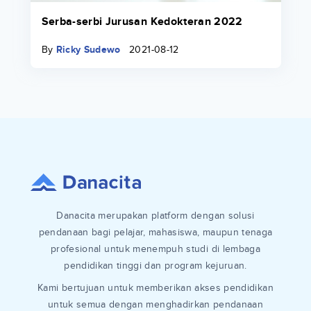
Serba-serbi Jurusan Kedokteran 2022
By
Ricky Sudewo
2021-08-12
Danacita merupakan platform dengan solusi
pendanaan bagi pelajar, mahasiswa, maupun tenaga
profesional untuk menempuh studi di lembaga
pendidikan tinggi dan program kejuruan.
Kami bertujuan untuk memberikan akses pendidikan
untuk semua dengan menghadirkan pendanaan