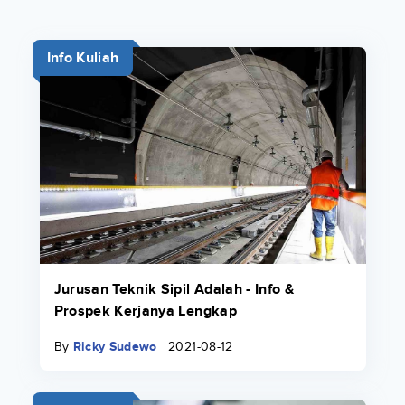
Info Kuliah
Jurusan Teknik Sipil Adalah - Info &
Prospek Kerjanya Lengkap
By
Ricky Sudewo
2021-08-12