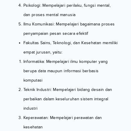
Psikologi: Mempelajari perilaku, fungsi mental,
dan proses mental manusia
Ilmu Komunikasi: Mempelajari bagaimana proses
penyampaian pesan secara efektif
Fakultas Sains, Teknologi, dan Kesehatan memiliki
empat jurusan, yaitu:
Informatika: Mempelajari ilmu komputer yang
berupa data maupun informasi berbasis
komputasi
Teknik Industri: Mempelajari bidang desain dan
perbaikan dalam keseluruhan sistem integral
industri
Keperawatan: Mempelajari perawatan dan
kesehatan