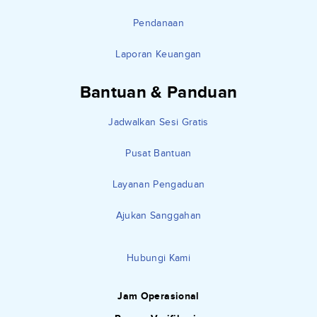
Pendanaan
Laporan Keuangan
Bantuan & Panduan
Jadwalkan Sesi Gratis
Pusat Bantuan
Layanan Pengaduan
Ajukan Sanggahan
Hubungi Kami
Jam Operasional