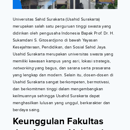
Universitas Sahid Surakarta (Usahid Surakarta)
merupakan salah satu perguruan tinggi swasta yang
didirikan oleh pengusaha Indonesia Bapak Prof. Dr. H.
Sukamdani S. Gitosardjono di bawah Yayasan
Kesejahteraan, Pendidikan, dan Sosial Sahid Jaya.
Usahid Surakarta merupakan universitas swasta yang
memiliki kawasan kampus yang asri, lokasi strategis,
networking
yang bagus, dan sarana serta prasarana
yang lengkap dan modern. Selain itu, dosen-dosen di
Usahid Surakarta sangat berkompeten, bermotivasi,
dan berkomitmen tinggi dalam mengembangkan
keilmuannya sehingga Usahid Surakarta dapat
menghasilkan lulusan yang unggul, berkarakter dan
berdaya saing.
Keunggulan Fakultas