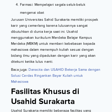
Farmasi: Mempelajari segala seluk-beluk
mengenai obat
Jurusan Universitas Sahid Surakarta memiliki prospek
karir yang cemerlang karena lulusannya sangat
dibutuhkan di dunia kerja saat ini. Usahid
menggunakan kurikulum Merdeka Belajar Kampus
Merdeka (MBKM) untuk memberi kebebasan kepada
mahasiswa dalam menempuh kuliah sesuai dengan
bidang ilmu yang dipadukan dengan karir yang akan
ditekuni ketika lulus nanti.
Baca juga:
Danacita dan USAHID Bekerja Sama dengan
Solusi Cerdas Ringankan Bayar Kuliah untuk
Mahasiswa
Fasilitas Khusus di
Usahid Surakarta
Usahid Surakarta memiliki beberapa fasilitas yang