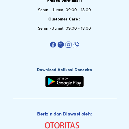
Proses Verifikasi :
Senin - Jumat, 09:00 - 18:00
Customer Care :
Senin - Jumat, 09:00 - 18:00
Download Aplikasi Danacita
Berizin dan Diawasi oleh: