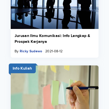
Jurusan Ilmu Komunikasi: Info Lengkap &
Prospek Kerjanya
By
Ricky Sudewo
2021-08-12
Info Kuliah