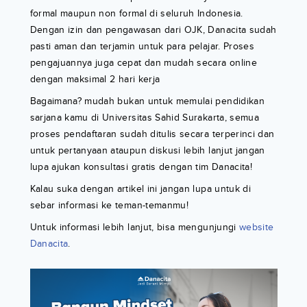
formal maupun non formal di seluruh Indonesia.
Dengan izin dan pengawasan dari OJK, Danacita sudah
pasti aman dan terjamin untuk para pelajar. Proses
pengajuannya juga cepat dan mudah secara online
dengan maksimal 2 hari kerja
Bagaimana? mudah bukan untuk memulai pendidikan
sarjana kamu di Universitas Sahid Surakarta, semua
proses pendaftaran sudah ditulis secara terperinci dan
untuk pertanyaan ataupun diskusi lebih lanjut jangan
lupa ajukan konsultasi gratis dengan tim Danacita!
Kalau suka dengan artikel ini jangan lupa untuk di
sebar informasi ke teman-temanmu!
Untuk informasi lebih lanjut, bisa mengunjungi
website
Danacita
.