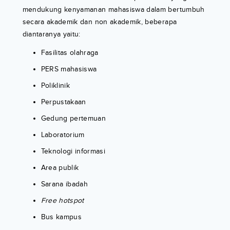
mendukung kenyamanan mahasiswa dalam bertumbuh
secara akademik dan non akademik, beberapa
diantaranya yaitu:
Fasilitas olahraga
PERS mahasiswa
Poliklinik
Perpustakaan
Gedung pertemuan
Laboratorium
Teknologi informasi
Area publik
Sarana ibadah
Free hotspot
Bus kampus