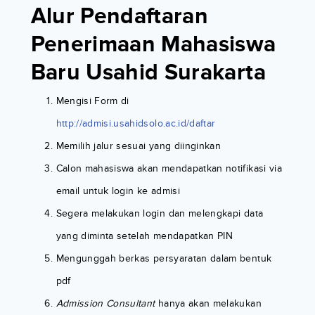
Alur Pendaftaran
Penerimaan Mahasiswa
Baru Usahid Surakarta
Mengisi Form di
http://admisi.usahidsolo.ac.id/daftar
Memilih jalur sesuai yang diinginkan
Calon mahasiswa akan mendapatkan notifikasi via
email untuk login ke admisi
Segera melakukan login dan melengkapi data
yang diminta setelah mendapatkan PIN
Mengunggah berkas persyaratan dalam bentuk
pdf
Admission Consultant
hanya akan melakukan