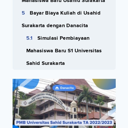
Mahasiswa Baru Usahid Surakarta
Bayar Biaya Kuliah di Usahid
Surakarta dengan Danacita
Simulasi Pembiayaan
Mahasiswa Baru S1 Universitas
Sahid Surakarta