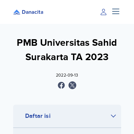
PMB Universitas Sahid
Surakarta TA 2023
2022-09-13
Daftar isi