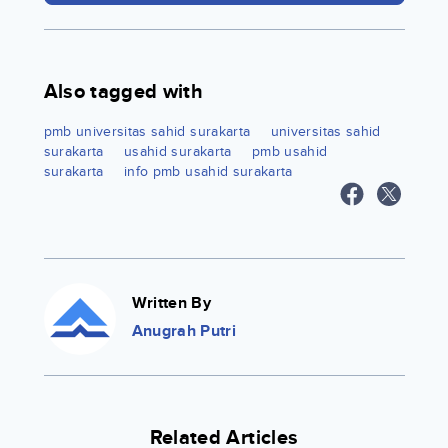
Also tagged with
pmb universitas sahid surakarta
universitas sahid
surakarta
usahid surakarta
pmb usahid
surakarta
info pmb usahid surakarta
Written By
Anugrah Putri
Related Articles