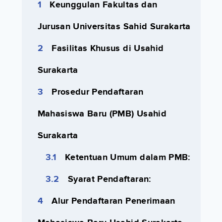
Keunggulan Fakultas dan
Jurusan Universitas Sahid Surakarta
Fasilitas Khusus di Usahid
Surakarta
Prosedur Pendaftaran
Mahasiswa Baru (PMB) Usahid
Surakarta
Ketentuan Umum dalam PMB:
Syarat Pendaftaran:
Alur Pendaftaran Penerimaan