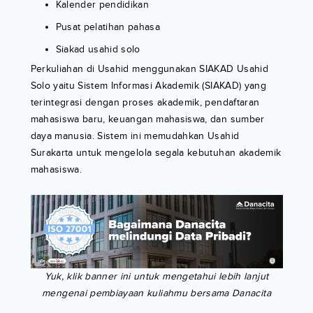
Kalender pendidikan
Pusat pelatihan pahasa
Siakad usahid solo
Perkuliahan di Usahid menggunakan SIAKAD Usahid
Solo yaitu Sistem Informasi Akademik (SIAKAD) yang
terintegrasi dengan proses akademik, pendaftaran
mahasiswa baru, keuangan mahasiswa, dan sumber
daya manusia. Sistem ini memudahkan Usahid
Surakarta untuk mengelola segala kebutuhan akademik
mahasiswa.
Yuk, klik banner ini untuk mengetahui lebih lanjut
mengenai pembiayaan kuliahmu bersama Danacita