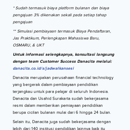
* Sudah termasuk biaya platform bulanan dan biaya
pengajuan 3% dikenakan sekali pada setiap tahap
pengajuan
** Simulasi pembiayaan termasuk Biaya Pendaftaran,
Jas Praktikum, Perlengkapan Mahasiswa Baru,
OSMARU, & UKT
Untuk informasi selengkapnya, konsultasi langsung
dengan team Customer Success Danacita melalui:
danacita.co.id/s/jadwalkansesi
Danacita merupakan perusahaan financial technology
yang bergerak dalam pembiayaan pendidikan
terjangkau untuk para pelajar di seluruh Indonesia.
Danacita dan Usahid Surakarta sudah bekerjasama
resmi dalam memberikan pemiayaan pendidikan
berupa cicilan bulanan mulai dari 6 hingga 24 bulan.
Selain itu, Danacita juga sudah bekerjasama dengan
lebih dari 140 institusi pendidikan lainnya baik itu