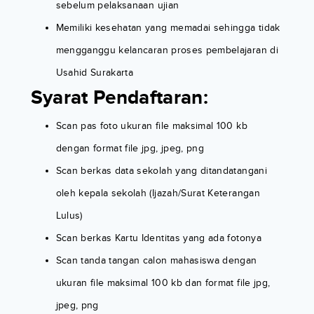
sebelum pelaksanaan ujian
Memiliki kesehatan yang memadai sehingga tidak
mengganggu kelancaran proses pembelajaran di
Usahid Surakarta
Syarat Pendaftaran:
Scan pas foto ukuran file maksimal 100 kb
dengan format file jpg, jpeg, png
Scan berkas data sekolah yang ditandatangani
oleh kepala sekolah (Ijazah/Surat Keterangan
Lulus)
Scan berkas Kartu Identitas yang ada fotonya
Scan tanda tangan calon mahasiswa dengan
ukuran file maksimal 100 kb dan format file jpg,
jpeg, png