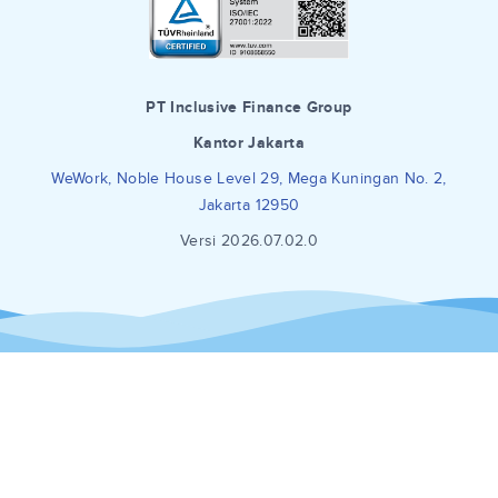
PT Inclusive Finance Group
Kantor Jakarta
WeWork, Noble House Level 29, Mega Kuningan No. 2,
Jakarta 12950
Versi 2026.07.02.0