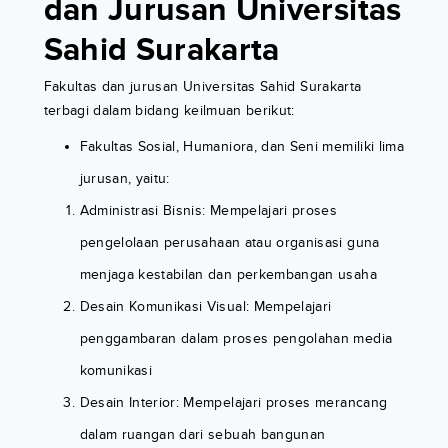
dan Jurusan Universitas
Sahid Surakarta
Fakultas dan jurusan Universitas Sahid Surakarta
terbagi dalam bidang keilmuan berikut:
Fakultas Sosial, Humaniora, dan Seni memiliki lima
jurusan, yaitu:
Administrasi Bisnis: Mempelajari proses
pengelolaan perusahaan atau organisasi guna
menjaga kestabilan dan perkembangan usaha
Desain Komunikasi Visual: Mempelajari
penggambaran dalam proses pengolahan media
komunikasi
Desain Interior: Mempelajari proses merancang
dalam ruangan dari sebuah bangunan