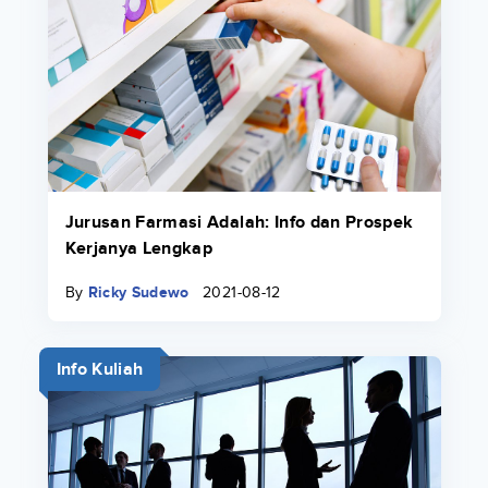
Jurusan Farmasi Adalah: Info dan Prospek
Kerjanya Lengkap
By
Ricky Sudewo
2021-08-12
Info Kuliah