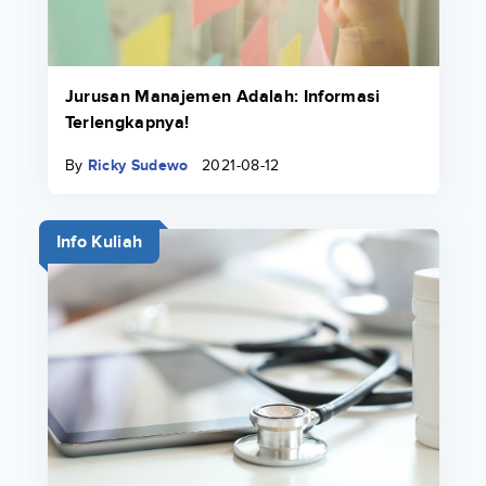
Jurusan Manajemen Adalah: Informasi
Terlengkapnya!
By
Ricky Sudewo
2021-08-12
Info Kuliah