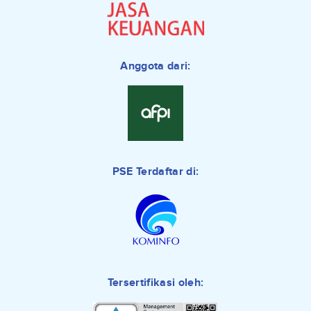
Anggota dari:
PSE Terdaftar di:
Tersertifikasi oleh: