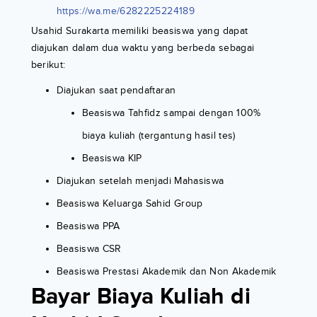
https://wa.me/6282225224189
Usahid Surakarta memiliki beasiswa yang dapat
diajukan dalam dua waktu yang berbeda sebagai
berikut:
Diajukan saat pendaftaran
Beasiswa Tahfidz sampai dengan 100%
biaya kuliah (tergantung hasil tes)
Beasiswa KIP
Diajukan setelah menjadi Mahasiswa
Beasiswa Keluarga Sahid Group
Beasiswa PPA
Beasiswa CSR
Beasiswa Prestasi Akademik dan Non Akademik
Bayar Biaya Kuliah di