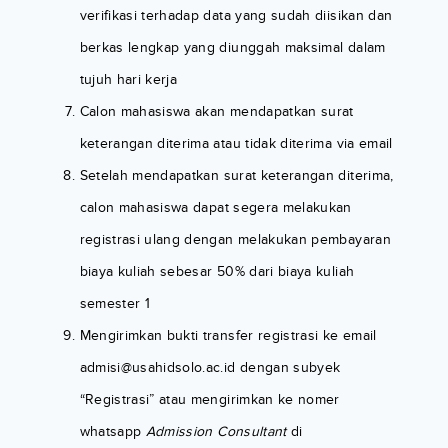
verifikasi terhadap data yang sudah diisikan dan
berkas lengkap yang diunggah maksimal dalam
tujuh hari kerja
Calon mahasiswa akan mendapatkan surat
keterangan diterima atau tidak diterima via email
Setelah mendapatkan surat keterangan diterima,
calon mahasiswa dapat segera melakukan
registrasi ulang dengan melakukan pembayaran
biaya kuliah sebesar 50% dari biaya kuliah
semester 1
Mengirimkan bukti transfer registrasi ke email
admisi@usahidsolo.ac.id
dengan subyek
“Registrasi” atau mengirimkan ke nomer
whatsapp
Admission Consultant
di