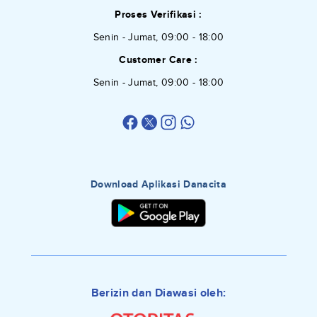
Proses Verifikasi :
Senin - Jumat, 09:00 - 18:00
Customer Care :
Senin - Jumat, 09:00 - 18:00
Download Aplikasi Danacita
Berizin dan Diawasi oleh: