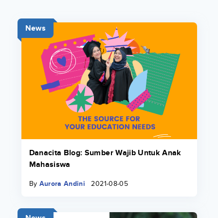
News
Danacita Blog: Sumber Wajib Untuk Anak
Mahasiswa
By
Aurora Andini
2021-08-05