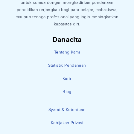
untuk semua dengan menghadirkan pendanaan
pendidikan terjangkau bagi para pelajar, mahasiswa,
maupun tenaga profesional yang ingin meningkatkan
kapasitas diri.
Danacita
Tentang Kami
Statistik Pendanaan
Karir
Blog
Syarat & Ketentuan
Kebijakan Privasi