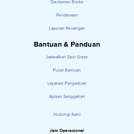
Disclaimer Risiko
Pendanaan
Laporan Keuangan
Bantuan & Panduan
Jadwalkan Sesi Gratis
Pusat Bantuan
Layanan Pengaduan
Ajukan Sanggahan
Hubungi Kami
Jam Operasional