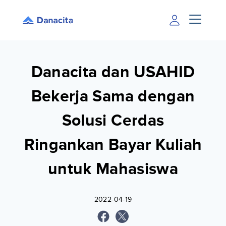
Danacita dan USAHID
Bekerja Sama dengan
Solusi Cerdas
Ringankan Bayar Kuliah
untuk Mahasiswa
2022-04-19