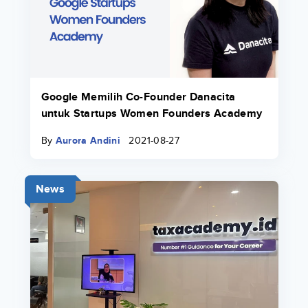
Google Memilih Co-Founder Danacita
untuk Startups Women Founders Academy
By
Aurora Andini
2021-08-27
News