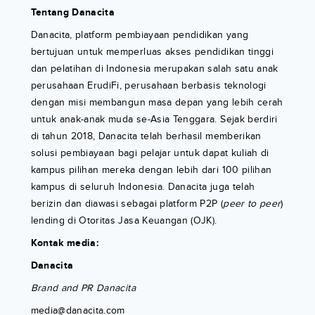
Tentang Danacita
Danacita, platform pembiayaan pendidikan yang
bertujuan untuk memperluas akses pendidikan tinggi
dan pelatihan di Indonesia merupakan salah satu anak
perusahaan ErudiFi, perusahaan berbasis teknologi
dengan misi membangun masa depan yang lebih cerah
untuk anak-anak muda se-Asia Tenggara. Sejak berdiri
di tahun 2018, Danacita telah berhasil memberikan
solusi pembiayaan bagi pelajar untuk dapat kuliah di
kampus pilihan mereka dengan lebih dari 100 pilihan
kampus di seluruh Indonesia. Danacita juga telah
berizin dan diawasi sebagai platform P2P (
peer to peer
)
lending di Otoritas Jasa Keuangan (OJK).
Kontak media:
Danacita
Brand and PR Danacita
media@danacita.com