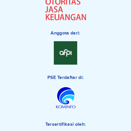
Anggota dari:
PSE Terdaftar di:
Tersertifikasi oleh: