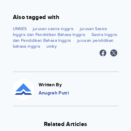
Also tagged with
UNNES
jurusan sastra inggris
jurusan Sastra
Inggris dan Pendidikan Bahasa Inggris
Sastra Inggris
dan Pendidikan Bahasa Inggris
jurusan pendidikan
bahasa inggris
umby
Written By
Anugrah Putri
Related Articles