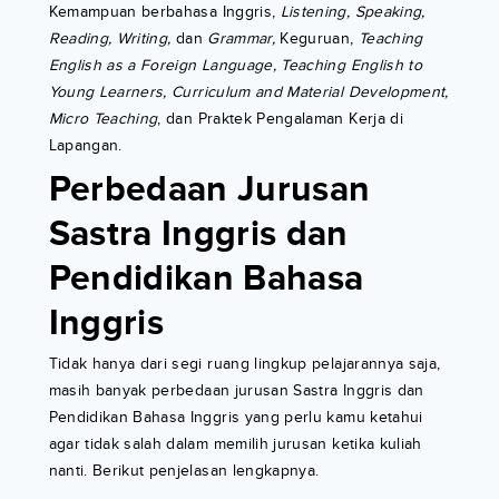
Kemampuan berbahasa Inggris,
Listening, Speaking,
Reading, Writing,
dan
Grammar,
Keguruan,
Teaching
English as a Foreign Language, Teaching English to
Young Learners, Curriculum and Material Development,
Micro Teaching
, dan Praktek Pengalaman Kerja di
Lapangan.
Perbedaan Jurusan
Sastra Inggris dan
Pendidikan Bahasa
Inggris
Tidak hanya dari segi ruang lingkup pelajarannya saja,
masih banyak perbedaan jurusan Sastra Inggris dan
Pendidikan Bahasa Inggris yang perlu kamu ketahui
agar tidak salah dalam memilih jurusan ketika kuliah
nanti. Berikut penjelasan lengkapnya.