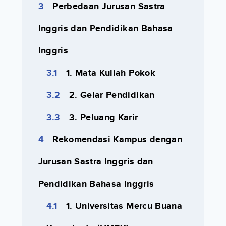
Perbedaan Jurusan Sastra
Inggris dan Pendidikan Bahasa
Inggris
1. Mata Kuliah Pokok
2. Gelar Pendidikan
3. Peluang Karir
Rekomendasi Kampus dengan
Jurusan Sastra Inggris dan
Pendidikan Bahasa Inggris
1. Universitas Mercu Buana