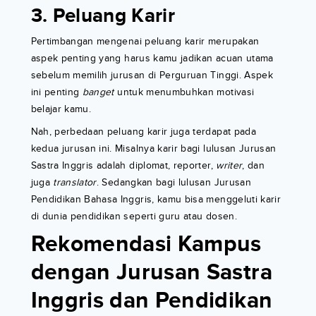
3. Peluang Karir
Pertimbangan mengenai peluang karir merupakan
aspek penting yang harus kamu jadikan acuan utama
sebelum memilih jurusan di Perguruan Tinggi. Aspek
ini penting
banget
untuk menumbuhkan motivasi
belajar kamu.
Nah, perbedaan peluang karir juga terdapat pada
kedua jurusan ini. Misalnya karir bagi lulusan Jurusan
Sastra Inggris adalah diplomat, reporter,
writer
, dan
juga
translator
. Sedangkan bagi lulusan Jurusan
Pendidikan Bahasa Inggris, kamu bisa menggeluti karir
di dunia pendidikan seperti guru atau dosen.
Rekomendasi Kampus
dengan Jurusan Sastra
Inggris dan Pendidikan