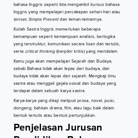
bahasa Inggris seperti kita mengambil kursus bahasa
Inggris yang mempelajari percakapan sehari-hari atau
tenses Simple Present
dan teman-temannya.
Kuliah Sastra Inggris memerlukan beberapa
kemampuan seperti kemampuan analisis, berlogika
yang terstruktur, komunikasi secara lisan dan tertulis,
serta
critical thinking
(berpikir kritis) yang mendalam.
Kamu juga akan mempelajari Sejarah dan Budaya,
sebab Bahasa tidak akan lepas dari budaya, dan
budaya tidak akan lepas dari sejarah. Mengkaji ilmu
sastra atau menggali gejala sosial dan budaya yang
terdapat dalam sebuah karya sastra.
Karya-karya yang dikaji meliputi prosa, novel, puisi,
dongeng, bahkan drama, film, atau lagu baik dalam
bentuk tertulis atau bentuk pertunjukkan.
Penjelasan Jurusan