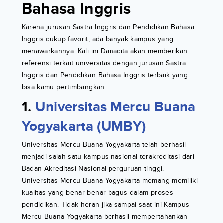
Bahasa Inggris
Karena jurusan Sastra Inggris dan Pendidikan Bahasa
Inggris cukup favorit, ada banyak kampus yang
menawarkannya. Kali ini Danacita akan memberikan
referensi terkait universitas dengan jurusan Sastra
Inggris dan Pendidikan Bahasa Inggris terbaik yang
bisa kamu pertimbangkan.
1.
Universitas Mercu Buana
Yogyakarta (UMBY)
Universitas Mercu Buana Yogyakarta telah berhasil
menjadi salah satu kampus nasional terakreditasi dari
Badan Akreditasi Nasional perguruan tinggi.
Universitas Mercu Buana Yogyakarta memang memiliki
kualitas yang benar-benar bagus dalam proses
pendidikan. Tidak heran jika sampai saat ini Kampus
Mercu Buana Yogyakarta berhasil mempertahankan