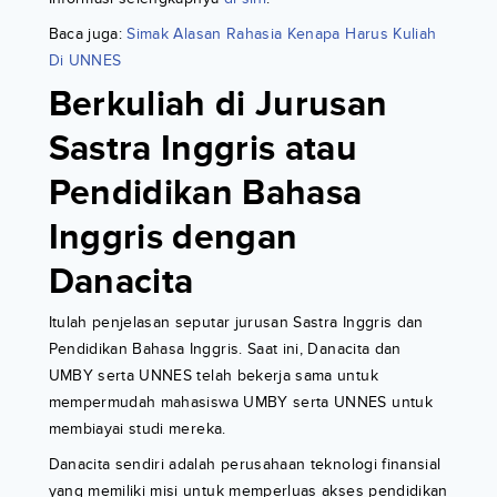
Baca juga:
Simak Alasan Rahasia Kenapa Harus Kuliah
Di UNNES
Berkuliah di Jurusan
Sastra Inggris atau
Pendidikan Bahasa
Inggris dengan
Danacita
Itulah penjelasan seputar jurusan Sastra Inggris dan
Pendidikan Bahasa Inggris. Saat ini, Danacita dan
UMBY serta UNNES telah bekerja sama untuk
mempermudah mahasiswa UMBY serta UNNES untuk
membiayai studi mereka.
Danacita sendiri adalah perusahaan teknologi finansial
yang memiliki misi untuk memperluas akses pendidikan