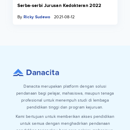
Serba-serbi Jurusan Kedokteran 2022
By
Ricky Sudewo
2021-08-12
Danacita merupakan platform dengan solusi
pendanaan bagi pelajar, mahasiswa, maupun tenaga
profesional untuk menempuh studi di lembaga
pendidikan tinggi dan program kejuruan.
Kami bertujuan untuk memberikan akses pendidikan
untuk semua dengan menghadirkan pendanaan