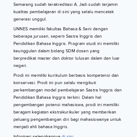
Semarang sudah terakreditasi A. Jadi sudah terjamin
kualitas pembelajaran di sini yang selalu mencetak
generasi unggul.
UNNES memiliki fakultas Bahasa & Seni dengan
beberapa jurusan, seperti Sastra Inggris dan
Pendidikan Bahasa Inggris. Program studi ini memiliki
keunggulan dalam bidang SDM dosen yang
berpredikat master dan doktor lulusan dalam dan luar
negeri.
Prodi ini memiliki kurikulum berbasis kompetensi dan
konservasi. Prodi ini pun selalu mengikuti
perkembangan model pembelajaran Sastra Inggris dan
Pendidikan Bahasa Inggris terkini. Dalam hal
pengembangan potensi mahasiswa, prodi ini memiliki
beragam kegiatan ekstrakurikuler yang memberikan
peluang pengembangan diri bagi mahasiswanya untuk
menjadi ahli bahasa Inggris.
Informasi selengkapnya
di sini
.