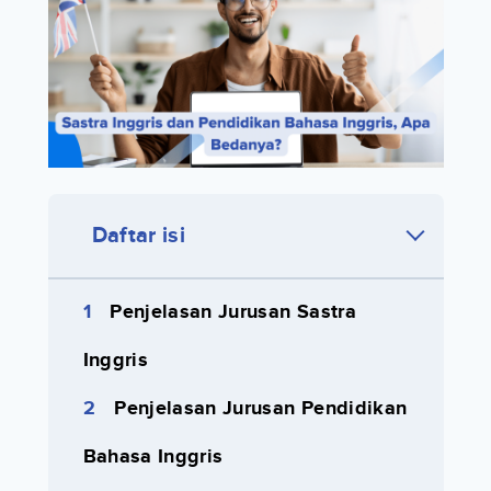
Daftar isi
Penjelasan Jurusan Sastra
Inggris
Penjelasan Jurusan Pendidikan
Bahasa Inggris