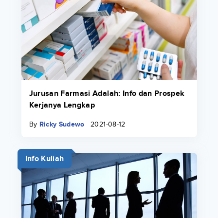
Jurusan Farmasi Adalah: Info dan Prospek
Kerjanya Lengkap
By
Ricky Sudewo
2021-08-12
Info Kuliah