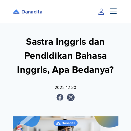
Sastra Inggris dan
Pendidikan Bahasa
Inggris, Apa Bedanya?
2022-12-30