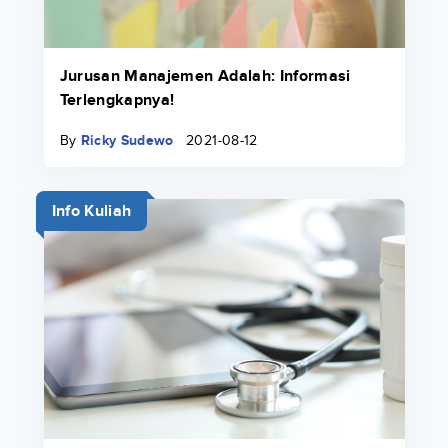
Jurusan Manajemen Adalah: Informasi
Terlengkapnya!
By
Ricky Sudewo
2021-08-12
Info Kuliah