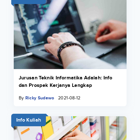
Jurusan Teknik Informatika Adalah: Info
dan Prospek Kerjanya Lengkap
By
Ricky Sudewo
2021-08-12
Info Kuliah