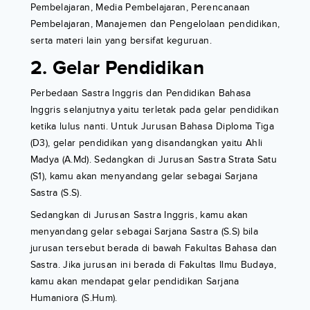
Pembelajaran, Media Pembelajaran, Perencanaan
Pembelajaran, Manajemen dan Pengelolaan pendidikan,
serta materi lain yang bersifat keguruan.
2. Gelar Pendidikan
Perbedaan Sastra Inggris dan Pendidikan Bahasa
Inggris selanjutnya yaitu terletak pada gelar pendidikan
ketika lulus nanti. Untuk Jurusan Bahasa Diploma Tiga
(D3), gelar pendidikan yang disandangkan yaitu Ahli
Madya (A.Md). Sedangkan di Jurusan Sastra Strata Satu
(S1), kamu akan menyandang gelar sebagai Sarjana
Sastra (S.S).
Sedangkan di Jurusan Sastra Inggris, kamu akan
menyandang gelar sebagai Sarjana Sastra (S.S) bila
jurusan tersebut berada di bawah Fakultas Bahasa dan
Sastra. Jika jurusan ini berada di Fakultas Ilmu Budaya,
kamu akan mendapat gelar pendidikan Sarjana
Humaniora (S.Hum).