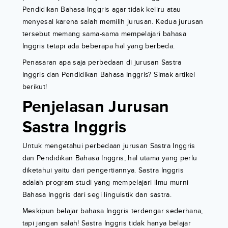
Pendidikan Bahasa Inggris agar tidak keliru atau
menyesal karena salah memilih jurusan. Kedua jurusan
tersebut memang sama-sama mempelajari bahasa
Inggris tetapi ada beberapa hal yang berbeda.
Penasaran apa saja perbedaan di jurusan Sastra
Inggris dan Pendidikan Bahasa Inggris? Simak artikel
berikut!
Penjelasan Jurusan
Sastra Inggris
Untuk mengetahui perbedaan jurusan Sastra Inggris
dan Pendidikan Bahasa Inggris, hal utama yang perlu
diketahui yaitu dari pengertiannya. Sastra Inggris
adalah program studi yang mempelajari ilmu murni
Bahasa Inggris dari segi linguistik dan sastra.
Meskipun belajar bahasa Inggris terdengar sederhana,
tapi jangan salah! Sastra Inggris tidak hanya belajar