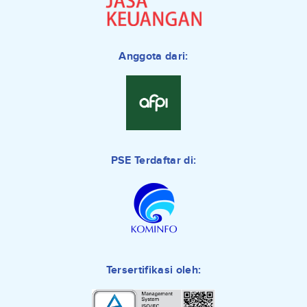
Anggota dari:
PSE Terdaftar di:
Tersertifikasi oleh: