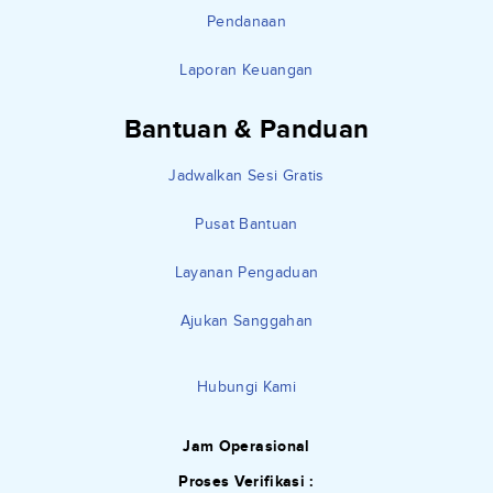
Pendanaan
Laporan Keuangan
Bantuan & Panduan
Jadwalkan Sesi Gratis
Pusat Bantuan
Layanan Pengaduan
Ajukan Sanggahan
Hubungi Kami
Jam Operasional
Proses Verifikasi :