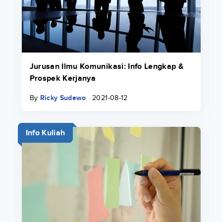
Jurusan Ilmu Komunikasi: Info Lengkap &
Prospek Kerjanya
By
Ricky Sudewo
2021-08-12
Info Kuliah