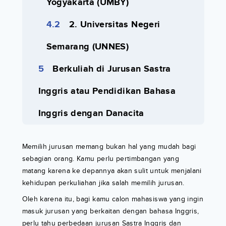
Yogyakarta (UMBY)
2. Universitas Negeri
Semarang (UNNES)
Berkuliah di Jurusan Sastra
Inggris atau Pendidikan Bahasa
Inggris dengan Danacita
Memilih jurusan memang bukan hal yang mudah bagi
sebagian orang. Kamu perlu pertimbangan yang
matang karena ke depannya akan sulit untuk menjalani
kehidupan perkuliahan jika salah memilih jurusan.
Oleh karena itu, bagi kamu calon mahasiswa yang ingin
masuk jurusan yang berkaitan dengan bahasa Inggris,
perlu tahu perbedaan jurusan Sastra Inggris dan