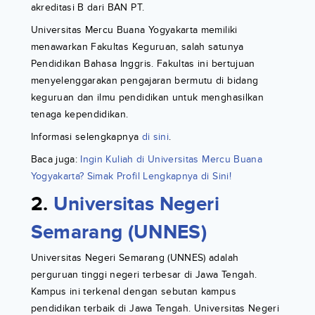
akreditasi B dari BAN PT.
Universitas Mercu Buana Yogyakarta memiliki
menawarkan Fakultas Keguruan, salah satunya
Pendidikan Bahasa Inggris. Fakultas ini bertujuan
menyelenggarakan pengajaran bermutu di bidang
keguruan dan ilmu pendidikan untuk menghasilkan
tenaga kependidikan.
Informasi selengkapnya
di sini
.
Baca juga:
Ingin Kuliah di Universitas Mercu Buana
Yogyakarta? Simak Profil Lengkapnya di Sini!
2.
Universitas Negeri
Semarang (UNNES)
Universitas Negeri Semarang (UNNES) adalah
perguruan tinggi negeri terbesar di Jawa Tengah.
Kampus ini terkenal dengan sebutan kampus
pendidikan terbaik di Jawa Tengah. Universitas Negeri