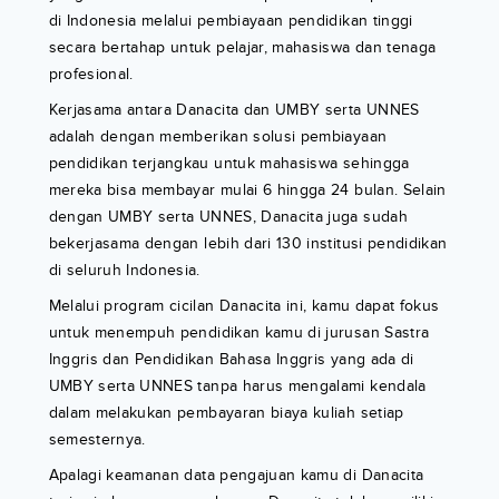
di Indonesia melalui pembiayaan pendidikan tinggi
secara bertahap untuk pelajar, mahasiswa dan tenaga
profesional.
Kerjasama antara Danacita dan UMBY serta UNNES
adalah dengan memberikan solusi pembiayaan
pendidikan terjangkau untuk mahasiswa sehingga
mereka bisa membayar mulai 6 hingga 24 bulan. Selain
dengan UMBY serta UNNES, Danacita juga sudah
bekerjasama dengan lebih dari 130 institusi pendidikan
di seluruh Indonesia.
Melalui program cicilan Danacita ini, kamu dapat fokus
untuk menempuh pendidikan kamu di jurusan Sastra
Inggris dan Pendidikan Bahasa Inggris yang ada di
UMBY serta UNNES tanpa harus mengalami kendala
dalam melakukan pembayaran biaya kuliah setiap
semesternya.
Apalagi keamanan data pengajuan kamu di Danacita