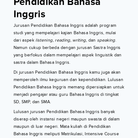
Pendidikan Bahasa
Inggris
Jurusan Pendidikan Bahasa Inggris adalah program
studi yang mempelajari kajian Bahasa Inggris, mulai
dari aspek
listening, reading, writing,
dan
speaking
.
Namun cukup berbeda dengan jurusan Sastra Inggris
yang berfokus dalam mempelajari aspek linguistik dan
sastra dalam Bahasa Inggris.
Di jurusan Pendidikan Bahasa Inggris kamu juga akan
memperoleh ilmu keguruan dan kependidikan. Lulusan
Pendidikan Bahasa Inggris memang dipersiapkan untuk
menjadi pengajar atau guru Bahasa Inggris di tingkat
SD, SMP, dan SMA.
Lulusan jurusan Pendidikan Bahasa Inggris banyak
diserap oleh instansi negeri maupun swasta di dalam
maupun di luar negeri. Mata kuliah di Pendidikan
Bahasa Inggris meliputi Matrikulasi, Intensive Course