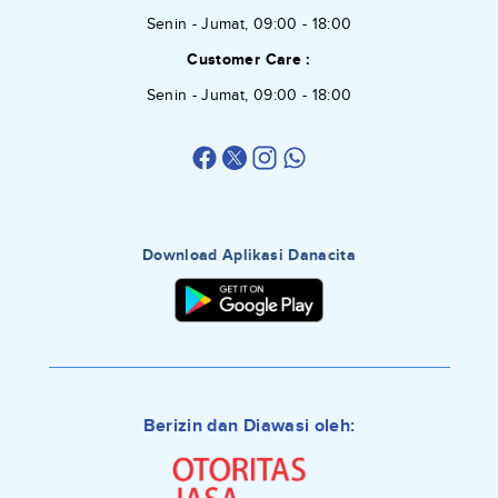
Senin - Jumat, 09:00 - 18:00
Customer Care :
Senin - Jumat, 09:00 - 18:00
Download Aplikasi Danacita
Berizin dan Diawasi oleh: