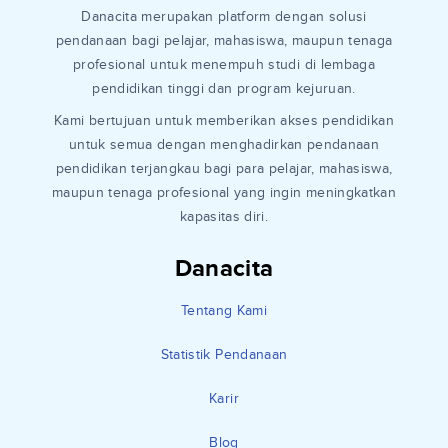
Danacita merupakan platform dengan solusi
pendanaan bagi pelajar, mahasiswa, maupun tenaga
profesional untuk menempuh studi di lembaga
pendidikan tinggi dan program kejuruan.
Kami bertujuan untuk memberikan akses pendidikan
untuk semua dengan menghadirkan pendanaan
pendidikan terjangkau bagi para pelajar, mahasiswa,
maupun tenaga profesional yang ingin meningkatkan
kapasitas diri.
Danacita
Tentang Kami
Statistik Pendanaan
Karir
Blog