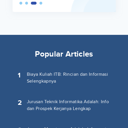
Popular Articles
1
Biaya Kuliah ITB: Rincian dan Informasi
Selengkapnya
2
Jurusan Teknik Informatika Adalah: Info
dan Prospek Kerjanya Lengkap