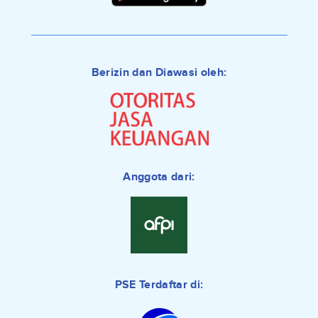
Berizin dan Diawasi oleh:
Anggota dari:
PSE Terdaftar di: