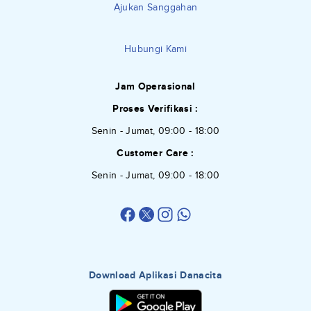
Ajukan Sanggahan
Hubungi Kami
Jam Operasional
Proses Verifikasi :
Senin - Jumat, 09:00 - 18:00
Customer Care :
Senin - Jumat, 09:00 - 18:00
Download Aplikasi Danacita