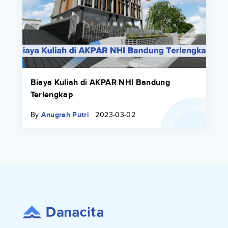
Biaya Kuliah di AKPAR NHI Bandung
Terlengkap
By
Anugrah Putri
2023-03-02