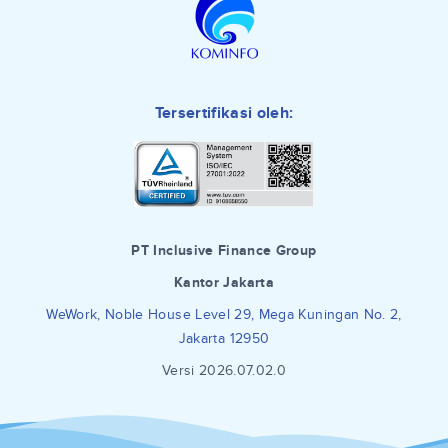
Tersertifikasi oleh:
PT Inclusive Finance Group
Kantor Jakarta
WeWork, Noble House Level 29, Mega Kuningan No. 2,
Jakarta 12950
Versi 2026.07.02.0