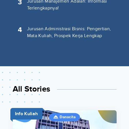
3
Jurusan Manajemen Adalah: Informasi
Terlengkapnya!
4
Jurusan Administrasi Bisnis: Pengertian,
Mata Kuliah, Prospek Kerja Lengkap
All Stories
Info Kuliah