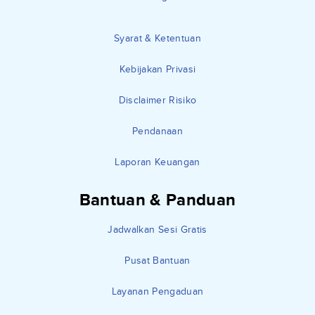
Syarat & Ketentuan
Kebijakan Privasi
Disclaimer Risiko
Pendanaan
Laporan Keuangan
Bantuan & Panduan
Jadwalkan Sesi Gratis
Pusat Bantuan
Layanan Pengaduan