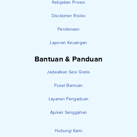
Kebijakan Privasi
Disclaimer Risiko
Pendanaan
Laporan Keuangan
Bantuan & Panduan
Jadwalkan Sesi Gratis
Pusat Bantuan
Layanan Pengaduan
Ajukan Sanggahan