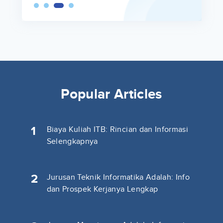
Popular Articles
1
Biaya Kuliah ITB: Rincian dan Informasi
Selengkapnya
2
Jurusan Teknik Informatika Adalah: Info
dan Prospek Kerjanya Lengkap