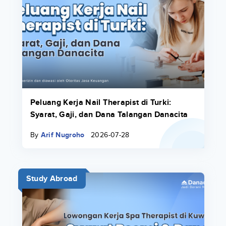
Peluang Kerja Nail Therapist di Turki:
Syarat, Gaji, dan Dana Talangan Danacita
By
Arif Nugroho
2026-07-28
Study Abroad