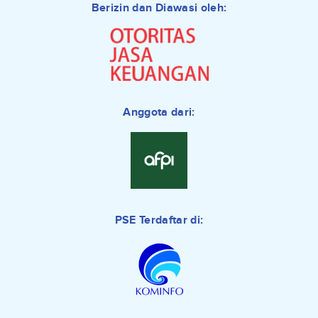
Berizin dan Diawasi oleh:
Anggota dari:
PSE Terdaftar di: