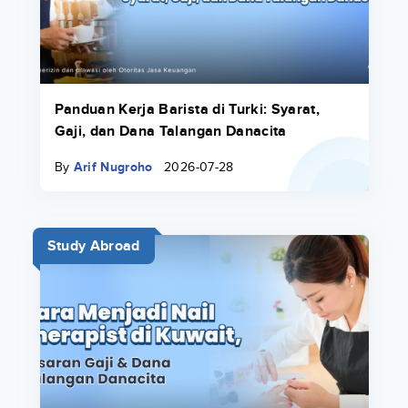
Panduan Kerja Barista di Turki: Syarat,
Gaji, dan Dana Talangan Danacita
By
Arif Nugroho
2026-07-28
Study Abroad