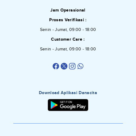
Hubungi Kami
Jam Operasional
Proses Verifikasi :
Senin - Jumat, 09:00 - 18:00
Customer Care :
Senin - Jumat, 09:00 - 18:00
Download Aplikasi Danacita