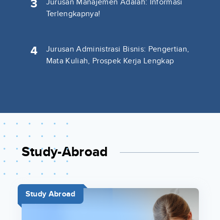
3
Jurusan Manajemen Adalah: Informasi
Terlengkapnya!
4
Jurusan Administrasi Bisnis: Pengertian,
Mata Kuliah, Prospek Kerja Lengkap
Study-Abroad
Study Abroad