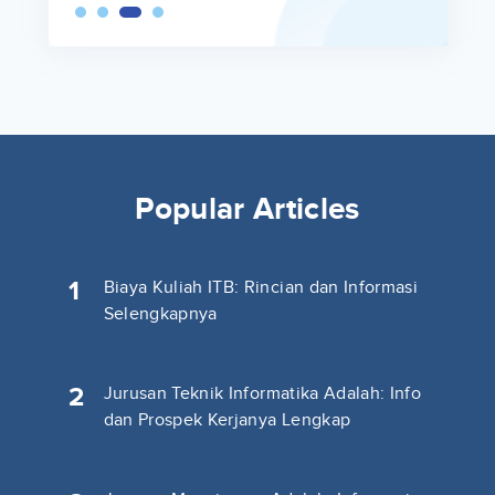
Popular Articles
1
Biaya Kuliah ITB: Rincian dan Informasi
Selengkapnya
2
Jurusan Teknik Informatika Adalah: Info
dan Prospek Kerjanya Lengkap