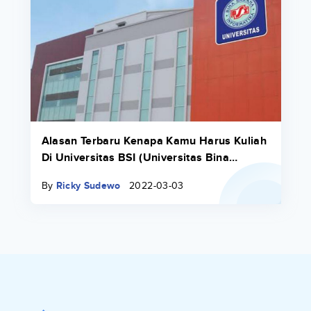
Alasan Terbaru Kenapa Kamu Harus Kuliah
Di Universitas BSI (Universitas Bina
Sarana Informatika) 2024/2025
By
Ricky Sudewo
2022-03-03