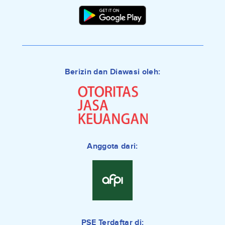
Berizin dan Diawasi oleh:
Anggota dari:
PSE Terdaftar di: