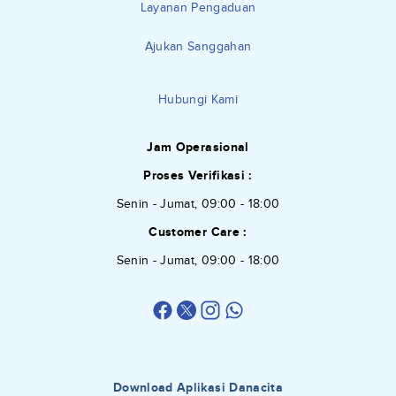
Layanan Pengaduan
Ajukan Sanggahan
Hubungi Kami
Jam Operasional
Proses Verifikasi :
Senin - Jumat, 09:00 - 18:00
Customer Care :
Senin - Jumat, 09:00 - 18:00
Download Aplikasi Danacita