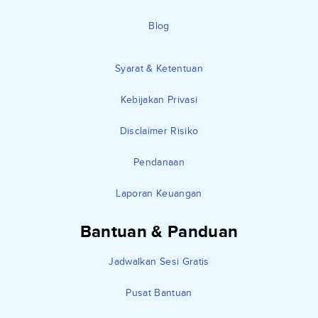
Blog
Syarat & Ketentuan
Kebijakan Privasi
Disclaimer Risiko
Pendanaan
Laporan Keuangan
Bantuan & Panduan
Jadwalkan Sesi Gratis
Pusat Bantuan