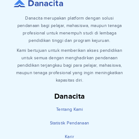
Danacita merupakan platform dengan solusi
pendanaan bagi pelajar, mahasiswa, maupun tenaga
profesional untuk menempuh studi di lembaga
pendidikan tinggi dan program kejuruan.
Kami bertujuan untuk memberikan akses pendidikan
untuk semua dengan menghadirkan pendanaan
pendidikan terjangkau bagi para pelajar, mahasiswa,
maupun tenaga profesional yang ingin meningkatkan
kapasitas diri.
Danacita
Tentang Kami
Statistik Pendanaan
Karir