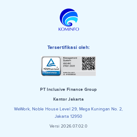
Tersertifikasi oleh:
PT Inclusive Finance Group
Kantor Jakarta
WeWork, Noble House Level 29, Mega Kuningan No. 2,
Jakarta 12950
Versi 2026.07.02.0