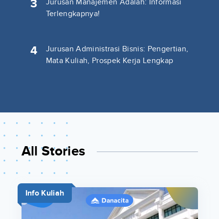
3
Jurusan Manajemen Adalah: Informasi
Terlengkapnya!
4
Jurusan Administrasi Bisnis: Pengertian,
Mata Kuliah, Prospek Kerja Lengkap
All Stories
Info Kuliah