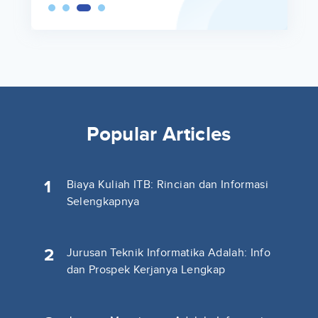
Popular Articles
1
Biaya Kuliah ITB: Rincian dan Informasi
Selengkapnya
2
Jurusan Teknik Informatika Adalah: Info
dan Prospek Kerjanya Lengkap