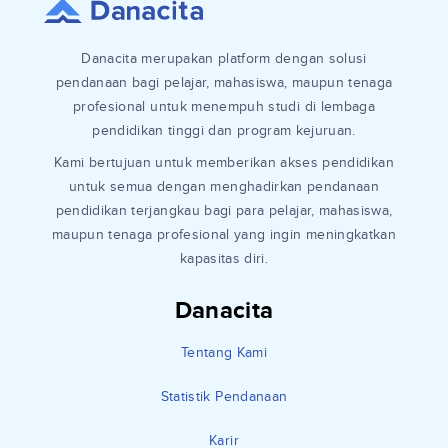
Danacita merupakan platform dengan solusi
pendanaan bagi pelajar, mahasiswa, maupun tenaga
profesional untuk menempuh studi di lembaga
pendidikan tinggi dan program kejuruan.
Kami bertujuan untuk memberikan akses pendidikan
untuk semua dengan menghadirkan pendanaan
pendidikan terjangkau bagi para pelajar, mahasiswa,
maupun tenaga profesional yang ingin meningkatkan
kapasitas diri.
Danacita
Tentang Kami
Statistik Pendanaan
Karir