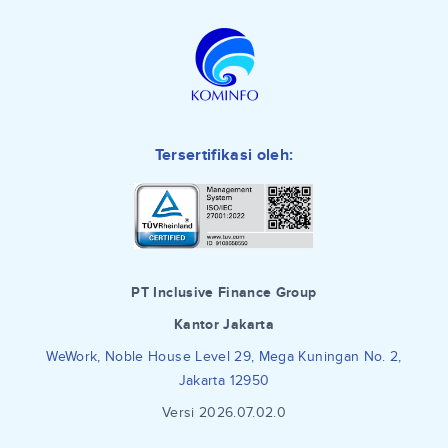
Tersertifikasi oleh:
PT Inclusive Finance Group
Kantor Jakarta
WeWork, Noble House Level 29, Mega Kuningan No. 2,
Jakarta 12950
Versi 2026.07.02.0