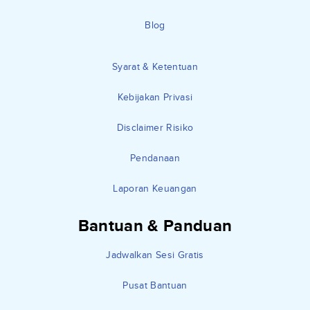
Blog
Syarat & Ketentuan
Kebijakan Privasi
Disclaimer Risiko
Pendanaan
Laporan Keuangan
Bantuan & Panduan
Jadwalkan Sesi Gratis
Pusat Bantuan