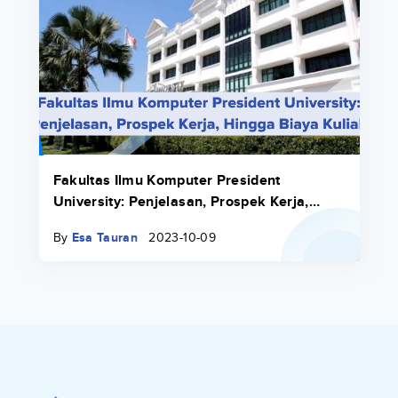
Fakultas Ilmu Komputer President
University: Penjelasan, Prospek Kerja,
Hingga Biaya Kuliah
By
Esa Tauran
2023-10-09