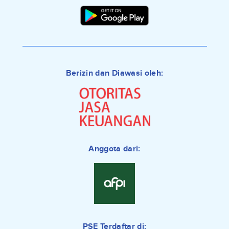
Berizin dan Diawasi oleh:
Anggota dari:
PSE Terdaftar di: