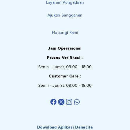
Layanan Pengaduan
Ajukan Sanggahan
Hubungi Kami
Jam Operasional
Proses Verifikasi :
Senin - Jumat, 09:00 - 18:00
Customer Care :
Senin - Jumat, 09:00 - 18:00
Download Aplikasi Danacita