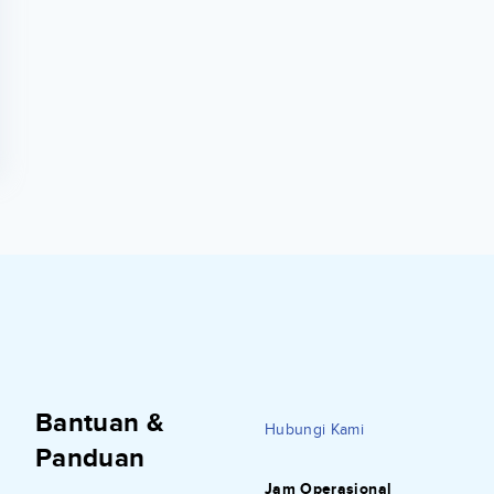
Bantuan &
Hubungi Kami
Panduan
Jam Operasional