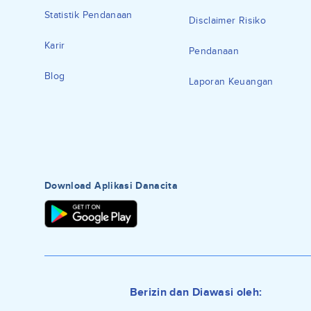
Statistik Pendanaan
Disclaimer Risiko
Karir
Pendanaan
Blog
Laporan Keuangan
Download Aplikasi Danacita
Berizin dan Diawasi oleh: