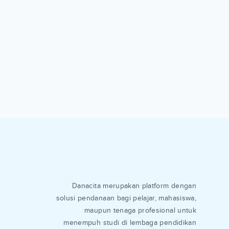
Danacita merupakan platform dengan
solusi pendanaan bagi pelajar, mahasiswa,
maupun tenaga profesional untuk
menempuh studi di lembaga pendidikan