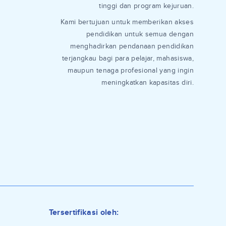
tinggi dan program kejuruan.
Kami bertujuan untuk memberikan akses
pendidikan untuk semua dengan
menghadirkan pendanaan pendidikan
terjangkau bagi para pelajar, mahasiswa,
maupun tenaga profesional yang ingin
meningkatkan kapasitas diri.
Tersertifikasi oleh: