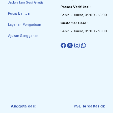
Jadwalkan Sesi Gratis
Proses Verifikasi :
Pusat Bantuan
Senin - Jumat, 09:00 - 18:00
Customer Care :
Layanan Pengaduan
Senin - Jumat, 09:00 - 18:00
Ajukan Sanggahan
Anggota dari:
PSE Terdaftar di: