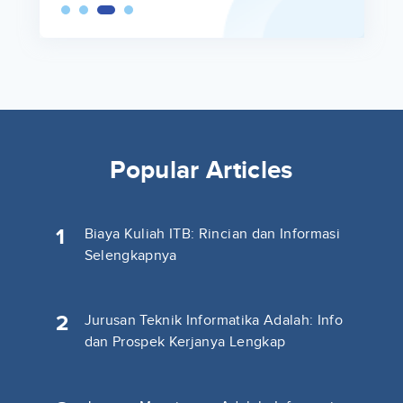
Popular Articles
1
Biaya Kuliah ITB: Rincian dan Informasi
Selengkapnya
2
Jurusan Teknik Informatika Adalah: Info
dan Prospek Kerjanya Lengkap