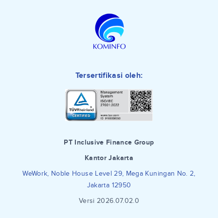
Tersertifikasi oleh:
PT Inclusive Finance Group
Kantor Jakarta
WeWork, Noble House Level 29, Mega Kuningan No. 2,
Jakarta 12950
Versi 2026.07.02.0