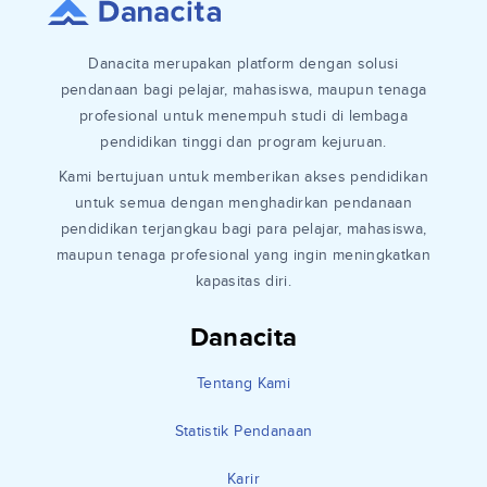
Danacita merupakan platform dengan solusi
pendanaan bagi pelajar, mahasiswa, maupun tenaga
profesional untuk menempuh studi di lembaga
pendidikan tinggi dan program kejuruan.
Kami bertujuan untuk memberikan akses pendidikan
untuk semua dengan menghadirkan pendanaan
pendidikan terjangkau bagi para pelajar, mahasiswa,
maupun tenaga profesional yang ingin meningkatkan
kapasitas diri.
Danacita
Tentang Kami
Statistik Pendanaan
Karir