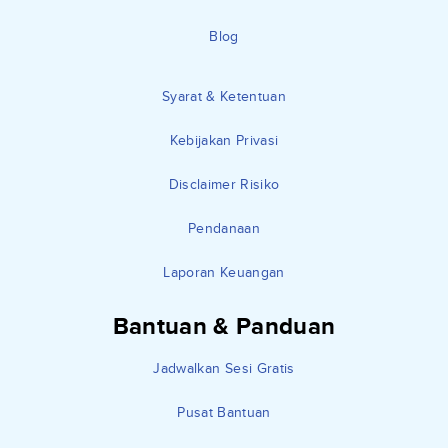
Blog
Syarat & Ketentuan
Kebijakan Privasi
Disclaimer Risiko
Pendanaan
Laporan Keuangan
Bantuan & Panduan
Jadwalkan Sesi Gratis
Pusat Bantuan