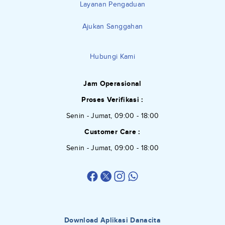
Layanan Pengaduan
Ajukan Sanggahan
Hubungi Kami
Jam Operasional
Proses Verifikasi :
Senin - Jumat, 09:00 - 18:00
Customer Care :
Senin - Jumat, 09:00 - 18:00
Download Aplikasi Danacita