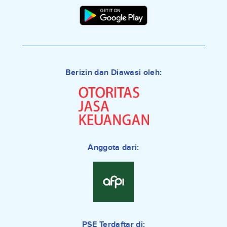
Berizin dan Diawasi oleh:
Anggota dari:
PSE Terdaftar di: