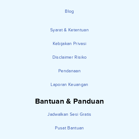
Blog
Syarat & Ketentuan
Kebijakan Privasi
Disclaimer Risiko
Pendanaan
Laporan Keuangan
Bantuan & Panduan
Jadwalkan Sesi Gratis
Pusat Bantuan