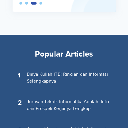
Popular Articles
1
Biaya Kuliah ITB: Rincian dan Informasi
Selengkapnya
2
Jurusan Teknik Informatika Adalah: Info
dan Prospek Kerjanya Lengkap