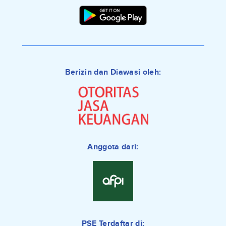
Berizin dan Diawasi oleh:
Anggota dari:
PSE Terdaftar di: