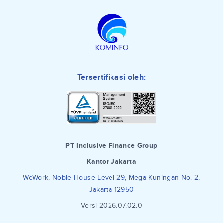
Tersertifikasi oleh:
PT Inclusive Finance Group
Kantor Jakarta
WeWork, Noble House Level 29, Mega Kuningan No. 2,
Jakarta 12950
Versi 2026.07.02.0