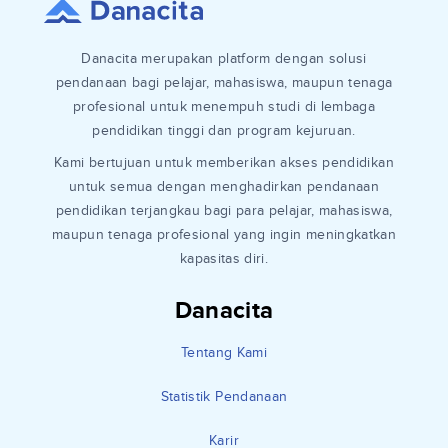
Danacita merupakan platform dengan solusi
pendanaan bagi pelajar, mahasiswa, maupun tenaga
profesional untuk menempuh studi di lembaga
pendidikan tinggi dan program kejuruan.
Kami bertujuan untuk memberikan akses pendidikan
untuk semua dengan menghadirkan pendanaan
pendidikan terjangkau bagi para pelajar, mahasiswa,
maupun tenaga profesional yang ingin meningkatkan
kapasitas diri.
Danacita
Tentang Kami
Statistik Pendanaan
Karir