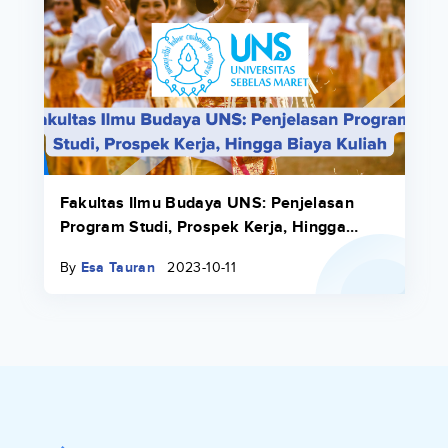
Fakultas Ilmu Budaya UNS: Penjelasan
Program Studi, Prospek Kerja, Hingga
Biaya Kuliah
By
Esa Tauran
2023-10-11