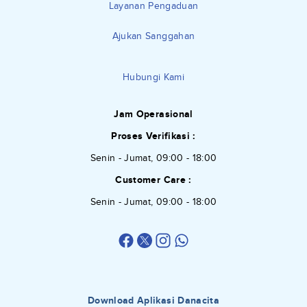
Layanan Pengaduan
Ajukan Sanggahan
Hubungi Kami
Jam Operasional
Proses Verifikasi :
Senin - Jumat, 09:00 - 18:00
Customer Care :
Senin - Jumat, 09:00 - 18:00
Download Aplikasi Danacita