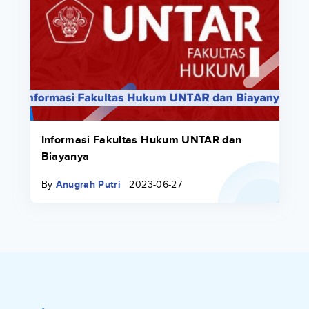
Informasi Fakultas Hukum UNTAR dan
Biayanya
By
Anugrah Putri
2023-06-27