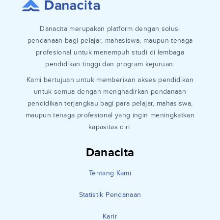
Danacita merupakan platform dengan solusi
pendanaan bagi pelajar, mahasiswa, maupun tenaga
profesional untuk menempuh studi di lembaga
pendidikan tinggi dan program kejuruan.
Kami bertujuan untuk memberikan akses pendidikan
untuk semua dengan menghadirkan pendanaan
pendidikan terjangkau bagi para pelajar, mahasiswa,
maupun tenaga profesional yang ingin meningkatkan
kapasitas diri.
Danacita
Tentang Kami
Statistik Pendanaan
Karir