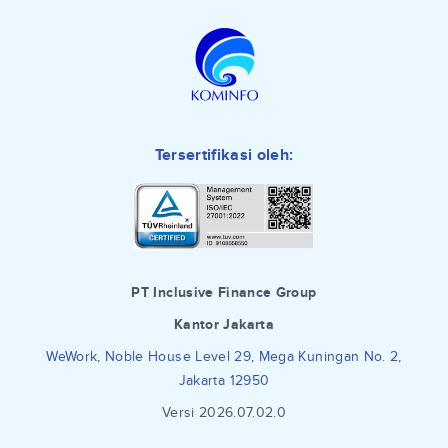
Tersertifikasi oleh:
PT Inclusive Finance Group
Kantor Jakarta
WeWork, Noble House Level 29, Mega Kuningan No. 2,
Jakarta 12950
Versi 2026.07.02.0