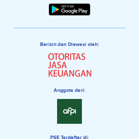
Berizin dan Diawasi oleh:
Anggota dari:
PSE Terdaftar di: