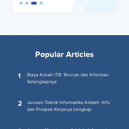
Popular Articles
1
Biaya Kuliah ITB: Rincian dan Informasi
Selengkapnya
2
Jurusan Teknik Informatika Adalah: Info
dan Prospek Kerjanya Lengkap