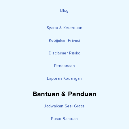
Blog
Syarat & Ketentuan
Kebijakan Privasi
Disclaimer Risiko
Pendanaan
Laporan Keuangan
Bantuan & Panduan
Jadwalkan Sesi Gratis
Pusat Bantuan