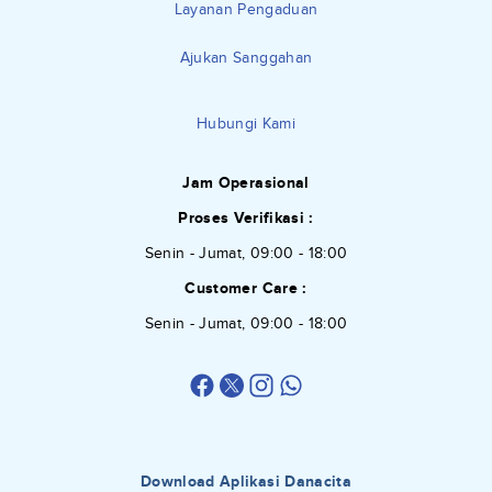
Layanan Pengaduan
Ajukan Sanggahan
Hubungi Kami
Jam Operasional
Proses Verifikasi :
Senin - Jumat, 09:00 - 18:00
Customer Care :
Senin - Jumat, 09:00 - 18:00
Download Aplikasi Danacita