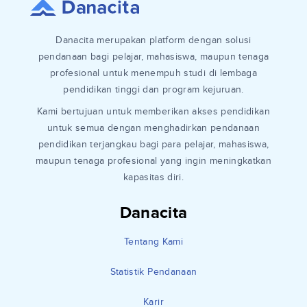
Danacita merupakan platform dengan solusi
pendanaan bagi pelajar, mahasiswa, maupun tenaga
profesional untuk menempuh studi di lembaga
pendidikan tinggi dan program kejuruan.
Kami bertujuan untuk memberikan akses pendidikan
untuk semua dengan menghadirkan pendanaan
pendidikan terjangkau bagi para pelajar, mahasiswa,
maupun tenaga profesional yang ingin meningkatkan
kapasitas diri.
Danacita
Tentang Kami
Statistik Pendanaan
Karir