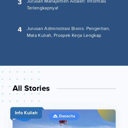
3
Jurusan Manajemen Adalah: Informasi
Terlengkapnya!
4
Jurusan Administrasi Bisnis: Pengertian,
Mata Kuliah, Prospek Kerja Lengkap
All Stories
Info Kuliah