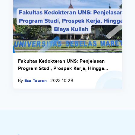
Fakultas Kedokteran UNS: Penjelasan
Program Studi, Prospek Kerja, Hingga
Biaya Kuliah
By
Esa Tauran
2023-10-29