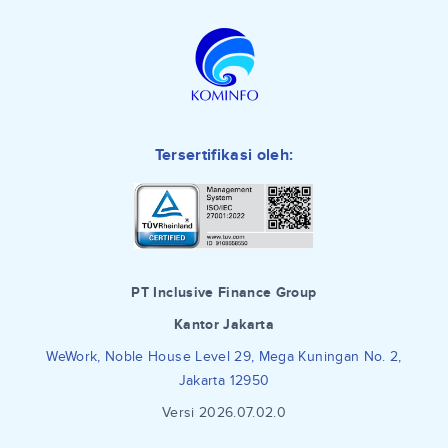
Tersertifikasi oleh:
PT Inclusive Finance Group
Kantor Jakarta
WeWork, Noble House Level 29, Mega Kuningan No. 2,
Jakarta 12950
Versi 2026.07.02.0