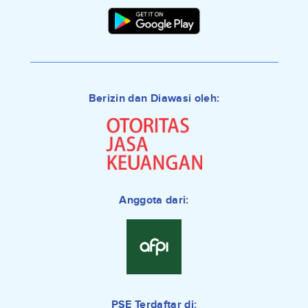
Berizin dan Diawasi oleh:
Anggota dari:
PSE Terdaftar di: