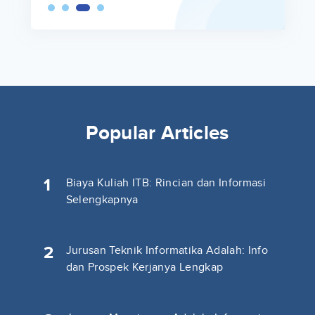
Popular Articles
1
Biaya Kuliah ITB: Rincian dan Informasi
Selengkapnya
2
Jurusan Teknik Informatika Adalah: Info
dan Prospek Kerjanya Lengkap