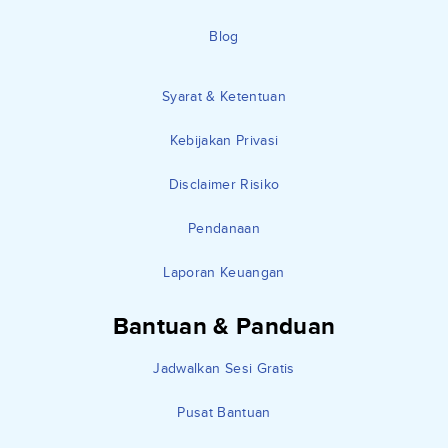
Blog
Syarat & Ketentuan
Kebijakan Privasi
Disclaimer Risiko
Pendanaan
Laporan Keuangan
Bantuan & Panduan
Jadwalkan Sesi Gratis
Pusat Bantuan