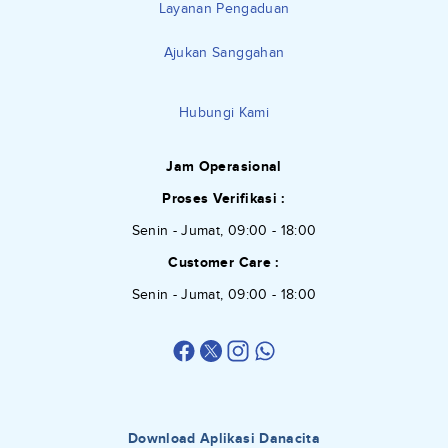
Layanan Pengaduan
Ajukan Sanggahan
Hubungi Kami
Jam Operasional
Proses Verifikasi :
Senin - Jumat, 09:00 - 18:00
Customer Care :
Senin - Jumat, 09:00 - 18:00
Download Aplikasi Danacita