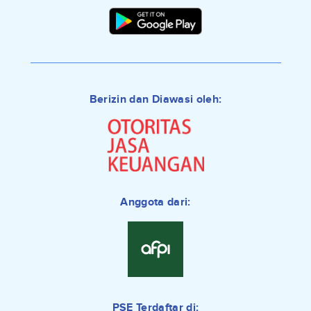
Berizin dan Diawasi oleh:
Anggota dari:
PSE Terdaftar di: