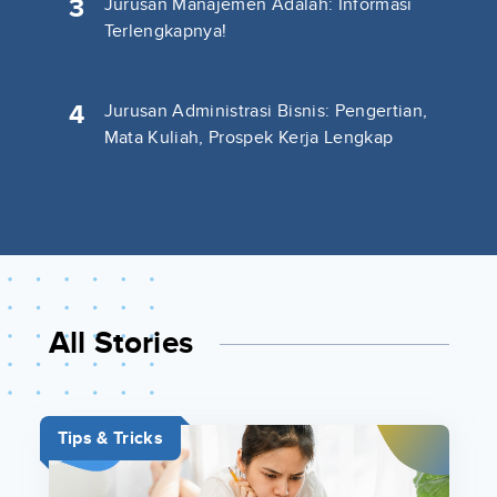
3
Jurusan Manajemen Adalah: Informasi
Terlengkapnya!
4
Jurusan Administrasi Bisnis: Pengertian,
Mata Kuliah, Prospek Kerja Lengkap
All Stories
Tips & Tricks