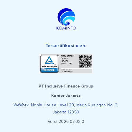
Tersertifikasi oleh:
PT Inclusive Finance Group
Kantor Jakarta
WeWork, Noble House Level 29, Mega Kuningan No. 2,
Jakarta 12950
Versi 2026.07.02.0