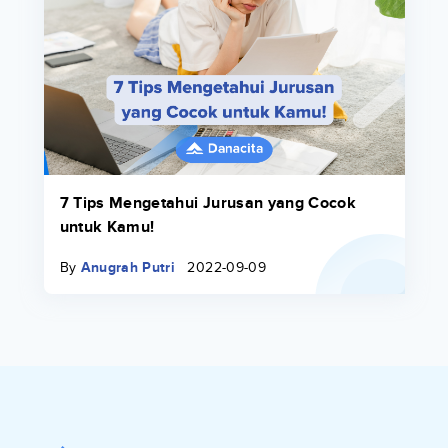
7 Tips Mengetahui Jurusan yang Cocok
untuk Kamu!
By
Anugrah Putri
2022-09-09