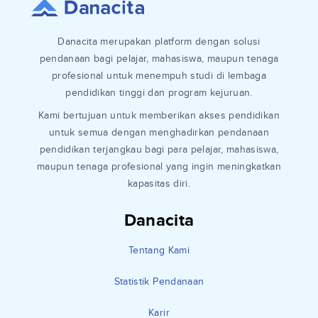
Danacita merupakan platform dengan solusi
pendanaan bagi pelajar, mahasiswa, maupun tenaga
profesional untuk menempuh studi di lembaga
pendidikan tinggi dan program kejuruan.
Kami bertujuan untuk memberikan akses pendidikan
untuk semua dengan menghadirkan pendanaan
pendidikan terjangkau bagi para pelajar, mahasiswa,
maupun tenaga profesional yang ingin meningkatkan
kapasitas diri.
Danacita
Tentang Kami
Statistik Pendanaan
Karir