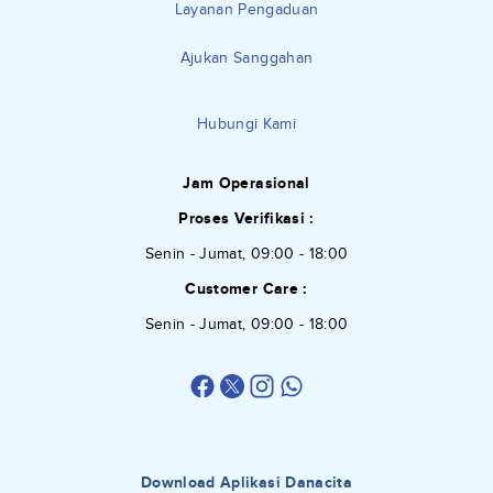
Layanan Pengaduan
Ajukan Sanggahan
Hubungi Kami
Jam Operasional
Proses Verifikasi :
Senin - Jumat, 09:00 - 18:00
Customer Care :
Senin - Jumat, 09:00 - 18:00
Download Aplikasi Danacita