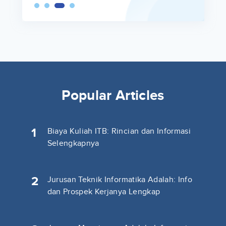
Popular Articles
1
Biaya Kuliah ITB: Rincian dan Informasi
Selengkapnya
2
Jurusan Teknik Informatika Adalah: Info
dan Prospek Kerjanya Lengkap