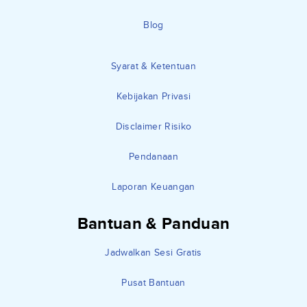
Blog
Syarat & Ketentuan
Kebijakan Privasi
Disclaimer Risiko
Pendanaan
Laporan Keuangan
Bantuan & Panduan
Jadwalkan Sesi Gratis
Pusat Bantuan