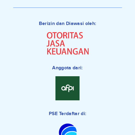
Berizin dan Diawasi oleh:
Anggota dari:
PSE Terdaftar di: