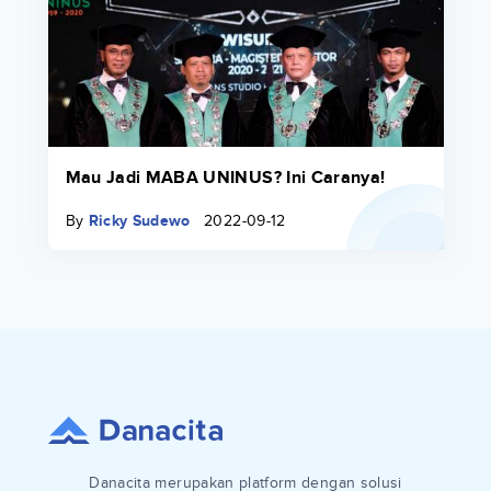
Mau Jadi MABA UNINUS? Ini Caranya!
By
Ricky Sudewo
2022-09-12
Danacita merupakan platform dengan solusi