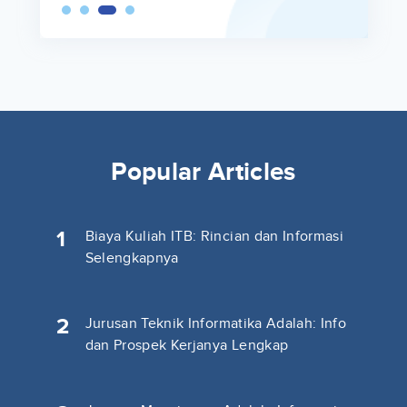
Popular Articles
1
Biaya Kuliah ITB: Rincian dan Informasi
Selengkapnya
2
Jurusan Teknik Informatika Adalah: Info
dan Prospek Kerjanya Lengkap