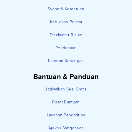
Syarat & Ketentuan
Kebijakan Privasi
Disclaimer Risiko
Pendanaan
Laporan Keuangan
Bantuan & Panduan
Jadwalkan Sesi Gratis
Pusat Bantuan
Layanan Pengaduan
Ajukan Sanggahan