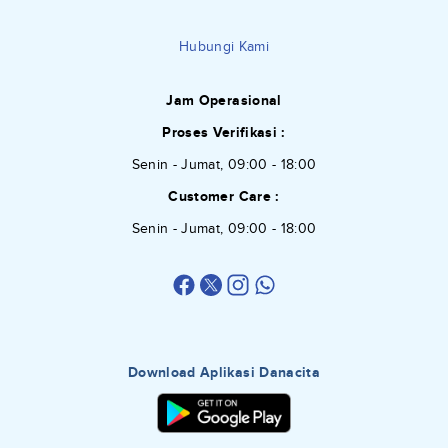
Hubungi Kami
Jam Operasional
Proses Verifikasi :
Senin - Jumat, 09:00 - 18:00
Customer Care :
Senin - Jumat, 09:00 - 18:00
Download Aplikasi Danacita