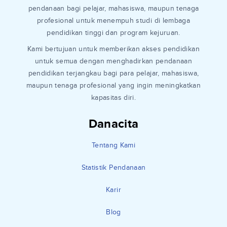
pendanaan bagi pelajar, mahasiswa, maupun tenaga
profesional untuk menempuh studi di lembaga
pendidikan tinggi dan program kejuruan.
Kami bertujuan untuk memberikan akses pendidikan
untuk semua dengan menghadirkan pendanaan
pendidikan terjangkau bagi para pelajar, mahasiswa,
maupun tenaga profesional yang ingin meningkatkan
kapasitas diri.
Danacita
Tentang Kami
Statistik Pendanaan
Karir
Blog