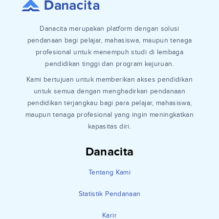
Danacita merupakan platform dengan solusi
pendanaan bagi pelajar, mahasiswa, maupun tenaga
profesional untuk menempuh studi di lembaga
pendidikan tinggi dan program kejuruan.
Kami bertujuan untuk memberikan akses pendidikan
untuk semua dengan menghadirkan pendanaan
pendidikan terjangkau bagi para pelajar, mahasiswa,
maupun tenaga profesional yang ingin meningkatkan
kapasitas diri.
Danacita
Tentang Kami
Statistik Pendanaan
Karir