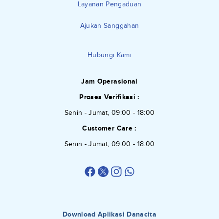
Layanan Pengaduan
Ajukan Sanggahan
Hubungi Kami
Jam Operasional
Proses Verifikasi :
Senin - Jumat, 09:00 - 18:00
Customer Care :
Senin - Jumat, 09:00 - 18:00
Download Aplikasi Danacita