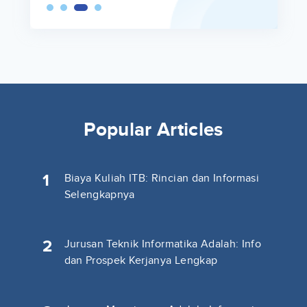
Popular Articles
1
Biaya Kuliah ITB: Rincian dan Informasi
Selengkapnya
2
Jurusan Teknik Informatika Adalah: Info
dan Prospek Kerjanya Lengkap