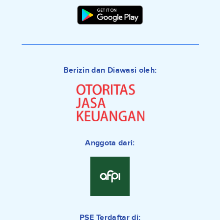
Berizin dan Diawasi oleh:
Anggota dari:
PSE Terdaftar di: