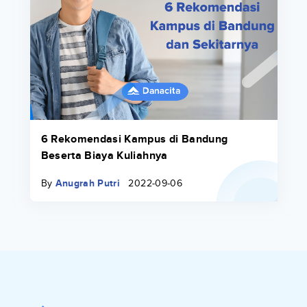
6 Rekomendasi Kampus di Bandung
Beserta Biaya Kuliahnya
By
Anugrah Putri
2022-09-06