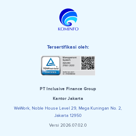
Tersertifikasi oleh:
PT Inclusive Finance Group
Kantor Jakarta
WeWork, Noble House Level 29, Mega Kuningan No. 2,
Jakarta 12950
Versi 2026.07.02.0