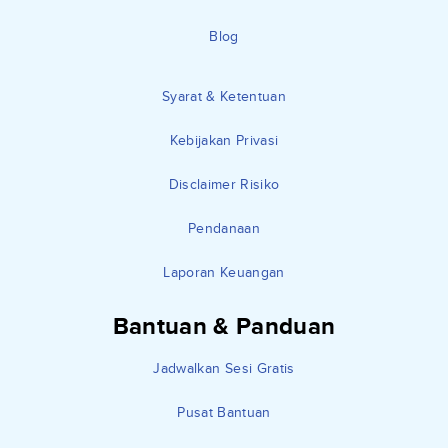
Blog
Syarat & Ketentuan
Kebijakan Privasi
Disclaimer Risiko
Pendanaan
Laporan Keuangan
Bantuan & Panduan
Jadwalkan Sesi Gratis
Pusat Bantuan