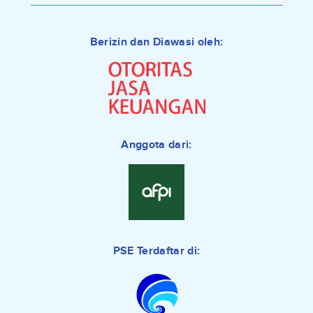
Berizin dan Diawasi oleh:
Anggota dari:
PSE Terdaftar di: