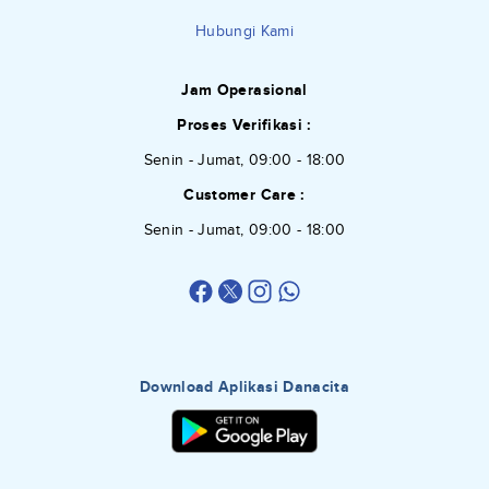
Hubungi Kami
Jam Operasional
Proses Verifikasi :
Senin - Jumat, 09:00 - 18:00
Customer Care :
Senin - Jumat, 09:00 - 18:00
Download Aplikasi Danacita