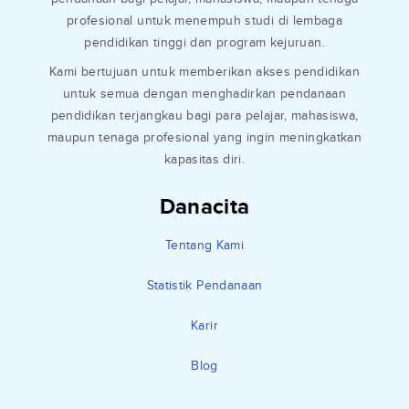
profesional untuk menempuh studi di lembaga
pendidikan tinggi dan program kejuruan.
Kami bertujuan untuk memberikan akses pendidikan
untuk semua dengan menghadirkan pendanaan
pendidikan terjangkau bagi para pelajar, mahasiswa,
maupun tenaga profesional yang ingin meningkatkan
kapasitas diri.
Danacita
Tentang Kami
Statistik Pendanaan
Karir
Blog