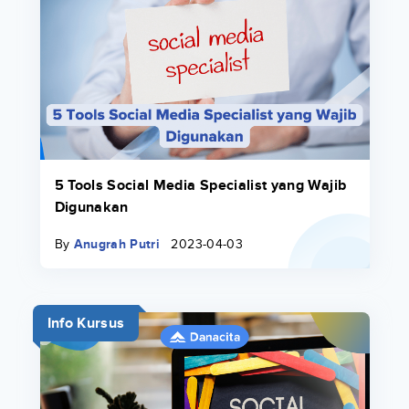
5 Tools Social Media Specialist yang Wajib
Digunakan
By
Anugrah Putri
2023-04-03
Info Kursus