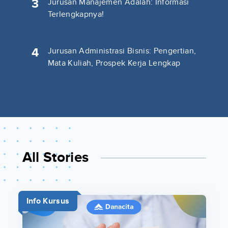
3
Jurusan Manajemen Adalah: Informasi
Terlengkapnya!
4
Jurusan Administrasi Bisnis: Pengertian,
Mata Kuliah, Prospek Kerja Lengkap
All Stories
Info Kursus