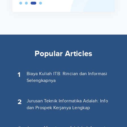
Popular Articles
1
Biaya Kuliah ITB: Rincian dan Informasi
Selengkapnya
2
Jurusan Teknik Informatika Adalah: Info
dan Prospek Kerjanya Lengkap