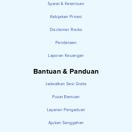
Syarat & Ketentuan
Kebijakan Privasi
Disclaimer Risiko
Pendanaan
Laporan Keuangan
Bantuan & Panduan
Jadwalkan Sesi Gratis
Pusat Bantuan
Layanan Pengaduan
Ajukan Sanggahan