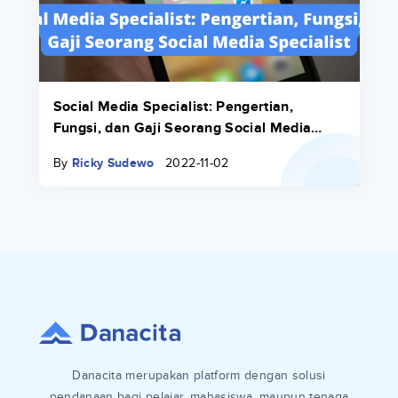
Social Media Specialist: Pengertian,
Fungsi, dan Gaji Seorang Social Media
Specialist
By
Ricky Sudewo
2022-11-02
Danacita merupakan platform dengan solusi
pendanaan bagi pelajar, mahasiswa, maupun tenaga