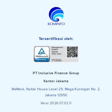
Tersertifikasi oleh:
PT Inclusive Finance Group
Kantor Jakarta
WeWork, Noble House Level 29, Mega Kuningan No. 2,
Jakarta 12950
Versi 2026.07.02.0