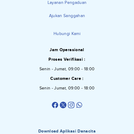
Layanan Pengaduan
Ajukan Sanggahan
Hubungi Kami
Jam Operasional
Proses Verifikasi :
Senin - Jumat, 09:00 - 18:00
Customer Care :
Senin - Jumat, 09:00 - 18:00
Download Aplikasi Danacita