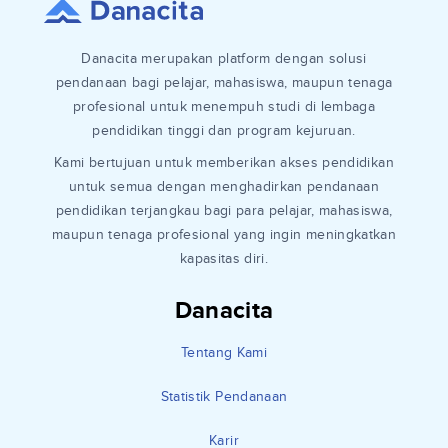
Danacita merupakan platform dengan solusi
pendanaan bagi pelajar, mahasiswa, maupun tenaga
profesional untuk menempuh studi di lembaga
pendidikan tinggi dan program kejuruan.
Kami bertujuan untuk memberikan akses pendidikan
untuk semua dengan menghadirkan pendanaan
pendidikan terjangkau bagi para pelajar, mahasiswa,
maupun tenaga profesional yang ingin meningkatkan
kapasitas diri.
Danacita
Tentang Kami
Statistik Pendanaan
Karir