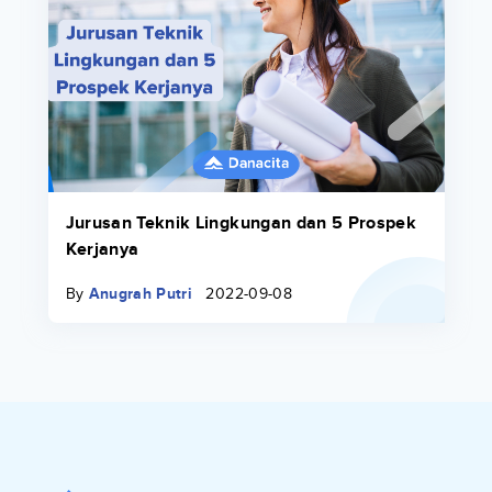
Jurusan Teknik Lingkungan dan 5 Prospek
Kerjanya
By
Anugrah Putri
2022-09-08