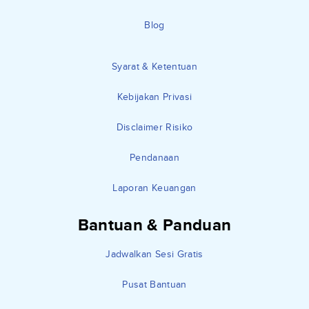
Blog
Syarat & Ketentuan
Kebijakan Privasi
Disclaimer Risiko
Pendanaan
Laporan Keuangan
Bantuan & Panduan
Jadwalkan Sesi Gratis
Pusat Bantuan