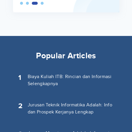
Popular Articles
1
Biaya Kuliah ITB: Rincian dan Informasi
Selengkapnya
2
Jurusan Teknik Informatika Adalah: Info
dan Prospek Kerjanya Lengkap