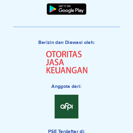
Berizin dan Diawasi oleh:
Anggota dari:
PSE Terdaftar di: