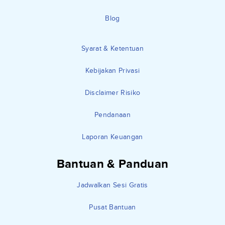
Blog
Syarat & Ketentuan
Kebijakan Privasi
Disclaimer Risiko
Pendanaan
Laporan Keuangan
Bantuan & Panduan
Jadwalkan Sesi Gratis
Pusat Bantuan