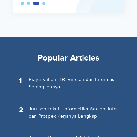
Popular Articles
1
Biaya Kuliah ITB: Rincian dan Informasi
Selengkapnya
2
Jurusan Teknik Informatika Adalah: Info
dan Prospek Kerjanya Lengkap