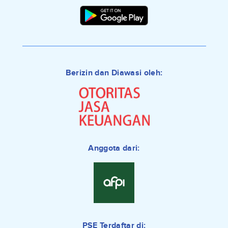
Berizin dan Diawasi oleh:
Anggota dari:
PSE Terdaftar di: