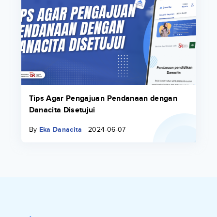
Tips Agar Pengajuan Pendanaan dengan
Danacita Disetujui
By
Eka Danacita
2024-06-07