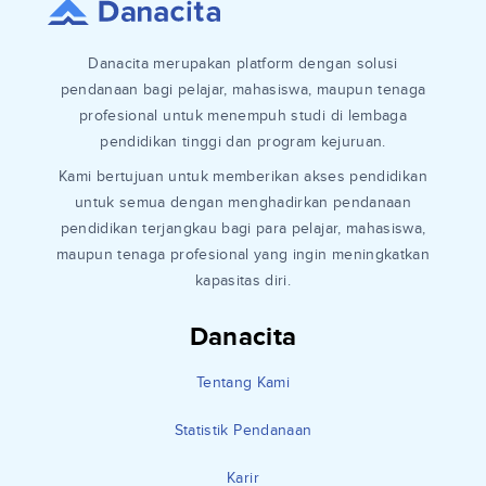
Danacita merupakan platform dengan solusi
pendanaan bagi pelajar, mahasiswa, maupun tenaga
profesional untuk menempuh studi di lembaga
pendidikan tinggi dan program kejuruan.
Kami bertujuan untuk memberikan akses pendidikan
untuk semua dengan menghadirkan pendanaan
pendidikan terjangkau bagi para pelajar, mahasiswa,
maupun tenaga profesional yang ingin meningkatkan
kapasitas diri.
Danacita
Tentang Kami
Statistik Pendanaan
Karir