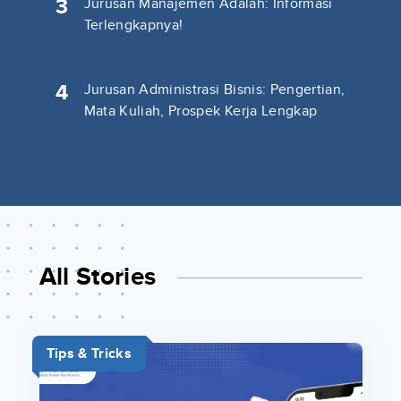
3
Jurusan Manajemen Adalah: Informasi
Terlengkapnya!
4
Jurusan Administrasi Bisnis: Pengertian,
Mata Kuliah, Prospek Kerja Lengkap
All Stories
Tips & Tricks