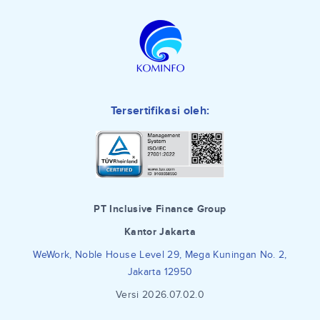
Tersertifikasi oleh:
PT Inclusive Finance Group
Kantor Jakarta
WeWork, Noble House Level 29, Mega Kuningan No. 2,
Jakarta 12950
Versi 2026.07.02.0