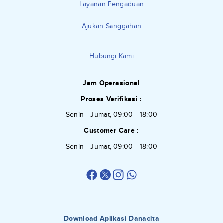
Layanan Pengaduan
Ajukan Sanggahan
Hubungi Kami
Jam Operasional
Proses Verifikasi :
Senin - Jumat, 09:00 - 18:00
Customer Care :
Senin - Jumat, 09:00 - 18:00
Download Aplikasi Danacita