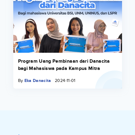
Program Uang Pembinaan dari Danacita
bagi Mahasiswa pada Kampus Mitra
By
Eka Danacita
2024-11-01