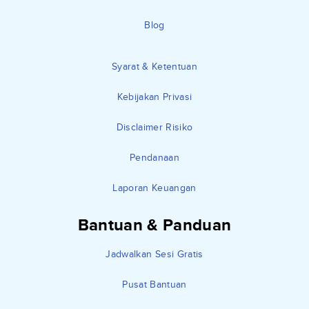
Blog
Syarat & Ketentuan
Kebijakan Privasi
Disclaimer Risiko
Pendanaan
Laporan Keuangan
Bantuan & Panduan
Jadwalkan Sesi Gratis
Pusat Bantuan