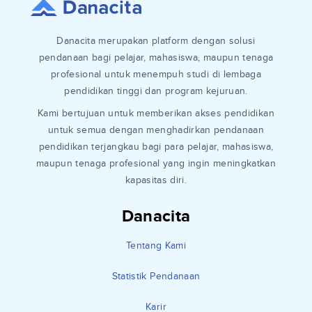
Danacita merupakan platform dengan solusi
pendanaan bagi pelajar, mahasiswa, maupun tenaga
profesional untuk menempuh studi di lembaga
pendidikan tinggi dan program kejuruan.
Kami bertujuan untuk memberikan akses pendidikan
untuk semua dengan menghadirkan pendanaan
pendidikan terjangkau bagi para pelajar, mahasiswa,
maupun tenaga profesional yang ingin meningkatkan
kapasitas diri.
Danacita
Tentang Kami
Statistik Pendanaan
Karir