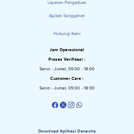
Layanan Pengaduan
Ajukan Sanggahan
Hubungi Kami
Jam Operasional
Proses Verifikasi :
Senin - Jumat, 09:00 - 18:00
Customer Care :
Senin - Jumat, 09:00 - 18:00
Download Aplikasi Danacita