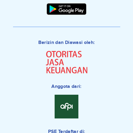
Berizin dan Diawasi oleh:
Anggota dari:
PSE Terdaftar di: