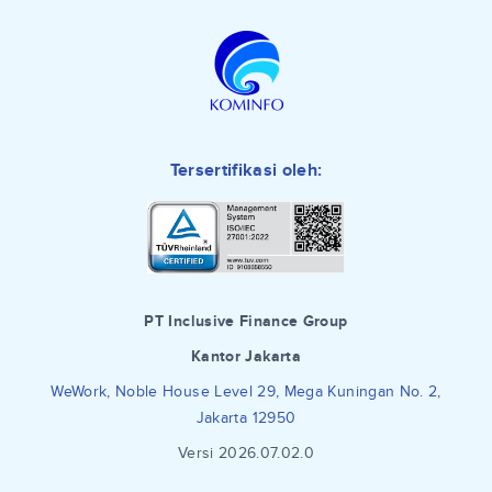
Tersertifikasi oleh:
PT Inclusive Finance Group
Kantor Jakarta
WeWork, Noble House Level 29, Mega Kuningan No. 2,
Jakarta 12950
Versi 2026.07.02.0