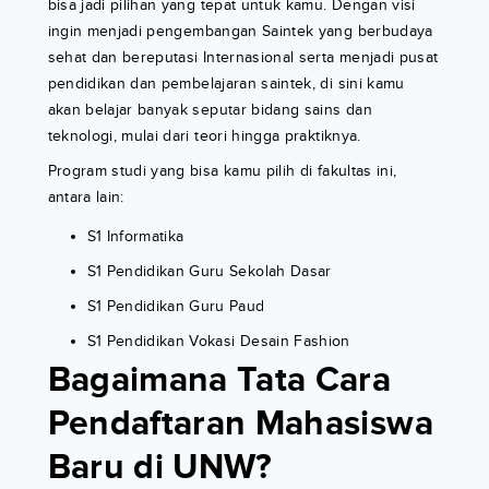
bisa jadi pilihan yang tepat untuk kamu. Dengan visi
ingin menjadi pengembangan Saintek yang berbudaya
sehat dan bereputasi Internasional serta menjadi pusat
pendidikan dan pembelajaran saintek, di sini kamu
akan belajar banyak seputar bidang sains dan
teknologi, mulai dari teori hingga praktiknya.
Program studi yang bisa kamu pilih di fakultas ini,
antara lain:
S1 Informatika
S1 Pendidikan Guru Sekolah Dasar
S1 Pendidikan Guru Paud
S1 Pendidikan Vokasi Desain Fashion
Bagaimana Tata Cara
Pendaftaran Mahasiswa
Baru di UNW?