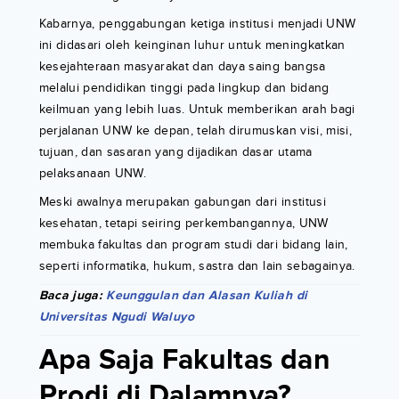
Kabarnya, penggabungan ketiga institusi menjadi UNW
ini didasari oleh keinginan luhur untuk meningkatkan
kesejahteraan masyarakat dan daya saing bangsa
melalui pendidikan tinggi pada lingkup dan bidang
keilmuan yang lebih luas. Untuk memberikan arah bagi
perjalanan UNW ke depan, telah dirumuskan visi, misi,
tujuan, dan sasaran yang dijadikan dasar utama
pelaksanaan UNW.
Meski awalnya merupakan gabungan dari institusi
kesehatan, tetapi seiring perkembangannya, UNW
membuka fakultas dan program studi dari bidang lain,
seperti informatika, hukum, sastra dan lain sebagainya.
Baca juga:
Keunggulan dan Alasan Kuliah di
Universitas Ngudi Waluyo
Apa Saja Fakultas dan
Prodi di Dalamnya?