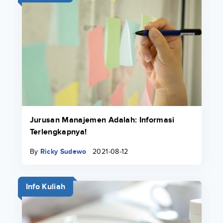
Jurusan Manajemen Adalah: Informasi
Terlengkapnya!
By
Ricky Sudewo
2021-08-12
Info Kuliah