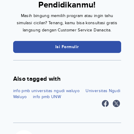
Pendidikanmu!
Masih bingung memilih program atau ingin tahu
simulasi cicilan? Tenang, kamu bisa konsultasi gratis
langsung dengan Customer Service Danacita.
Isi Formulir
Also tagged with
info pmb universitas ngudi waluyo
Universitas Ngudi
Waluyo
info pmb UNW