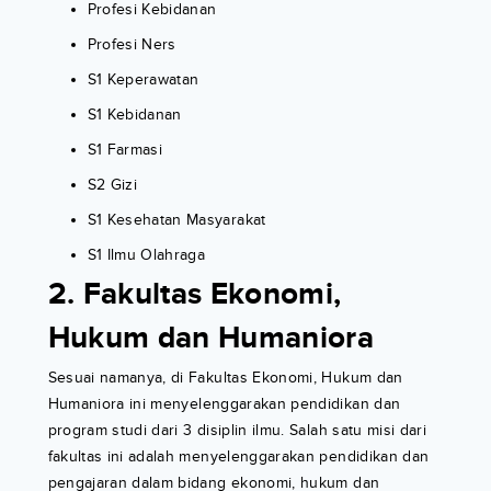
Profesi Kebidanan
Profesi Ners
S1 Keperawatan
S1 Kebidanan
S1 Farmasi
S2 Gizi
S1 Kesehatan Masyarakat
S1 Ilmu Olahraga
2. Fakultas Ekonomi,
Hukum dan Humaniora
Sesuai namanya, di Fakultas Ekonomi, Hukum dan
Humaniora ini menyelenggarakan pendidikan dan
program studi dari 3 disiplin ilmu. Salah satu misi dari
fakultas ini adalah menyelenggarakan pendidikan dan
pengajaran dalam bidang ekonomi, hukum dan