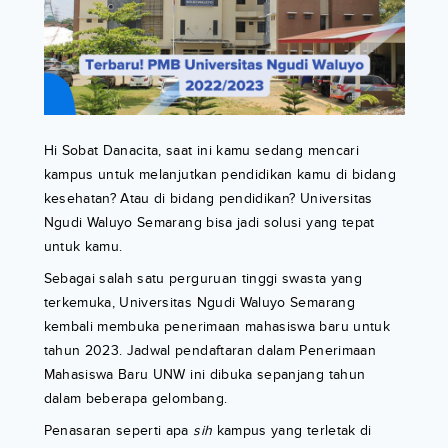
Hi Sobat Danacita, saat ini kamu sedang mencari
kampus untuk melanjutkan pendidikan kamu di bidang
kesehatan? Atau di bidang pendidikan? Universitas
Ngudi Waluyo Semarang bisa jadi solusi yang tepat
untuk kamu.
Sebagai salah satu perguruan tinggi swasta yang
terkemuka, Universitas Ngudi Waluyo Semarang
kembali membuka penerimaan mahasiswa baru untuk
tahun 2023. Jadwal pendaftaran dalam Penerimaan
Mahasiswa Baru UNW ini dibuka sepanjang tahun
dalam beberapa gelombang.
Penasaran seperti apa
sih
kampus yang terletak di