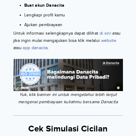
Buat akun Danacita
Lengkapi profil kamu
Ajukan pembiayaan
Untuk informasi selengkapnya dapat dilihat
di sini
atau
jika ingin mulai mengajukan bisa klik melalui
website
atau
app danacita
.
Yuk, klik banner ini untuk mengetahui lebih lanjut
mengenai pembiayaan kuliahmu bersama Danacita
Cek Simulasi Cicilan