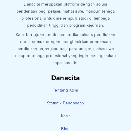
Danacita merupakan platform dengan solusi
pendanaan bagi pelajar, mahasiswa, maupun tenaga
profesional untuk menempuh studi di lembaga
pendidikan tinggi dan program kejuruan.
Kami bertujuan untuk memberikan akses pendidikan
untuk semua dengan menghadirkan pendanaan
pendidikan terjangkau bagi para pelajar, mahasiswa,
maupun tenaga profesional yang ingin meningkatkan
kapasitas diri.
Danacita
Tentang Kami
Statistik Pendanaan
Karir
Blog