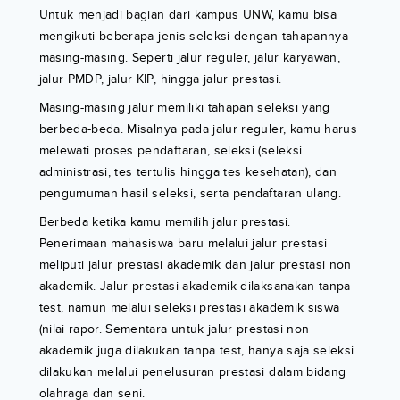
Untuk menjadi bagian dari kampus UNW, kamu bisa
mengikuti beberapa jenis seleksi dengan tahapannya
masing-masing. Seperti jalur reguler, jalur karyawan,
jalur PMDP, jalur KIP, hingga jalur prestasi.
Masing-masing jalur memiliki tahapan seleksi yang
berbeda-beda. Misalnya pada jalur reguler, kamu harus
melewati proses pendaftaran, seleksi (seleksi
administrasi, tes tertulis hingga tes kesehatan), dan
pengumuman hasil seleksi, serta pendaftaran ulang.
Berbeda ketika kamu memilih jalur prestasi.
Penerimaan mahasiswa baru melalui jalur prestasi
meliputi jalur prestasi akademik dan jalur prestasi non
akademik. Jalur prestasi akademik dilaksanakan tanpa
test, namun melalui seleksi prestasi akademik siswa
(nilai rapor. Sementara untuk jalur prestasi non
akademik juga dilakukan tanpa test, hanya saja seleksi
dilakukan melalui penelusuran prestasi dalam bidang
olahraga dan seni.