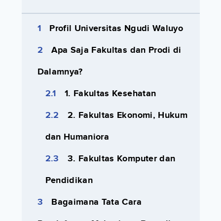
Profil Universitas Ngudi Waluyo
Apa Saja Fakultas dan Prodi di
Dalamnya?
1. Fakultas Kesehatan
2. Fakultas Ekonomi, Hukum
dan Humaniora
3. Fakultas Komputer dan
Pendidikan
Bagaimana Tata Cara