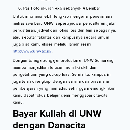
Pas Foto ukuran 4x6 sebanyak 4 Lembar
Untuk informasi lebih lengkap mengenai penerimaan
mahasiswa baru UNW, seperti jadwal pendaftaran, jalur
pendaftaran, jadwal dan lokasi tes dan lain sebagainya,
atau seputar fakultas dan kampusnya secara umum
juga bisa kamu akses melalui laman resmi
http://www.unw.ac.id/
.
Dengan tenaga pengajar profesional, UNW Semarang
mampu menjadikan lulusan memiliki skill dan
pengetahuan yang cukup luas. Selain itu, kampus ini
juga telah dilengkapi dengan sarana dan prasarana
pembelajaran yang memadai, sehingga memungkinkan
kamu dapat fokus belajar demi menggapai cita-cita
kamu.
Bayar Kuliah di UNW
dengan Danacita