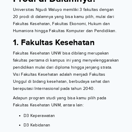
Universitas Ngudi Waluyo memiliki 3 fakultas dengan
20 prodi di dalamnya yang bisa kamu pilih, mulai dari
Fakultas Kesehatan, Fakultas Ekonomi, Hukum dan
Humaniora hingga Fakultas Komputer dan Pendidikan.
1. Fakultas Kesehatan
Fakultas Kesehatan UNW bisa dibilang merupakan
fakultas pertama di kampus ini yang menyelenggarakan
pendidikan mulai dari diploma hingga jenjang strata.
Visi Fakultas Kesehatan adalah menjadi Fakultas
Unggul di bidang kesehatan, berbudaya sehat dan
bereputasi Internasional pada tahun 2040.
Adapun program studi yang bisa kamu pilih pada
Fakultas Kesehatan UNM, antara lain:
D3 Keperawatan
D3 Kebidanan