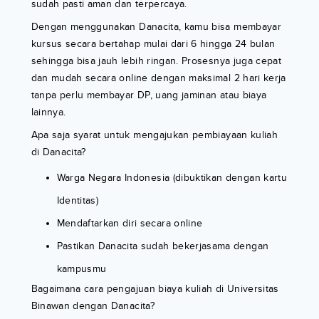
sudah pasti aman dan terpercaya.
Dengan menggunakan Danacita, kamu bisa membayar
kursus secara bertahap mulai dari 6 hingga 24 bulan
sehingga bisa jauh lebih ringan. Prosesnya juga cepat
dan mudah secara online dengan maksimal 2 hari kerja
tanpa perlu membayar DP, uang jaminan atau biaya
lainnya.
Apa saja syarat untuk mengajukan pembiayaan kuliah
di Danacita?
Warga Negara Indonesia (dibuktikan dengan kartu
Identitas)
Mendaftarkan diri secara online
Pastikan Danacita sudah bekerjasama dengan
kampusmu
Bagaimana cara pengajuan biaya kuliah di Universitas
Binawan dengan Danacita?