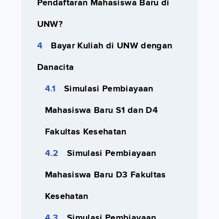
Pendaftaran Mahasiswa Baru di
UNW?
Bayar Kuliah di UNW dengan
Danacita
Simulasi Pembiayaan
Mahasiswa Baru S1 dan D4
Fakultas Kesehatan
Simulasi Pembiayaan
Mahasiswa Baru D3 Fakultas
Kesehatan
Simulasi Pembiayaan