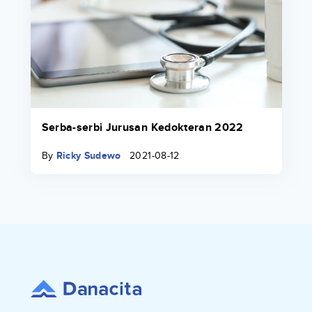
Serba-serbi Jurusan Kedokteran 2022
By
Ricky Sudewo
2021-08-12