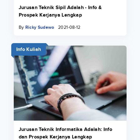
Jurusan Teknik Sipil Adalah - Info &
Prospek Kerjanya Lengkap
By
Ricky Sudewo
2021-08-12
Info Kuliah
Jurusan Teknik Informatika Adalah: Info
dan Prospek Kerjanya Lengkap