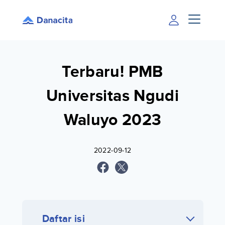
Terbaru! PMB
Universitas Ngudi
Waluyo 2023
2022-09-12
Daftar isi