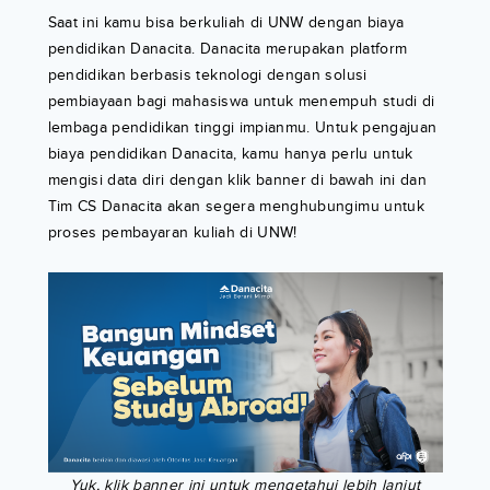
Saat ini kamu bisa berkuliah di UNW dengan biaya
pendidikan Danacita. Danacita merupakan platform
pendidikan berbasis teknologi dengan solusi
pembiayaan bagi mahasiswa untuk menempuh studi di
lembaga pendidikan tinggi impianmu. Untuk pengajuan
biaya pendidikan Danacita, kamu hanya perlu untuk
mengisi data diri dengan klik banner di bawah ini dan
Tim CS Danacita akan segera menghubungimu untuk
proses pembayaran kuliah di UNW!
Yuk, klik banner ini untuk mengetahui lebih lanjut