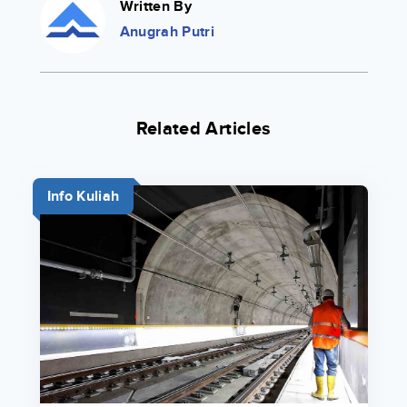
Written By
Anugrah Putri
Related Articles
Info Kuliah