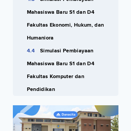
Mahasiswa Baru S1 dan D4
Fakultas Ekonomi, Hukum, dan
Humaniora
Simulasi Pembiayaan
Mahasiswa Baru S1 dan D4
Fakultas Komputer dan
Pendidikan