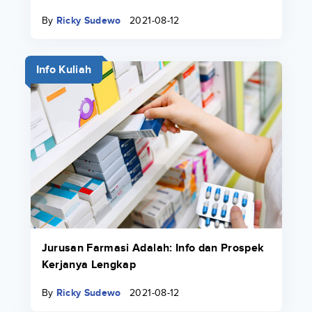
By
Ricky Sudewo
2021-08-12
Info Kuliah
Jurusan Farmasi Adalah: Info dan Prospek
Kerjanya Lengkap
By
Ricky Sudewo
2021-08-12