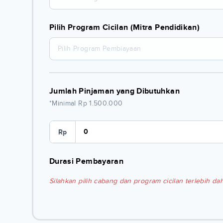
Pilih Program Cicilan (Mitra Pendidikan)
Pilih Program Pembiayaan
Jumlah Pinjaman yang Dibutuhkan
*Minimal Rp 1.500.000
Rp
Durasi Pembayaran
Silahkan pilih cabang dan program cicilan terlebih dah