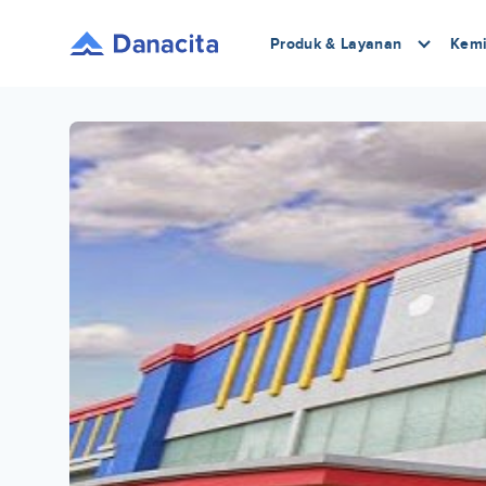
Produk & Layanan
Kemi