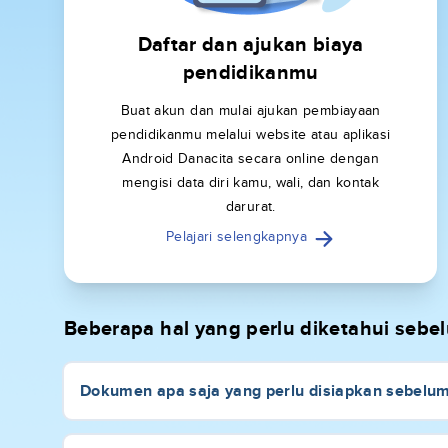
Daftar dan ajukan biaya
pendidikanmu
Buat akun dan mulai ajukan pembiayaan
pendidikanmu melalui website atau aplikasi
Android Danacita secara online dengan
mengisi data diri kamu, wali, dan kontak
darurat.
Pelajari selengkapnya
Beberapa hal yang perlu diketahui seb
Dokumen apa saja yang perlu disiapkan sebelu