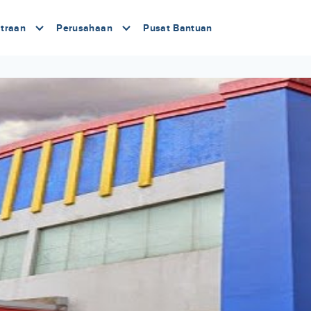
traan
Perusahaan
Pusat Bantuan