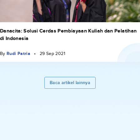
Danacita: Solusi Cerdas Pembiayaan Kuliah dan Pelatihan
di Indonesia
By
Rudi Patria
•
29 Sep 2021
Baca artikel lainnya