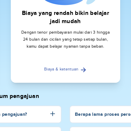
Biaya yang rendah bikin belajar
jadi mudah
Dengan tenor pembayaran mulai dari 3 hingga
24 bulan dan cicilan yang tetap setiap bulan,
kamu dapat belajar nyaman tanpa beban.
Biaya & ketentuan
elum pengajuan
m pengajuan?
Berapa lama proses perse