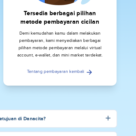
Tersedia berbagai pilihan
metode pembayaran cicilan
Demi kemudahan kamu dalam melakukan
pembayaran, kami menyediakan berbagai
pilihan metode pembayaran melalui virtual
account, e-wallet, dan mini market terdekat.
Tentang pembayaran kembali
tujuan di Danacita?