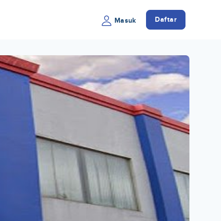
Daftar
Masuk