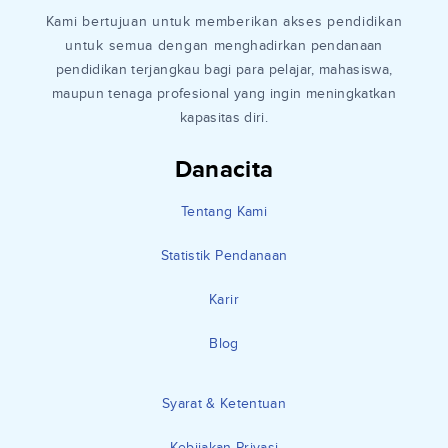
Kami bertujuan untuk memberikan akses pendidikan
untuk semua dengan menghadirkan pendanaan
pendidikan terjangkau bagi para pelajar, mahasiswa,
maupun tenaga profesional yang ingin meningkatkan
kapasitas diri.
Danacita
Tentang Kami
Statistik Pendanaan
Karir
Blog
Syarat & Ketentuan
Kebijakan Privasi