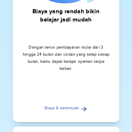
Biaya yang rendah bikin
belajar jadi mudah
Dengan tenor pembayaran mulai dari 3
hingga 24 bulan dan cicilan yang tetap setiap
bulan, kamu dapat belajar nyaman tanpa
beban.
Biaya & ketentuan