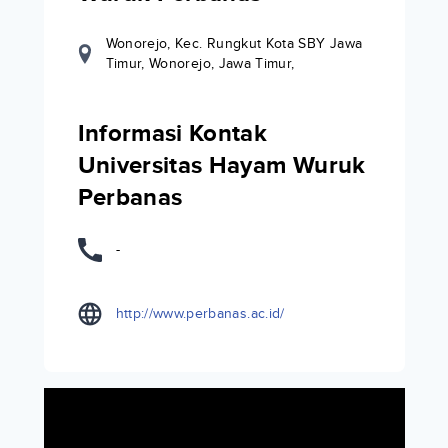
Wonorejo, Kec. Rungkut Kota SBY Jawa
Timur, Wonorejo, Jawa Timur,
Informasi Kontak
Universitas Hayam Wuruk
Perbanas
-
http://www.perbanas.ac.id/