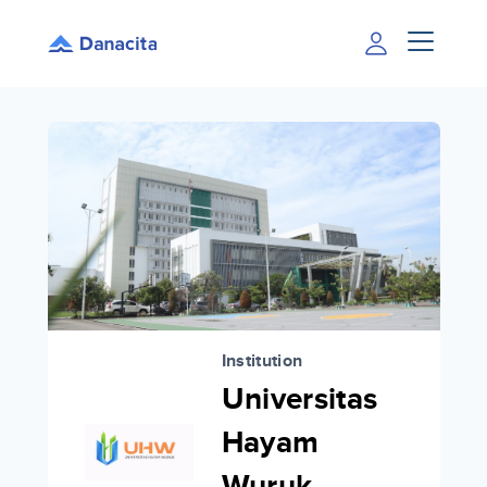
Institution
Universitas
Hayam