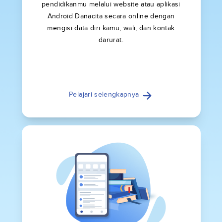
pendidikanmu melalui website atau aplikasi
Android Danacita secara online dengan
mengisi data diri kamu, wali, dan kontak
darurat.
Pelajari selengkapnya