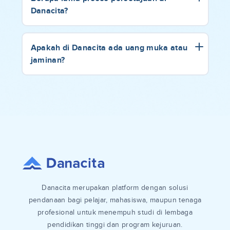
Danacita?
Apakah di Danacita ada uang muka atau
jaminan?
Danacita merupakan platform dengan solusi
pendanaan bagi pelajar, mahasiswa, maupun tenaga
profesional untuk menempuh studi di lembaga
pendidikan tinggi dan program kejuruan.