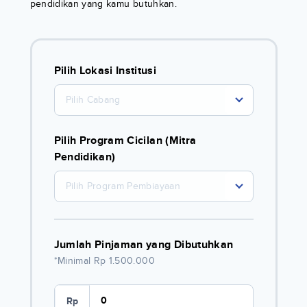
pendidikan yang kamu butuhkan.
Pilih Lokasi Institusi
Pilih Cabang
Pilih Program Cicilan (Mitra
Pendidikan)
Pilih Program Pembiayaan
Jumlah Pinjaman yang Dibutuhkan
*Minimal Rp 1.500.000
Rp