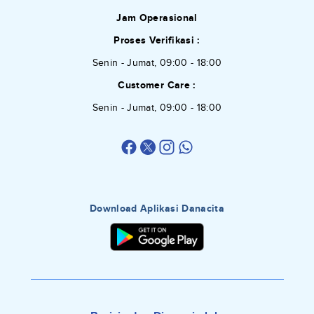
Jam Operasional
Proses Verifikasi :
Senin - Jumat, 09:00 - 18:00
Customer Care :
Senin - Jumat, 09:00 - 18:00
Download Aplikasi Danacita