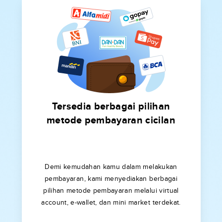
Tersedia berbagai pilihan
metode pembayaran cicilan
Demi kemudahan kamu dalam melakukan
pembayaran, kami menyediakan berbagai
pilihan metode pembayaran melalui virtual
account, e-wallet, dan mini market terdekat.