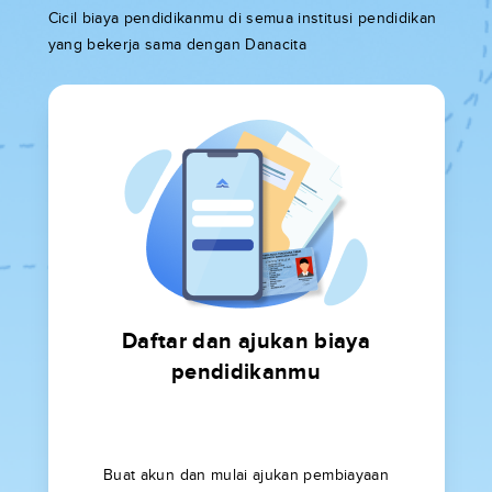
Cicil biaya pendidikanmu di semua institusi pendidikan
yang bekerja sama dengan Danacita
Daftar dan ajukan biaya
pendidikanmu
Buat akun dan mulai ajukan pembiayaan