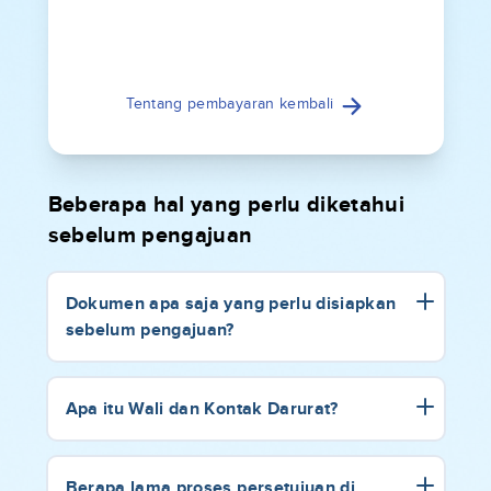
Tentang pembayaran kembali
Beberapa hal yang perlu diketahui
sebelum pengajuan
Dokumen apa saja yang perlu disiapkan
sebelum pengajuan?
Apa itu Wali dan Kontak Darurat?
Berapa lama proses persetujuan di