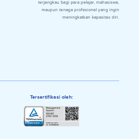
terjangkau bagi para pelajar, mahasiswa,
maupun tenaga profesional yang ingin
meningkatkan kapasitas diri.
Tersertifikasi oleh: