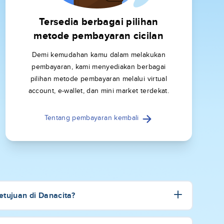
Tersedia berbagai pilihan
metode pembayaran cicilan
Demi kemudahan kamu dalam melakukan
pembayaran, kami menyediakan berbagai
pilihan metode pembayaran melalui virtual
account, e-wallet, dan mini market terdekat.
Tentang pembayaran kembali
tujuan di Danacita?