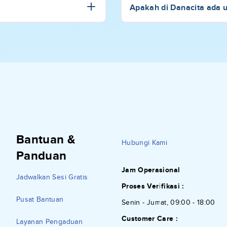
Apakah di Danacita ada 
Bantuan &
Hubungi Kami
Panduan
Jam Operasional
Jadwalkan Sesi Gratis
Proses Verifikasi :
Pusat Bantuan
Senin - Jumat, 09:00 - 18:00
Customer Care :
Layanan Pengaduan