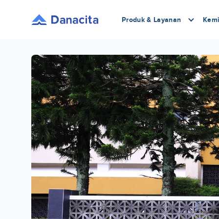
Produk & Layanan
Kemi