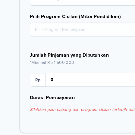
Pilih Program Cicilan (Mitra Pendidikan)
Pilih Program Pembiayaan
Jumlah Pinjaman yang Dibutuhkan
*Minimal Rp 1.500.000
Rp
Durasi Pembayaran
Silahkan pilih cabang dan program cicilan terlebih dah