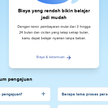
Biaya yang rendah bikin belajar
jadi mudah
Dengan tenor pembayaran mulai dari 3 hingga
24 bulan dan cicilan yang tetap setiap bulan,
kamu dapat belajar nyaman tanpa beban.
Biaya & ketentuan
elum pengajuan
m pengajuan?
Berapa lama proses perse