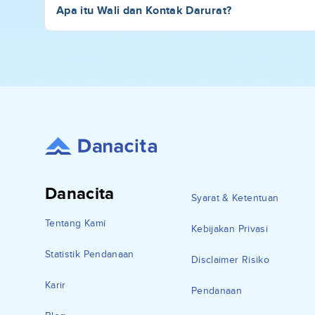
Apa itu Wali dan Kontak Darurat?
Danacita
Syarat & Ketentuan
Tentang Kami
Kebijakan Privasi
Statistik Pendanaan
Disclaimer Risiko
Karir
Pendanaan