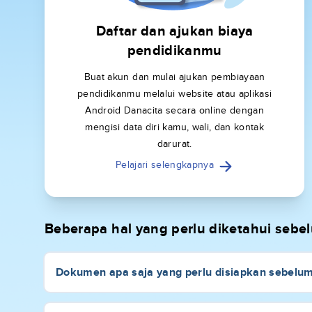
Daftar dan ajukan biaya
pendidikanmu
Buat akun dan mulai ajukan pembiayaan
pendidikanmu melalui website atau aplikasi
Android Danacita secara online dengan
mengisi data diri kamu, wali, dan kontak
darurat.
Pelajari selengkapnya
Beberapa hal yang perlu diketahui seb
Dokumen apa saja yang perlu disiapkan sebelu