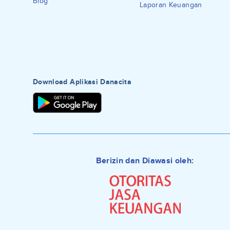
Blog
Laporan Keuangan
Download Aplikasi Danacita
Berizin dan Diawasi oleh: