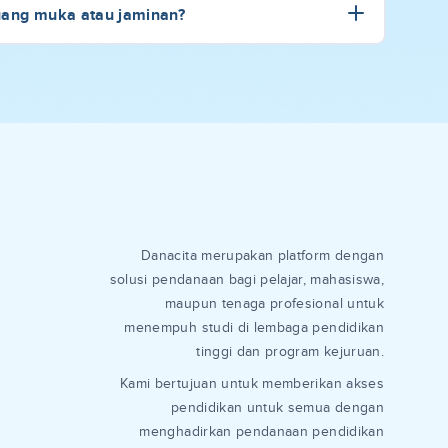
uang muka atau jaminan?
Danacita merupakan platform dengan
solusi pendanaan bagi pelajar, mahasiswa,
maupun tenaga profesional untuk
menempuh studi di lembaga pendidikan
tinggi dan program kejuruan.
Kami bertujuan untuk memberikan akses
pendidikan untuk semua dengan
menghadirkan pendanaan pendidikan