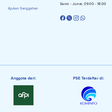
Senin - Jumat, 09:00 - 18:00
Ajukan Sanggahan
Anggota dari:
PSE Terdaftar di: