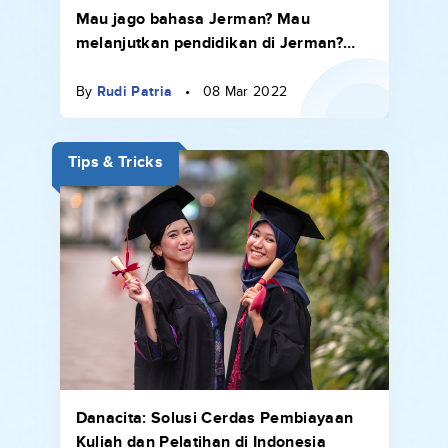
Mau jago bahasa Jerman? Mau
melanjutkan pendidikan di Jerman?
YAIJ Tempatnya!
By
Rudi Patria
•
08 Mar 2022
Tips & Tricks
Danacita: Solusi Cerdas Pembiayaan
Kuliah dan Pelatihan di Indonesia