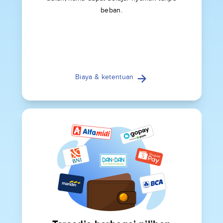
beban.
Biaya & ketentuan