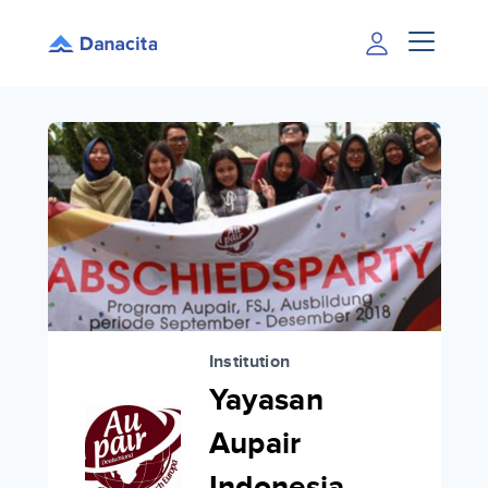
Institution
Yayasan
Aupair