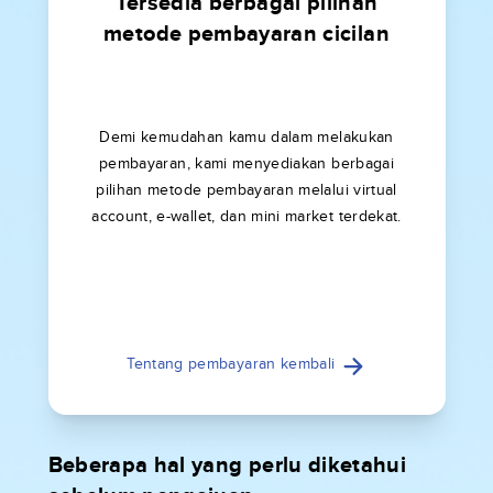
Tersedia berbagai pilihan
metode pembayaran cicilan
Demi kemudahan kamu dalam melakukan
pembayaran, kami menyediakan berbagai
pilihan metode pembayaran melalui virtual
account, e-wallet, dan mini market terdekat.
Tentang pembayaran kembali
Beberapa hal yang perlu diketahui