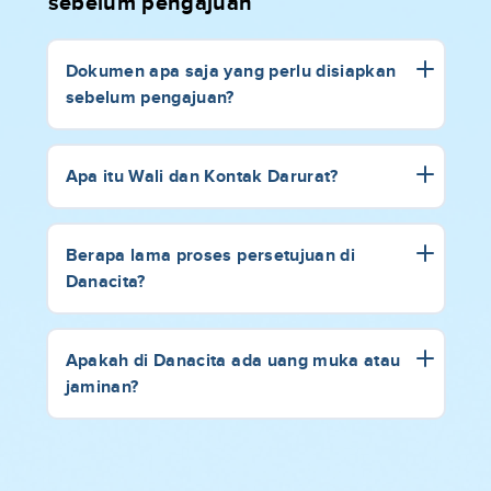
sebelum pengajuan
Dokumen apa saja yang perlu disiapkan
sebelum pengajuan?
Apa itu Wali dan Kontak Darurat?
Berapa lama proses persetujuan di
Danacita?
Apakah di Danacita ada uang muka atau
jaminan?