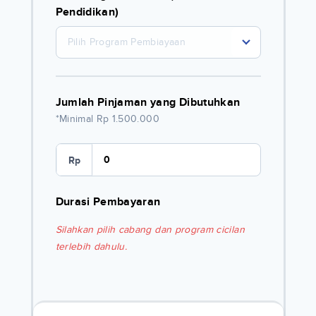
Pendidikan)
Pilih Program Pembiayaan
Jumlah Pinjaman yang Dibutuhkan
*Minimal Rp 1.500.000
Rp
Durasi Pembayaran
Silahkan pilih cabang dan program cicilan
terlebih dahulu.