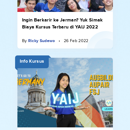
Ingin Berkarir ke Jerman? Yuk Simak
Biaya Kursus Terbaru di YAIJ 2022
By
Ricky Sudewo
•
26 Feb 2022
Info Kursus