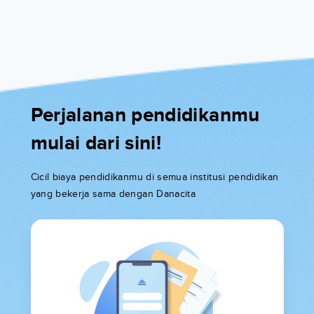
Perjalanan pendidikanmu
mulai dari sini!
Cicil biaya pendidikanmu di semua institusi pendidikan
yang bekerja sama dengan Danacita