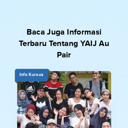
Baca Juga Informasi
Terbaru Tentang YAIJ Au
Pair
Info Kursus