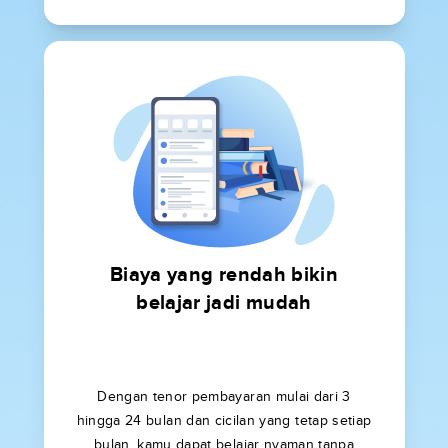
Biaya yang rendah bikin
belajar jadi mudah
Dengan tenor pembayaran mulai dari 3
hingga 24 bulan dan cicilan yang tetap setiap
bulan, kamu dapat belajar nyaman tanpa