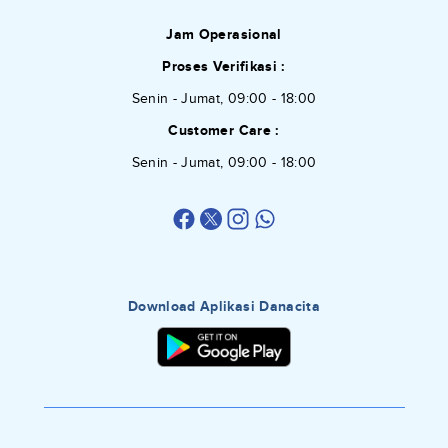
Jam Operasional
Proses Verifikasi :
Senin - Jumat, 09:00 - 18:00
Customer Care :
Senin - Jumat, 09:00 - 18:00
Download Aplikasi Danacita