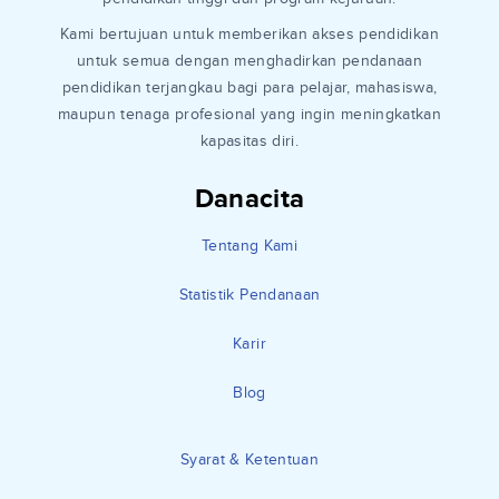
Kami bertujuan untuk memberikan akses pendidikan
untuk semua dengan menghadirkan pendanaan
pendidikan terjangkau bagi para pelajar, mahasiswa,
maupun tenaga profesional yang ingin meningkatkan
kapasitas diri.
Danacita
Tentang Kami
Statistik Pendanaan
Karir
Blog
Syarat & Ketentuan