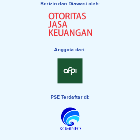
Berizin dan Diawasi oleh:
Anggota dari:
PSE Terdaftar di: