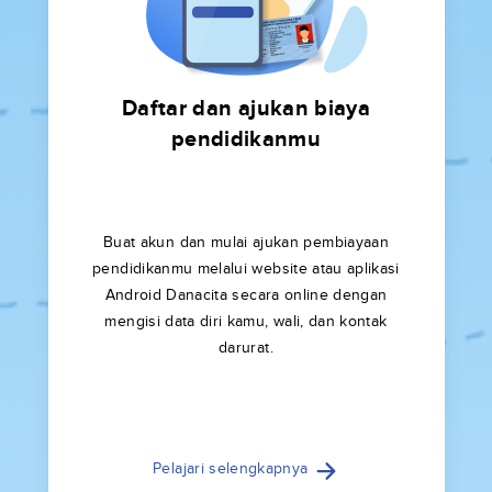
Daftar dan ajukan biaya
pendidikanmu
Buat akun dan mulai ajukan pembiayaan
pendidikanmu melalui website atau aplikasi
Android Danacita secara online dengan
mengisi data diri kamu, wali, dan kontak
darurat.
Pelajari selengkapnya