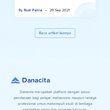
By
Rudi Patria
•
29 Sep 2021
Baca artikel lainnya
Danacita merupakan platform dengan solusi
pendanaan bagi pelajar, mahasiswa, maupun tenaga
profesional untuk menempuh studi di lembaga
pendidikan tinggi dan program kejuruan.