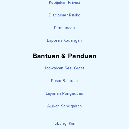
Kebijakan Privasi
Disclaimer Risiko
Pendanaan
Laporan Keuangan
Bantuan & Panduan
Jadwalkan Sesi Gratis
Pusat Bantuan
Layanan Pengaduan
Ajukan Sanggahan
Hubungi Kami