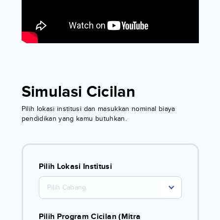
Simulasi Cicilan
Pilih lokasi institusi dan masukkan nominal biaya
pendidikan yang kamu butuhkan.
Pilih Lokasi Institusi
Pilih Cabang
Pilih Program Cicilan (Mitra