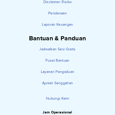
Disclaimer Risiko
Pendanaan
Laporan Keuangan
Bantuan & Panduan
Jadwalkan Sesi Gratis
Pusat Bantuan
Layanan Pengaduan
Ajukan Sanggahan
Hubungi Kami
Jam Operasional