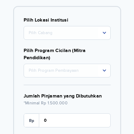
Pilih Lokasi Institusi
Pilih Cabang
Pilih Program Cicilan (Mitra
Pendidikan)
Pilih Program Pembiayaan
Jumlah Pinjaman yang Dibutuhkan
*Minimal Rp 1.500.000
Rp