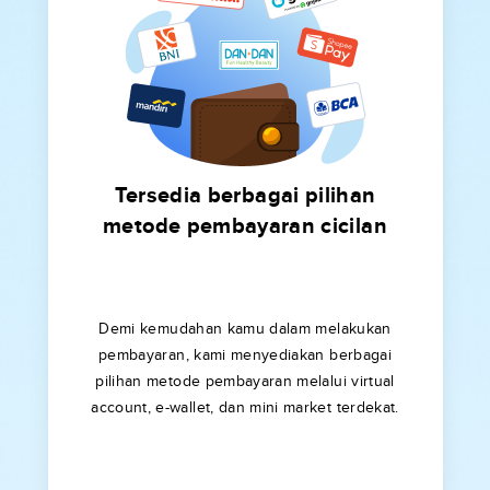
Tersedia berbagai pilihan
metode pembayaran cicilan
Demi kemudahan kamu dalam melakukan
pembayaran, kami menyediakan berbagai
pilihan metode pembayaran melalui virtual
account, e-wallet, dan mini market terdekat.