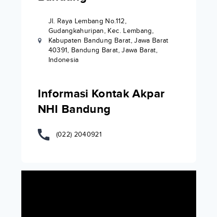
Jl. Raya Lembang No.112,
Gudangkahuripan, Kec. Lembang,
Kabupaten Bandung Barat, Jawa Barat
40391, Bandung Barat, Jawa Barat,
Indonesia
Informasi Kontak Akpar
NHI Bandung
(022) 2040921