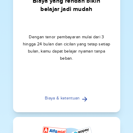
Biaya yang rendah bikin
belajar jadi mudah
Dengan tenor pembayaran mulai dari 3
hingga 24 bulan dan cicilan yang tetap setiap
bulan, kamu dapat belajar nyaman tanpa
beban.
Biaya & ketentuan