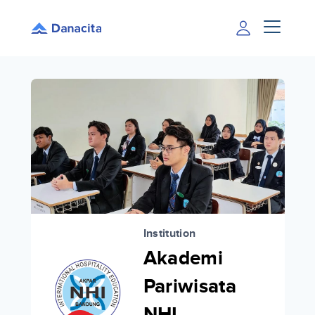
Institution
Akademi
Pariwisata