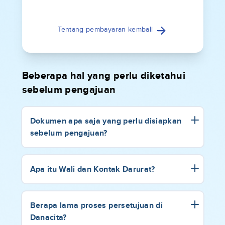
Tentang pembayaran kembali
Beberapa hal yang perlu diketahui
sebelum pengajuan
Dokumen apa saja yang perlu disiapkan
sebelum pengajuan?
Apa itu Wali dan Kontak Darurat?
Berapa lama proses persetujuan di
Danacita?