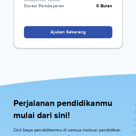
Durasi Pembayaran
0 Bulan
Ajukan Sekarang
Perjalanan pendidikanmu
mulai dari sini!
Cicil biaya pendidikanmu di semua institusi pendidikan