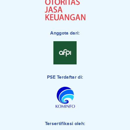
Anggota dari:
PSE Terdaftar di:
Tersertifikasi oleh: