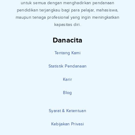
untuk semua dengan menghadirkan pendanaan
pendidikan terjangkau bagi para pelajar, mahasiswa,
maupun tenaga profesional yang ingin meningkatkan
kapasitas diri.
Danacita
Tentang Kami
Statistik Pendanaan
Karir
Blog
Syarat & Ketentuan
Kebijakan Privasi