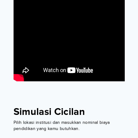
Simulasi Cicilan
Pilih lokasi institusi dan masukkan nominal biaya
pendidikan yang kamu butuhkan.