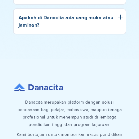
Apakah di Danacita ada uang muka atau
jaminan?
Danacita merupakan platform dengan solusi
pendanaan bagi pelajar, mahasiswa, maupun tenaga
profesional untuk menempuh studi di lembaga
pendidikan tinggi dan program kejuruan.
Kami bertujuan untuk memberikan akses pendidikan