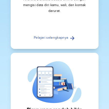
mengisi data diri kamu, wali, dan kontak
darurat.
Pelajari selengkapnya