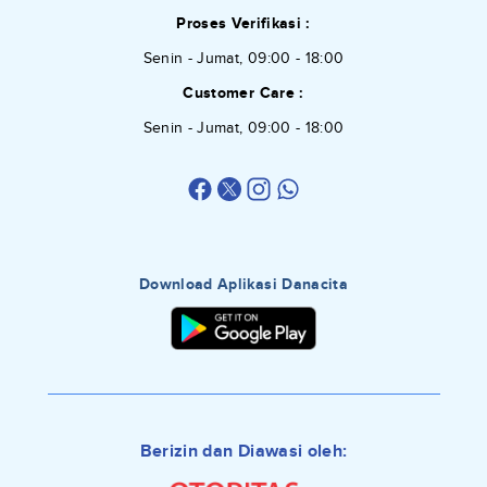
Proses Verifikasi :
Senin - Jumat, 09:00 - 18:00
Customer Care :
Senin - Jumat, 09:00 - 18:00
Download Aplikasi Danacita
Berizin dan Diawasi oleh: