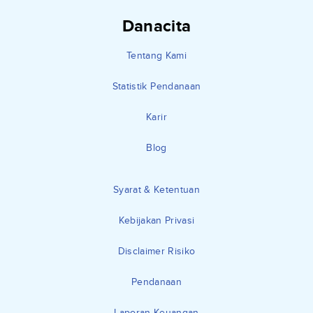
Danacita
Tentang Kami
Statistik Pendanaan
Karir
Blog
Syarat & Ketentuan
Kebijakan Privasi
Disclaimer Risiko
Pendanaan
Laporan Keuangan