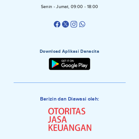
Senin - Jumat, 09:00 - 18:00
Download Aplikasi Danacita
Berizin dan Diawasi oleh: