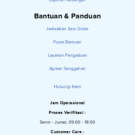
Bantuan & Panduan
Jadwalkan Sesi Gratis
Pusat Bantuan
Layanan Pengaduan
Ajukan Sanggahan
Hubungi Kami
Jam Operasional
Proses Verifikasi :
Senin - Jumat, 09:00 - 18:00
Customer Care :