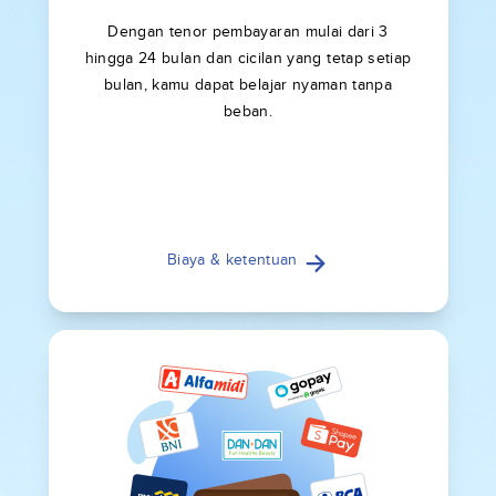
Dengan tenor pembayaran mulai dari 3
hingga 24 bulan dan cicilan yang tetap setiap
bulan, kamu dapat belajar nyaman tanpa
beban.
Biaya & ketentuan