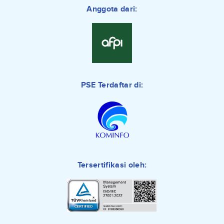
Anggota dari:
PSE Terdaftar di:
Tersertifikasi oleh: