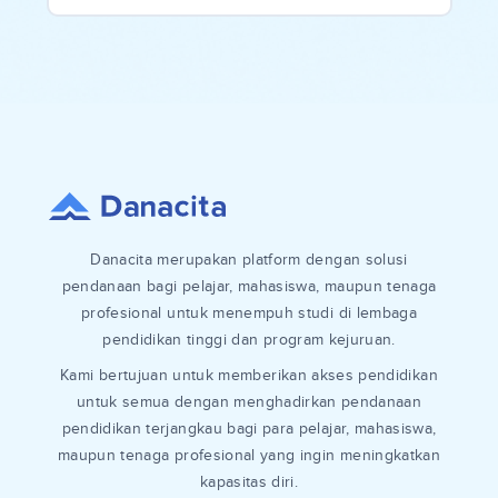
Danacita merupakan platform dengan solusi
pendanaan bagi pelajar, mahasiswa, maupun tenaga
profesional untuk menempuh studi di lembaga
pendidikan tinggi dan program kejuruan.
Kami bertujuan untuk memberikan akses pendidikan
untuk semua dengan menghadirkan pendanaan
pendidikan terjangkau bagi para pelajar, mahasiswa,
maupun tenaga profesional yang ingin meningkatkan
kapasitas diri.