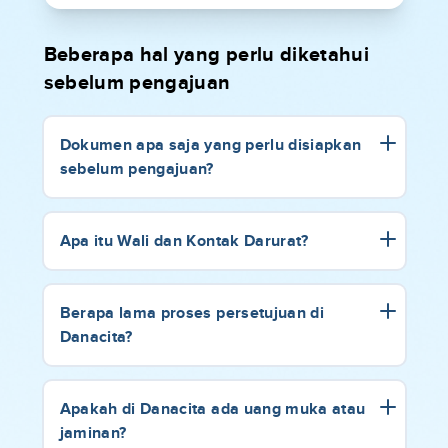
Beberapa hal yang perlu diketahui
sebelum pengajuan
Dokumen apa saja yang perlu disiapkan
sebelum pengajuan?
Apa itu Wali dan Kontak Darurat?
Berapa lama proses persetujuan di
Danacita?
Apakah di Danacita ada uang muka atau
jaminan?