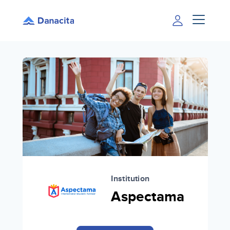
Institution
Aspectama