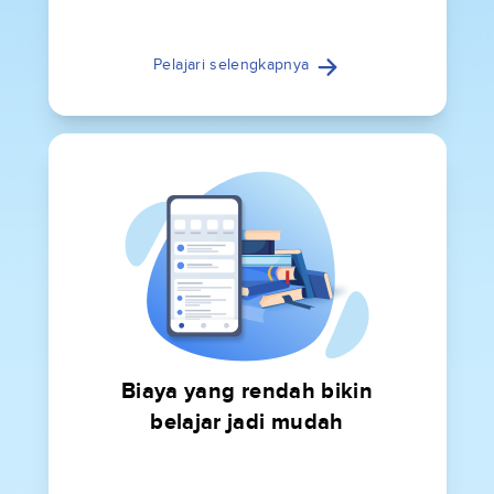
Pelajari selengkapnya
Biaya yang rendah bikin
belajar jadi mudah