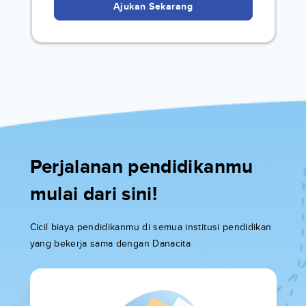
Ajukan Sekarang
Perjalanan pendidikanmu
mulai dari sini!
Cicil biaya pendidikanmu di semua institusi pendidikan
yang bekerja sama dengan Danacita