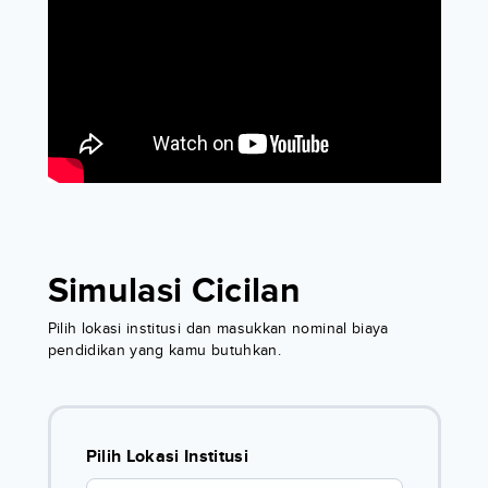
Simulasi Cicilan
Pilih lokasi institusi dan masukkan nominal biaya
pendidikan yang kamu butuhkan.
Pilih Lokasi Institusi