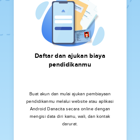
Daftar dan ajukan biaya
pendidikanmu
Buat akun dan mulai ajukan pembiayaan
pendidikanmu melalui website atau aplikasi
Android Danacita secara online dengan
mengisi data diri kamu, wali, dan kontak
darurat.