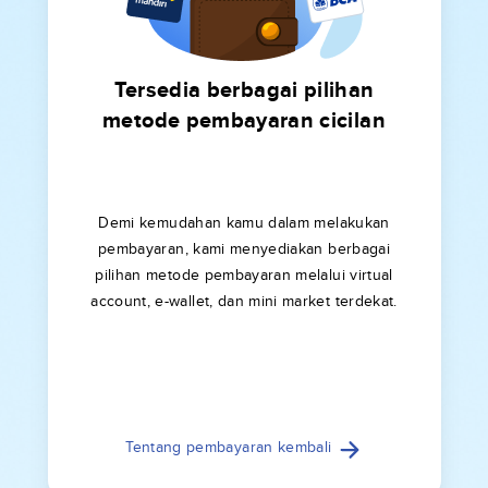
Tersedia berbagai pilihan
metode pembayaran cicilan
Demi kemudahan kamu dalam melakukan
pembayaran, kami menyediakan berbagai
pilihan metode pembayaran melalui virtual
account, e-wallet, dan mini market terdekat.
Tentang pembayaran kembali