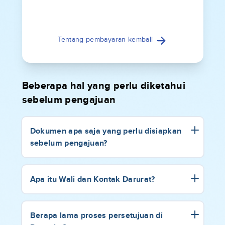
Tentang pembayaran kembali
Beberapa hal yang perlu diketahui
sebelum pengajuan
Dokumen apa saja yang perlu disiapkan
sebelum pengajuan?
Apa itu Wali dan Kontak Darurat?
Berapa lama proses persetujuan di