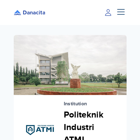
Institution
Politeknik
Industri