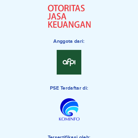
Anggota dari:
PSE Terdaftar di:
Tersertifikasi oleh: