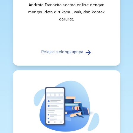
Android Danacita secara online dengan
mengisi data diri kamu, wali, dan kontak
darurat.
Pelajari selengkapnya