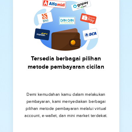
Tersedia berbagai pilihan
metode pembayaran cicilan
Demi kemudahan kamu dalam melakukan
pembayaran, kami menyediakan berbagai
pilihan metode pembayaran melalui virtual
account, e-wallet, dan mini market terdekat.