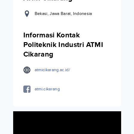
Bekasi, Jawa Barat, Indonesia
Informasi Kontak
Politeknik Industri ATMI
Cikarang
atmicikarang.ac.id/
atmi.cikarang