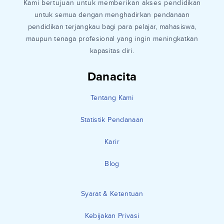
Kami bertujuan untuk memberikan akses pendidikan
untuk semua dengan menghadirkan pendanaan
pendidikan terjangkau bagi para pelajar, mahasiswa,
maupun tenaga profesional yang ingin meningkatkan
kapasitas diri.
Danacita
Tentang Kami
Statistik Pendanaan
Karir
Blog
Syarat & Ketentuan
Kebijakan Privasi