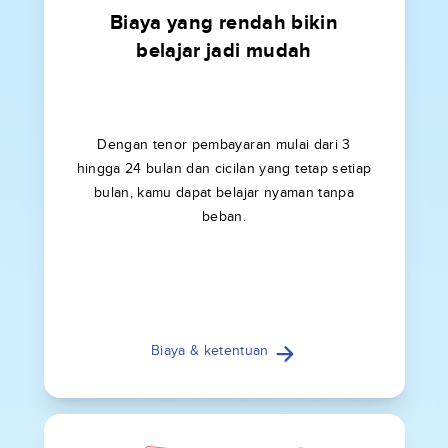
Biaya yang rendah bikin
belajar jadi mudah
Dengan tenor pembayaran mulai dari 3
hingga 24 bulan dan cicilan yang tetap setiap
bulan, kamu dapat belajar nyaman tanpa
beban.
Biaya & ketentuan