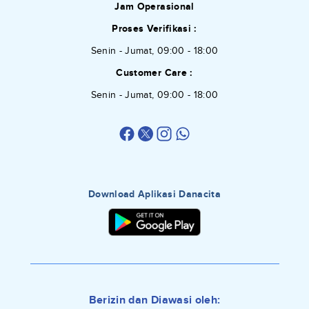
Jam Operasional
Proses Verifikasi :
Senin - Jumat, 09:00 - 18:00
Customer Care :
Senin - Jumat, 09:00 - 18:00
Download Aplikasi Danacita
Berizin dan Diawasi oleh: