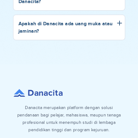
Danacita?
Apakah di Danacita ada uang muka atau
jaminan?
Danacita merupakan platform dengan solusi
pendanaan bagi pelajar, mahasiswa, maupun tenaga
profesional untuk menempuh studi di lembaga
pendidikan tinggi dan program kejuruan.