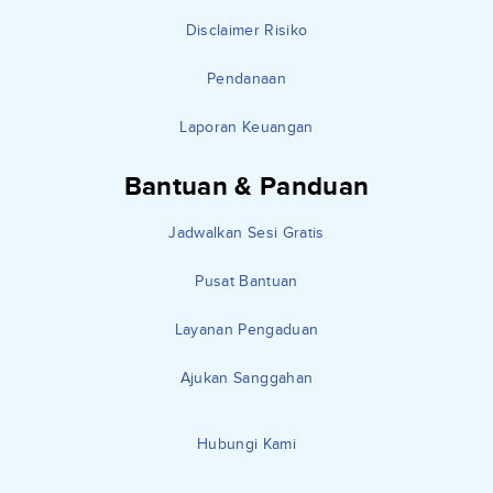
Disclaimer Risiko
Pendanaan
Laporan Keuangan
Bantuan & Panduan
Jadwalkan Sesi Gratis
Pusat Bantuan
Layanan Pengaduan
Ajukan Sanggahan
Hubungi Kami