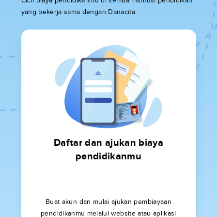
Cicil biaya pendidikanmu di semua institusi pendidikan
yang bekerja sama dengan Danacita
Daftar dan ajukan biaya
pendidikanmu
Buat akun dan mulai ajukan pembiayaan
pendidikanmu melalui website atau aplikasi