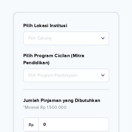
Pilih Lokasi Institusi
Pilih Cabang
Pilih Program Cicilan (Mitra
Pendidikan)
Pilih Program Pembiayaan
Jumlah Pinjaman yang Dibutuhkan
*Minimal Rp 1.500.000
Rp