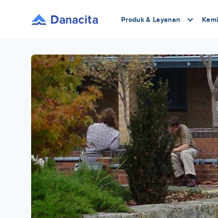
Produk & Layanan
Kemi