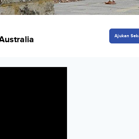
Ajukan Sek
Australia