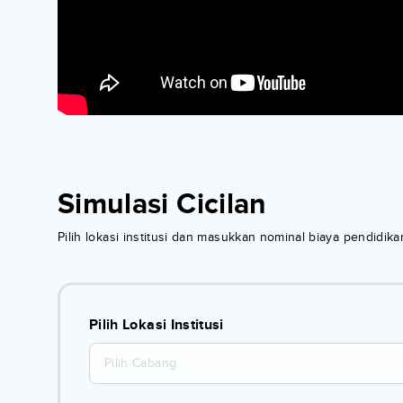
Simulasi Cicilan
Pilih lokasi institusi dan masukkan nominal biaya pendidi
Pilih Lokasi Institusi
Pilih Cabang