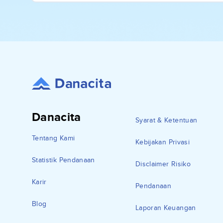
Danacita
Syarat & Ketentuan
Tentang Kami
Kebijakan Privasi
Statistik Pendanaan
Disclaimer Risiko
Karir
Pendanaan
Blog
Laporan Keuangan