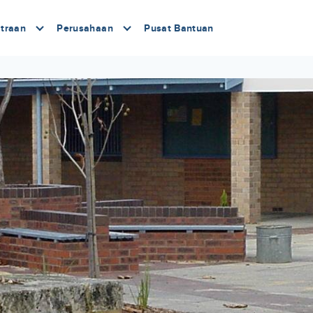
traan
Perusahaan
Pusat Bantuan