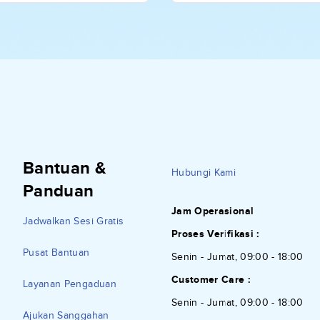
Bantuan &
Hubungi Kami
Panduan
Jam Operasional
Jadwalkan Sesi Gratis
Proses Verifikasi :
Pusat Bantuan
Senin - Jumat, 09:00 - 18:00
Customer Care :
Layanan Pengaduan
Senin - Jumat, 09:00 - 18:00
Ajukan Sanggahan