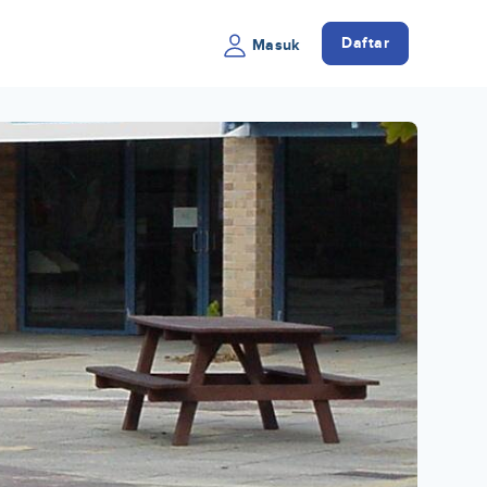
Daftar
Masuk