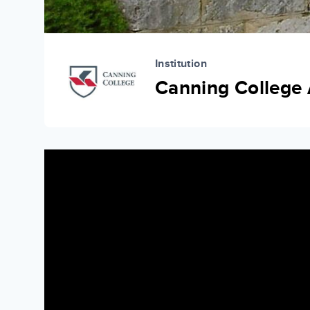
Institution
Canning College 