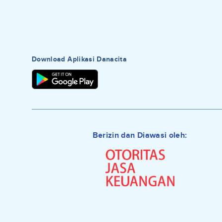
Download Aplikasi Danacita
Berizin dan Diawasi oleh: