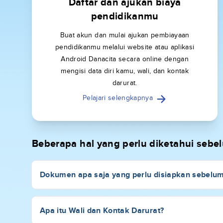
Daftar dan ajukan biaya
pendidikanmu
Buat akun dan mulai ajukan pembiayaan
pendidikanmu melalui website atau aplikasi
Android Danacita secara online dengan
mengisi data diri kamu, wali, dan kontak
darurat.
Pelajari selengkapnya
Beberapa hal yang perlu diketahui seb
Dokumen apa saja yang perlu disiapkan sebelu
Apa itu Wali dan Kontak Darurat?