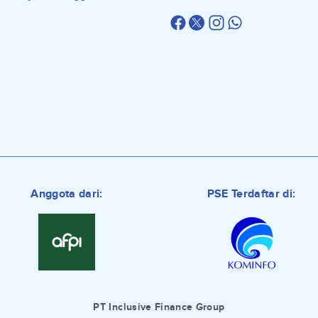
Anggota dari:
PSE Terdaftar di:
PT Inclusive Finance Group