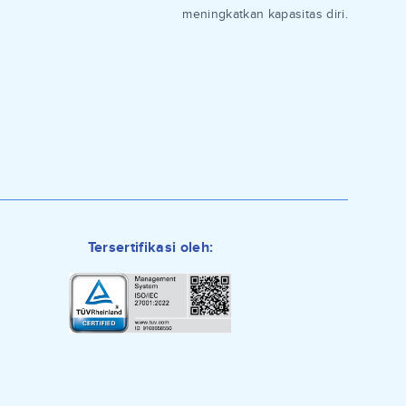
meningkatkan kapasitas diri.
Tersertifikasi oleh: