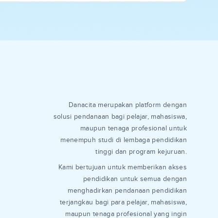
Danacita merupakan platform dengan
solusi pendanaan bagi pelajar, mahasiswa,
maupun tenaga profesional untuk
menempuh studi di lembaga pendidikan
tinggi dan program kejuruan.
Kami bertujuan untuk memberikan akses
pendidikan untuk semua dengan
menghadirkan pendanaan pendidikan
terjangkau bagi para pelajar, mahasiswa,
maupun tenaga profesional yang ingin