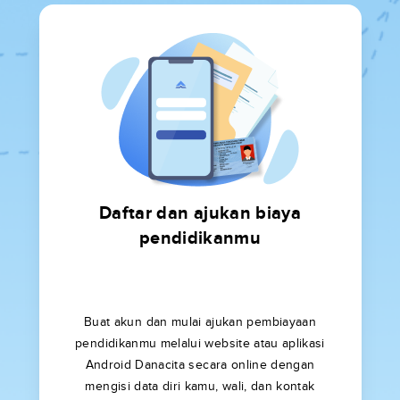
Daftar dan ajukan biaya
pendidikanmu
Buat akun dan mulai ajukan pembiayaan
pendidikanmu melalui website atau aplikasi
Android Danacita secara online dengan
mengisi data diri kamu, wali, dan kontak