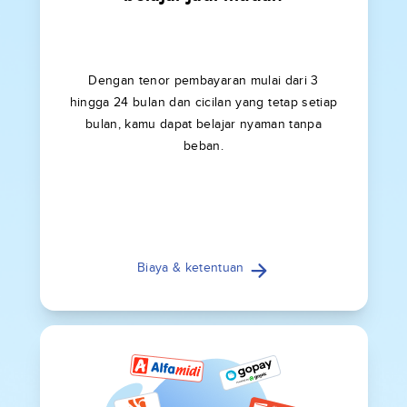
Dengan tenor pembayaran mulai dari 3
hingga 24 bulan dan cicilan yang tetap setiap
bulan, kamu dapat belajar nyaman tanpa
beban.
Biaya & ketentuan