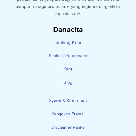
maupun tenaga profesional yang ingin meningkatkan
kapasitas diri.
Danacita
Tentang Kami
Statistik Pendanaan
Karir
Blog
Syarat & Ketentuan
Kebijakan Privasi
Disclaimer Risiko