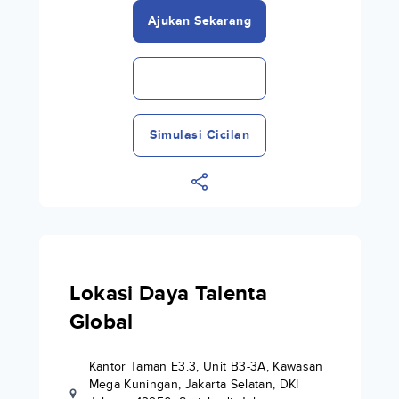
Ajukan Sekarang
Simulasi Cicilan
Lokasi Daya Talenta
Global
Kantor Taman E3.3, Unit B3-3A, Kawasan
Mega Kuningan, Jakarta Selatan, DKI