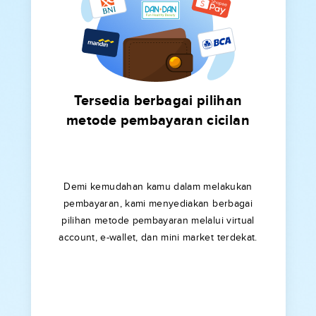
Tersedia berbagai pilihan
metode pembayaran cicilan
Demi kemudahan kamu dalam melakukan
pembayaran, kami menyediakan berbagai
pilihan metode pembayaran melalui virtual
account, e-wallet, dan mini market terdekat.