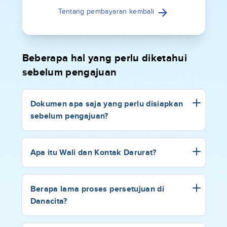
Tentang pembayaran kembali
Beberapa hal yang perlu diketahui
sebelum pengajuan
Dokumen apa saja yang perlu disiapkan
sebelum pengajuan?
Apa itu Wali dan Kontak Darurat?
Berapa lama proses persetujuan di
Danacita?