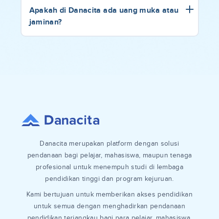
Apakah di Danacita ada uang muka atau
jaminan?
Danacita merupakan platform dengan solusi
pendanaan bagi pelajar, mahasiswa, maupun tenaga
profesional untuk menempuh studi di lembaga
pendidikan tinggi dan program kejuruan.
Kami bertujuan untuk memberikan akses pendidikan
untuk semua dengan menghadirkan pendanaan
pendidikan terjangkau bagi para pelajar, mahasiswa,