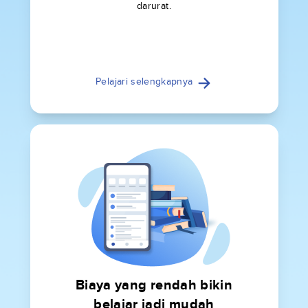
darurat.
Pelajari selengkapnya
Biaya yang rendah bikin
belajar jadi mudah